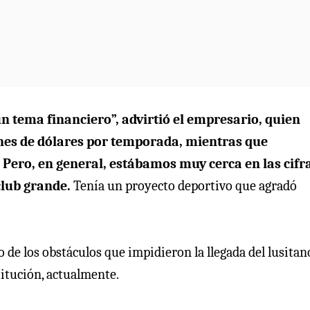
un tema financiero”, advirtió el empresario, quien
lones de dólares por temporada, mientras que
. Pero, en general, estábamos muy cerca en las cifr
lub grande.
Tenía un proyecto deportivo que agradó
 de los obstáculos que impidieron la llegada del lusitan
titución, actualmente.