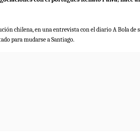
tución chilena, en una entrevista con el diario A Bola de 
tado para mudarse a Santiago.