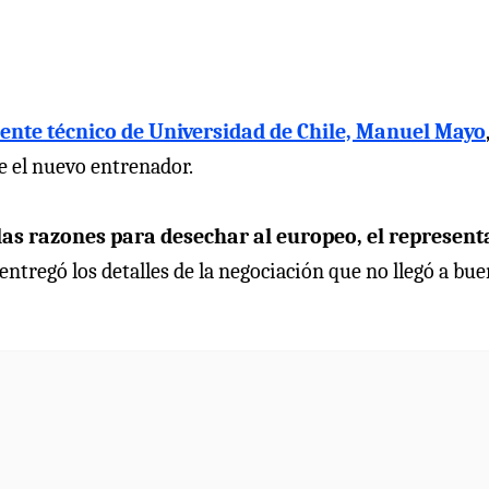
erente técnico de Universidad de Chile, Manuel Mayo
re el nuevo entrenador.
las razones para desechar al europeo, el represent
entregó los detalles de la negociación que no llegó a bu