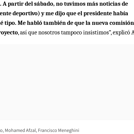
A partir del sábado, no tuvimos más noticias de
nte deportivo) y me dijo que el presidente había
ué tipo. Me habló también de que la nueva comisión
royecto
, así que nosotros tampoco insistimos”, explicó A
yo
Mohamed Afzal
Francisco Meneghini