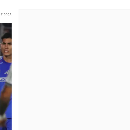
RE 2025