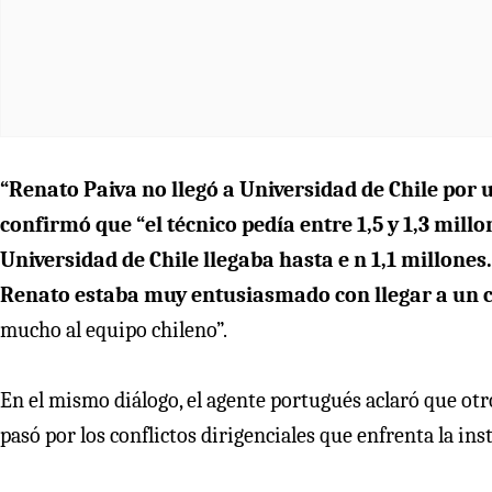
“Renato Paiva no llegó a Universidad de Chile por 
confirmó que “el técnico pedía entre 1,5 y 1,3 mil
Universidad de Chile llegaba hasta e n 1,1 millones
Renato estaba muy entusiasmado con llegar a un c
mucho al equipo chileno”.
En el mismo diálogo, el agente portugués aclaró que otro
pasó por los conflictos dirigenciales que enfrenta la ins