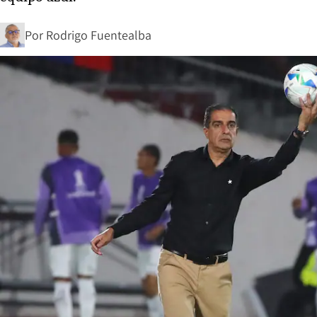
Por
Rodrigo Fuentealba