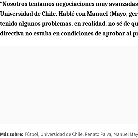
“Nosotros teníamos negociaciones muy avanzadas. 
Universidad de Chile. Hablé con Manuel (Mayo, gere
tenido algunos problemas, en realidad, no sé de q
directiva no estaba en condiciones de aprobar al p
Más sobre:
Fútbol
Universidad de Chile
Renato Paiva
Manuel Ma