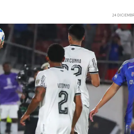
24 DICIEMB