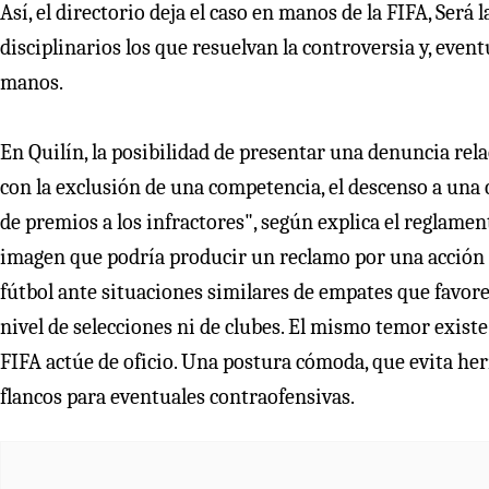
Así, el directorio deja el caso en manos de la FIFA, Ser
disciplinarios los que resuelvan la controversia y, event
manos.
En Quilín, la posibilidad de presentar una denuncia rel
con la exclusión de una competencia, el descenso a una c
de premios a los infractores", según explica el reglamen
imagen que podría producir un reclamo por una acción 
fútbol ante situaciones similares de empates que favore
nivel de selecciones ni de clubes. El mismo temor exist
FIFA actúe de oficio. Una postura cómoda, que evita her
flancos para eventuales contraofensivas.