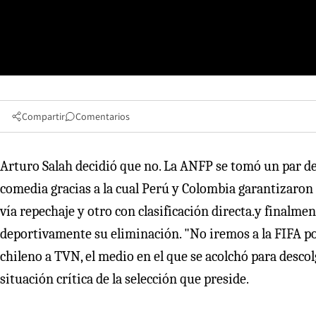
Compartir
Comentarios
Arturo Salah decidió que no. La ANFP se tomó un par de 
comedia gracias a la cual Perú y Colombia garantizaron 
vía repechaje y otro con clasificación directa.y finalme
deportivamente su eliminación. "No iremos a la FIFA por
chileno a TVN, el medio en el que se acolchó para descol
situación crítica de la selección que preside.