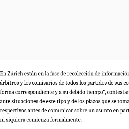
En Zúrich están en la fase de recolección de información
árbitros y los comisarios de todos los partidos de sus
forma correspondiente y a su debido tiempo", contestan
ante situaciones de este tipo y de los plazos que se tom
respectivos antes de comunicar sobre un asunto en part
ni siquiera comienza formalmente.