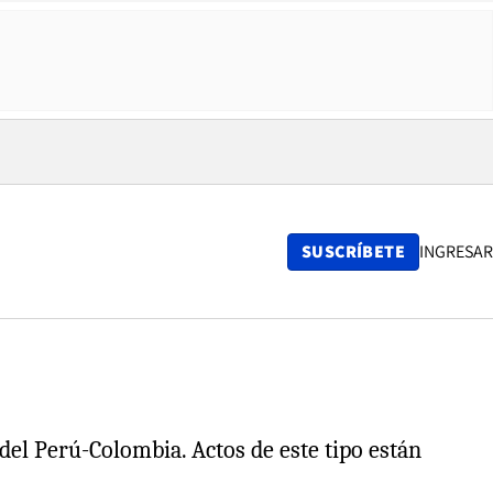
SUSCRÍBETE
INGRESAR
del Perú-Colombia. Actos de este tipo están