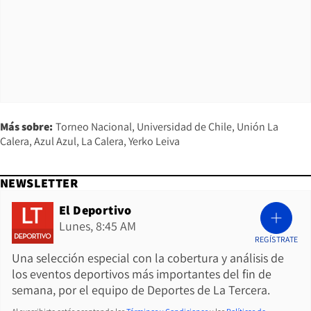
Más sobre:
Torneo Nacional
Universidad de Chile
Unión La
Calera
Azul Azul
La Calera
Yerko Leiva
NEWSLETTER
El Deportivo
Lunes, 8:45 AM
REGÍSTRATE
Una selección especial con la cobertura y análisis de
los eventos deportivos más importantes del fin de
semana, por el equipo de Deportes de La Tercera.