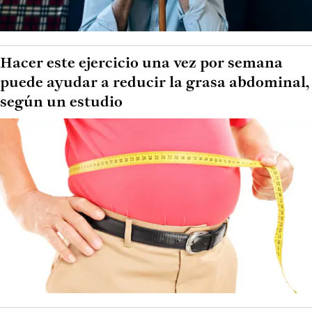
Hacer este ejercicio una vez por semana
puede ayudar a reducir la grasa abdominal,
según un estudio