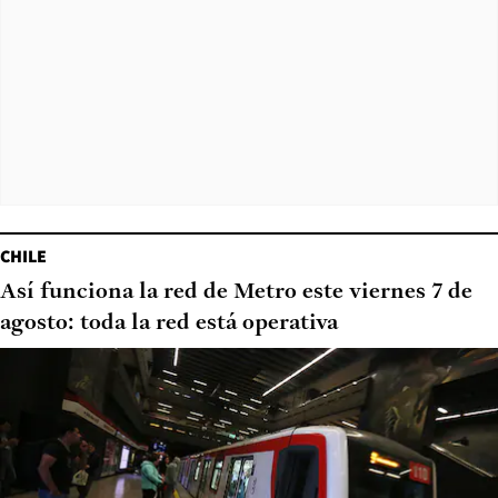
CHILE
Así funciona la red de Metro este viernes 7 de
agosto: toda la red está operativa