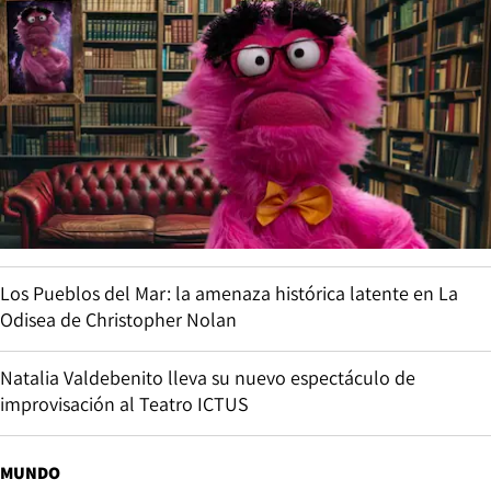
Los Pueblos del Mar: la amenaza histórica latente en La
Odisea de Christopher Nolan
Natalia Valdebenito lleva su nuevo espectáculo de
improvisación al Teatro ICTUS
MUNDO