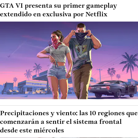
GTA VI presenta su primer gameplay
extendido en exclusiva por Netflix
Precipitaciones y viento: las 10 regiones que
comenzarán a sentir el sistema frontal
desde este miércoles