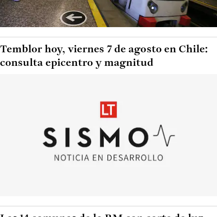
Temblor hoy, viernes 7 de agosto en Chile:
consulta epicentro y magnitud