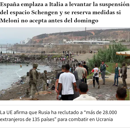
España emplaza a Italia a levantar la suspensión
del espacio Schengen y se reserva medidas si
Meloni no acepta antes del domingo
La UE afirma que Rusia ha reclutado a “más de 28.000
extranjeros de 135 países” para combatir en Ucrania