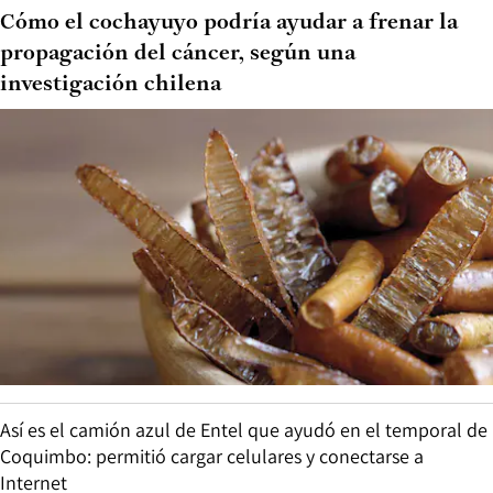
Cómo el cochayuyo podría ayudar a frenar la
propagación del cáncer, según una
investigación chilena
Así es el camión azul de Entel que ayudó en el temporal de
Coquimbo: permitió cargar celulares y conectarse a
Internet