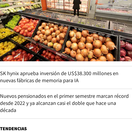
SK hynix aprueba inversión de US$38.300 millones en
nuevas fábricas de memoria para IA
Nuevos pensionados en el primer semestre marcan récord
desde 2022 y ya alcanzan casi el doble que hace una
década
TENDENCIAS