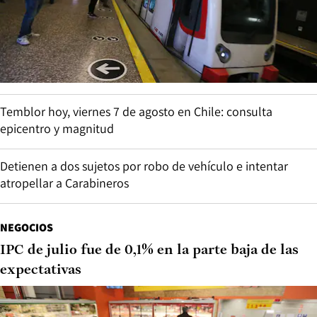
Temblor hoy, viernes 7 de agosto en Chile: consulta
epicentro y magnitud
Detienen a dos sujetos por robo de vehículo e intentar
atropellar a Carabineros
NEGOCIOS
IPC de julio fue de 0,1% en la parte baja de las
expectativas