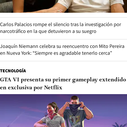
Carlos Palacios rompe el silencio tras la investigación por
narcotráfico en la que detuvieron a su suegro
Joaquín Niemann celebra su reencuentro con Mito Pereira
en Nueva York: “Siempre es agradable tenerlo cerca”
TECNOLOGÍA
GTA VI presenta su primer gameplay extendido
en exclusiva por Netflix