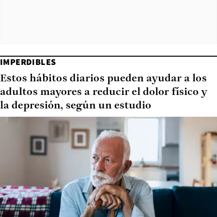
IMPERDIBLES
Estos hábitos diarios pueden ayudar a los
adultos mayores a reducir el dolor físico y
la depresión, según un estudio