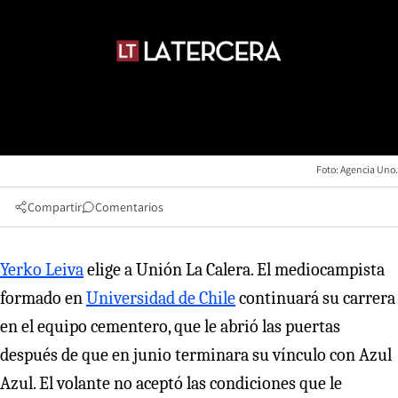
Foto: Agencia Uno.
Compartir
Comentarios
Yerko Leiva
elige a Unión La Calera. El mediocampista
formado en
Universidad de Chile
continuará su carrera
en el equipo cementero, que le abrió las puertas
después de que en junio terminara su vínculo con Azul
Azul. El volante no aceptó las condiciones que le