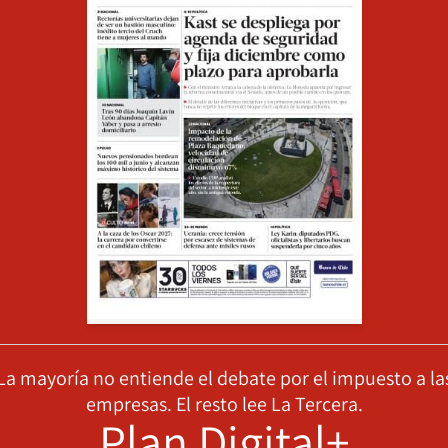
La mayoría no entiende el debate por el impuesto a la
empresas. El resto lee La Tercera.
Plan Digital+