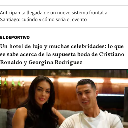
Anticipan la llegada de un nuevo sistema frontal a
Santiago: cuándo y cómo sería el evento
EL DEPORTIVO
Un hotel de lujo y muchas celebridades: lo que
se sabe acerca de la supuesta boda de Cristiano
Ronaldo y Georgina Rodríguez