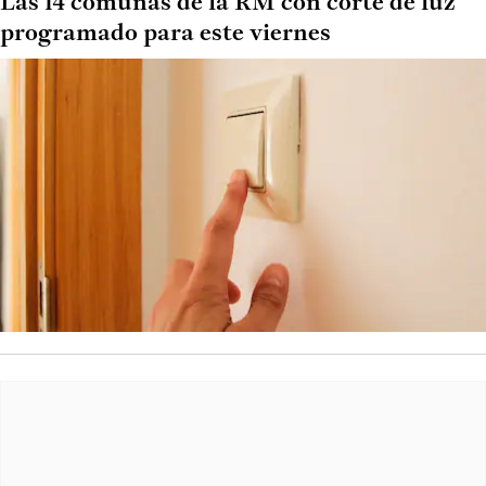
Las 14 comunas de la RM con corte de luz
programado para este viernes