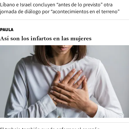
Líbano e Israel concluyen “antes de lo previsto” otra
jornada de diálogo por “acontecimientos en el terreno”
PAULA
Así son los infartos en las mujeres