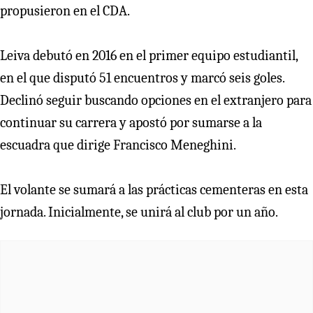
propusieron en el CDA.
Leiva debutó en 2016 en el primer equipo estudiantil,
en el que disputó 51 encuentros y marcó seis goles.
Declinó seguir buscando opciones en el extranjero para
continuar su carrera y apostó por sumarse a la
escuadra que dirige Francisco Meneghini.
El volante se sumará a las prácticas cementeras en esta
jornada. Inicialmente, se unirá al club por un año.