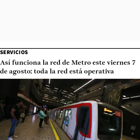
SERVICIOS
Así funciona la red de Metro este viernes 7
de agosto: toda la red está operativa