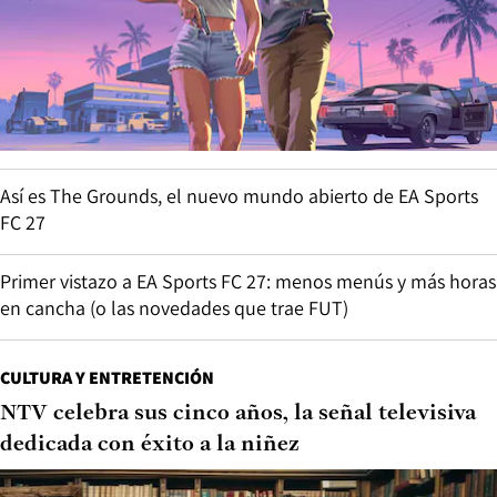
Así es The Grounds, el nuevo mundo abierto de EA Sports
FC 27
Primer vistazo a EA Sports FC 27: menos menús y más horas
en cancha (o las novedades que trae FUT)
CULTURA Y ENTRETENCIÓN
NTV celebra sus cinco años, la señal televisiva
dedicada con éxito a la niñez