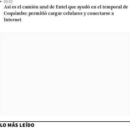
06:02
Así es el camión azul de Entel que ayudó en el temporal de
Coquimbo: permitió cargar celulares y conectarse a
Internet
LO MÁS LEÍDO