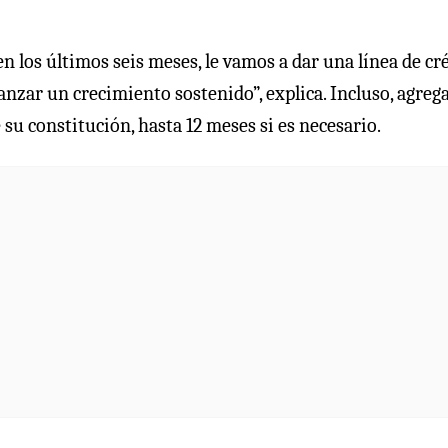
n los últimos seis meses, le vamos a dar una línea de cr
anzar un crecimiento sostenido”, explica. Incluso, agreg
 su constitución, hasta 12 meses si es necesario.