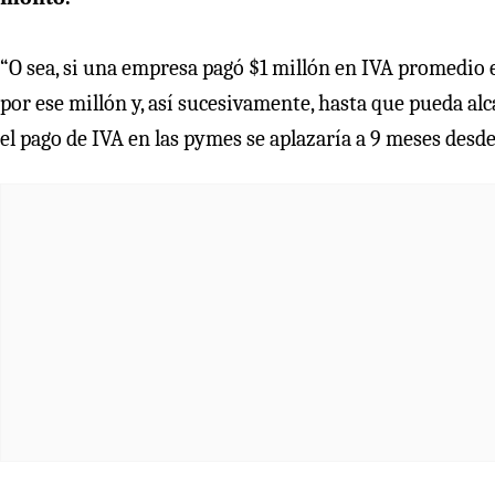
“O sea, si una empresa pagó $1 millón en IVA promedio e
por ese millón y, así sucesivamente, hasta que pueda alc
el pago de IVA en las pymes se aplazaría a 9 meses desde