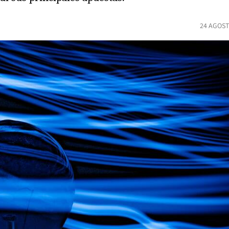
24 AGOST