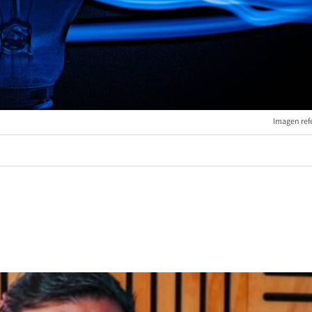
Imagen refe