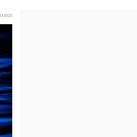
O 2025