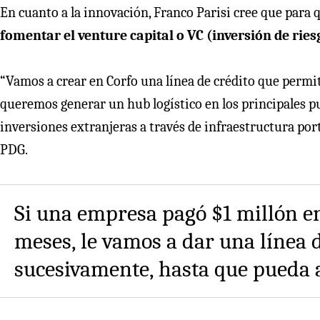
En cuanto a la innovación, Franco Parisi cree que para q
fomentar el venture capital o VC (inversión de ries
“Vamos a crear en Corfo una línea de crédito que permit
queremos generar un hub logístico en los principales p
inversiones extranjeras a través de infraestructura port
PDG.
Si una empresa pagó $1 millón en
meses, le vamos a dar una línea d
sucesivamente, hasta que pueda 