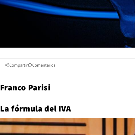
Compartir
Comentarios
Franco Parisi
La fórmula del IVA