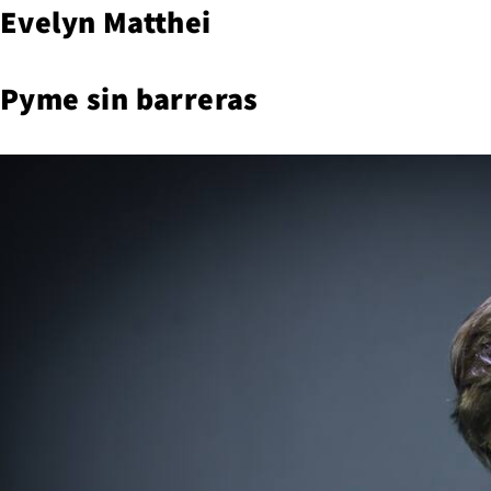
Evelyn Matthei
Pyme sin barreras