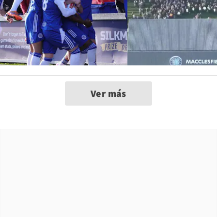
Ver más