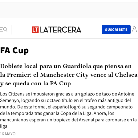
SUSCRÍBETE
FA Cup
Doblete local para un Guardiola que piensa en
la Premier: el Manchester City vence al Chelsea
y se queda con la FA Cup
Los Citizens se impusieron gracias a un golazo de taco de Antoine
Semenyo, logrando su octavo título en el trofeo más antiguo del
mundo. De esta forma, el español logró su segundo campeonato
de la temporada tras ganar la Copa de la Liga. Ahora, los
mancunianos esperan un tropiezo del Arsenal para coronarse en la
liga.
16 MAYO