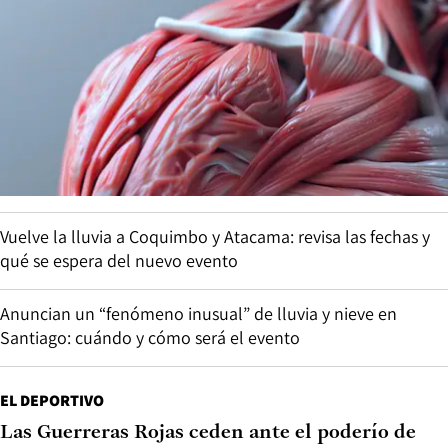
Vuelve la lluvia a Coquimbo y Atacama: revisa las fechas y
qué se espera del nuevo evento
Anuncian un “fenómeno inusual” de lluvia y nieve en
Santiago: cuándo y cómo será el evento
EL DEPORTIVO
Las Guerreras Rojas ceden ante el poderío de