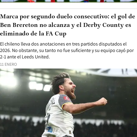
Marca por segundo duelo consecutivo: el gol de
Ben Brereton no alcanza y el Derby County es
eliminado de la FA Cup
El chileno lleva dos anotaciones en tres partidos disputados el
2026. No obstante, su tanto no fue suficiente y su equipo cayó por
2-1 ante el Leeds United.
11 ENERO