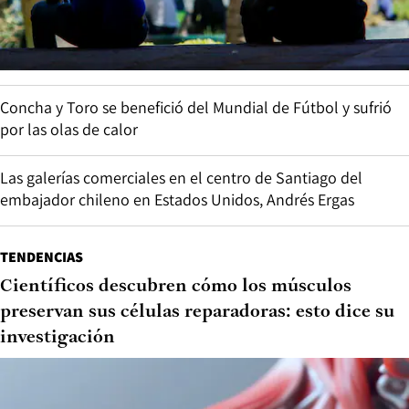
Concha y Toro se benefició del Mundial de Fútbol y sufrió
por las olas de calor
Las galerías comerciales en el centro de Santiago del
embajador chileno en Estados Unidos, Andrés Ergas
TENDENCIAS
Científicos descubren cómo los músculos
preservan sus células reparadoras: esto dice su
investigación