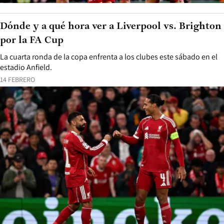
Dónde y a qué hora ver a Liverpool vs. Brighton
por la FA Cup
La cuarta ronda de la copa enfrenta a los clubes este sábado en el
estadio Anfield.
14 FEBRERO