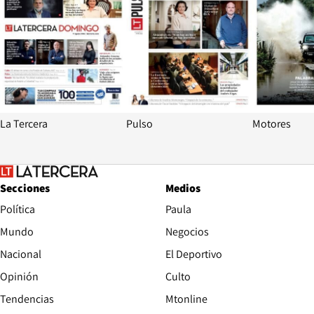
La Tercera
Pulso
Motores
Secciones
Medios
Política
Paula
Mundo
Negocios
Nacional
El Deportivo
Opinión
Culto
Tendencias
Mtonline