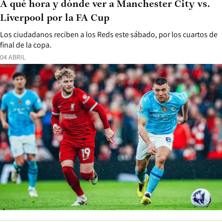
A qué hora y dónde ver a Manchester City vs.
Liverpool por la FA Cup
Los ciudadanos reciben a los Reds este sábado, por los cuartos de
final de la copa.
04 ABRIL