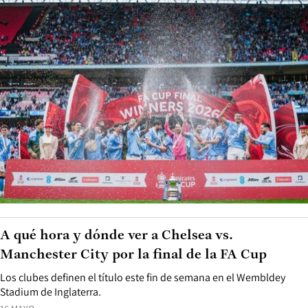
A qué hora y dónde ver a Chelsea vs.
Manchester City por la final de la FA Cup
Los clubes definen el título este fin de semana en el Wembldey
Stadium de Inglaterra.