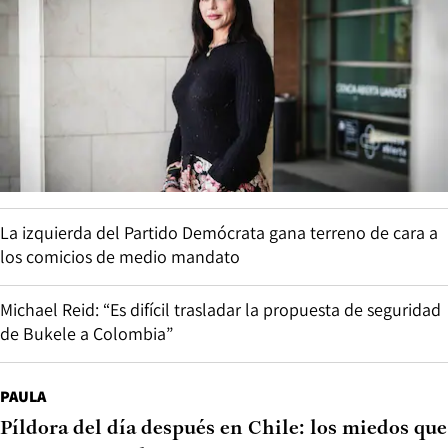
La izquierda del Partido Demócrata gana terreno de cara a
los comicios de medio mandato
Michael Reid: “Es difícil trasladar la propuesta de seguridad
de Bukele a Colombia”
PAULA
Píldora del día después en Chile: los miedos que