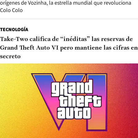
orígenes de Vozinha, la estrella mundial que revoluciona
Colo Colo
TECNOLOGÍA
Take-Two califica de “inéditas” las reservas de
Grand Theft Auto VI pero mantiene las cifras en
secreto