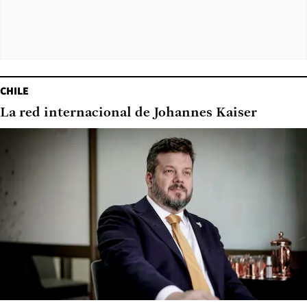
CHILE
La red internacional de Johannes Kaiser