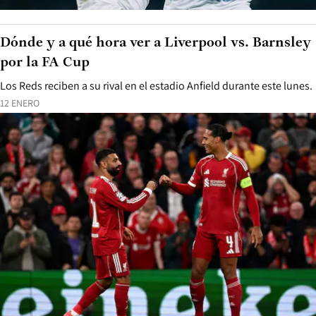
Dónde y a qué hora ver a Liverpool vs. Barnsley
por la FA Cup
Los Reds reciben a su rival en el estadio Anfield durante este lunes.
12 ENERO