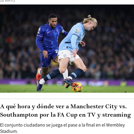
16 MAYO
A qué hora y dónde ver a Manchester City vs.
Southampton por la FA Cup en TV y streaming
El conjunto ciudadano se juega el pase a la final en el Wembley
Stadium.