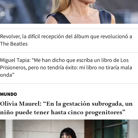
Revolver, la difícil recepción del álbum que revolucionó a
The Beatles
Miguel Tapia: “Me han dicho que escriba un libro de Los
Prisioneros, pero no tendría éxito: mi libro no tiraría mala
onda”
MUNDO
Olivia Maurel: “En la gestación subrogada, un
niño puede tener hasta cinco progenitores”