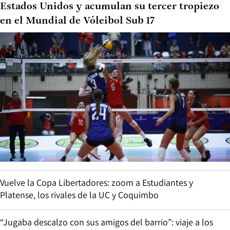
Estados Unidos y acumulan su tercer tropiezo
en el Mundial de Vóleibol Sub 17
Vuelve la Copa Libertadores: zoom a Estudiantes y
Platense, los rivales de la UC y Coquimbo
“Jugaba descalzo con sus amigos del barrio”: viaje a los