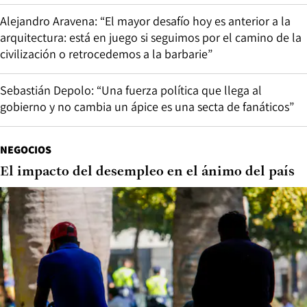
Alejandro Aravena: “El mayor desafío hoy es anterior a la
arquitectura: está en juego si seguimos por el camino de la
civilización o retrocedemos a la barbarie”
Sebastián Depolo: “Una fuerza política que llega al
gobierno y no cambia un ápice es una secta de fanáticos”
NEGOCIOS
El impacto del desempleo en el ánimo del país