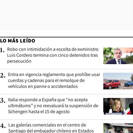
LO MÁS LEÍDO
Robo con intimidación a escolta de exministro
1
.
Luis Cordero termina con cinco detenidos tras
persecución
Entra en vigencia reglamento que prohíbe usar
2
.
cuerdas y cadenas para el remolque de
vehículos en panne o accidentados
Italia responde a España que “no acepta
3
.
ultimátums” y no reevaluará la suspensión de
Schengen hasta el 15 de agosto
Las galerías comerciales en el centro de
4
.
Santiago del embajador chileno en Estados