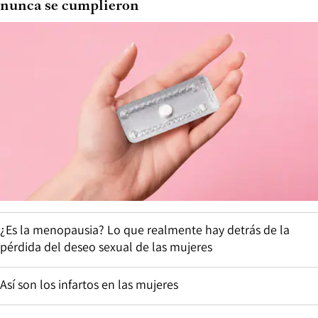
nunca se cumplieron
¿Es la menopausia? Lo que realmente hay detrás de la
pérdida del deseo sexual de las mujeres
Así son los infartos en las mujeres