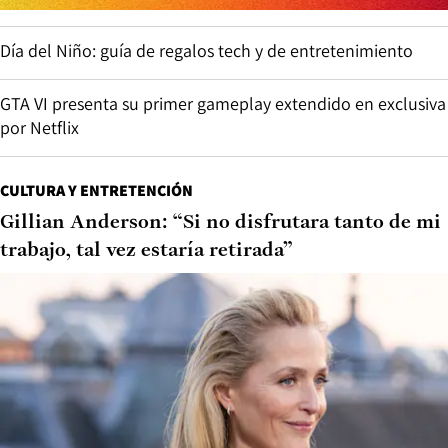
Día del Niño: guía de regalos tech y de entretenimiento
GTA VI presenta su primer gameplay extendido en exclusiva
por Netflix
CULTURA Y ENTRETENCIÓN
Gillian Anderson: “Si no disfrutara tanto de mi
trabajo, tal vez estaría retirada”