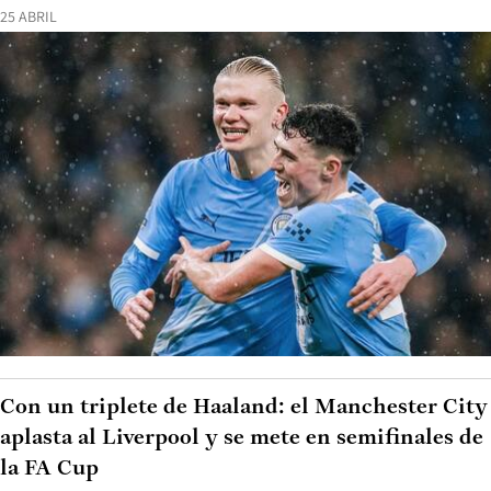
25 ABRIL
Con un triplete de Haaland: el Manchester City
aplasta al Liverpool y se mete en semifinales de
la FA Cup