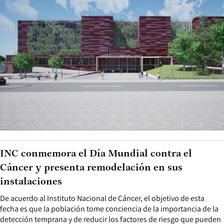
INC conmemora el Día Mundial contra el
Cáncer y presenta remodelación en sus
instalaciones
De acuerdo al Instituto Nacional de Cáncer, el objetivo de esta
fecha es que la población tome conciencia de la importancia de la
detección temprana y de reducir los factores de riesgo que pueden