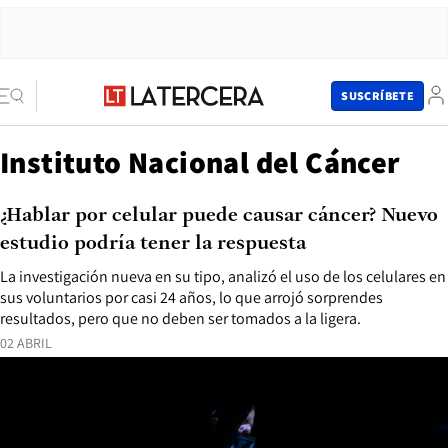
SUSCRÍBETE
Instituto Nacional del Cáncer
¿Hablar por celular puede causar cáncer? Nuevo
estudio podría tener la respuesta
La investigación nueva en su tipo, analizó el uso de los celulares en
sus voluntarios por casi 24 años, lo que arrojó sorprendes
resultados, pero que no deben ser tomados a la ligera.
02 ABRIL