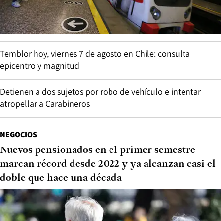
Temblor hoy, viernes 7 de agosto en Chile: consulta
epicentro y magnitud
Detienen a dos sujetos por robo de vehículo e intentar
atropellar a Carabineros
NEGOCIOS
Nuevos pensionados en el primer semestre
marcan récord desde 2022 y ya alcanzan casi el
doble que hace una década