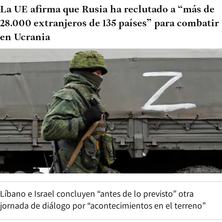
La UE afirma que Rusia ha reclutado a “más de
28.000 extranjeros de 135 países” para combatir
en Ucrania
Líbano e Israel concluyen “antes de lo previsto” otra
jornada de diálogo por “acontecimientos en el terreno”