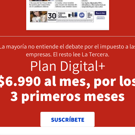
La mayoría no entiende el debate por el impuesto a la
empresas. El resto lee La Tercera.
Plan Digital+
$6.990 al mes, por lo
3 primeros meses
SUSCRÍBETE