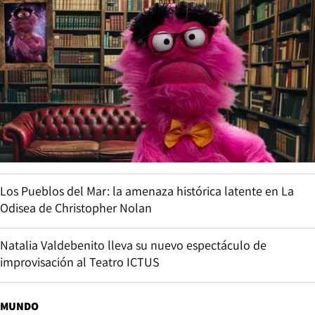
Los Pueblos del Mar: la amenaza histórica latente en La
Odisea de Christopher Nolan
Natalia Valdebenito lleva su nuevo espectáculo de
improvisación al Teatro ICTUS
MUNDO