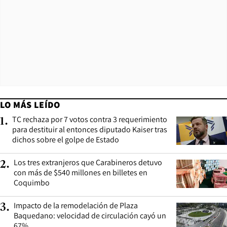
LO MÁS LEÍDO
TC rechaza por 7 votos contra 3 requerimiento
1
.
para destituir al entonces diputado Kaiser tras
dichos sobre el golpe de Estado
Los tres extranjeros que Carabineros detuvo
2
.
con más de $540 millones en billetes en
Coquimbo
Impacto de la remodelación de Plaza
3
.
Baquedano: velocidad de circulación cayó un
67%