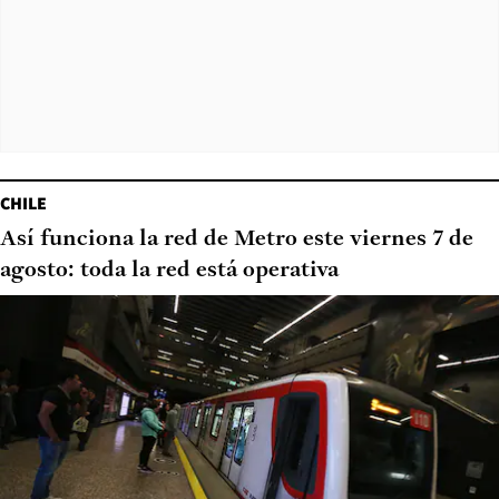
CHILE
Así funciona la red de Metro este viernes 7 de
agosto: toda la red está operativa