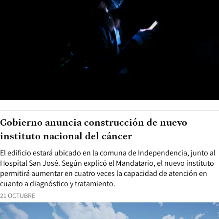
Gobierno anuncia construcción de nuevo
instituto nacional del cáncer
El edificio estará ubicado en la comuna de Independencia, junto al
Hospital San José. Según explicó el Mandatario, el nuevo instituto
permitirá aumentar en cuatro veces la capacidad de atención en
cuanto a diagnóstico y tratamiento.
21 OCTUBRE