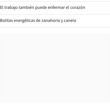
El trabajo también puede enfermar el corazón
Bolitas energéticas de zanahoria y canela