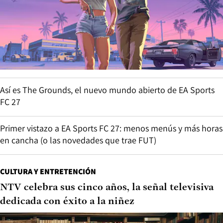
Así es The Grounds, el nuevo mundo abierto de EA Sports
FC 27
Primer vistazo a EA Sports FC 27: menos menús y más horas
en cancha (o las novedades que trae FUT)
CULTURA Y ENTRETENCIÓN
NTV celebra sus cinco años, la señal televisiva
dedicada con éxito a la niñez