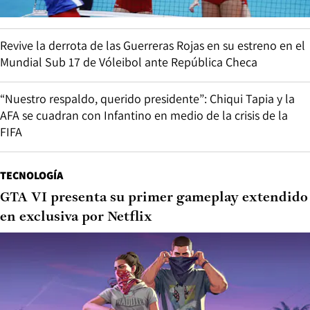
Revive la derrota de las Guerreras Rojas en su estreno en el
Mundial Sub 17 de Vóleibol ante República Checa
“Nuestro respaldo, querido presidente”: Chiqui Tapia y la
AFA se cuadran con Infantino en medio de la crisis de la
FIFA
TECNOLOGÍA
GTA VI presenta su primer gameplay extendido
en exclusiva por Netflix