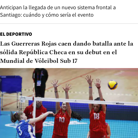
Anticipan la llegada de un nuevo sistema frontal a
Santiago: cuándo y cómo sería el evento
EL DEPORTIVO
Las Guerreras Rojas caen dando batalla ante la
sólida República Checa en su debut en el
Mundial de Vóleibol Sub 17