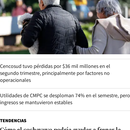
Cencosud tuvo pérdidas por $36 mil millones en el
segundo trimestre, principalmente por factores no
operacionales
Utilidades de CMPC se desploman 74% en el semestre, pero
ingresos se mantuvieron estables
TENDENCIAS