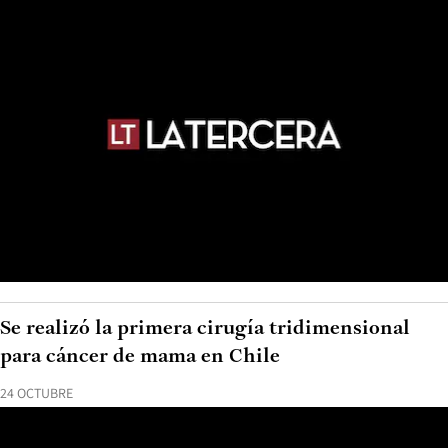
Se realizó la primera cirugía tridimensional
para cáncer de mama en Chile
24 OCTUBRE