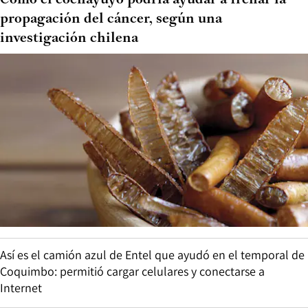
Cómo el cochayuyo podría ayudar a frenar la
propagación del cáncer, según una
investigación chilena
Así es el camión azul de Entel que ayudó en el temporal de
Coquimbo: permitió cargar celulares y conectarse a
Internet