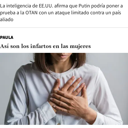
La inteligencia de EE.UU. afirma que Putin podría poner a
prueba a la OTAN con un ataque limitado contra un país
aliado
PAULA
Así son los infartos en las mujeres