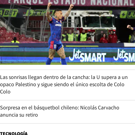
Las sonrisas llegan dentro de la cancha: la U supera a un
opaco Palestino y sigue siendo el único escolta de Colo
Colo
Sorpresa en el básquetbol chileno: Nicolás Carvacho
anuncia su retiro
TECNOLOGÍA