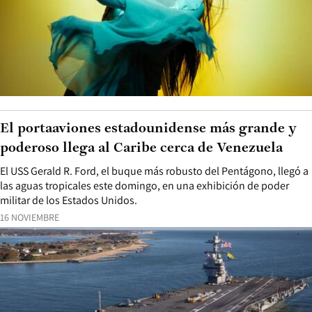
El portaaviones estadounidense más grande y
poderoso llega al Caribe cerca de Venezuela
El USS Gerald R. Ford, el buque más robusto del Pentágono, llegó a
las aguas tropicales este domingo, en una exhibición de poder
militar de los Estados Unidos.
16 NOVIEMBRE