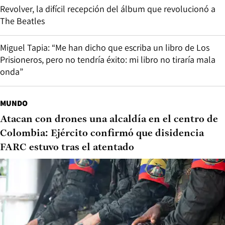
Revolver, la difícil recepción del álbum que revolucionó a
The Beatles
Miguel Tapia: “Me han dicho que escriba un libro de Los
Prisioneros, pero no tendría éxito: mi libro no tiraría mala
onda”
MUNDO
Atacan con drones una alcaldía en el centro de
Colombia: Ejército confirmó que disidencia
FARC estuvo tras el atentado