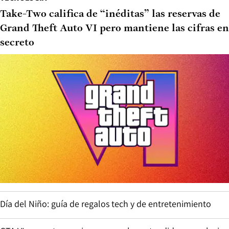
Take-Two califica de “inéditas” las reservas de
Grand Theft Auto VI pero mantiene las cifras en
secreto
Día del Niño: guía de regalos tech y de entretenimiento