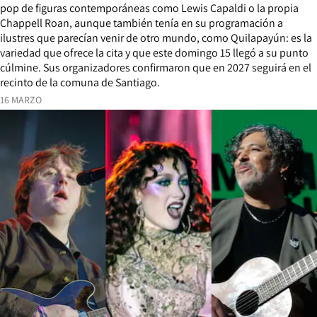
pop de figuras contemporáneas como Lewis Capaldi o la propia
Chappell Roan, aunque también tenía en su programación a
ilustres que parecían venir de otro mundo, como Quilapayún: es la
variedad que ofrece la cita y que este domingo 15 llegó a su punto
cúlmine. Sus organizadores confirmaron que en 2027 seguirá en el
recinto de la comuna de Santiago.
16 MARZO