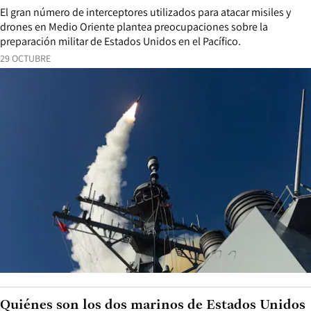
El gran número de interceptores utilizados para atacar misiles y
drones en Medio Oriente plantea preocupaciones sobre la
preparación militar de Estados Unidos en el Pacífico.
29 OCTUBRE
Quiénes son los dos marinos de Estados Unidos