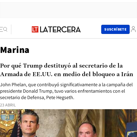
SUSCRÍBETE
Marina
Por qué Trump destituyó al secretario de la
Armada de EE.UU. en medio del bloqueo a Irán
John Phelan, que contribuyó significativamente a la campaña del
presidente Donald Trump, tuvo varios enfrentamientos con el
secretario de Defensa, Pete Hegseth.
23 ABRIL