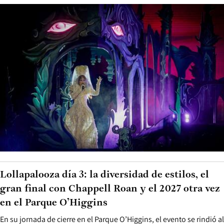
Lollapalooza día 3: la diversidad de estilos, el
gran final con Chappell Roan y el 2027 otra vez
en el Parque O’Higgins
En su jornada de cierre en el Parque O’Higgins, el evento se rindió al