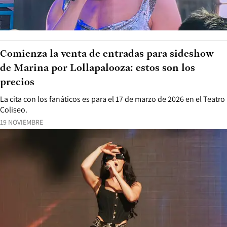
Comienza la venta de entradas para sideshow
de Marina por Lollapalooza: estos son los
precios
La cita con los fanáticos es para el 17 de marzo de 2026 en el Teatro
Coliseo.
19 NOVIEMBRE