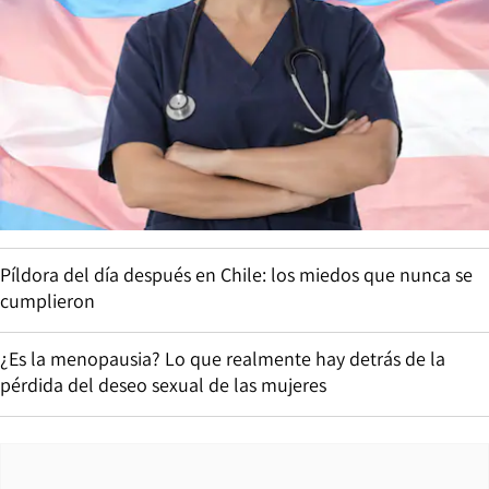
Píldora del día después en Chile: los miedos que nunca se
cumplieron
¿Es la menopausia? Lo que realmente hay detrás de la
pérdida del deseo sexual de las mujeres