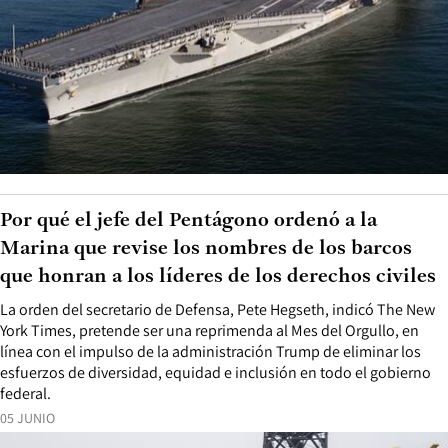
Por qué el jefe del Pentágono ordenó a la
Marina que revise los nombres de los barcos
que honran a los líderes de los derechos civiles
La orden del secretario de Defensa, Pete Hegseth, indicó The New
York Times, pretende ser una reprimenda al Mes del Orgullo, en
línea con el impulso de la administración Trump de eliminar los
esfuerzos de diversidad, equidad e inclusión en todo el gobierno
federal.
05 JUNIO