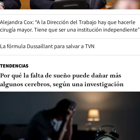
Alejandra Cox: “A la Dirección del Trabajo hay que hacerle
cirugía mayor. Tiene que ser una institución independiente”
La fórmula Dussaillant para salvar a TVN
TENDENCIAS
Por qué la falta de sueño puede dañar más
algunos cerebros, según una investigación