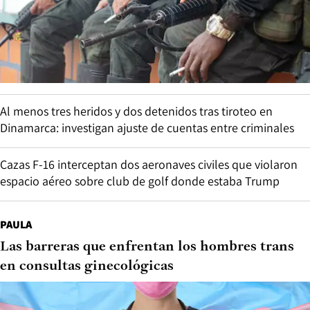
Al menos tres heridos y dos detenidos tras tiroteo en
Dinamarca: investigan ajuste de cuentas entre criminales
Cazas F-16 interceptan dos aeronaves civiles que violaron
espacio aéreo sobre club de golf donde estaba Trump
PAULA
Las barreras que enfrentan los hombres trans
en consultas ginecológicas