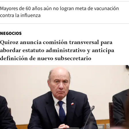
Mayores de 60 años aún no logran meta de vacunación
contra la influenza
NEGOCIOS
Quiroz anuncia comisión transversal para
abordar estatuto administrativo y anticipa
definición de nuevo subsecretario