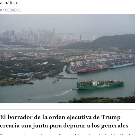
acuática.
07 FEBRERO
El borrador de la orden ejecutiva de Trump
crearía una junta para depurar a los generales