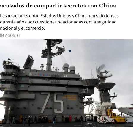
acusados de compartir secretos con China
Las relaciones entre Estados Unidos y China han sido tensas
durante años por cuestiones relacionadas con la seguridad
nacional y el comercio.
04 AGOSTO