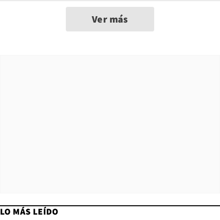
Ver más
LO MÁS LEÍDO