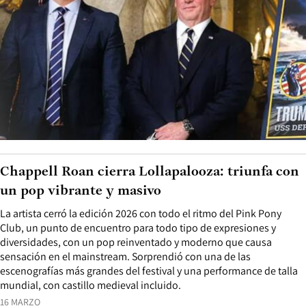
Chappell Roan cierra Lollapalooza: triunfa con
un pop vibrante y masivo
La artista cerró la edición 2026 con todo el ritmo del Pink Pony
Club, un punto de encuentro para todo tipo de expresiones y
diversidades, con un pop reinventado y moderno que causa
sensación en el mainstream. Sorprendió con una de las
escenografías más grandes del festival y una performance de talla
mundial, con castillo medieval incluido.
16 MARZO