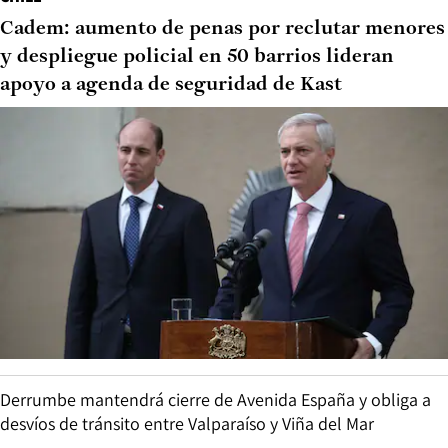
Cadem: aumento de penas por reclutar menores
y despliegue policial en 50 barrios lideran
apoyo a agenda de seguridad de Kast
Derrumbe mantendrá cierre de Avenida España y obliga a
desvíos de tránsito entre Valparaíso y Viña del Mar