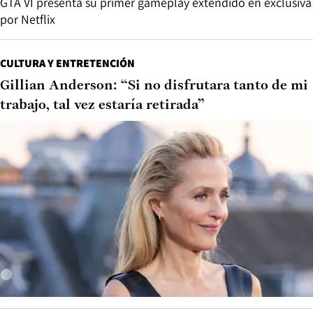
GTA VI presenta su primer gameplay extendido en exclusiva
por Netflix
CULTURA Y ENTRETENCIÓN
Gillian Anderson: “Si no disfrutara tanto de mi
trabajo, tal vez estaría retirada”