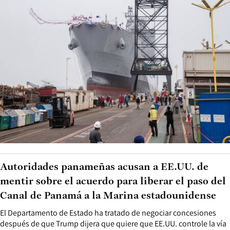
Autoridades panameñas acusan a EE.UU. de
mentir sobre el acuerdo para liberar el paso del
Canal de Panamá a la Marina estadounidense
El Departamento de Estado ha tratado de negociar concesiones
después de que Trump dijera que quiere que EE.UU. controle la vía