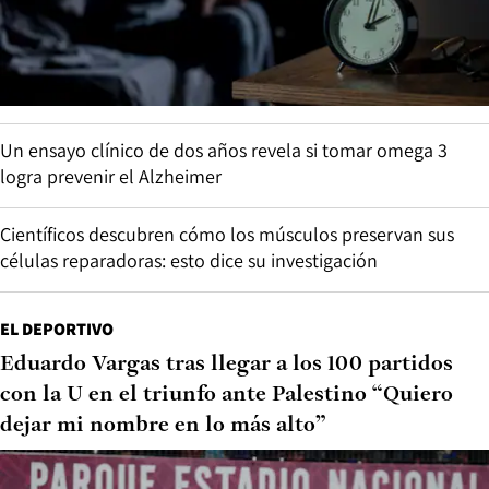
Un ensayo clínico de dos años revela si tomar omega 3
logra prevenir el Alzheimer
Científicos descubren cómo los músculos preservan sus
células reparadoras: esto dice su investigación
EL DEPORTIVO
Eduardo Vargas tras llegar a los 100 partidos
con la U en el triunfo ante Palestino “Quiero
dejar mi nombre en lo más alto”