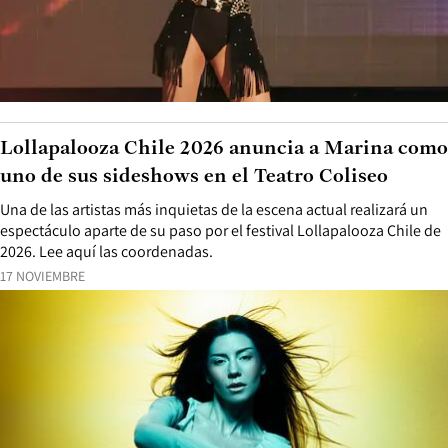
Lollapalooza Chile 2026 anuncia a Marina como
uno de sus sideshows en el Teatro Coliseo
Una de las artistas más inquietas de la escena actual realizará un
espectáculo aparte de su paso por el festival Lollapalooza Chile de
2026. Lee aquí las coordenadas.
17 NOVIEMBRE