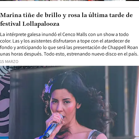
Marina tiñe de brillo y rosa la última tarde de
festival Lollapalooza
La intérprete galesa inundó el Cenco Malls con un show a todo
color. Las y los asistentes disfrutaron a tope con el atardecer de
fondo y anticipando lo que será las presentación de Chappell Roan
unas horas después. Todo esto, estrenando nuevo disco en el país.
15 MARZO