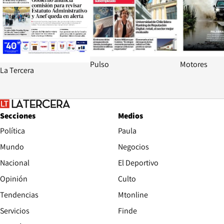
Pulso
Motores
La Tercera
Secciones
Medios
Política
Paula
Mundo
Negocios
Nacional
El Deportivo
Opinión
Culto
Tendencias
Mtonline
Servicios
Finde