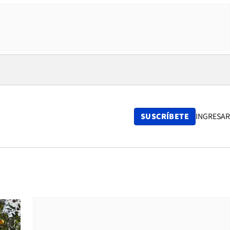
SUSCRÍBETE
INGRESAR