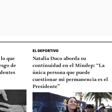
EL DEPORTIVO
 lo que
Natalia Duco aborda su
esgo de
continuidad en el Mindep: “La
edentes
única persona que puede
cuestionar mi permanencia es el
Presidente”