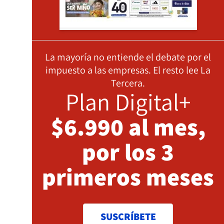
La mayoría no entiende el debate por el
impuesto a las empresas. El resto lee La
Tercera.
Plan Digital+
$6.990 al mes,
por los 3
primeros meses
SUSCRÍBETE