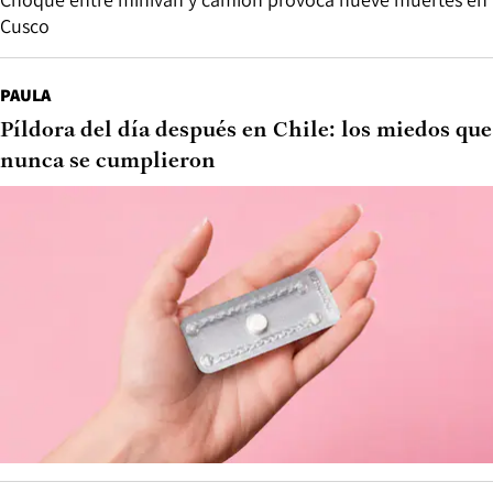
Cusco
PAULA
Píldora del día después en Chile: los miedos que
nunca se cumplieron