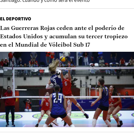
EL DEPORTIVO
Las Guerreras Rojas ceden ante el poderío de
Estados Unidos y acumulan su tercer tropiezo
en el Mundial de Vóleibol Sub 17