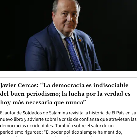
Javier Cercas: “La democracia es indisociable
del buen periodismo; la lucha por la verdad es
hoy más necesaria que nunca”
El autor de Soldados de Salamina revisita la historia de El País en su
nuevo libro y advierte sobre la crisis de confianza que atraviesan las
democracias occidentales. También sobre el valor de un
periodismo riguroso: “El poder político siempre ha mentido,