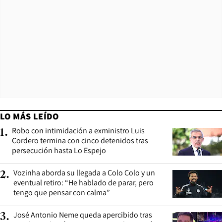
LO MÁS LEÍDO
Robo con intimidación a exministro Luis
1
.
Cordero termina con cinco detenidos tras
persecución hasta Lo Espejo
Vozinha aborda su llegada a Colo Colo y un
2
.
eventual retiro: “He hablado de parar, pero
tengo que pensar con calma”
José Antonio Neme queda apercibido tras
3
.