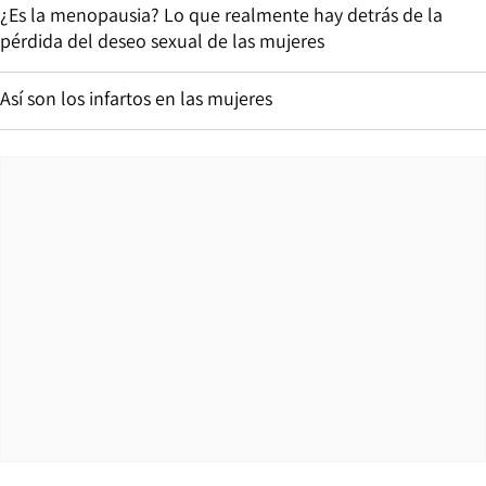
¿Es la menopausia? Lo que realmente hay detrás de la
pérdida del deseo sexual de las mujeres
Así son los infartos en las mujeres