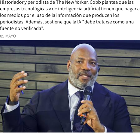
Historiador y periodista de The New Yorker, Cobb plantea que las
empresas tecnológicas y de inteligencia artificial tienen que pagar a
los medios por el uso de la información que producen los
periodistas. Además, sostiene que la IA "debe tratarse como una
fuente no verificada".
09 MAYO