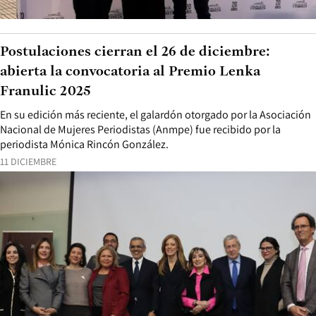
Postulaciones cierran el 26 de diciembre:
abierta la convocatoria al Premio Lenka
Franulic 2025
En su edición más reciente, el galardón otorgado por la Asociación
Nacional de Mujeres Periodistas (Anmpe) fue recibido por la
periodista Mónica Rincón González.
11 DICIEMBRE