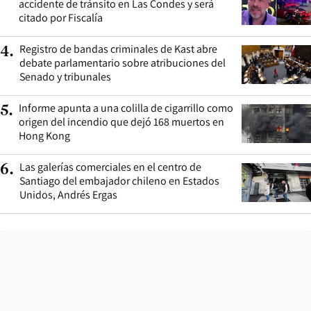
accidente de tránsito en Las Condes y será
citado por Fiscalía
Registro de bandas criminales de Kast abre
4
.
debate parlamentario sobre atribuciones del
Senado y tribunales
Informe apunta a una colilla de cigarrillo como
5
.
origen del incendio que dejó 168 muertos en
Hong Kong
Las galerías comerciales en el centro de
6
.
Santiago del embajador chileno en Estados
Unidos, Andrés Ergas