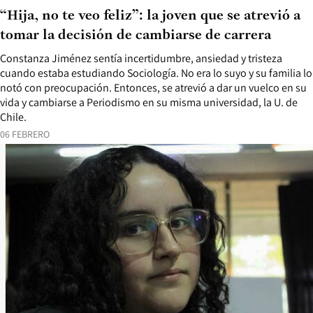
“Hija, no te veo feliz”: la joven que se atrevió a
tomar la decisión de cambiarse de carrera
Constanza Jiménez sentía incertidumbre, ansiedad y tristeza
cuando estaba estudiando Sociología. No era lo suyo y su familia lo
notó con preocupación. Entonces, se atrevió a dar un vuelco en su
vida y cambiarse a Periodismo en su misma universidad, la U. de
Chile.
06 FEBRERO