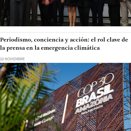
Periodismo, conciencia y acción: el rol clave de
la prensa en la emergencia climática
10 NOVIEMBRE