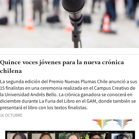
Quince voces jóvenes para la nueva crónica
chilena
La segunda edición del Premio Nuevas Plumas Chile anunció a sus
15 finalistas en una ceremonia realizada en el Campus Creativo de
la Universidad Andrés Bello. La crónica ganadora se conocerá en
diciembre durante La Furia del Libro en el GAM, donde también se
presentará el libro con los textos finalistas.
16 OCTUBRE