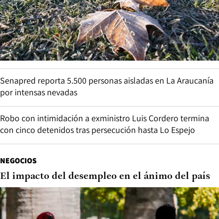
Senapred reporta 5.500 personas aisladas en La Araucanía
por intensas nevadas
Robo con intimidación a exministro Luis Cordero termina
con cinco detenidos tras persecución hasta Lo Espejo
NEGOCIOS
El impacto del desempleo en el ánimo del país