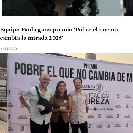
Equipo Paula gana premio ‘Pobre el que no
cambia la mirada 2025′
23 ENERO