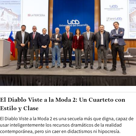
El Diablo Viste a la Moda 2: Un Cuarteto con
Estilo y Clase
El Diablo Viste a la Moda 2 es una secuela más que digna, capaz de
usar inteligentemente los recursos dramáticos de la realidad
contemporánea, pero sin caer en didactismos ni hipocresía.