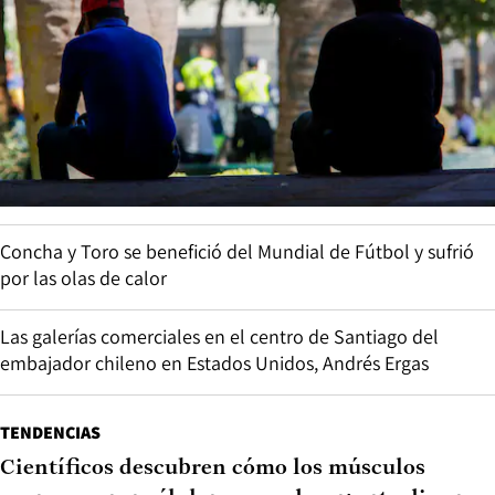
Concha y Toro se benefició del Mundial de Fútbol y sufrió
por las olas de calor
Las galerías comerciales en el centro de Santiago del
embajador chileno en Estados Unidos, Andrés Ergas
TENDENCIAS
Científicos descubren cómo los músculos