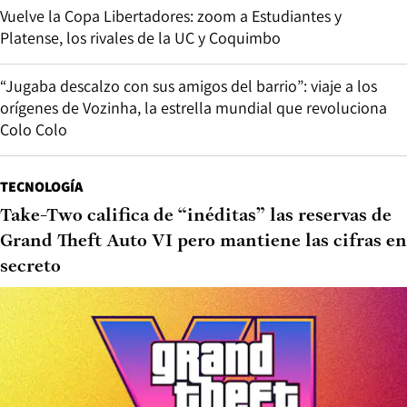
Vuelve la Copa Libertadores: zoom a Estudiantes y
Platense, los rivales de la UC y Coquimbo
“Jugaba descalzo con sus amigos del barrio”: viaje a los
orígenes de Vozinha, la estrella mundial que revoluciona
Colo Colo
TECNOLOGÍA
Take-Two califica de “inéditas” las reservas de
Grand Theft Auto VI pero mantiene las cifras en
secreto