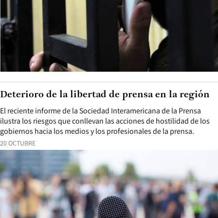
Deterioro de la libertad de prensa en la región
El reciente informe de la Sociedad Interamericana de la Prensa
ilustra los riesgos que conllevan las acciones de hostilidad de los
gobiernos hacia los medios y los profesionales de la prensa.
20 OCTUBRE