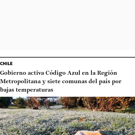
CHILE
Gobierno activa Código Azul en la Región
Metropolitana y siete comunas del país por
bajas temperaturas