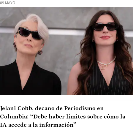
09 MAYO
Jelani Cobb, decano de Periodismo en
Columbia: “Debe haber límites sobre cómo la
IA accede a la información”