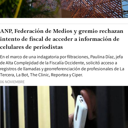
ANP, Federación de Medios y gremio rechazan
intento de fiscal de acceder a información de
celulares de periodistas
En el marco de una indagatoria por filtraciones, Paulina Díaz, jefa
de Alta Complejidad de la Fiscalía Occidente, solicitó acceso a
registros de llamadas y georreferenciación de profesionales de La
Tercera, La Bot, The Clinic, Reportea y Ciper.
06 NOVIEMBRE