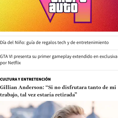
Día del Niño: guía de regalos tech y de entretenimiento
GTA VI presenta su primer gameplay extendido en exclusiva
por Netflix
CULTURA Y ENTRETENCIÓN
Gillian Anderson: “Si no disfrutara tanto de mi
trabajo, tal vez estaría retirada”