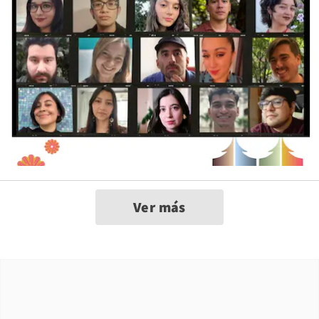
Ver más