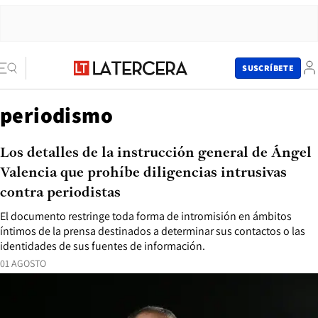
SUSCRÍBETE
periodismo
Los detalles de la instrucción general de Ángel
Valencia que prohíbe diligencias intrusivas
contra periodistas
El documento restringe toda forma de intromisión en ámbitos
íntimos de la prensa destinados a determinar sus contactos o las
identidades de sus fuentes de información.
01 AGOSTO