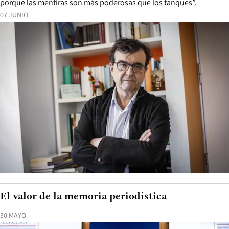
porque las mentiras son más poderosas que los tanques”.
07 JUNIO
El valor de la memoria periodística
30 MAYO