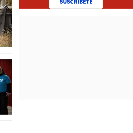
SUSCRÍBETE