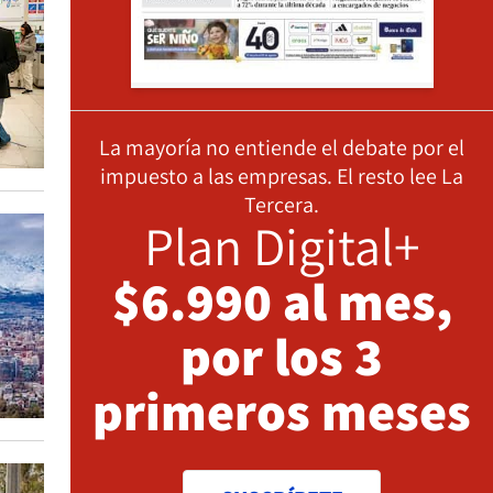
La mayoría no entiende el debate por el
impuesto a las empresas. El resto lee La
Tercera.
Plan Digital+
$6.990 al mes,
por los 3
primeros meses