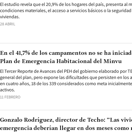
El estudio revela que el 20,9% de los hogares del país, presenta al 
condiciones materiales, el acceso a servicios básicos o la seguridad
viviendas.
28 ABRIL
En el 41,7% de los campamentos no se ha iniciad
Plan de Emergencia Habitacional del Minvu
El Tercer Reporte de Avances del PEH del gobierno elaborado por T
general del plan, pero expone las dificultades que persisten en los 
en cuatro años, 18 de los 339 considerados como meta inicialmente
activos.
11 FEBRERO
Gonzalo Rodríguez, director de Techo: “Las viv
emergencia deberían llegar en dos meses como