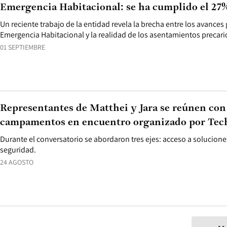
Emergencia Habitacional: se ha cumplido el 27%
Un reciente trabajo de la entidad revela la brecha entre los avances
Emergencia Habitacional y la realidad de los asentamientos precario
01 SEPTIEMBRE
Representantes de Matthei y Jara se reúnen con
campamentos en encuentro organizado por Tec
Durante el conversatorio se abordaron tres ejes: acceso a solucione
seguridad.
24 AGOSTO