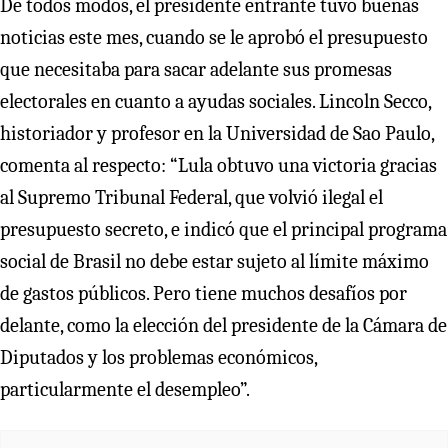
De todos modos, el presidente entrante tuvo buenas
noticias este mes, cuando se le aprobó el presupuesto
que necesitaba para sacar adelante sus promesas
electorales en cuanto a ayudas sociales. Lincoln Secco,
historiador y profesor en la Universidad de Sao Paulo,
comenta al respecto: “Lula obtuvo una victoria gracias
al Supremo Tribunal Federal, que volvió ilegal el
presupuesto secreto, e indicó que el principal programa
social de Brasil no debe estar sujeto al límite máximo
de gastos públicos. Pero tiene muchos desafíos por
delante, como la elección del presidente de la Cámara de
Diputados y los problemas económicos,
particularmente el desempleo”.