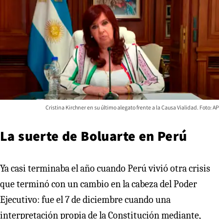
Cristina Kirchner en su último alegato frente a la Causa Vialidad. Foto: AP
La suerte de Boluarte en Perú
Ya casi terminaba el año cuando Perú vivió otra crisis
que terminó con un cambio en la cabeza del Poder
Ejecutivo: fue el 7 de diciembre cuando una
interpretación propia de la Constitución mediante,