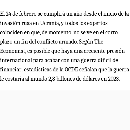
El 24 de febrero se cumplirá un año desde el inicio de la
invasión rusa en Ucrania, y todos los expertos
coinciden en que, de momento, no se ve en el corto
plazo un fin del conflicto armado. Según The
Economist, es posible que haya una creciente presión
internacional para acabar con una guerra difícil de
financiar: estadísticas de la OCDE señalan que la guerra
le costaría al mundo 2,8 billones de dólares en 2023.