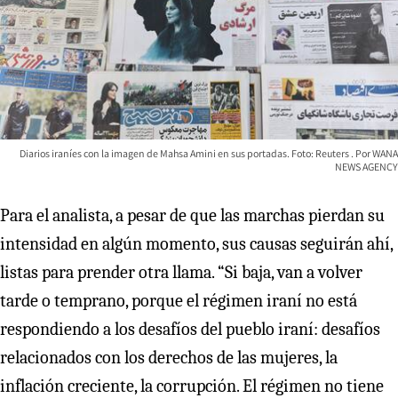
Diarios iraníes con la imagen de Mahsa Amini en sus portadas. Foto: Reuters
WANA
NEWS AGENCY
Para el analista, a pesar de que las marchas pierdan su
intensidad en algún momento, sus causas seguirán ahí,
listas para prender otra llama. “Si baja, van a volver
tarde o temprano, porque el régimen iraní no está
respondiendo a los desafíos del pueblo iraní: desafíos
relacionados con los derechos de las mujeres, la
inflación creciente, la corrupción. El régimen no tiene