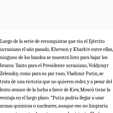
Luego de la serie de reconquistas que vio el Ejército
ucraniano el año pasado, Kherson y Kharkiv entre ellas,
ninguno de los bandos se muestra listo para bajar los
brazos. Tanto para el Presidente ucraniano, Voldymyr
Zelensky, como para su par ruso, Vladimir Putin, se
trata de una victoria que no quieren ceder, y a pesar del
lento avance de la lucha a favor de Kiev, Moscú tiene la
ventaja en el largo plazo. “Putin podría llegar a usar
armas químicas o nucleares, aunque eso no limpiaría