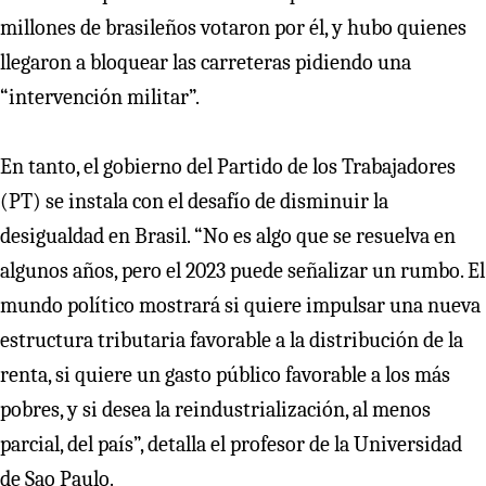
millones de brasileños votaron por él, y hubo quienes
llegaron a bloquear las carreteras pidiendo una
“intervención militar”.
En tanto, el gobierno del Partido de los Trabajadores
(PT) se instala con el desafío de disminuir la
desigualdad en Brasil. “No es algo que se resuelva en
algunos años, pero el 2023 puede señalizar un rumbo. El
mundo político mostrará si quiere impulsar una nueva
estructura tributaria favorable a la distribución de la
renta, si quiere un gasto público favorable a los más
pobres, y si desea la reindustrialización, al menos
parcial, del país”, detalla el profesor de la Universidad
de Sao Paulo.