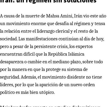
A causa de la muerte de Mahsa Amini, Irán vio este año
un movimiento enorme que desafía al régimen y tensa
la relación entre el liderazgo clerical y el resto de la
sociedad. Las manifestaciones continúan al día de hoy,
pero a pesar de la persistente crisis, los expertos
encuentran difícil que la República Islámica
desaparezca o cambie en el mediano plazo, sobre todo
por la manera en que la protege su sistema de
seguridad. Además, el movimiento disidente no tiene
líderes, por lo que la aparición de un nuevo orden
político es más bien utópico.