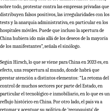
sobre todo, protestar contra las empresas privadas que
distribuyen falsos positivos, las irregularidades con los
tests y la anarquía administrativa, en particular en los
hospitales móviles. Puede que incluso la apertura de
China hubiera ido más allá de los deseos de la mayoría
de los manifestantes”, señala el sinólogo.
Según Hirsch, lo que se viene para China en 2023 es, en
efecto, una reapertura al mundo, donde habrá que
prestar atención a distintos elementos: “La retoma del
control de muchos sectores por parte del Estado, en
particular el tecnológico e inmobiliario, en lo que es un
reflujo histórico en China. Por otro lado, el país va a
retomar y acentuar su política de ‘reconquista’ de