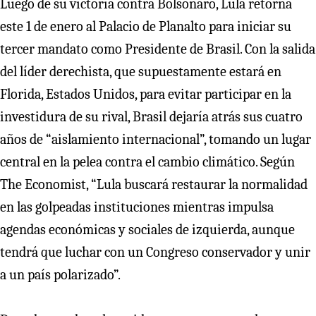
Luego de su victoria contra Bolsonaro, Lula retorna
este 1 de enero al Palacio de Planalto para iniciar su
tercer mandato como Presidente de Brasil. Con la salida
del líder derechista, que supuestamente estará en
Florida, Estados Unidos, para evitar participar en la
investidura de su rival, Brasil dejaría atrás sus cuatro
años de “aislamiento internacional”, tomando un lugar
central en la pelea contra el cambio climático. Según
The Economist, “Lula buscará restaurar la normalidad
en las golpeadas instituciones mientras impulsa
agendas económicas y sociales de izquierda, aunque
tendrá que luchar con un Congreso conservador y unir
a un país polarizado”.