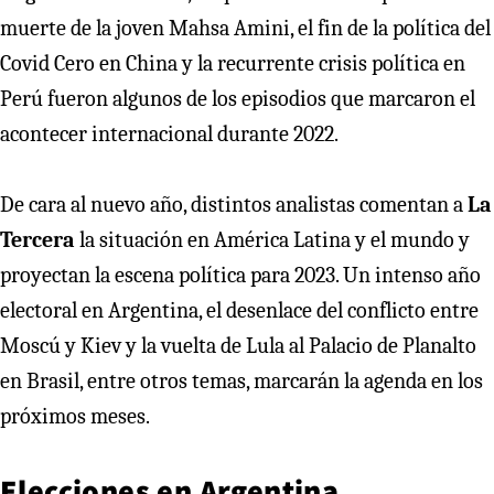
muerte de la joven Mahsa Amini, el fin de la política del
Covid Cero en China y la recurrente crisis política en
Perú fueron algunos de los episodios que marcaron el
acontecer internacional durante 2022.
De cara al nuevo año, distintos analistas comentan a
La
Tercera
la situación en América Latina y el mundo y
proyectan la escena política para 2023. Un intenso año
electoral en Argentina, el desenlace del conflicto entre
Moscú y Kiev y la vuelta de Lula al Palacio de Planalto
en Brasil, entre otros temas, marcarán la agenda en los
próximos meses.
Elecciones en Argentina