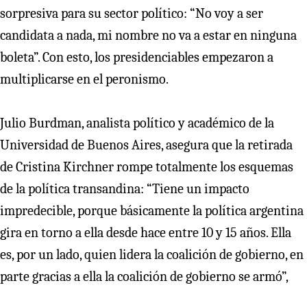
sorpresiva para su sector político: “No voy a ser
candidata a nada, mi nombre no va a estar en ninguna
boleta”. Con esto, los presidenciables empezaron a
multiplicarse en el peronismo.
Julio Burdman, analista político y académico de la
Universidad de Buenos Aires, asegura que la retirada
de Cristina Kirchner rompe totalmente los esquemas
de la política transandina: “Tiene un impacto
impredecible, porque básicamente la política argentina
gira en torno a ella desde hace entre 10 y 15 años. Ella
es, por un lado, quien lidera la coalición de gobierno, en
parte gracias a ella la coalición de gobierno se armó”,