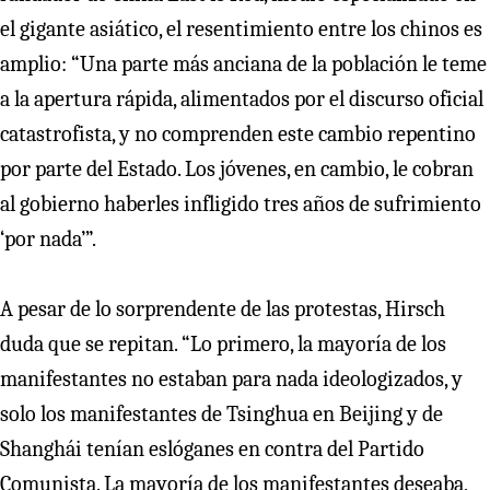
el gigante asiático, el resentimiento entre los chinos es
amplio: “Una parte más anciana de la población le teme
a la apertura rápida, alimentados por el discurso oficial
catastrofista, y no comprenden este cambio repentino
por parte del Estado. Los jóvenes, en cambio, le cobran
al gobierno haberles infligido tres años de sufrimiento
‘por nada’”.
A pesar de lo sorprendente de las protestas, Hirsch
duda que se repitan. “Lo primero, la mayoría de los
manifestantes no estaban para nada ideologizados, y
solo los manifestantes de Tsinghua en Beijing y de
Shanghái tenían eslóganes en contra del Partido
Comunista. La mayoría de los manifestantes deseaba,