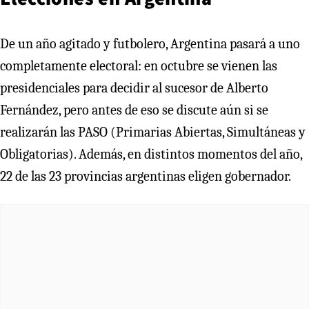
De un año agitado y futbolero, Argentina pasará a uno
completamente electoral: en octubre se vienen las
presidenciales para decidir al sucesor de Alberto
Fernández, pero antes de eso se discute aún si se
realizarán las PASO (Primarias Abiertas, Simultáneas y
Obligatorias). Además, en distintos momentos del año,
22 de las 23 provincias argentinas eligen gobernador.