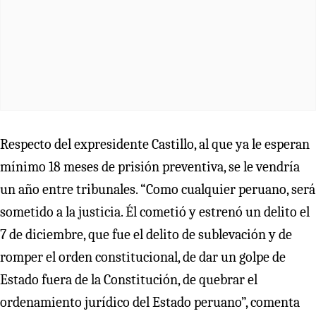
Respecto del expresidente Castillo, al que ya le esperan
mínimo 18 meses de prisión preventiva, se le vendría
un año entre tribunales. “Como cualquier peruano, será
sometido a la justicia. Él cometió y estrenó un delito el
7 de diciembre, que fue el delito de sublevación y de
romper el orden constitucional, de dar un golpe de
Estado fuera de la Constitución, de quebrar el
ordenamiento jurídico del Estado peruano”, comenta