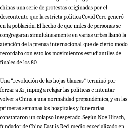
chinas una serie de protestas originadas por el
descontento que la estricta política Covid Cero generó
en la población. El hecho de que miles de personas se
congregaran simultáneamente en varias urbes llamó la
atención de la prensa internacional, que de cierto modo
recordaba con esto los movimientos estudiantiles de
finales de los 80.
Una “revolución de las hojas blancas” terminó por
forzar a Xi Jinping a relajar las políticas e intentar
volver a China a una normalidad prepandémica, y en las
primeras semanas los hospitales y funerarias
constataron un colapso inesperado. Según Noe Hirsch,
fundador de China East is Red, medio especializado en