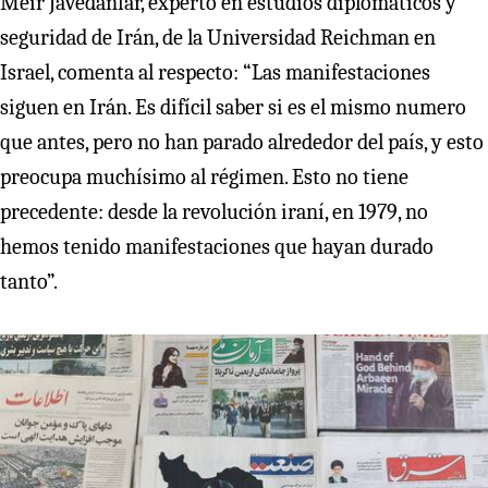
Meir Javedanfar, experto en estudios diplomáticos y
seguridad de Irán, de la Universidad Reichman en
Israel, comenta al respecto: “Las manifestaciones
siguen en Irán. Es difícil saber si es el mismo numero
que antes, pero no han parado alrededor del país, y esto
preocupa muchísimo al régimen. Esto no tiene
precedente: desde la revolución iraní, en 1979, no
hemos tenido manifestaciones que hayan durado
tanto”.