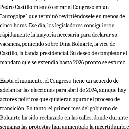
Pedro Castillo intentó cerrar el Congreso en un
“autogolpe” que terminó revirtiéndosele en menos de
cinco horas. Ese día, los legisladores consiguieron
rápidamente la mayoría necesaria para declarar su
vacancia, poniendo sobre Dina Boluarte, la vice de
Castillo, la banda presidencial. Su deseo de completar el
mandato que se extendía hasta 2026 pronto se esfumó.
Hasta el momento, el Congreso tiene un acuerdo de
adelantar las elecciones para abril de 2024, aunque hay
actores políticos que quisieran apurar el proceso de
transición. En tanto, el primer mes del gobierno de
Boluarte ha sido rechazado en las calles, donde durante
semanas las protestas han aumentado la incertidumbre