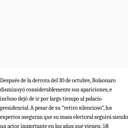
Después de la derrota del 30 de octubre, Bolsonaro
disminuyó considerablemente sus apariciones, e
incluso dejó de ir por largo tiempo al palacio
presidencial. A pesar de su “retiro silencioso”, los
expertos aseguran que su masa electoral seguirá siendo
un actor importante en los años que vienen: 58