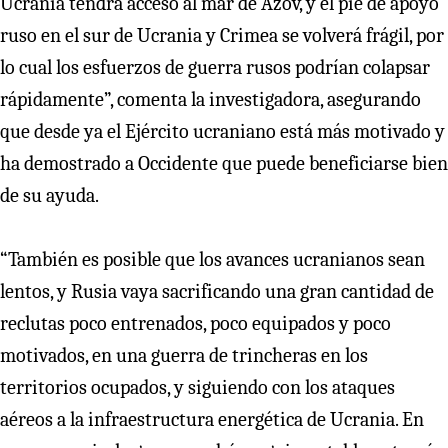
Ucrania tendrá acceso al mar de Azov, y el pie de apoyo
ruso en el sur de Ucrania y Crimea se volverá frágil, por
lo cual los esfuerzos de guerra rusos podrían colapsar
rápidamente”, comenta la investigadora, asegurando
que desde ya el Ejército ucraniano está más motivado y
ha demostrado a Occidente que puede beneficiarse bien
de su ayuda.
“También es posible que los avances ucranianos sean
lentos, y Rusia vaya sacrificando una gran cantidad de
reclutas poco entrenados, poco equipados y poco
motivados, en una guerra de trincheras en los
territorios ocupados, y siguiendo con los ataques
aéreos a la infraestructura energética de Ucrania. En