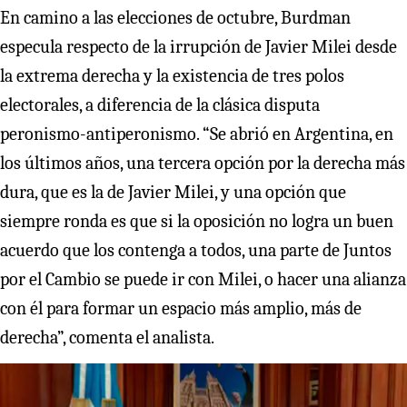
En camino a las elecciones de octubre, Burdman
especula respecto de la irrupción de Javier Milei desde
la extrema derecha y la existencia de tres polos
electorales, a diferencia de la clásica disputa
peronismo-antiperonismo. “Se abrió en Argentina, en
los últimos años, una tercera opción por la derecha más
dura, que es la de Javier Milei, y una opción que
siempre ronda es que si la oposición no logra un buen
acuerdo que los contenga a todos, una parte de Juntos
por el Cambio se puede ir con Milei, o hacer una alianza
con él para formar un espacio más amplio, más de
derecha”, comenta el analista.