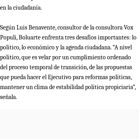
en la ciudadanía.
Según Luis Benavente, consultor de la consultora Vox
Populi, Boluarte enfrenta tres desafíos importantes: lo
político, lo económico y la agenda ciudadana. “A nivel
político, que es velar por un cumplimiento ordenado
del proceso temporal de transición, de las propuestas
que pueda hacer el Ejecutivo para reformas políticas,
mantener un clima de estabilidad política propiciaria”,
señala.