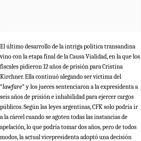
El último desarrollo de la intriga política transandina
vino con la etapa final de la Causa Vialidad, en la que los
fiscales pidieron 12 años de prisión para Cristina
Kirchner. Ella continuó alegando ser víctima del
“
lawfare
” y los jueces sentenciaron a la expresidenta a
seis años de prisión e inhabilidad para ejercer cargos
públicos. Según las leyes argentinas, CFK solo podría ir
a la cárcel cuando se agoten todas las instancias de
apelación, lo que podría tomar dos años, pero de todos
modos, la actual vicepresidenta adoptó una decisión