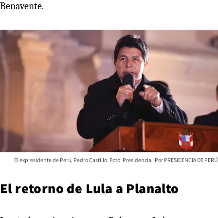
Benavente.
El expresidente de Perú, Pedro Castillo. Foto: Presidencia
PRESIDENCIA DE PERÚ
El retorno de Lula a Planalto