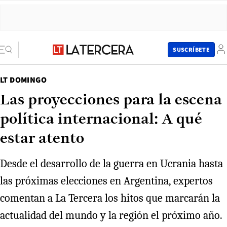
SUSCRÍBETE
LT DOMINGO
Las proyecciones para la escena
política internacional: A qué
estar atento
Desde el desarrollo de la guerra en Ucrania hasta
las próximas elecciones en Argentina, expertos
comentan a La Tercera los hitos que marcarán la
actualidad del mundo y la región el próximo año.