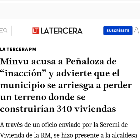
SUSCRÍBETE
LA TERCERA PM
Minvu acusa a Peñaloza de
“inacción” y advierte que el
municipio se arriesga a perder
un terreno donde se
construirían 340 viviendas
A través de un oficio enviado por la Seremi de
Vivienda de la RM, se hizo presente a la alcaldesa