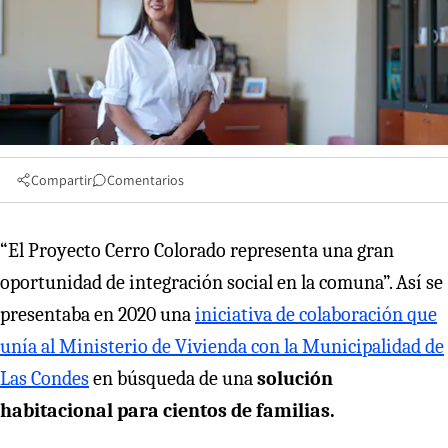
Compartir
Comentarios
“El Proyecto Cerro Colorado representa una gran
oportunidad de integración social en la comuna”. Así se
presentaba en 2020 una
iniciativa de colaboración que
unía al Ministerio de Vivienda con la Municipalidad de
Las Condes
en búsqueda de una
solución
habitacional para cientos de familias.