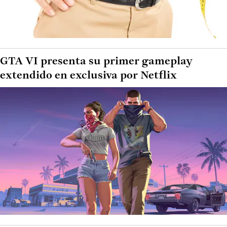
GTA VI presenta su primer gameplay
extendido en exclusiva por Netflix