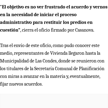
“
El objetivo es no ver frustrado el acuerdo y vernos
en la necesidad de iniciar el proceso
administrativo para restituir los predios en
cuestión”
, cierra el oficio firmado por Casanova.
Tras el envío de este oficio, como pudo conocer este
medio, representantes de Vivienda llegaron hasta la
Municipalidad de Las Condes, donde se reunieron con
los titulares de la Secretaría Comunal de Planificación
con miras a avanzar en la materia y, eventualmente,
fijar nuevos acuerdos.