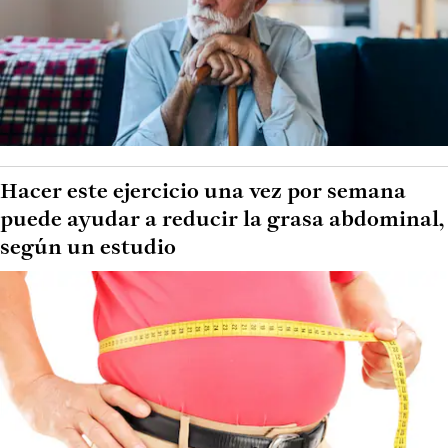
Hacer este ejercicio una vez por semana
puede ayudar a reducir la grasa abdominal,
según un estudio