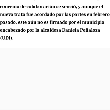
convenio de colaboración se venció, y aunque el
nuevo trato fue acordado por las partes en febrero
pasado, este aún no es firmado por el municipio
encabezado por la alcaldesa Daniela Peñaloza
(UDI).