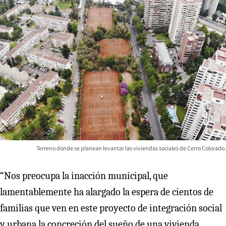
Terreno donde se planean levantar las viviendas sociales de Cerro Colorado.
“Nos preocupa la inacción municipal, que
lamentablemente ha alargado la espera de cientos de
familias que ven en este proyecto de integración social
y urbana la concreción del sueño de una vivienda