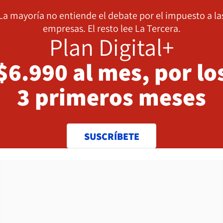
La mayoría no entiende el debate por el impuesto a la
empresas. El resto lee La Tercera.
Plan Digital+
$6.990 al mes, por lo
3 primeros meses
SUSCRÍBETE