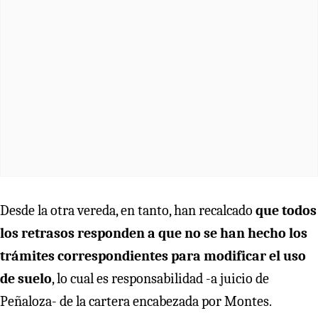
Desde la otra vereda, en tanto, han recalcado
que todos
los retrasos responden a que no se han hecho los
trámites correspondientes para modificar el uso
de suelo
, lo cual es responsabilidad -a juicio de
Peñaloza- de la cartera encabezada por Montes.