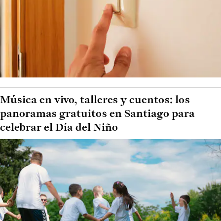
Música en vivo, talleres y cuentos: los
panoramas gratuitos en Santiago para
celebrar el Día del Niño