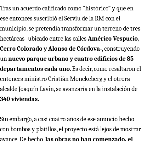
Tras un acuerdo calificado como “histórico” y que en
ese entonces suscribió el Serviu de la RM con el
municipio, se pretendía transformar un terreno de tres
hectáreas -ubicado entre las calles
Américo Vespucio,
Cerro Colorado y Alonso de Córdova-
, construyendo
un
nuevo parque urbano y cuatro edificios de 85
departamentos cada uno
. Es decir, como resaltaron el
entonces ministro Cristián Monckeberg y el otrora
alcalde Joaquín Lavín, se avanzaría en la instalación de
340 viviendas.
Sin embargo, a casi cuatro años de ese anuncio hecho
con bombos y platillos, el proyecto está lejos de mostrar
avance. De hecho,
las obras no han comenzado, el