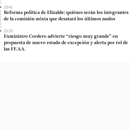
23:41
Reforma política de Elizalde: quiénes serán los integrantes
de la comisión mixta que desatará los últimos nudos
23:35
Exministro Cordero advierte “riesgo muy grande” en
propuesta de nuevo estado de excepción y alerta por rol de
las FF.AA.