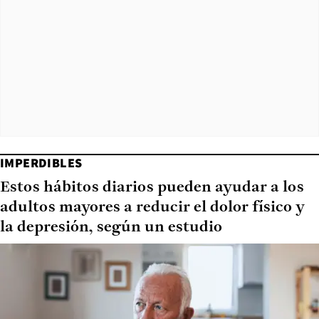
IMPERDIBLES
Estos hábitos diarios pueden ayudar a los
adultos mayores a reducir el dolor físico y
la depresión, según un estudio