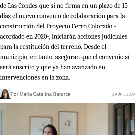
de Las Condes que si no firma en un plazo de 15
días el nuevo convenio de colaboración para la
construcción del Proyecto Cerro Colorado -
acordado en 2020-, iniciarán acciones judiciales
para la restitución del terreno. Desde el
municipio, en tanto, aseguran que el convenio sí
será suscrito y que ya han avanzado en
intervenciones en la zona.
Por
María Catalina Batarce
3 ABRIL 2024