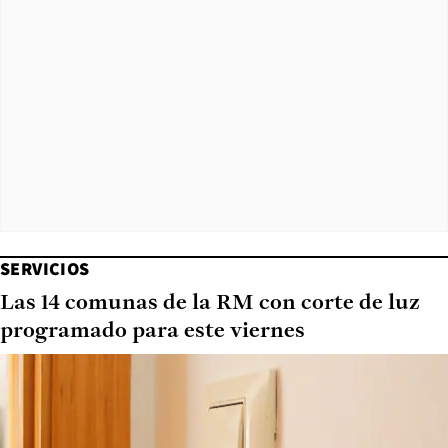
SERVICIOS
Las 14 comunas de la RM con corte de luz
programado para este viernes