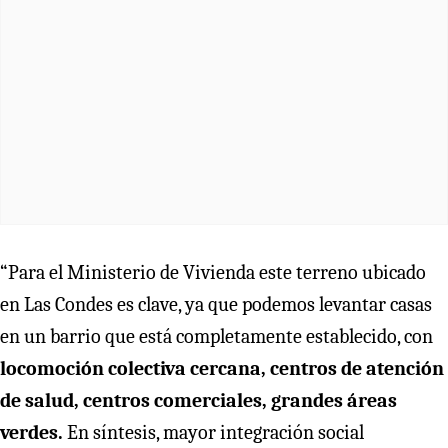
“Para el Ministerio de Vivienda este terreno ubicado
en Las Condes es clave, ya que podemos levantar casas
en un barrio que está completamente establecido, con
locomoción colectiva cercana, centros de atención
de salud, centros comerciales, grandes áreas
verdes.
En síntesis, mayor integración social