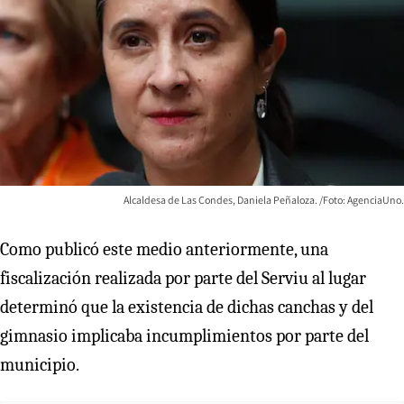
Alcaldesa de Las Condes, Daniela Peñaloza. /Foto: AgenciaUno.
Como publicó este medio anteriormente, una
fiscalización realizada por parte del Serviu al lugar
determinó que la existencia de dichas canchas y del
gimnasio implicaba incumplimientos por parte del
municipio.