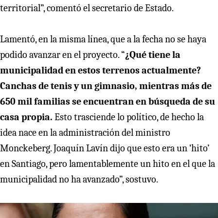
territorial”, comentó el secretario de Estado.
Lamentó, en la misma línea, que a la fecha no se haya
podido avanzar en el proyecto. “
¿Qué tiene la
municipalidad en estos terrenos actualmente?
Canchas de tenis y un gimnasio, mientras más de
650 mil familias se encuentran en búsqueda de su
casa propia.
Esto trasciende lo político, de hecho la
idea nace en la administración del ministro
Monckeberg. Joaquín Lavín dijo que esto era un ‘hito’
en Santiago, pero lamentablemente un hito en el que la
municipalidad no ha avanzado”, sostuvo.