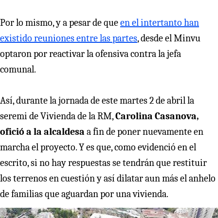
Por lo mismo, y a pesar de que
en el intertanto han
existido reuniones entre las partes
, desde el Minvu
optaron por reactivar la ofensiva contra la jefa
comunal.
Así, durante la jornada de este martes 2 de abril la
seremi de Vivienda de la RM,
Carolina Casanova,
ofició a la alcaldesa
a fin de poner nuevamente en
marcha el proyecto. Y es que, como evidenció en el
escrito, si no hay respuestas se tendrán que restituir
los terrenos en cuestión y así dilatar aun más el anhelo
de familias que aguardan por una vivienda.