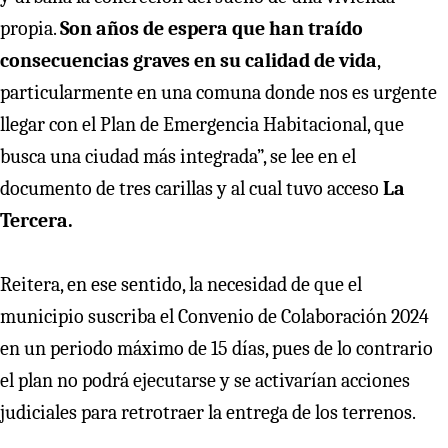
propia.
Son años de espera que han traído
consecuencias graves en su calidad de vida
,
particularmente en una comuna donde nos es urgente
llegar con el Plan de Emergencia Habitacional, que
busca una ciudad más integrada”, se lee en el
documento de tres carillas y al cual tuvo acceso
La
Tercera.
Reitera, en ese sentido, la necesidad de que el
municipio suscriba el Convenio de Colaboración 2024
en un periodo máximo de 15 días, pues de lo contrario
el plan no podrá ejecutarse y se activarían acciones
judiciales para retrotraer la entrega de los terrenos.