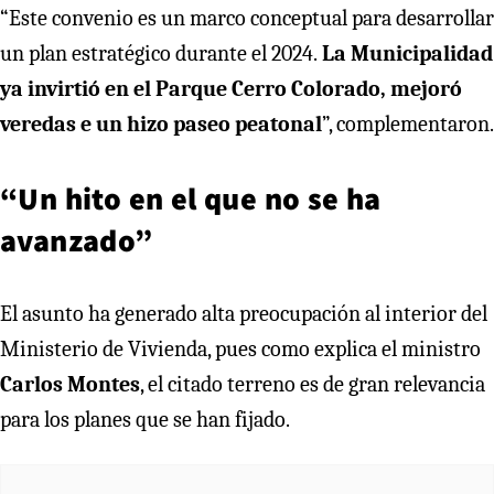
“Este convenio es un marco conceptual para desarrollar
un plan estratégico durante el 2024.
La Municipalidad
ya invirtió en el Parque Cerro Colorado, mejoró
veredas e un hizo paseo peatonal
”, complementaron.
“Un hito en el que no se ha
avanzado”
El asunto ha generado alta preocupación al interior del
Ministerio de Vivienda, pues como explica el ministro
Carlos Montes
, el citado terreno es de gran relevancia
para los planes que se han fijado.