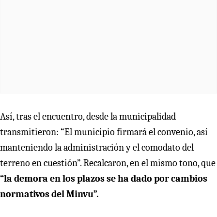
Así, tras el encuentro, desde la municipalidad
transmitieron: “El municipio firmará el convenio, así
manteniendo la administración y el comodato del
terreno en cuestión”. Recalcaron, en el mismo tono, que
“la demora en los plazos se ha dado por cambios
normativos del Minvu”.