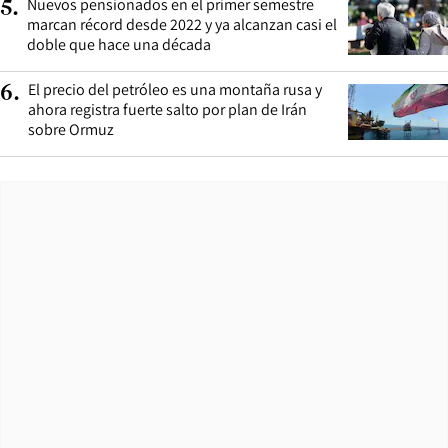
Nuevos pensionados en el primer semestre
5
.
marcan récord desde 2022 y ya alcanzan casi el
doble que hace una década
El precio del petróleo es una montaña rusa y
6
.
ahora registra fuerte salto por plan de Irán
sobre Ormuz