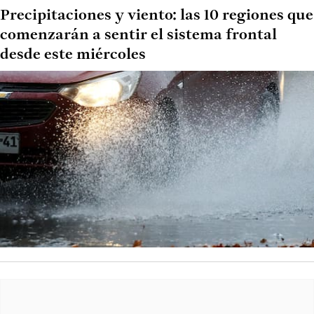
Precipitaciones y viento: las 10 regiones que
comenzarán a sentir el sistema frontal
desde este miércoles