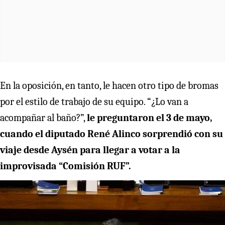
En la oposición, en tanto, le hacen otro tipo de bromas
por el estilo de trabajo de su equipo. “¿Lo van a
acompañar al baño?”,
le preguntaron el 3 de mayo,
cuando el diputado René Alinco sorprendió con su
viaje desde Aysén para llegar a votar a la
improvisada “Comisión RUF”.