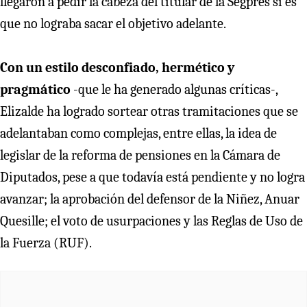
llegaron a pedir la cabeza del titular de la Segpres si es
que no lograba sacar el objetivo adelante.
Con un estilo desconfiado, hermético y
pragmático
-que le ha generado algunas críticas-,
Elizalde ha logrado sortear otras tramitaciones que se
adelantaban como complejas, entre ellas, la idea de
legislar de la reforma de pensiones en la Cámara de
Diputados, pese a que todavía está pendiente y no logra
avanzar; la aprobación del defensor de la Niñez, Anuar
Quesille; el voto de usurpaciones y las Reglas de Uso de
la Fuerza (RUF).