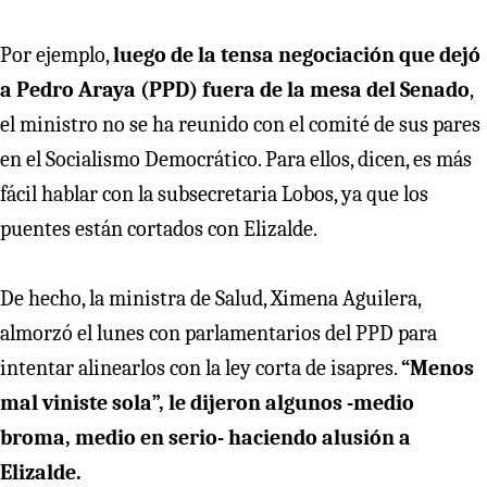
Por ejemplo,
luego de la tensa negociación que dejó
a Pedro Araya (PPD) fuera de la mesa del Senado
,
el ministro no se ha reunido con el comité de sus pares
en el Socialismo Democrático. Para ellos, dicen, es más
fácil hablar con la subsecretaria Lobos, ya que los
puentes están cortados con Elizalde.
De hecho, la ministra de Salud, Ximena Aguilera,
almorzó el lunes con parlamentarios del PPD para
intentar alinearlos con la ley corta de isapres.
“Menos
mal viniste sola”, le dijeron algunos -medio
broma, medio en serio- haciendo alusión a
Elizalde.