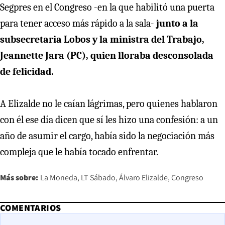
Segpres en el Congreso -en la que habilitó una puerta
para tener acceso más rápido a la sala-
junto a la
subsecretaria Lobos y la ministra del Trabajo,
Jeannette Jara (PC), quien lloraba desconsolada
de felicidad.
A Elizalde no le caían lágrimas, pero quienes hablaron
con él ese día dicen que sí les hizo una confesión: a un
año de asumir el cargo, había sido la negociación más
compleja que le había tocado enfrentar.
Más sobre:
La Moneda
LT Sábado
Álvaro Elizalde
Congreso
COMENTARIOS