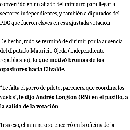
convertido en un aliado del ministro para llegar a
sectores independientes, y también a diputados del
PDG que fueron claves en esa ajustada votación.
De hecho, todo se terminó de dirimir por la ausencia
del diputado Mauricio Ojeda (independiente-
republicano),
lo que motivó bromas de los
opositores hacia Elizalde.
“Le falta el gorro de piloto, pareciera que coordina los
vuelos”,
le dijo Andrés Longton (RN) en el pasillo, a
la salida de la votación.
Tras eso, el ministro se encerró en la oficina de la