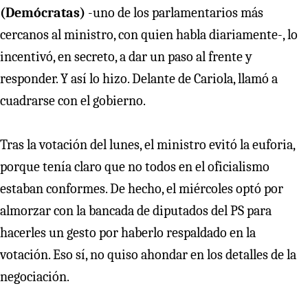
(Demócratas)
-uno de los parlamentarios más
cercanos al ministro, con quien habla diariamente-, lo
incentivó, en secreto, a dar un paso al frente y
responder. Y así lo hizo. Delante de Cariola, llamó a
cuadrarse con el gobierno.
Tras la votación del lunes, el ministro evitó la euforia,
porque tenía claro que no todos en el oficialismo
estaban conformes. De hecho, el miércoles optó por
almorzar con la bancada de diputados del PS para
hacerles un gesto por haberlo respaldado en la
votación. Eso sí, no quiso ahondar en los detalles de la
negociación.