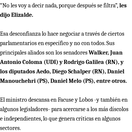
“No les voy a decir nada, porque después se filtra”,
les
dijo Elizalde.
Esa desconfianza lo hace negociar a través de ciertos
parlamentarios en específico y no con todos. Sus
principales aliados son los senadores
Walker, Juan
Antonio Coloma (UDI) y Rodrigo Galilea (RN), y
los diputados Aedo, Diego Schalper (RN), Daniel
Manouchehri (PS), Daniel Melo (PS), entre otros.
El ministro descansa en Facuse y Lobos -y también en
algunos legisladores- para acercarse a los más díscolos
e independientes, lo que genera críticas en algunos
sectores.