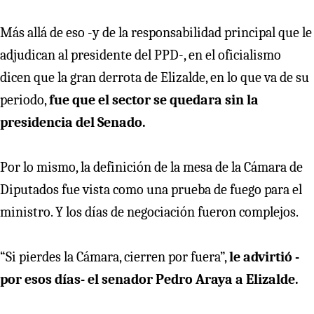
Más allá de eso -y de la responsabilidad principal que le
adjudican al presidente del PPD-, en el oficialismo
dicen que la gran derrota de Elizalde, en lo que va de su
periodo,
fue que el sector se quedara sin la
presidencia del Senado.
Por lo mismo, la definición de la mesa de la Cámara de
Diputados fue vista como una prueba de fuego para el
ministro. Y los días de negociación fueron complejos.
“Si pierdes la Cámara, cierren por fuera”,
le advirtió -
por esos días- el senador Pedro Araya a Elizalde.