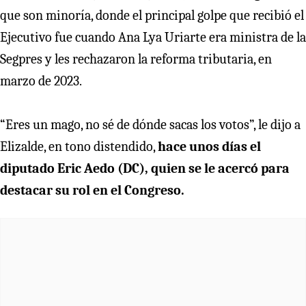
que son minoría, donde el principal golpe que recibió el
Ejecutivo fue cuando Ana Lya Uriarte era ministra de la
Segpres y les rechazaron la reforma tributaria, en
marzo de 2023.
“Eres un mago, no sé de dónde sacas los votos”, le dijo a
Elizalde, en tono distendido,
hace unos días el
diputado Eric Aedo (DC), quien se le acercó para
destacar su rol en el Congreso.