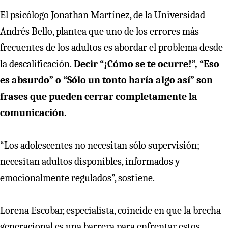
El psicólogo Jonathan Martínez, de la Universidad
Andrés Bello, plantea que uno de los errores más
frecuentes de los adultos es abordar el problema desde
la descalificación.
Decir “¡Cómo se te ocurre!”, “Eso
es absurdo” o “Sólo un tonto haría algo así” son
frases que pueden cerrar completamente la
comunicación.
“Los adolescentes no necesitan sólo supervisión;
necesitan adultos disponibles, informados y
emocionalmente regulados”, sostiene.
Lorena Escobar, especialista, coincide en que la brecha
generacional es una barrera para enfrentar estos