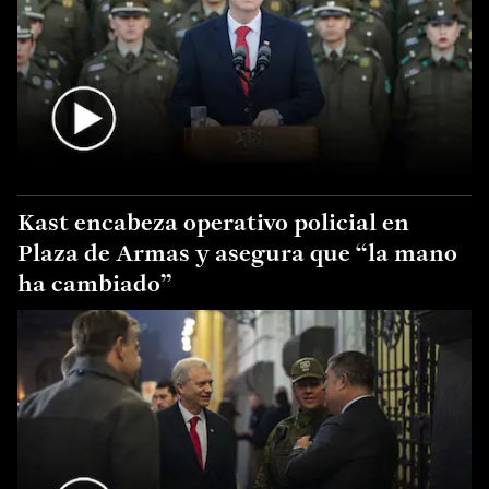
Kast encabeza operativo policial en
Plaza de Armas y asegura que “la mano
ha cambiado”