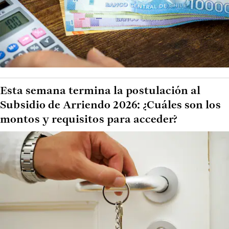
Esta semana termina la postulación al
Subsidio de Arriendo 2026: ¿Cuáles son los
montos y requisitos para acceder?