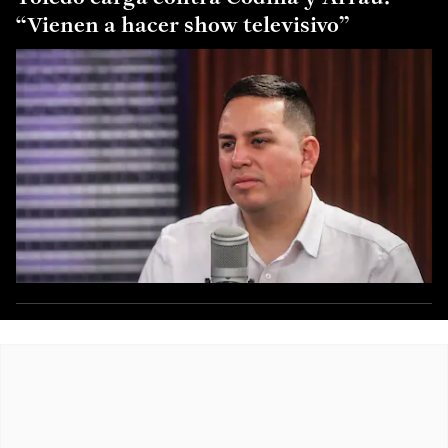
“Vienen a hacer show televisivo”