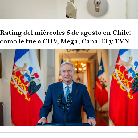
Rating del miércoles 5 de agosto en Chile:
cómo le fue a CHV, Mega, Canal 13 y TVN