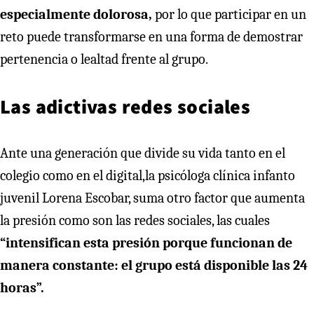
especialmente dolorosa,
por lo que participar en un
reto puede transformarse en una forma de demostrar
pertenencia o lealtad frente al grupo.
Las adictivas redes sociales
Ante una generación que divide su vida tanto en el
colegio como en el digital,la psicóloga clínica infanto
juvenil Lorena Escobar, suma otro factor que aumenta
la presión como son las redes sociales, las cuales
“intensifican esta presión porque funcionan de
manera constante: el grupo está disponible las 24
horas”.