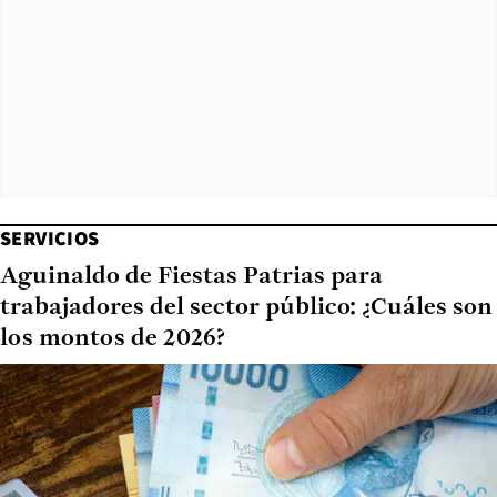
SERVICIOS
Aguinaldo de Fiestas Patrias para
trabajadores del sector público: ¿Cuáles son
los montos de 2026?