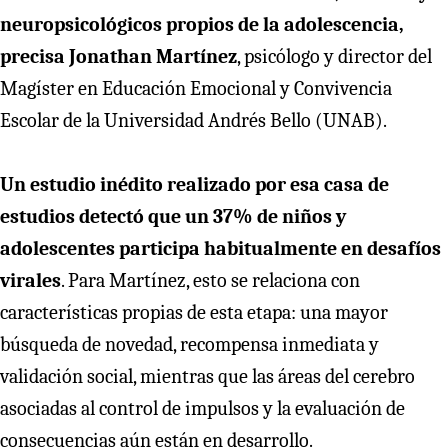
neuropsicológicos propios de la adolescencia,
precisa Jonathan Martínez
, psicólogo y director del
Magíster en Educación Emocional y Convivencia
Escolar de la Universidad Andrés Bello (UNAB).
Un estudio inédito realizado por esa casa de
estudios detectó que un 37% de niños y
adolescentes participa habitualmente en desafíos
virales
. Para Martínez, esto se relaciona con
características propias de esta etapa: una mayor
búsqueda de novedad, recompensa inmediata y
validación social, mientras que las áreas del cerebro
asociadas al control de impulsos y la evaluación de
consecuencias aún están en desarrollo.