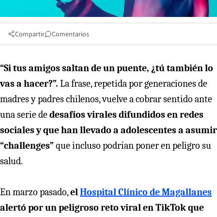
Compartir
Comentarios
“Si tus amigos saltan de un puente, ¿tú también lo
vas a hacer?”.
La frase, repetida por generaciones de
madres y padres chilenos, vuelve a cobrar sentido ante
una serie de
desafíos virales difundidos en redes
sociales y que han llevado a adolescentes a asumir
“challenges”
que incluso podrían poner en peligro su
salud.
En marzo pasado,
el
Hospital Clínico de Magallanes
alertó por un peligroso reto viral en TikTok que