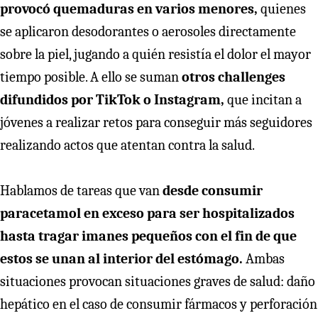
provocó quemaduras en varios menores,
quienes
se aplicaron desodorantes o aerosoles directamente
sobre la piel, jugando a quién resistía el dolor el mayor
tiempo posible. A ello se suman
otros challenges
difundidos por TikTok o Instagram,
que incitan a
jóvenes a realizar retos para conseguir más seguidores
realizando actos que atentan contra la salud.
Hablamos de tareas que van
desde consumir
paracetamol en exceso para ser hospitalizados
hasta tragar imanes pequeños con el fin de que
estos se unan al interior del estómago.
Ambas
situaciones provocan situaciones graves de salud: daño
hepático en el caso de consumir fármacos y perforación