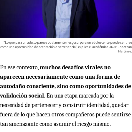
“Lo que para un adulto parece obviamente riesgoso, para un adolescente puede sentirse
como una oportunidad de aceptación o pertenencia”, explica el académico UNAB Jonathan
Martínez.
En ese contexto,
muchos desafíos virales no
aparecen necesariamente como una forma de
autodaño consciente, sino como oportunidades de
validación social.
En una etapa marcada por la
necesidad de pertenecer y construir identidad, quedar
fuera de lo que hacen otros compañeros puede sentirse
tan amenazante como asumir el riesgo mismo.