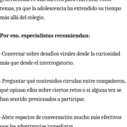
temas, ya que la adolescencia ha extendido su tiempo
más allá del colegio.
Por eso, especialistas recomiendan:
-Conversar sobre desafíos virales desde la curiosidad
más que desde el interrogatorio.
-Preguntar qué contenidos circulan entre compañeros,
qué opinan ellos sobre ciertos retos o si alguna vez se
han sentido presionados a participar.
-Abrir espacios de conversación mucho más efectivos
que las advertencias inmediatas.