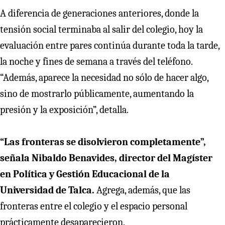
A diferencia de generaciones anteriores, donde la
tensión social terminaba al salir del colegio, hoy la
evaluación entre pares continúa durante toda la tarde,
la noche y fines de semana a través del teléfono.
“Además, aparece la necesidad no sólo de hacer algo,
sino de mostrarlo públicamente, aumentando la
presión y la exposición”, detalla.
“Las fronteras se disolvieron completamente”,
señala Nibaldo Benavides, director del Magíster
en Política y Gestión Educacional de la
Universidad de Talca.
Agrega, además, que las
fronteras entre el colegio y el espacio personal
prácticamente desaparecieron.