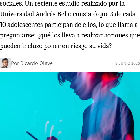
sociales. Un reciente estudio realizado por la
Universidad Andrés Bello constató que 3 de cada
10 adolescentes participan de ellos, lo que llama a
preguntarse: ¿qué los lleva a realizar acciones que
pueden incluso poner en riesgo su vida?
Por
Ricardo Olave
9 JUNIO 2026