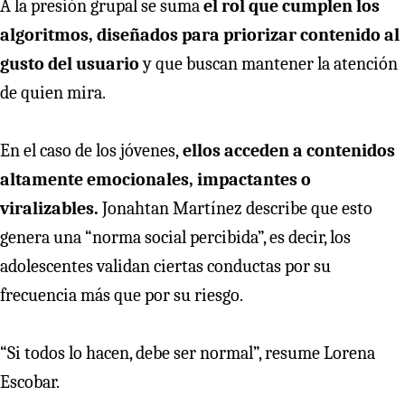
A la presión grupal se suma
el rol que cumplen los
algoritmos, diseñados para priorizar contenido al
gusto del usuario
y que buscan mantener la atención
de quien mira.
En el caso de los jóvenes,
ellos acceden a contenidos
altamente emocionales, impactantes o
viralizables.
Jonahtan Martínez describe que esto
genera una “norma social percibida”, es decir, los
adolescentes validan ciertas conductas por su
frecuencia más que por su riesgo.
“Si todos lo hacen, debe ser normal”, resume Lorena
Escobar.