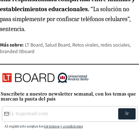
establecimientos educacionales.
“La solución no
pasa simplemente por confiscar teléfonos celulares”,
sentencia.
Más sobre:
LT Board
Salud Board
Retos virales
redes sociales
branded-ltboard
Suscríbete a nuestro newsletter semanal, con los temas que
marcan la pauta del país