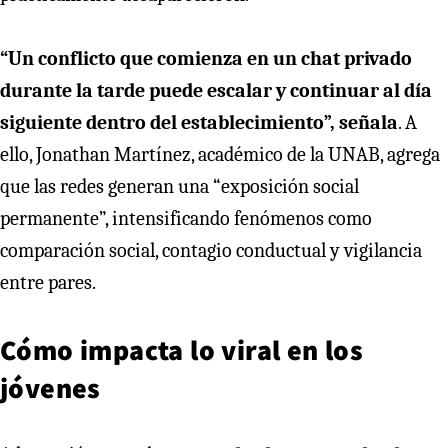
“Un conflicto que comienza en un chat privado
durante la tarde puede escalar y continuar al día
siguiente dentro del establecimiento”, señala
. A
ello, Jonathan Martínez, académico de la UNAB, agrega
que las redes generan una “exposición social
permanente”, intensificando fenómenos como
comparación social, contagio conductual y vigilancia
entre pares.
Cómo impacta lo viral en los
jóvenes