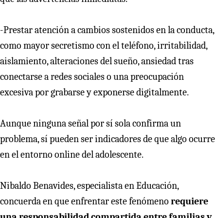
-Prestar atención a cambios sostenidos en la conducta,
como mayor secretismo con el teléfono, irritabilidad,
aislamiento, alteraciones del sueño, ansiedad tras
conectarse a redes sociales o una preocupación
excesiva por grabarse y exponerse digitalmente.
Aunque ninguna señal por sí sola confirma un
problema, sí pueden ser indicadores de que algo ocurre
en el entorno online del adolescente.
Nibaldo Benavides, especialista en Educación,
concuerda en que enfrentar este fenómeno
requiere
una responsabilidad compartida entre familias y