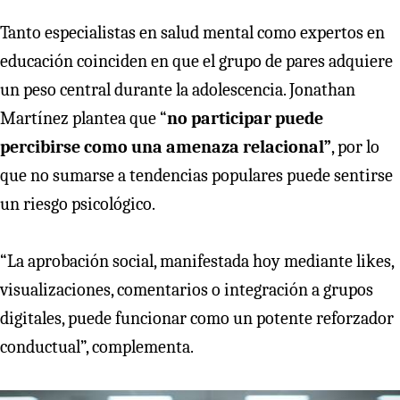
Tanto especialistas en salud mental como expertos en
educación coinciden en que el grupo de pares adquiere
un peso central durante la adolescencia. Jonathan
Martínez plantea que “
no participar puede
percibirse como una amenaza relacional”
, por lo
que no sumarse a tendencias populares puede sentirse
un riesgo psicológico.
“La aprobación social, manifestada hoy mediante likes,
visualizaciones, comentarios o integración a grupos
digitales, puede funcionar como un potente reforzador
conductual”, complementa.