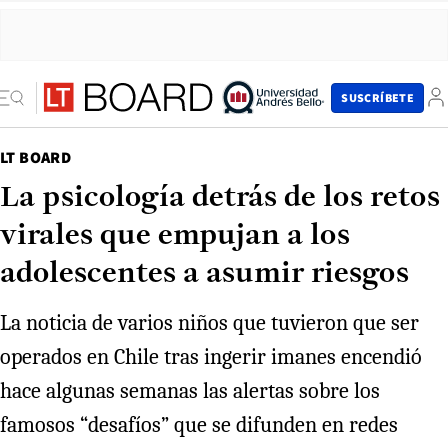
SUSCRÍBETE
LT BOARD
La psicología detrás de los retos
virales que empujan a los
adolescentes a asumir riesgos
La noticia de varios niños que tuvieron que ser
operados en Chile tras ingerir imanes encendió
hace algunas semanas las alertas sobre los
famosos “desafíos” que se difunden en redes