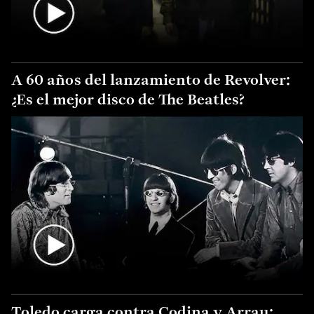
A 60 años del lanzamiento de Revolver:
¿Es el mejor disco de The Beatles?
Toledo carga contra Codina y Arrau: