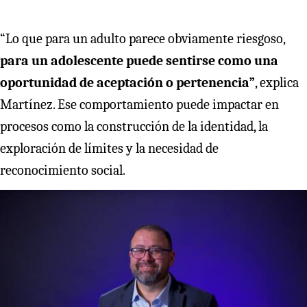
“Lo que para un adulto parece obviamente riesgoso,
para un adolescente puede sentirse como una
oportunidad de aceptación o pertenencia”
, explica
Martínez. Ese comportamiento puede impactar en
procesos como la construcción de la identidad, la
exploración de límites y la necesidad de
reconocimiento social.