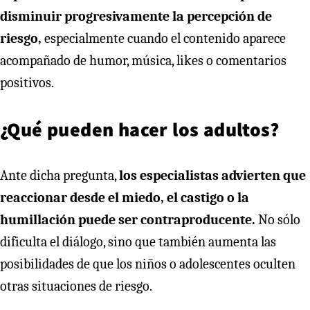
disminuir progresivamente la percepción de
riesgo,
especialmente cuando el contenido aparece
acompañado de humor, música, likes o comentarios
positivos.
¿Qué pueden hacer los adultos?
Ante dicha pregunta,
los especialistas advierten que
reaccionar desde el miedo, el castigo o la
humillación puede ser contraproducente.
No sólo
dificulta el diálogo, sino que también aumenta las
posibilidades de que los niños o adolescentes oculten
otras situaciones de riesgo.