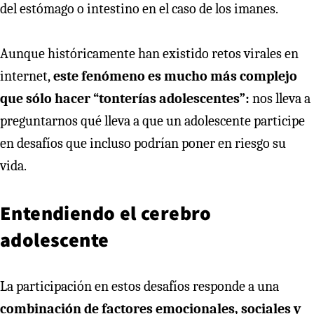
del estómago o intestino en el caso de los imanes.
Aunque históricamente han existido retos virales en
internet,
este fenómeno es mucho más complejo
que sólo hacer “tonterías adolescentes”:
nos lleva a
preguntarnos qué lleva a que un adolescente participe
en desafíos que incluso podrían poner en riesgo su
vida.
Entendiendo el cerebro
adolescente
La participación en estos desafíos responde a una
combinación de factores emocionales, sociales y