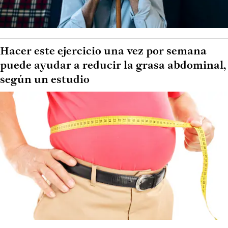
Hacer este ejercicio una vez por semana
puede ayudar a reducir la grasa abdominal,
según un estudio