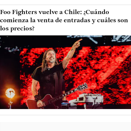
Foo Fighters vuelve a Chile: ¿Cuándo
comienza la venta de entradas y cuáles son
los precios?