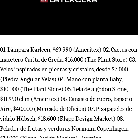
01. Lámpara Karleen, $69.990 (Ameritex) 02. Cactus con
macetero Carita de Greda, $16.000 (The Plant Store) 03.
Velas inspiradas en piedras y cristales, desde $7.000
(Piedra Angular Velas) 04. Mano con planta Baby,
$10.000 (The Plant Store) 05. Tela de algodón Stone,
$11.990 el m (Ameritex) 06. Canasto de cuero, Espacio
Aire, $40.000 (Mercado de Oficios) 07. Pisapapeles de
vidrio Hübsch, $18.600 (Klapp Design Market) 08.
Pelador de frutas y verduras Normann Copenhagen,