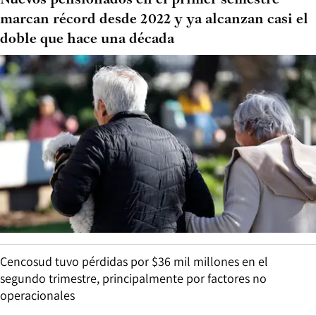
Nuevos pensionados en el primer semestre
marcan récord desde 2022 y ya alcanzan casi el
doble que hace una década
Cencosud tuvo pérdidas por $36 mil millones en el
segundo trimestre, principalmente por factores no
operacionales