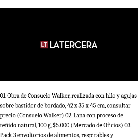
01. Obra de Consuelo Walker, realizada con hilo y agujas
sobre bastidor de bordado, 42 x 35 x 45 cm, consultar
precio (Consuelo Walker) 02. Lana con proceso de
teñido natural, 100 g, $5.000 (Mercado de Oficios) 03.
Pack 3 envoltorios de alimentos, respirables y