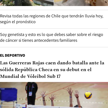
Revisa todas las regiones de Chile que tendrán lluvia hoy,
según el pronóstico
Soy genetista y esto es lo que debes saber sobre el riesgo
de cáncer si tienes antecedentes familiares
EL DEPORTIVO
Las Guerreras Rojas caen dando batalla ante la
sólida República Checa en su debut en el
Mundial de Vóleibol Sub 17