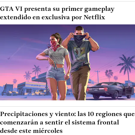
GTA VI presenta su primer gameplay
extendido en exclusiva por Netflix
Precipitaciones y viento: las 10 regiones que
comenzarán a sentir el sistema frontal
desde este miércoles