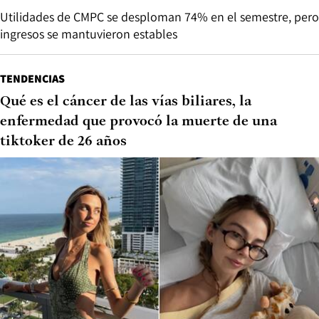
Utilidades de CMPC se desploman 74% en el semestre, pero
ingresos se mantuvieron estables
TENDENCIAS
Qué es el cáncer de las vías biliares, la
enfermedad que provocó la muerte de una
tiktoker de 26 años