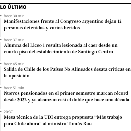
LO ÚLTIMO
hace 30 min
Manifestaciones frente al Congreso argentino dejan 12
personas detenidas y varios heridos
hace 37 min
Alumna del Liceo 1 resulta lesionada al caer desde un
cuarto piso del establecimiento de Santiago Centro
hace 45 min
Salida de Chile de los Países No Alineados desata críticas en
la oposición
hace 51 min
Nuevos pensionados en el primer semestre marcan récord
desde 2022 y ya alcanzan casi el doble que hace una década
20:37
Mesa técnica de la UDI entrega propuesta “Más trabajo
para Chile ahora” al ministro Tomás Rau