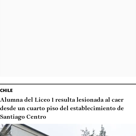
CHILE
Alumna del Liceo 1 resulta lesionada al caer
desde un cuarto piso del establecimiento de
Santiago Centro