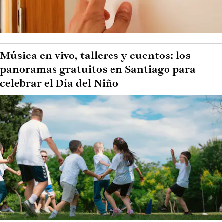
Música en vivo, talleres y cuentos: los
panoramas gratuitos en Santiago para
celebrar el Día del Niño