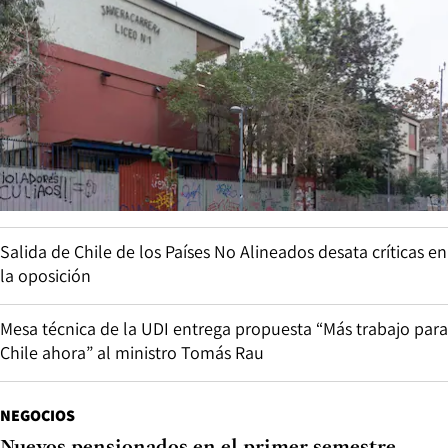
Salida de Chile de los Países No Alineados desata críticas en
la oposición
Mesa técnica de la UDI entrega propuesta “Más trabajo para
Chile ahora” al ministro Tomás Rau
NEGOCIOS