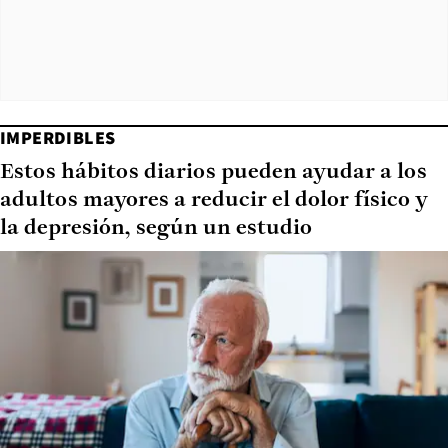
IMPERDIBLES
Estos hábitos diarios pueden ayudar a los
adultos mayores a reducir el dolor físico y
la depresión, según un estudio