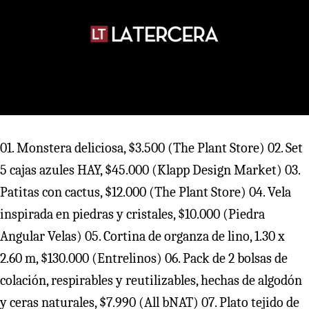
01. Monstera deliciosa, $3.500 (The Plant Store) 02. Set
5 cajas azules HAY, $45.000 (Klapp Design Market) 03.
Patitas con cactus, $12.000 (The Plant Store) 04. Vela
inspirada en piedras y cristales, $10.000 (Piedra
Angular Velas) 05. Cortina de organza de lino, 1.30 x
2.60 m, $130.000 (Entrelinos) 06. Pack de 2 bolsas de
colación, respirables y reutilizables, hechas de algodón
y ceras naturales, $7.990 (All bNAT) 07. Plato tejido de