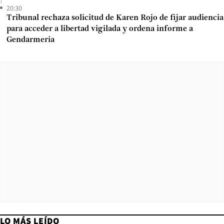
20:30
Tribunal rechaza solicitud de Karen Rojo de fijar audiencia
para acceder a libertad vigilada y ordena informe a
Gendarmería
LO MÁS LEÍDO