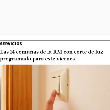
SERVICIOS
Las 14 comunas de la RM con corte de luz
programado para este viernes