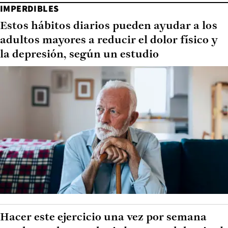
IMPERDIBLES
Estos hábitos diarios pueden ayudar a los
adultos mayores a reducir el dolor físico y
la depresión, según un estudio
Hacer este ejercicio una vez por semana