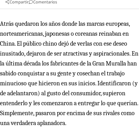
Compartir
Comentarios
Atrás quedaron los años donde las marcas europeas,
norteamericanas, japonesas o coreanas reinaban en
China. El público chino dejó de verlas con ese deseo
inusitado, dejaron de ser atractivas y aspiracionales. En
la última década los fabricantes de la Gran Muralla han
sabido conquistar a su gente y cosechan el trabajo
minucioso que hicieron en sus inicios. Identificaron (y
de adelantaron) al gusto del consumidor, supieron
entenderlo y les comenzaron a entregar lo que querían.
Simplemente, pasaron por encima de sus rivales como
una verdadera aplanadora.