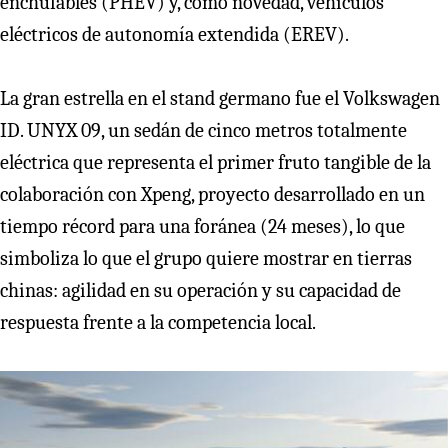
enchufables (PHEV) y, como novedad, vehículos
eléctricos de autonomía extendida (EREV).
La gran estrella en el stand germano fue el Volkswagen
ID. UNYX 09, un sedán de cinco metros totalmente
eléctrica que representa el primer fruto tangible de la
colaboración con Xpeng, proyecto desarrollado en un
tiempo récord para una foránea (24 meses), lo que
simboliza lo que el grupo quiere mostrar en tierras
chinas: agilidad en su operación y su capacidad de
respuesta frente a la competencia local.