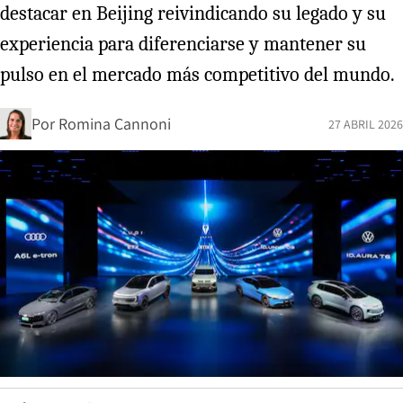
destacar en Beijing reivindicando su legado y su
experiencia para diferenciarse y mantener su
pulso en el mercado más competitivo del mundo.
Por
Romina Cannoni
27 ABRIL 2026