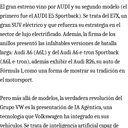
El gran estreno vino por AUDI y su segundo modelo (el
primero fue el AUDI E5 Sportback). Se trata del E7X, un
gran SUV eléctrico y que refuerza su estrategia en el
sector de lujo electrificado. Además, la firma de los
anillos presentó las infaltables versiones de batalla
larga: Audi A6 (A6L) y del Audi A6 e-tron Sportback
(A6L e-tron), además exhibir el Audi R26, su auto de
Fórmula 1, como una forma de mostrar su tradición en
el motorsport.
Pero más allá de modelos, la verdadera revolución del
Grupo VW es la presentación de IA Agéntica, una
tecnología que Volkswagen ha integrado en sus
vehículos. Se trata de inteligencia artificial capaz de