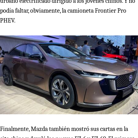
urbano electrificado dirigido a los jóvenes chinos. Y no
podía faltar, obviamente, la camioneta Frontier Pro
PHEV.
Finalmente, Mazda también mostró sus cartas en la