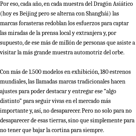
Por eso, cada año, en cada muestra del Dragón Asiático
(hoy es Beijing pero se alterna con Shanghái) las
marcas forasteras redoblan los esfuerzos para captar
las miradas de la prensa local y extranjera y, por
supuesto, de ese más de millón de personas que asiste a
visitar la más grande muestra automotriz del orbe.
Con más de 1.500 modelos en exhibición, 180 estrenos
mundiales, las llamadas marcas tradicionales hacen
ajustes para poder destacar y entregar ese “algo
distinto” para seguir vivas en el mercado más
importante y, así, no desaparecer. Pero no solo para no
desaparecer de esas tierras, sino que simplemente para
no tener que bajar la cortina para siempre.