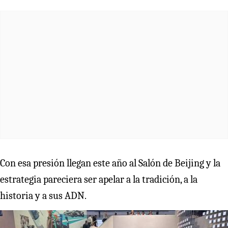
Con esa presión llegan este año al Salón de Beijing y la
estrategia pareciera ser apelar a la tradición, a la
historia y a sus ADN.