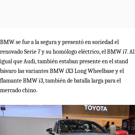
BMW se fue a la segura y presentó en sociedad el
renovado Serie 7 y su homólogo eléctrico, el BMW i7. Al
igual que Audi, también estaban presente en el stand
bávaro las variantes BMW iX3 Long Wheelbase y el
flamante BMW i3, también de batalla larga para el
mercado chino.