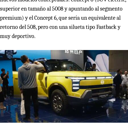
superior en tamaño al 5008 y apuntando al segmento
premium) y el Concept 6, que sería un equivalente al
retorno del 508, pero con una silueta tipo Fastback y
muy deportivo.