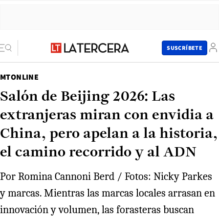
SUSCRÍBETE
MTONLINE
Salón de Beijing 2026: Las
extranjeras miran con envidia a
China, pero apelan a la historia,
el camino recorrido y al ADN
Por Romina Cannoni Berd / Fotos: Nicky Parkes
y marcas. Mientras las marcas locales arrasan en
innovación y volumen, las forasteras buscan