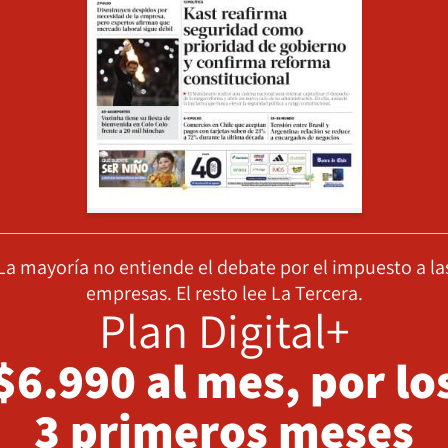
La mayoría no entiende el debate por el impuesto a la
empresas. El resto lee La Tercera.
Plan Digital+
$6.990 al mes, por lo
3 primeros meses