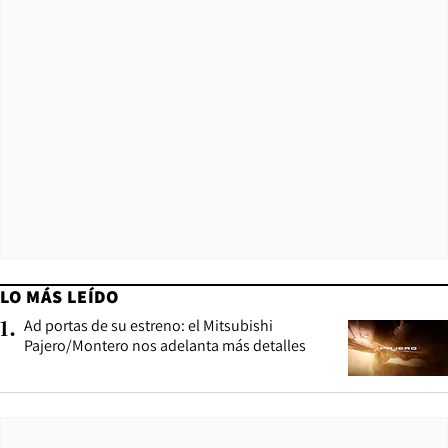
LO MÁS LEÍDO
Ad portas de su estreno: el Mitsubishi
1
.
Pajero/Montero nos adelanta más detalles