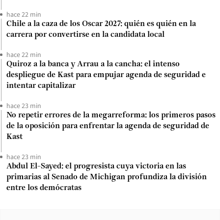
hace 22 min
Chile a la caza de los Oscar 2027: quién es quién en la
carrera por convertirse en la candidata local
hace 22 min
Quiroz a la banca y Arrau a la cancha: el intenso
despliegue de Kast para empujar agenda de seguridad e
intentar capitalizar
hace 23 min
No repetir errores de la megarreforma: los primeros pasos
de la oposición para enfrentar la agenda de seguridad de
Kast
hace 23 min
Abdul El-Sayed: el progresista cuya victoria en las
primarias al Senado de Michigan profundiza la división
entre los demócratas