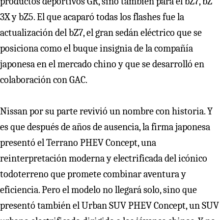
productos deportivos GR, sino también para el bZ7, bZ
3X y bZ5. El que acaparó todas los flashes fue la
actualización del bZ7, el gran sedán eléctrico que se
posiciona como el buque insignia de la compañía
japonesa en el mercado chino y que se desarrolló en
colaboración con GAC.
Nissan por su parte revivió un nombre con historia. Y
es que después de años de ausencia, la firma japonesa
presentó el Terrano PHEV Concept, una
reinterpretación moderna y electrificada del icónico
todoterreno que promete combinar aventura y
eficiencia. Pero el modelo no llegará solo, sino que
presentó también el Urban SUV PHEV Concept, un SUV