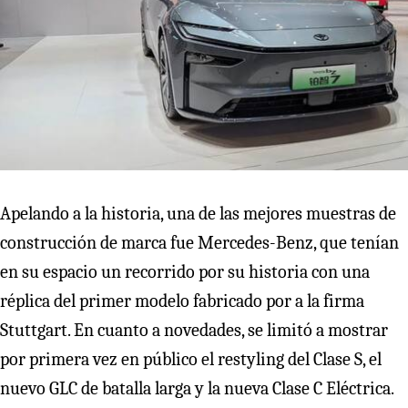
Apelando a la historia, una de las mejores muestras de
construcción de marca fue Mercedes-Benz, que tenían
en su espacio un recorrido por su historia con una
réplica del primer modelo fabricado por a la firma
Stuttgart. En cuanto a novedades, se limitó a mostrar
por primera vez en público el restyling del Clase S, el
nuevo GLC de batalla larga y la nueva Clase C Eléctrica.