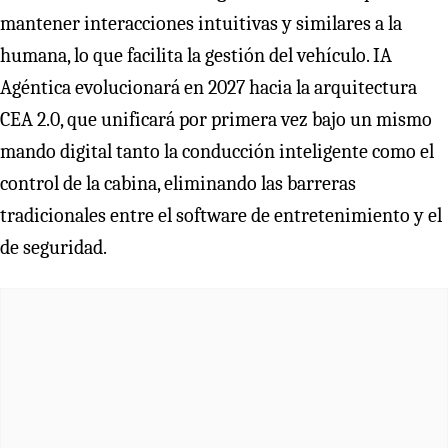
mantener interacciones intuitivas y similares a la
humana, lo que facilita la gestión del vehículo. IA
Agéntica evolucionará en 2027 hacia la arquitectura
CEA 2.0, que unificará por primera vez bajo un mismo
mando digital tanto la conducción inteligente como el
control de la cabina, eliminando las barreras
tradicionales entre el software de entretenimiento y el
de seguridad.