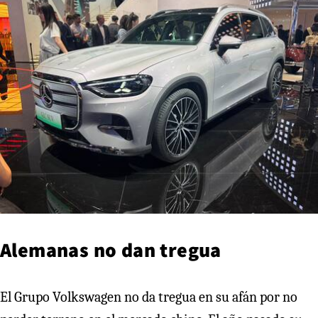
Alemanas no dan tregua
El Grupo Volkswagen no da tregua en su afán por no