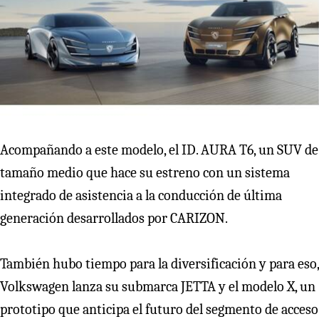
Acompañando a este modelo, el ID. AURA T6, un SUV de
tamaño medio que hace su estreno con un sistema
integrado de asistencia a la conducción de última
generación desarrollados por CARIZON.
También hubo tiempo para la diversificación y para eso,
Volkswagen lanza su submarca JETTA y el modelo X, un
prototipo que anticipa el futuro del segmento de acceso