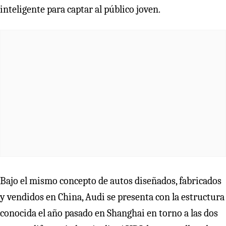
inteligente para captar al público joven.
Bajo el mismo concepto de autos diseñados, fabricados
y vendidos en China, Audi se presenta con la estructura
conocida el año pasado en Shanghai en torno a las dos