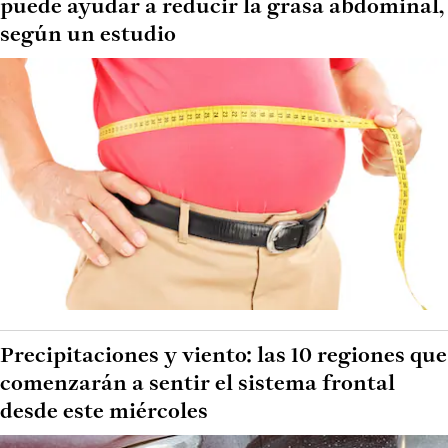
puede ayudar a reducir la grasa abdominal,
según un estudio
Precipitaciones y viento: las 10 regiones que
comenzarán a sentir el sistema frontal
desde este miércoles