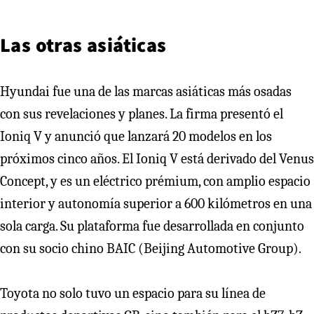
Las otras asiáticas
Hyundai fue una de las marcas asiáticas más osadas
con sus revelaciones y planes. La firma presentó el
Ioniq V y anunció que lanzará 20 modelos en los
próximos cinco años. El Ioniq V está derivado del Venus
Concept, y es un eléctrico prémium, con amplio espacio
interior y autonomía superior a 600 kilómetros en una
sola carga. Su plataforma fue desarrollada en conjunto
con su socio chino BAIC (Beijing Automotive Group).
Toyota no solo tuvo un espacio para su línea de