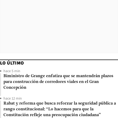
LO ÚLTIMO
hace 5 min
Biministro de Grange enfatiza que se mantendrán plazos
para construcción de corredores viales en el Gran
Concepción
hace 12 min
Rabat y reforma que busca reforzar la seguridad pública a
rango constitucional: “Lo hacemos para que la
Constitución refleje una preocupación ciudadana”