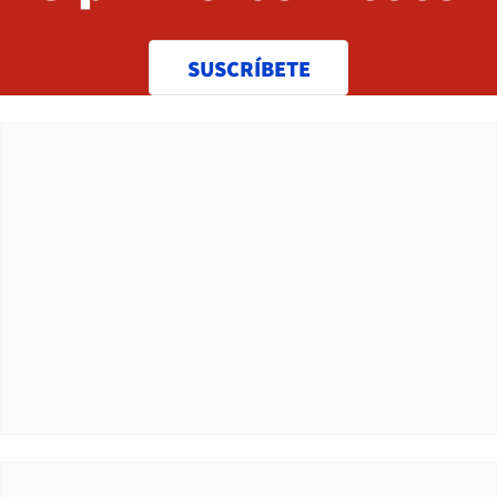
SUSCRÍBETE