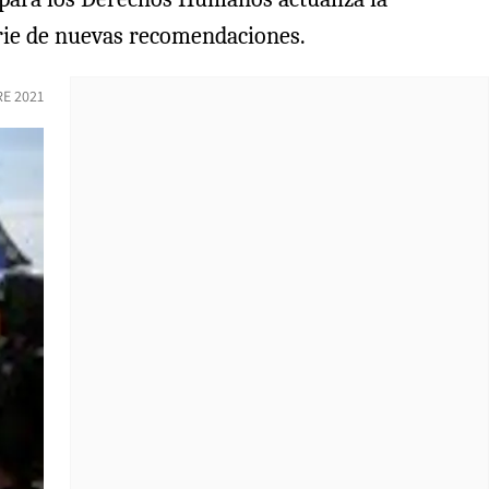
erie de nuevas recomendaciones.
E 2021