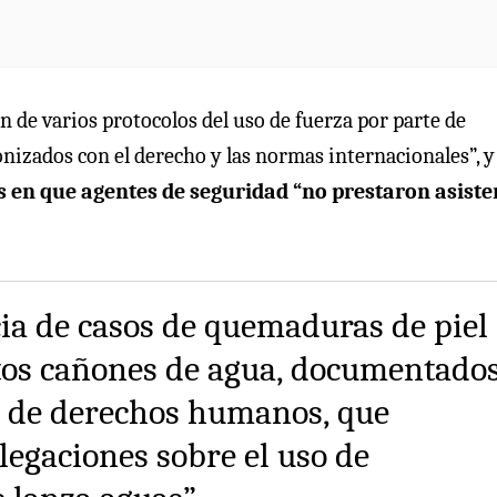
n de varios protocolos del uso de fuerza por parte de
nizados con el derecho y las normas internacionales”, y
s en que agentes de seguridad “no prestaron asiste
cia de casos de quemaduras de piel
tos cañones de agua, documentado
 de derechos humanos, que
alegaciones sobre el uso de