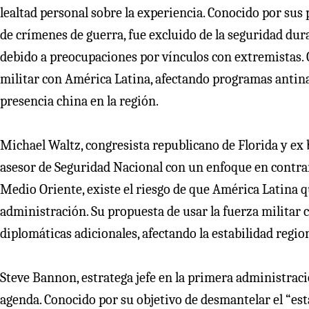
lealtad personal sobre la experiencia. Conocido por sus 
de crímenes de guerra, fue excluido de la seguridad dur
debido a preocupaciones por vínculos con extremistas. 
militar con América Latina, afectando programas antina
presencia china en la región.
Michael Waltz, congresista republicano de Florida y ex
asesor de Seguridad Nacional con un enfoque en contrarr
Medio Oriente, existe el riesgo de que América Latina q
administración. Su propuesta de usar la fuerza militar 
diplomáticas adicionales, afectando la estabilidad region
Steve Bannon, estratega jefe en la primera administrac
agenda. Conocido por su objetivo de desmantelar el “es