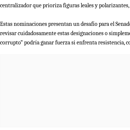
centralizador que prioriza figuras leales y polarizantes,
Estas nominaciones presentan un desafío para el Senado,
revisar cuidadosamente estas designaciones o simpleme
corrupto” podría ganar fuerza si enfrenta resistencia, 