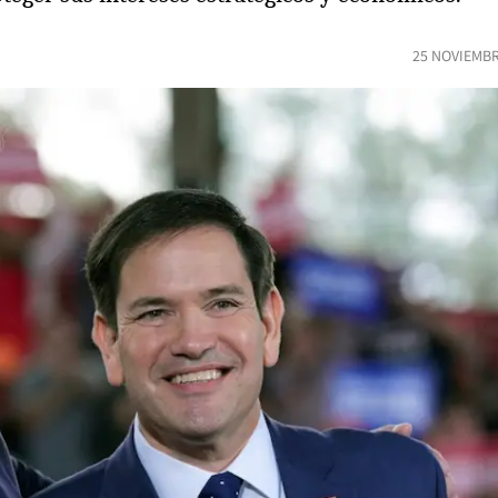
25 NOVIEMBR