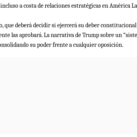
 incluso a costa de relaciones estratégicas en América La
 que deberá decidir si ejercerá su deber constitucional
nte las aprobará. La narrativa de Trump sobre un “sis
consolidando su poder frente a cualquier oposición.