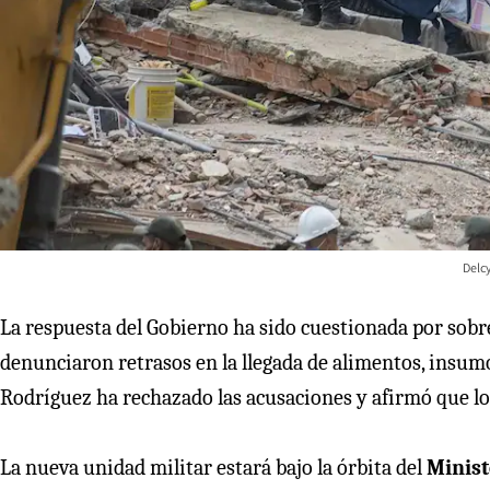
Delc
La respuesta del Gobierno ha sido cuestionada por sobr
denunciaron retrasos en la llegada de alimentos, insu
Rodríguez ha rechazado las acusaciones y afirmó que l
La nueva unidad militar estará bajo la órbita del
Minist