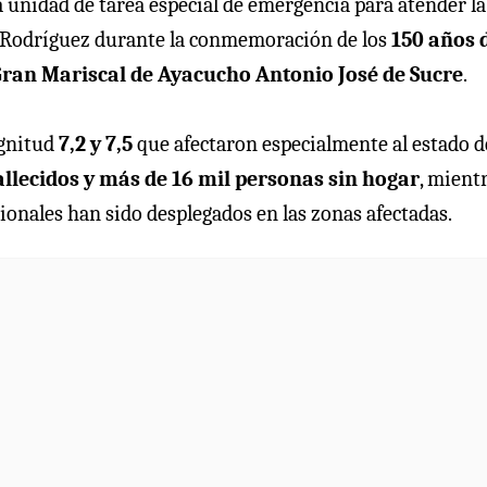
 unidad de tarea especial de emergencia para atender la
ó Rodríguez durante la conmemoración de los
150 años 
ran Mariscal de Ayacucho Antonio José de Sucre
.
agnitud
7,2 y 7,5
que afectaron especialmente al estado 
allecidos y más de 16 mil personas sin hogar
, mient
cionales han sido desplegados en las zonas afectadas.