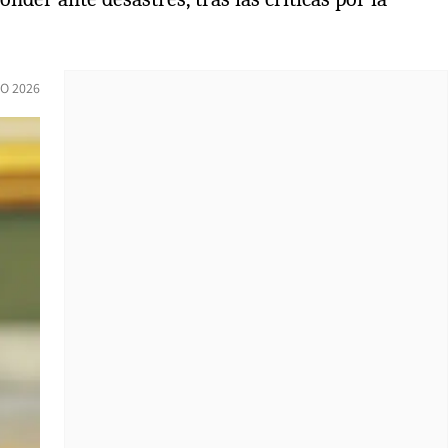
IO 2026