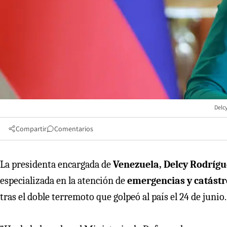
Delc
Compartir
Comentarios
La presidenta encargada de
Venezuela, Delcy Rodrígu
especializada en la atención de
emergencias y catástr
tras el doble terremoto que golpeó al país el 24 de junio.