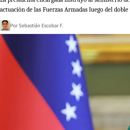
actuación de las Fuerzas Armadas luego del doble 
Por
Sebastián Escobar F.