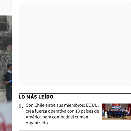
LO MÁS LEÍDO
Con Chile entre sus miembros: EE.UU.
1
.
crea fuerza operativa con 18 países de
América para combatir el crimen
organizado