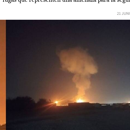
21 JUN