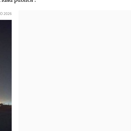
IO 2026