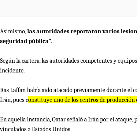
Asimismo,
las autoridades reportaron varios lesio
seguridad pública”.
Según la cartera, las autoridades competentes y equip
incidente.
Ras Laffan había sido atacado previamente durante el co
Irán, pues c
onstituye uno de los centros de producción 
En aquella instancia, Qatar señaló a Irán por el ataque
vinculados a Estados Unidos.