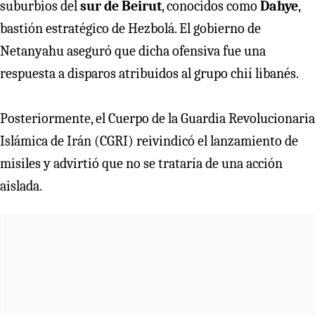
suburbios del
sur de Beirut
, conocidos como
Dahye
,
bastión estratégico de Hezbolá. El gobierno de
Netanyahu aseguró que dicha ofensiva fue una
respuesta a disparos atribuidos al grupo chií libanés.
Posteriormente, el Cuerpo de la Guardia Revolucionaria
Islámica de Irán (CGRI) reivindicó el lanzamiento de
misiles y advirtió que no se trataría de una acción
aislada.