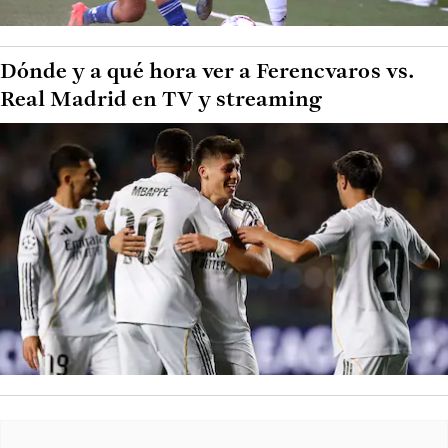
Dónde y a qué hora ver a Ferencvaros vs.
Real Madrid en TV y streaming