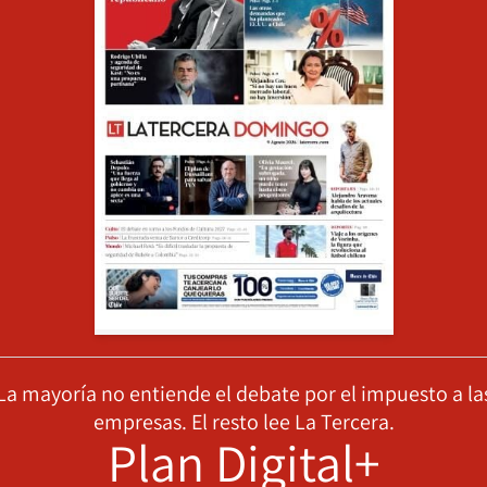
La mayoría no entiende el debate por el impuesto a la
empresas. El resto lee La Tercera.
Plan Digital+