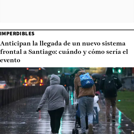
IMPERDIBLES
Anticipan la llegada de un nuevo sistema
frontal a Santiago: cuándo y cómo sería el
evento