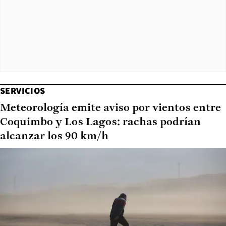
SERVICIOS
Meteorología emite aviso por vientos entre
Coquimbo y Los Lagos: rachas podrían
alcanzar los 90 km/h