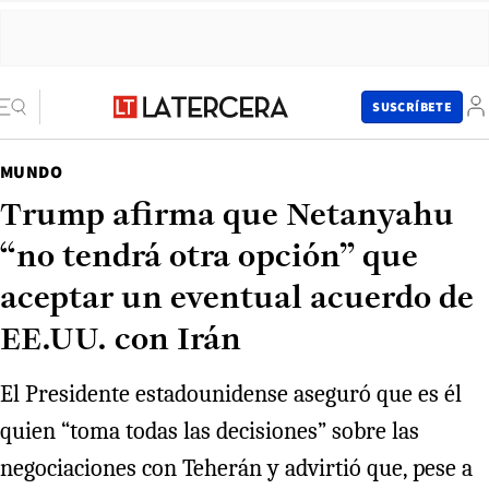
SUSCRÍBETE
MUNDO
Trump afirma que Netanyahu
“no tendrá otra opción” que
aceptar un eventual acuerdo de
EE.UU. con Irán
El Presidente estadounidense aseguró que es él
quien “toma todas las decisiones” sobre las
negociaciones con Teherán y advirtió que, pese a