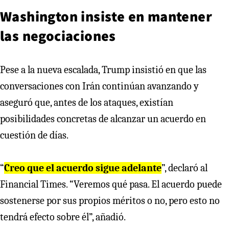
Washington insiste en mantener
las negociaciones
Pese a la nueva escalada, Trump insistió en que las
conversaciones con Irán continúan avanzando y
aseguró que, antes de los ataques, existían
posibilidades concretas de alcanzar un acuerdo en
cuestión de días.
“
Creo que el acuerdo sigue adelante
”, declaró al
Financial Times. “Veremos qué pasa. El acuerdo puede
sostenerse por sus propios méritos o no, pero esto no
tendrá efecto sobre él”, añadió.