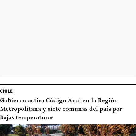
CHILE
Gobierno activa Código Azul en la Región
Metropolitana y siete comunas del país por
bajas temperaturas