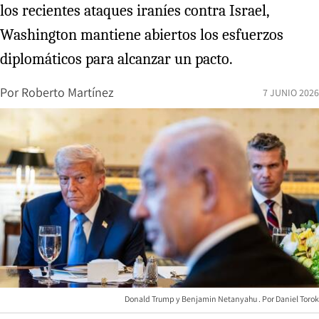
los recientes ataques iraníes contra Israel,
Washington mantiene abiertos los esfuerzos
diplomáticos para alcanzar un pacto.
Por
Roberto Martínez
7 JUNIO 2026
Donald Trump y Benjamin Netanyahu
Daniel Torok