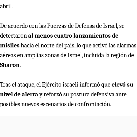
abril.
De acuerdo con las Fuerzas de Defensa de Israel, se
detectaron
al menos cuatro lanzamientos de
misiles
hacia el norte del país, lo que activó las alarmas
aéreas en amplias zonas de Israel, incluida la región de
Sharon
.
Tras el ataque, el Ejército israelí informó que
elevó su
nivel de alerta
y reforzó su postura defensiva ante
posibles nuevos escenarios de confrontación.