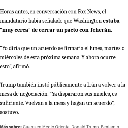
Horas antes, en conversación con Fox News, el
mandatario había señalado que Washington
estaba
“muy cerca” de cerrar un pacto con Teherán.
“Yo diría que un acuerdo se firmaría el lunes, martes o
miércoles de esta próxima semana. Y ahora ocurre
esto”, afirmó.
Trump también instó públicamente a Irán a volver a la
mesa de negociación. “Ya dispararon sus misiles, es
suficiente. Vuelvan a la mesa y hagan un acuerdo”,
sostuvo.
Más sobre:
Guerra en Medio Oriente
Donald Trump
Benjamin