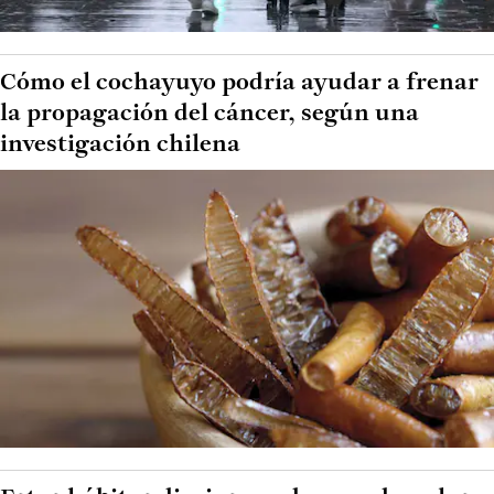
Cómo el cochayuyo podría ayudar a frenar
la propagación del cáncer, según una
investigación chilena