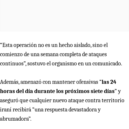
“Esta operación no es un hecho aislado, sino el
comienzo de una semana completa de ataques
continuos”, sostuvo el organismo en un comunicado.
Además, amenazó con mantener ofensivas “
las 24
horas del día durante los próximos siete días
” y
aseguró que cualquier nuevo ataque contra territorio
iraní recibirá “una respuesta devastadora y
abrumadora”.