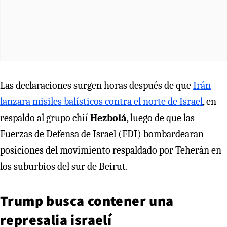
Las declaraciones surgen horas después de que
Irán
lanzara misiles balísticos contra el norte de Israel
, en
respaldo al grupo chií
Hezbolá
, luego de que las
Fuerzas de Defensa de Israel (FDI) bombardearan
posiciones del movimiento respaldado por Teherán en
los suburbios del sur de Beirut.
Trump busca contener una
represalia israelí