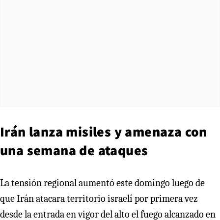
Irán lanza misiles y amenaza con
una semana de ataques
La tensión regional aumentó este domingo luego de
que Irán atacara territorio israelí por primera vez
desde la entrada en vigor del alto el fuego alcanzado en