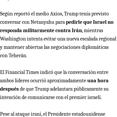
Según reportó el medio Axios, Trump tenía previsto
conversar con Netanyahu para
pedirle que Israel no
responda militarmente contra Irán
, mientras
Washington intenta evitar una nueva escalada regional
y mantener abiertas las negociaciones diplomáticas
con Teherán.
El Financial Times indicó que la conversación entre
ambos líderes ocurrió aproximadamente
una hora
después
de que Trump adelantara públicamente su
intención de comunicarse con el premier israelí.
Pese al ataque iraní, el Presidente estadounidense