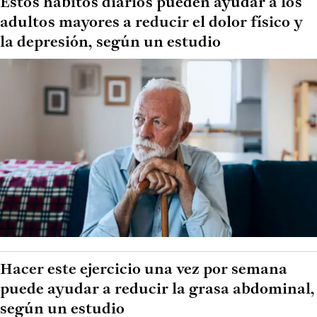
Estos hábitos diarios pueden ayudar a los
adultos mayores a reducir el dolor físico y
la depresión, según un estudio
Hacer este ejercicio una vez por semana
puede ayudar a reducir la grasa abdominal,
según un estudio