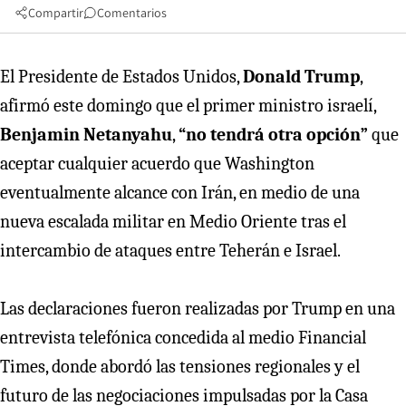
Compartir
Comentarios
El Presidente de Estados Unidos,
Donald Trump
,
afirmó este domingo que el primer ministro israelí,
Benjamin Netanyahu
,
“no tendrá otra opción”
que
aceptar cualquier acuerdo que Washington
eventualmente alcance con Irán, en medio de una
nueva escalada militar en Medio Oriente tras el
intercambio de ataques entre Teherán e Israel.
Las declaraciones fueron realizadas por Trump en una
entrevista telefónica concedida al medio Financial
Times, donde abordó las tensiones regionales y el
futuro de las negociaciones impulsadas por la Casa