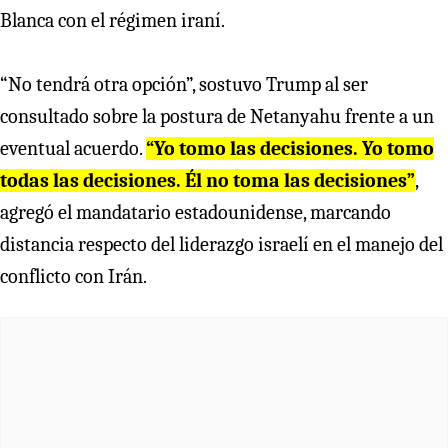
Blanca con el régimen iraní.
“No tendrá otra opción”, sostuvo Trump al ser
consultado sobre la postura de Netanyahu frente a un
eventual acuerdo.
“Yo tomo las decisiones. Yo tomo
todas las decisiones. Él no toma las decisiones”
,
agregó el mandatario estadounidense, marcando
distancia respecto del liderazgo israelí en el manejo del
conflicto con Irán.