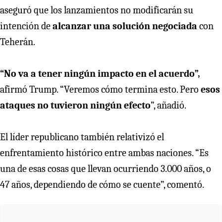
aseguró que los lanzamientos no modificarán su
intención de
alcanzar una solución negociada
con
Teherán.
“No va a tener ningún impacto en el acuerdo”,
afirmó Trump. “Veremos cómo termina esto. Pero
esos
ataques no tuvieron ningún efecto
”, añadió.
El líder republicano también relativizó el
enfrentamiento histórico entre ambas naciones. “Es
una de esas cosas que llevan ocurriendo 3.000 años, o
47 años, dependiendo de cómo se cuente”, comentó.