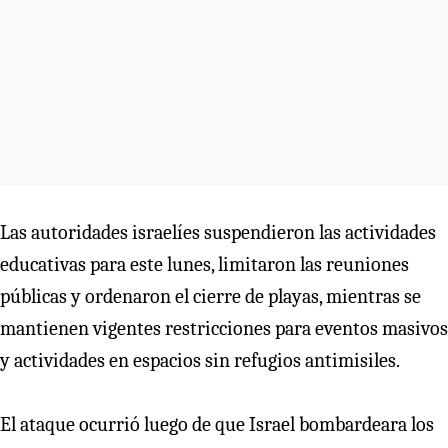
Las autoridades israelíes suspendieron las actividades
educativas para este lunes, limitaron las reuniones
públicas y ordenaron el cierre de playas, mientras se
mantienen vigentes restricciones para eventos masivos
y actividades en espacios sin refugios antimisiles.
El ataque ocurrió luego de que Israel bombardeara los