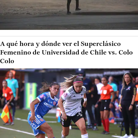
A qué hora y dónde ver el Superclásico
Femenino de Universidad de Chile vs. Colo
Colo