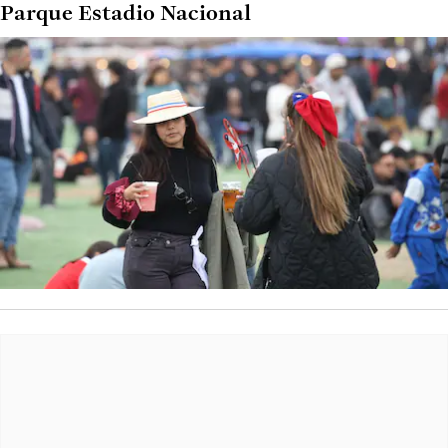
Parque Estadio Nacional