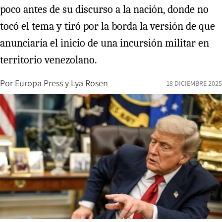
poco antes de su discurso a la nación, donde no
tocó el tema y tiró por la borda la versión de que
anunciaría el inicio de una incursión militar en
territorio venezolano.
Por
Europa Press
y
Lya Rosen
18 DICIEMBRE 2025