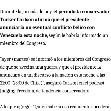
Durante la jornada de hoy,
el periodista conservador
Tucker Carlson afirmó que el presidente
anunciaría un eventual conflicto bélico con
Venezuela esta noche
, según le habría informado un
miembro del Congreso.
“Ayer (martes) se informó a los miembros del Congreso
de que se avecina una guerra y que el presidente la
anunciará en un discurso a la nación esta noche a las
21:00 (23:00 de Chile)”, aseguró Carlson en el pódcast
Judging Freedom, de tendencia conservadora.
A lo que agregó: “Quién sabe si eso realmente sucederá.