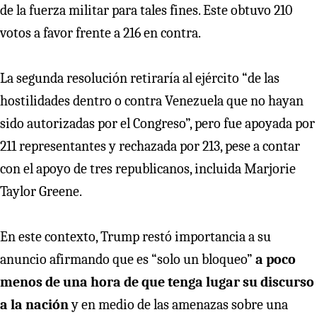
de la fuerza militar para tales fines. Este obtuvo 210
votos a favor frente a 216 en contra.
La segunda resolución retiraría al ejército “de las
hostilidades dentro o contra Venezuela que no hayan
sido autorizadas por el Congreso”, pero fue apoyada por
211 representantes y rechazada por 213, pese a contar
con el apoyo de tres republicanos, incluida Marjorie
Taylor Greene.
En este contexto, Trump restó importancia a su
anuncio afirmando que es “solo un bloqueo”
a poco
menos de una hora de que tenga lugar su discurso
a la nación
y en medio de las amenazas sobre una