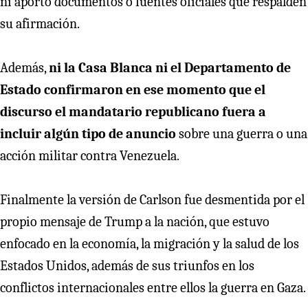
ni aportó documentos o fuentes oficiales que respalden
su afirmación.
Además,
ni la Casa Blanca ni el Departamento de
Estado confirmaron en ese momento que el
discurso el mandatario republicano fuera a
incluir algún tipo de anuncio
sobre una guerra o una
acción militar contra Venezuela.
Finalmente la versión de Carlson fue desmentida por el
propio mensaje de Trump a la nación, que estuvo
enfocado en la economía, la migración y la salud de los
Estados Unidos, además de sus triunfos en los
conflictos internacionales entre ellos la guerra en Gaza.