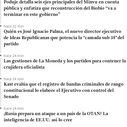
Poduje detalla seis ejes principales del Minvu en cuenta
pública y enfatiza que reconstrucción del Biobío “va a
terminar en este gobierno”
hace 22 min
Quién es José Ignacio Palma, el nuevo director ejecutivo
de Ideas Republicanas que potencia la “camada sub 35″del
partido
hace 24 min
Las gestiones de La Moneda y los partidos para contener la
crujidera oficialista
hace 24 min
Kast evalúa que el registro de bandas criminales de rango
constitucional lo elabore el Ejecutivo con control del
Senado
hace 24 min
¿Rusia prepara un ataque a un país de la OTAN? La
inteligencia de EE.UU. así lo cree