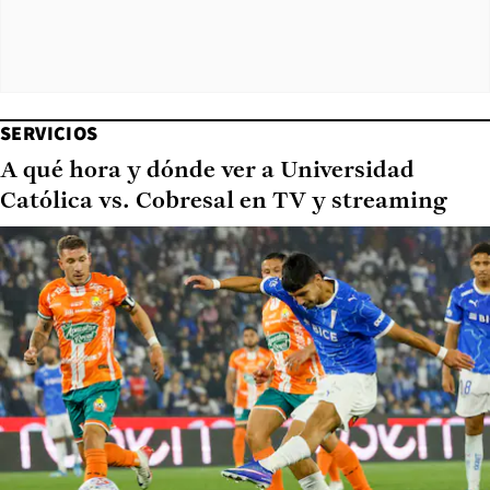
SERVICIOS
A qué hora y dónde ver a Universidad
Católica vs. Cobresal en TV y streaming