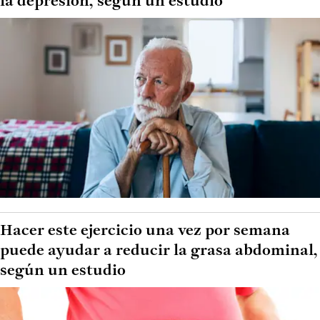
la depresión, según un estudio
Hacer este ejercicio una vez por semana
puede ayudar a reducir la grasa abdominal,
según un estudio