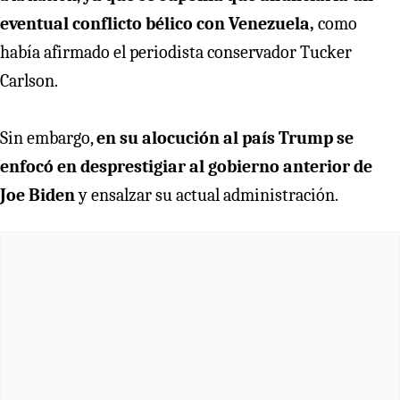
eventual conflicto bélico con Venezuela,
como
había afirmado el periodista conservador Tucker
Carlson.
Sin embargo,
en su alocución al país Trump se
enfocó en desprestigiar al gobierno anterior de
Joe Biden
y ensalzar su actual administración.