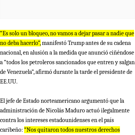
“Es solo un bloqueo, no vamos a dejar pasar a nadie que
no deba hacerlo”,
manifestó Trump antes de su cadena
nacional, en alusión a la medida que anunció ciñéndose
a “todos los petroleros sancionados que entren y salgan
de Venezuela”, afirmó durante la tarde el presidente de
EE.UU.
El jefe de Estado norteamericano argumentó que la
administración de Nicolás Maduro actuó ilegalmente
contra los intereses estadounidenses en el país
caribeño:
“Nos quitaron todos nuestros derechos