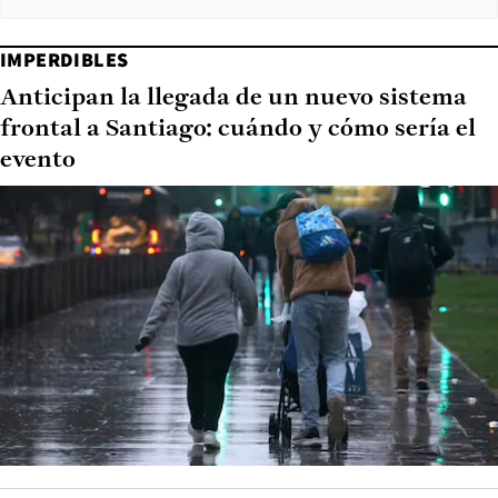
IMPERDIBLES
Anticipan la llegada de un nuevo sistema
frontal a Santiago: cuándo y cómo sería el
evento