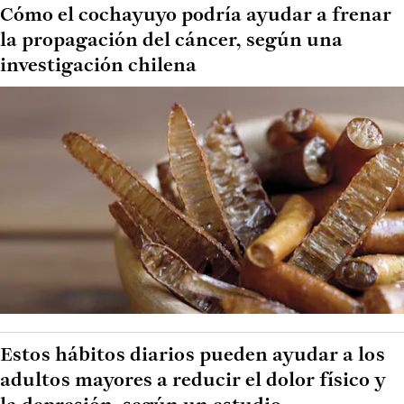
Cómo el cochayuyo podría ayudar a frenar
la propagación del cáncer, según una
investigación chilena
Estos hábitos diarios pueden ayudar a los
adultos mayores a reducir el dolor físico y