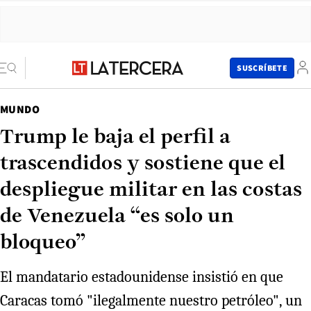
SUSCRÍBETE
MUNDO
Trump le baja el perfil a
trascendidos y sostiene que el
despliegue militar en las costas
de Venezuela “es solo un
bloqueo”
El mandatario estadounidense insistió en que
Caracas tomó "ilegalmente nuestro petróleo", un