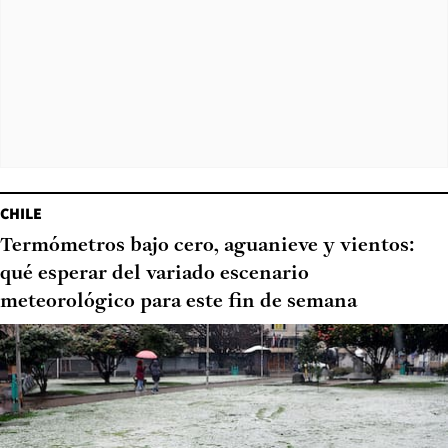
CHILE
Termómetros bajo cero, aguanieve y vientos:
qué esperar del variado escenario
meteorológico para este fin de semana