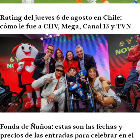
Rating del jueves 6 de agosto en Chile:
cómo le fue a CHV, Mega, Canal 13 y TVN
Fonda de Ñuñoa: estas son las fechas y
precios de las entradas para celebrar en el