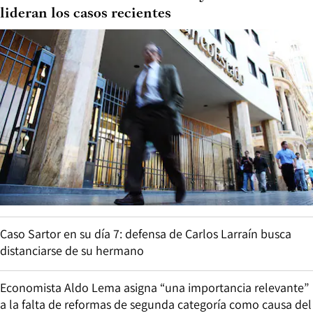
lideran los casos recientes
Caso Sartor en su día 7: defensa de Carlos Larraín busca
distanciarse de su hermano
Economista Aldo Lema asigna “una importancia relevante”
a la falta de reformas de segunda categoría como causa del