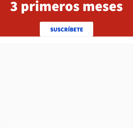
3 primeros meses
SUSCRÍBETE