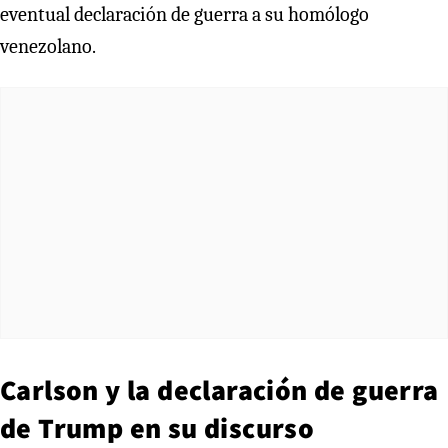
eventual declaración de guerra a su homólogo
venezolano.
Carlson y la declaración de guerra
de Trump en su discurso