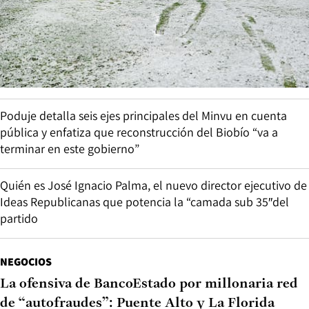
Poduje detalla seis ejes principales del Minvu en cuenta
pública y enfatiza que reconstrucción del Biobío “va a
terminar en este gobierno”
Quién es José Ignacio Palma, el nuevo director ejecutivo de
Ideas Republicanas que potencia la “camada sub 35″del
partido
NEGOCIOS
La ofensiva de BancoEstado por millonaria red
de “autofraudes”: Puente Alto y La Florida