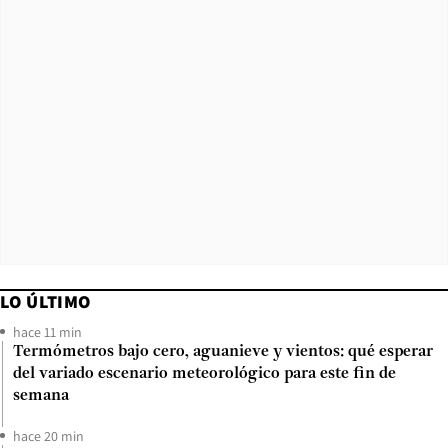
LO ÚLTIMO
hace 11 min
Termómetros bajo cero, aguanieve y vientos: qué esperar
del variado escenario meteorológico para este fin de
semana
hace 20 min