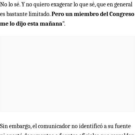
No lo sé. Y no quiero exagerar lo que sé, que en general
es bastante limitado.
Pero un miembro del Congreso
me lo dijo esta mañana
”.
Sin embargo, el comunicador no identificó a su fuente