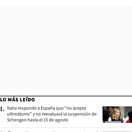
LO MÁS LEÍDO
Italia responde a España que “no acepta
1
.
ultimátums” y no reevaluará la suspensión de
Schengen hasta el 15 de agosto