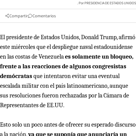
PRESIDENCIA DE ESTADOS UNIDOS
Compartir
Comentarios
El presidente de Estados Unidos, Donald Trump, afirmó
este miércoles que el despliegue naval estadounidense
en las costas de Venezuela
es solamente un bloqueo,
frente a las reacciones de algunos congresistas
demócratas
que intentaron evitar una eventual
escalada militar con el país latinoamericano, aunque
sus resoluciones fueron rechazadas por la Cámara de
Representantes de EE.UU.
Esto solo un poco antes de ofrecer su esperado discurso
a la nación,
ya que se suponía que anunciaría un