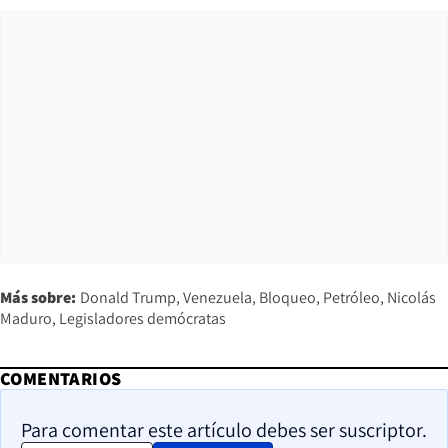
Más sobre:
Donald Trump
Venezuela
Bloqueo
Petróleo
Nicolás
Maduro
Legisladores demócratas
COMENTARIOS
Para comentar este artículo debes ser suscriptor.