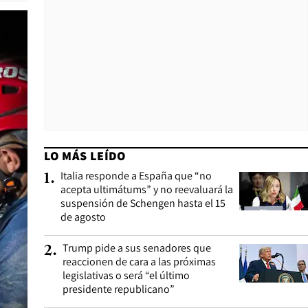
LO MÁS LEÍDO
Italia responde a España que “no
1
.
acepta ultimátums” y no reevaluará la
suspensión de Schengen hasta el 15
de agosto
Trump pide a sus senadores que
2
.
reaccionen de cara a las próximas
legislativas o será “el último
presidente republicano”