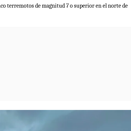
nco terremotos de magnitud 7 o superior en el norte de