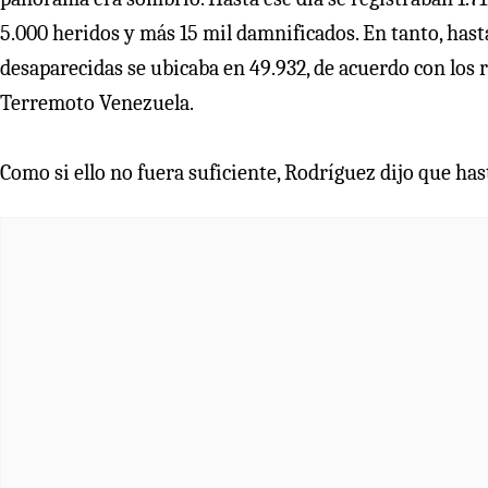
5.000 heridos y más 15 mil damnificados. En tanto, has
desaparecidas se ubicaba en 49.932, de acuerdo con los 
Terremoto Venezuela.
Como si ello no fuera suficiente, Rodríguez dijo que has