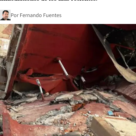
Por
Fernando Fuentes