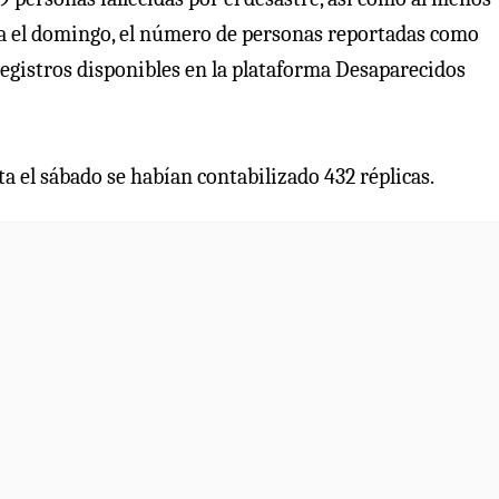
ta el domingo, el número de personas reportadas como
registros disponibles en la plataforma Desaparecidos
ta el sábado se habían contabilizado 432 réplicas.