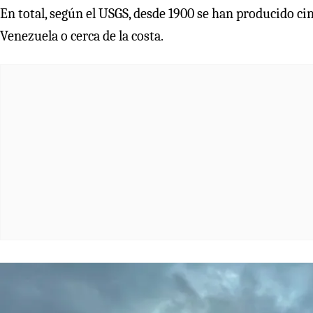
En total, según el USGS, desde 1900 se han producido ci
Venezuela o cerca de la costa.