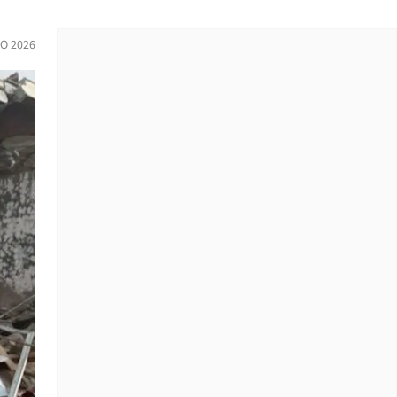
IO 2026