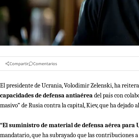
Compartir
Comentarios
El presidente de Ucrania, Volodimir Zelenski, ha reitera
capacidades de defensa antiaérea
del país con colab
masivo” de Rusia contra la capital, Kiev, que ha dejado
“El suministro de material de defensa aérea para U
mandatario, que ha subrayado que las contribuciones a 