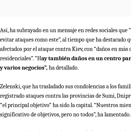
Así, ha subrayado en un mensaje en redes sociales que 
evitar ataques como este”, al tiempo que ha destacado q
afectados por el ataque contra Kiev, con “daños en más 
residenciales”. “H
ay también daños en un centro para
y varios negocios”,
ha detallado.
Zelenski, que ha trasladado sus condolencias a los famil
registrado ataques contra las provincias de Sumi, Dnipr
“el principal objetivo” ha sido la capital. “Nuestros m
significativo de objetivos, pero no todos”, ha lamentado.