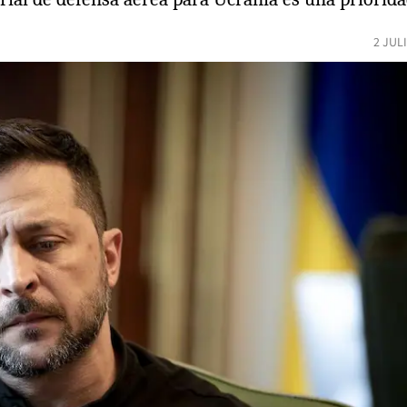
2 JUL