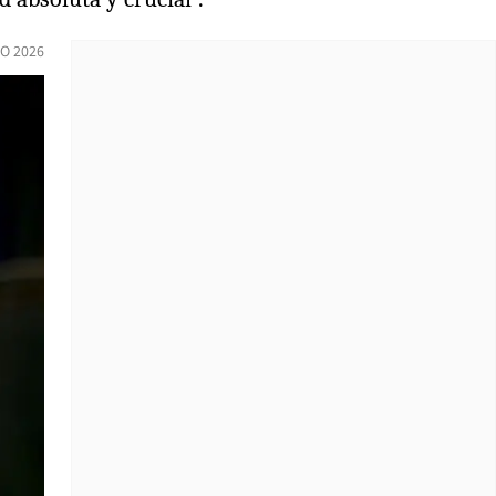
IO 2026