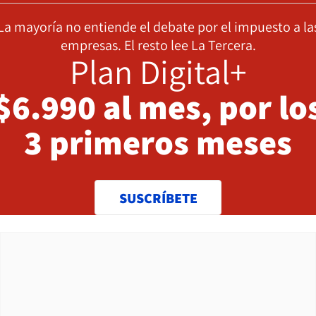
La mayoría no entiende el debate por el impuesto a la
empresas. El resto lee La Tercera.
Plan Digital+
$6.990 al mes, por lo
3 primeros meses
SUSCRÍBETE