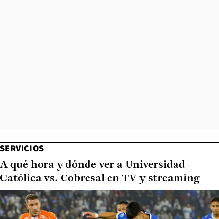
SERVICIOS
A qué hora y dónde ver a Universidad
Católica vs. Cobresal en TV y streaming