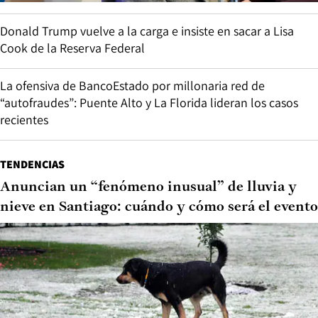
Donald Trump vuelve a la carga e insiste en sacar a Lisa
Cook de la Reserva Federal
La ofensiva de BancoEstado por millonaria red de
“autofraudes”: Puente Alto y La Florida lideran los casos
recientes
TENDENCIAS
Anuncian un “fenómeno inusual” de lluvia y
nieve en Santiago: cuándo y cómo será el evento