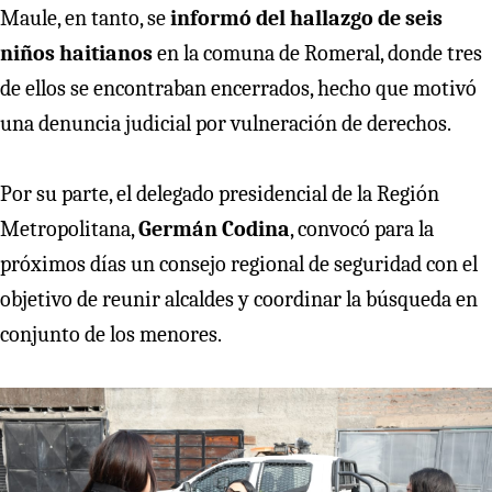
Maule, en tanto, se
informó del hallazgo de seis
niños haitianos
en la comuna de Romeral, donde tres
de ellos se encontraban encerrados, hecho que motivó
una denuncia judicial por vulneración de derechos.
Por su parte, el delegado presidencial de la Región
Metropolitana,
Germán Codina
, convocó para la
próximos días un consejo regional de seguridad con el
objetivo de reunir alcaldes y coordinar la búsqueda en
conjunto de los menores.