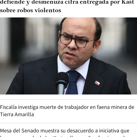
defiende y desmenuza cifra entregada por Kast
sobre robos violentos
Fiscalía investiga muerte de trabajador en faena minera de
Tierra Amarilla
Mesa del Senado muestra su desacuerdo a iniciativa que