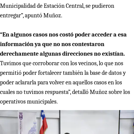
Municipalidad de Estación Central, se pudieron
entregar”, apuntó Muñoz.
“En algunos casos nos costó poder acceder a esa
información ya que no nos contestaron
derechamente algunas direcciones no existían.
Tuvimos que corroborar con los vecinos, lo que nos
permitió poder fortalecer también la base de datos y
poder aclararla para volver en aquellos casos en los
cuales no tuvimos respuesta”, detalló Muñoz sobre los
operativos municipales.