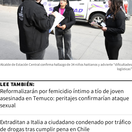
Alcalde de Estación Central confirma hallazgo de 34 niños haitianos y advierte “dificultades
logísticas”
LEE TAMBIÉN:
Reformalizarán por femicidio íntimo a tío de joven
asesinada en Temuco: peritajes confirmarían ataque
sexual
Extraditan a Italia a ciudadano condenado por tráfico
de drogas tras cumplir pena en Chile