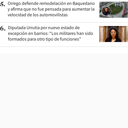
Orrego defiende remodelación en Baquedano
5
.
y afirma que no fue pensada para aumentar la
velocidad de los automovilistas
Diputada Urrutia por nuevo estado de
6
.
excepción en barrios: “Los militares han sido
formados para otro tipo de funciones”