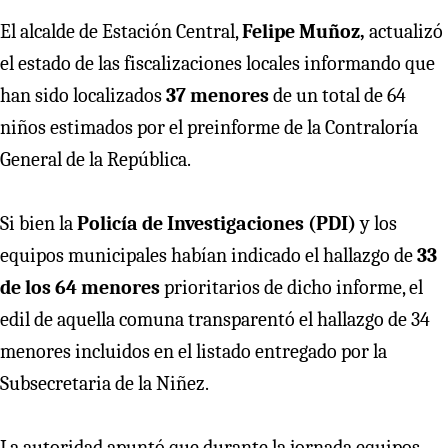
El alcalde de Estación Central,
Felipe Muñoz,
actualizó
el estado de las fiscalizaciones locales informando que
han sido localizados
37 menores
de un total de 64
niños estimados por el preinforme de la Contraloría
General de la República.
Si bien la
Policía de Investigaciones (PDI)
y los
equipos municipales habían indicado el hallazgo de
33
de los 64 menores
prioritarios de dicho informe, el
edil de aquella comuna transparentó el hallazgo de 34
menores incluidos en el listado entregado por la
Subsecretaria de la Niñez.
La autoridad apuntó que durante la jornada equipos