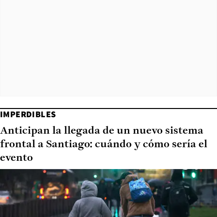
IMPERDIBLES
Anticipan la llegada de un nuevo sistema
frontal a Santiago: cuándo y cómo sería el
evento