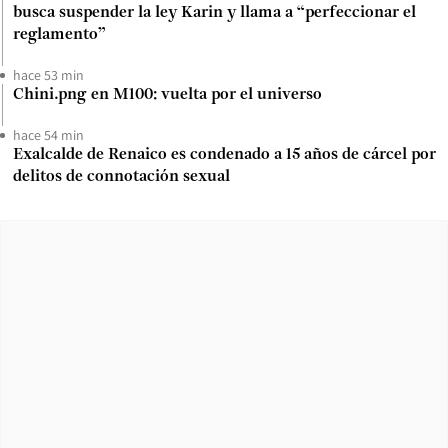
busca suspender la ley Karin y llama a “perfeccionar el
reglamento”
hace 53 min
Chini.png en M100: vuelta por el universo
hace 54 min
Exalcalde de Renaico es condenado a 15 años de cárcel por
delitos de connotación sexual