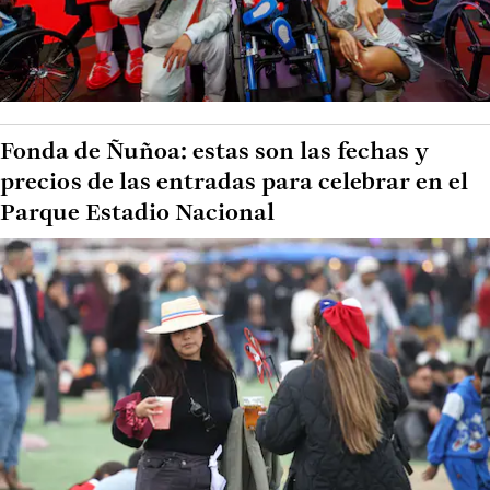
Fonda de Ñuñoa: estas son las fechas y
precios de las entradas para celebrar en el
Parque Estadio Nacional