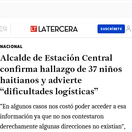
SUSCRÍBETE
NACIONAL
Alcalde de Estación Central
confirma hallazgo de 37 niños
haitianos y advierte
“dificultades logísticas”
“En algunos casos nos costó poder acceder a esa
información ya que no nos contestaron
derechamente algunas direcciones no existían",