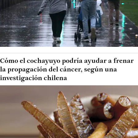
Cómo el cochayuyo podría ayudar a frenar
la propagación del cáncer, según una
investigación chilena