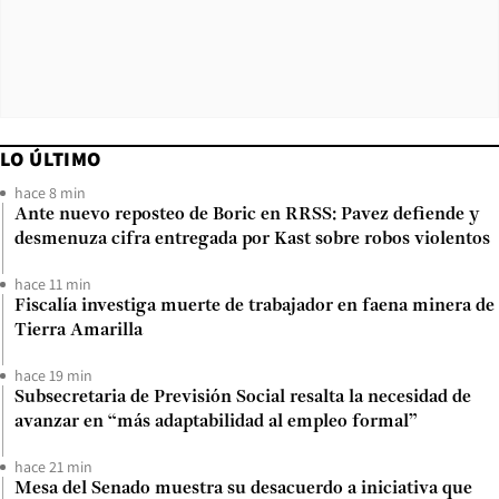
LO ÚLTIMO
hace 8 min
Ante nuevo reposteo de Boric en RRSS: Pavez defiende y
desmenuza cifra entregada por Kast sobre robos violentos
hace 11 min
Fiscalía investiga muerte de trabajador en faena minera de
Tierra Amarilla
hace 19 min
Subsecretaria de Previsión Social resalta la necesidad de
avanzar en “más adaptabilidad al empleo formal”
hace 21 min
Mesa del Senado muestra su desacuerdo a iniciativa que