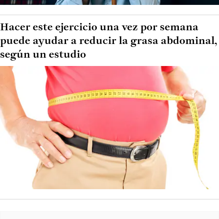
Hacer este ejercicio una vez por semana
puede ayudar a reducir la grasa abdominal,
según un estudio