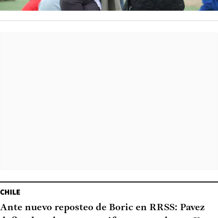
CHILE
Ante nuevo reposteo de Boric en RRSS: Pavez