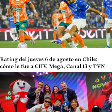
Rating del jueves 6 de agosto en Chile:
cómo le fue a CHV, Mega, Canal 13 y TVN