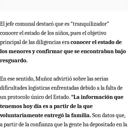
El jefe comunal destacó que es “tranquilizador”
conocer el estado de los niños, pues el objetivo
principal de las diligencias era
conocer el estado de
los menores
y confirmar que se encontraban bajo
resguardo.
En ese sentido, Muñoz advirtió sobre las serias
dificultades logísticas enfrentadas debido a la falta de
un protocolo único del Estado.
“La información que
tenemos hoy día es a partir de la que
voluntariamente entregó la familia.
Son datos que,
a partir de la confianza que la gente ha depositado en la