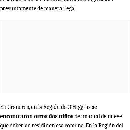
presuntamente de manera ilegal.
En Graneros, en la Región de O’Higgins
se
encontraron otros dos niños
de un total de nueve
que deberían residir en esa comuna. En la Región del