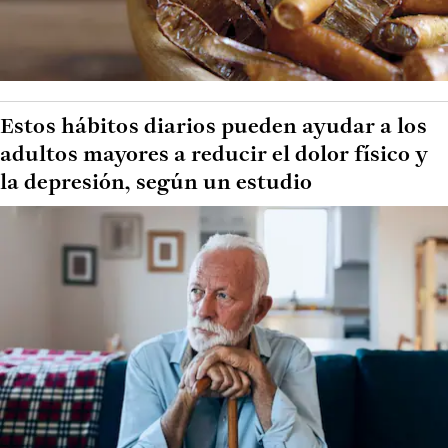
Estos hábitos diarios pueden ayudar a los
adultos mayores a reducir el dolor físico y
la depresión, según un estudio