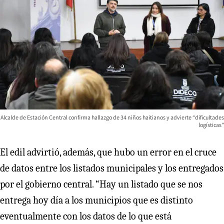
Alcalde de Estación Central confirma hallazgo de 34 niños haitianos y advierte “dificultades
logísticas”
El edil advirtió, además, que hubo un error en el cruce
de datos entre los listados municipales y los entregados
por el gobierno central. “Hay un listado que se nos
entrega hoy día a los municipios que es distinto
eventualmente con los datos de lo que está