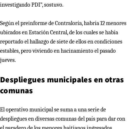
investigando PDI”, sostuvo.
Según el preinforme de Contraloría, habría 12 menores
ubicados en Estación Central, de los cuales se había
reportado el hallazgo de siete de ellos en condiciones
estables, pero viviendo en hacinamiento el pasado
jueves.
Despliegues municipales en otras
comunas
El operativo municipal se suma a una serie de
despliegues en diversas comunas del país para dar con
el paradero de los menores haitianos ingresados