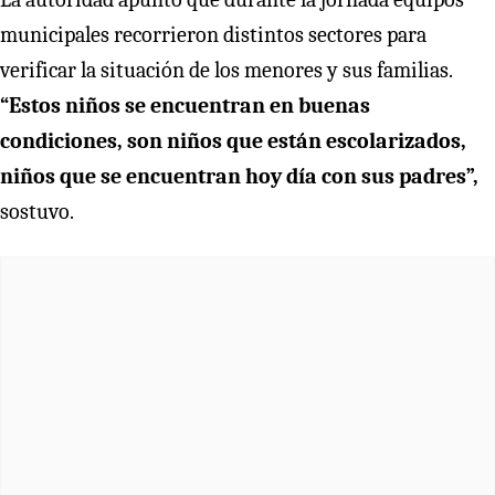
municipales recorrieron distintos sectores para
verificar la situación de los menores y sus familias.
“Estos niños se encuentran en buenas
condiciones, son niños que están escolarizados,
niños que se encuentran hoy día con sus padres”,
sostuvo.