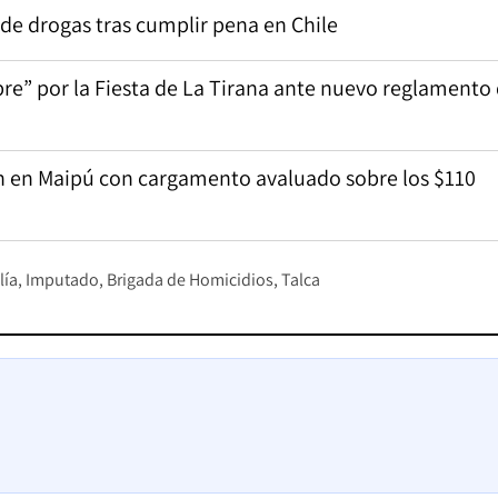
 de drogas tras cumplir pena en Chile
e” por la Fiesta de La Tirana ante nuevo reglamento
ón en Maipú con cargamento avaluado sobre los $110
lía
Imputado
Brigada de Homicidios
Talca