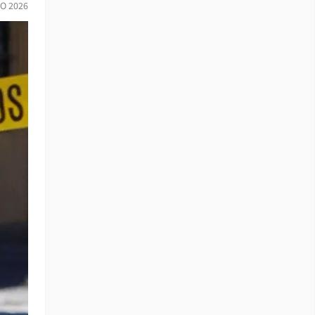
IO 2026