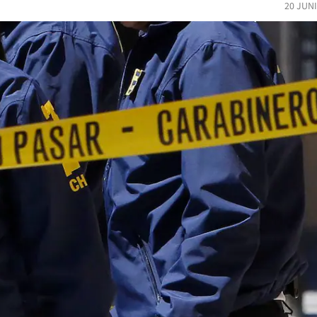
20 JUN