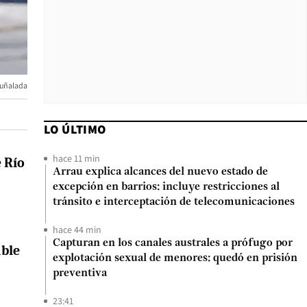
apuñalada
LO ÚLTIMO
hace 11 min
e
Río
Arrau explica alcances del nuevo estado de
excepción en barrios: incluye restricciones al
tránsito e interceptación de telecomunicaciones
hace 44 min
Capturan en los canales australes a prófugo por
ble
explotación sexual de menores: quedó en prisión
preventiva
23:41