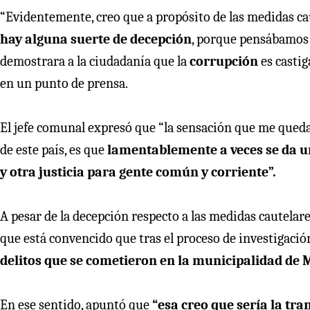
“Evidentemente, creo que a propósito de las medidas ca
hay alguna suerte de decepción
, porque pensábamos 
demostrara a la ciudadanía que la
corrupción
es castig
en un punto de prensa.
El jefe comunal expresó que “la sensación que me qued
de este país, es que
lamentablemente a veces se da un 
y otra justicia para gente común y corriente”.
A pesar de la decepción respecto a las medidas cautelares
que está convencido que tras el proceso de investigaci
delitos que se cometieron en la municipalidad de 
En ese sentido, apuntó que
“esa creo que sería la tr