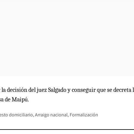
la decisión del juez Salgado y conseguir que se decreta 
sa de Maipú.
esto domiciliario
Arraigo nacional
Formalización