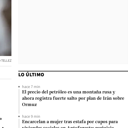
 TELLEZ
LO ÚLTIMO
hace 7 min
El precio del petróleo es una montaña rusa y
ahora registra fuerte salto por plan de Irán sobre
Ormuz
hace 9 min
°
Encarcelan a mujer tras estafa por cupos para