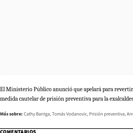
El Ministerio Público anunció que apelará para revertir 
medida cautelar de prisión preventiva para la exalcalde
Más sobre:
Cathy Barriga
Tomás Vodanovic
Prisión preventiva
Arr
COMENTARIOS