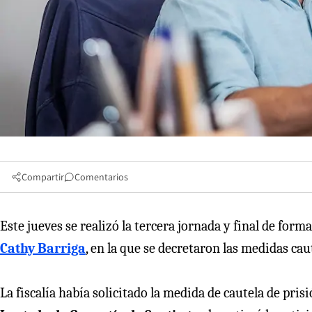
Compartir
Comentarios
Este jueves se realizó la tercera jornada y final de form
Cathy Barriga
, en la que se decretaron las medidas cau
La fiscalía había solicitado la medida de cautela de pris