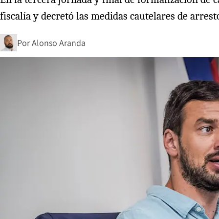
fiscalía y decretó las medidas cautelares de arrest
Por
Alonso Aranda