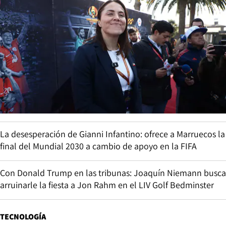
La desesperación de Gianni Infantino: ofrece a Marruecos la
final del Mundial 2030 a cambio de apoyo en la FIFA
Con Donald Trump en las tribunas: Joaquín Niemann busca
arruinarle la fiesta a Jon Rahm en el LIV Golf Bedminster
TECNOLOGÍA