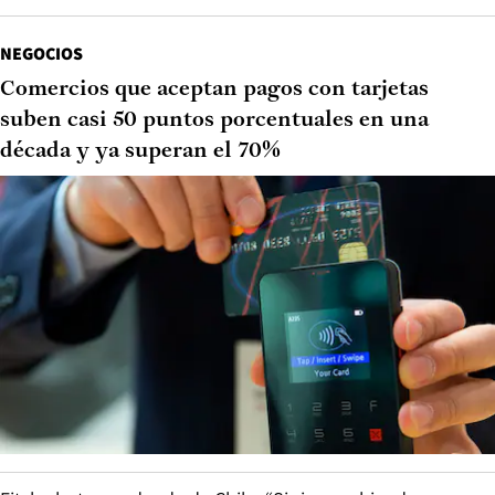
NEGOCIOS
Comercios que aceptan pagos con tarjetas
suben casi 50 puntos porcentuales en una
década y ya superan el 70%