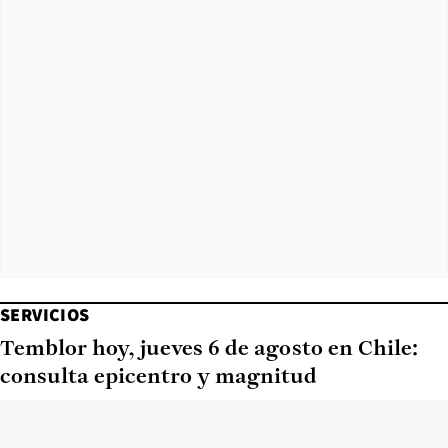
SERVICIOS
Temblor hoy, jueves 6 de agosto en Chile:
consulta epicentro y magnitud