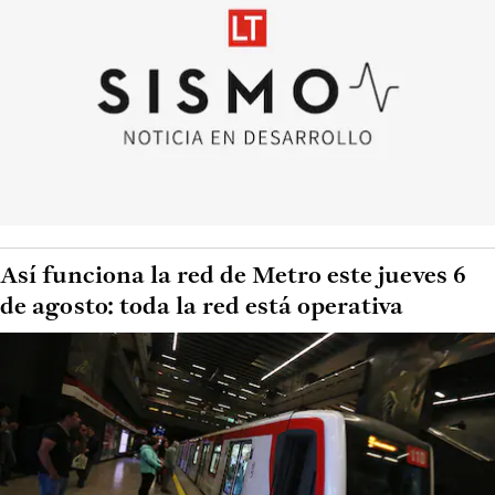
Así funciona la red de Metro este jueves 6
de agosto: toda la red está operativa