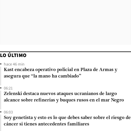
LO ÚLTIMO
hace 46 min
Kast encabeza operativo policial en Plaza de Armas y
asegura que “la mano ha cambiado”
06:21
Zelenski destaca nuevos ataques ucranianos de largo
alcance sobre refinerías y buques rusos en el mar Negro
06:03
Soy genetista y esto es lo que debes saber sobre el riesgo de
cáncer si tienes antecedentes familiares