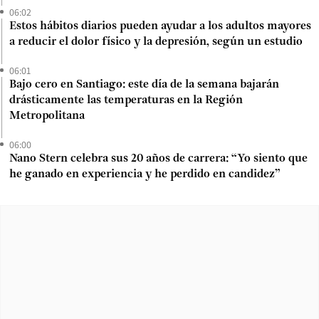
06:02
Estos hábitos diarios pueden ayudar a los adultos mayores
a reducir el dolor físico y la depresión, según un estudio
06:01
Bajo cero en Santiago: este día de la semana bajarán
drásticamente las temperaturas en la Región
Metropolitana
06:00
Nano Stern celebra sus 20 años de carrera: “Yo siento que
he ganado en experiencia y he perdido en candidez”