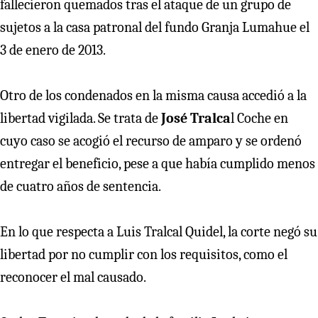
fallecieron quemados tras el ataque de un grupo de
sujetos a la casa patronal del fundo Granja Lumahue el
3 de enero de 2013.
Otro de los condenados en la misma causa accedió a la
libertad vigilada. Se trata de
José Tralca
l Coche en
cuyo caso se acogió el recurso de amparo y se ordenó
entregar el beneficio, pese a que había cumplido menos
de cuatro años de sentencia.
En lo que respecta a Luis Tralcal Quidel, la corte negó su
libertad por no cumplir con los requisitos, como el
reconocer el mal causado.