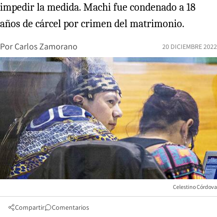
impedir la medida. Machi fue condenado a 18
años de cárcel por crimen del matrimonio.
Por
Carlos Zamorano
20 DICIEMBRE 2022
Celestino Córdova
Compartir
Comentarios