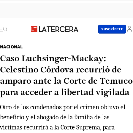
SUSCRÍBETE
NACIONAL
Caso Luchsinger-Mackay:
Celestino Córdova recurrió de
amparo ante la Corte de Temuco
para acceder a libertad vigilada
Otro de los condenados por el crimen obtuvo el
beneficio y el abogado de la familia de las
víctimas recurrirá a la Corte Suprema, para