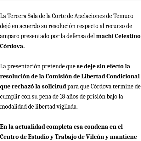
La Tercera Sala de la Corte de Apelaciones de Temuco
dejó en acuerdo su resolución respecto al recurso de
amparo presentado por la defensa del
machi Celestino
Córdova.
La presentación pretende que
se deje sin efecto
la
resolución de la Comisión de Libertad Condicional
que rechazó la solicitud
para que Córdova termine de
cumplir con su pena de 18 años de prisión bajo la
modalidad de libertad vigilada.
En la actualidad completa esa condena en el
Centro de Estudio y Trabajo de Vilcún y mantiene