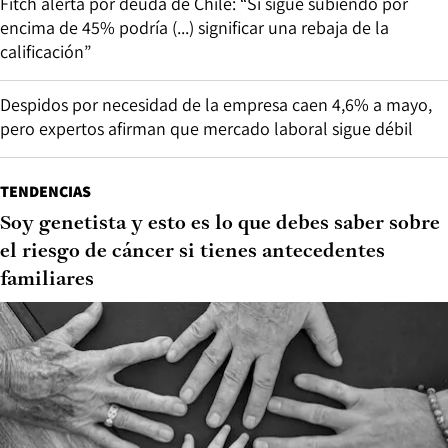
Fitch alerta por deuda de Chile: “Si sigue subiendo por
encima de 45% podría (...) significar una rebaja de la
calificación”
Despidos por necesidad de la empresa caen 4,6% a mayo,
pero expertos afirman que mercado laboral sigue débil
TENDENCIAS
Soy genetista y esto es lo que debes saber sobre
el riesgo de cáncer si tienes antecedentes
familiares