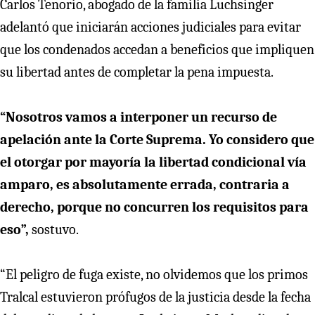
Carlos Tenorio, abogado de la familia Luchsinger
adelantó que iniciarán acciones judiciales para evitar
que los condenados accedan a beneficios que impliquen
su libertad antes de completar la pena impuesta.
“Nosotros vamos a interponer un recurso de
apelación ante la Corte Suprema. Yo considero que
el otorgar por mayoría la libertad condicional vía
amparo, es absolutamente errada, contraria a
derecho, porque no concurren los requisitos para
eso”,
sostuvo.
“El peligro de fuga existe, no olvidemos que los primos
Tralcal estuvieron prófugos de la justicia desde la fecha