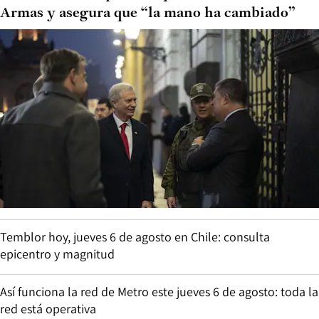
Armas y asegura que “la mano ha cambiado”
Temblor hoy, jueves 6 de agosto en Chile: consulta
epicentro y magnitud
Así funciona la red de Metro este jueves 6 de agosto: toda la
red está operativa