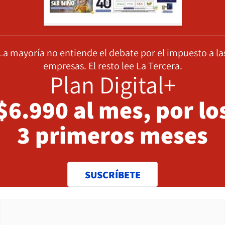
La mayoría no entiende el debate por el impuesto a la
empresas. El resto lee La Tercera.
Plan Digital+
$6.990 al mes, por lo
3 primeros meses
SUSCRÍBETE