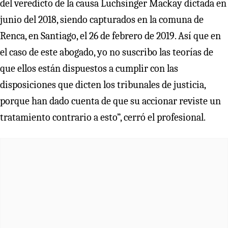
del veredicto de la causa Luchsinger Mackay dictada en
junio del 2018, siendo capturados en la comuna de
Renca, en Santiago, el 26 de febrero de 2019. Así que en
el caso de este abogado, yo no suscribo las teorías de
que ellos están dispuestos a cumplir con las
disposiciones que dicten los tribunales de justicia,
porque han dado cuenta de que su accionar reviste un
tratamiento contrario a esto”, cerró el profesional.