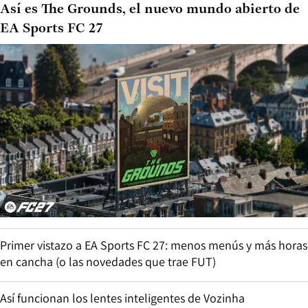
Así es The Grounds, el nuevo mundo abierto de
EA Sports FC 27
Primer vistazo a EA Sports FC 27: menos menús y más horas
en cancha (o las novedades que trae FUT)
Así funcionan los lentes inteligentes de Vozinha