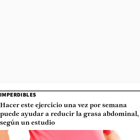
IMPERDIBLES
Hacer este ejercicio una vez por semana
puede ayudar a reducir la grasa abdominal,
según un estudio