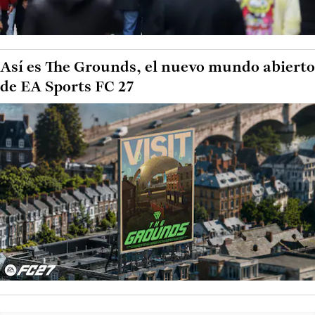
Así es The Grounds, el nuevo mundo abierto
de EA Sports FC 27