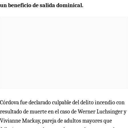
un beneficio de salida dominical.
Córdova fue declarado culpable del delito incendio con
resultado de muerte en el caso de Werner Luchsinger y
Vivianne Mackay, pareja de adultos mayores que