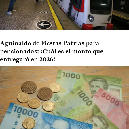
Aguinaldo de Fiestas Patrias para
pensionados: ¿Cuál es el monto que
entregará en 2026?