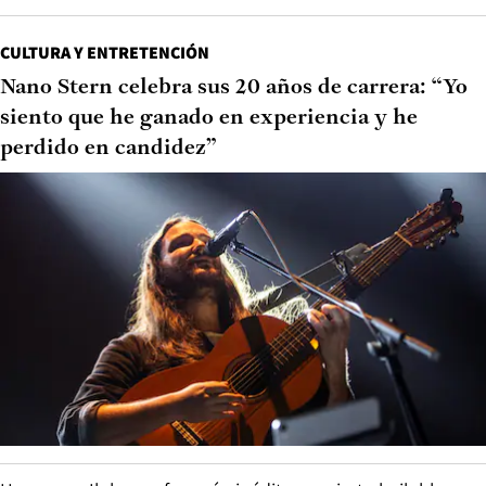
CULTURA Y ENTRETENCIÓN
Nano Stern celebra sus 20 años de carrera: “Yo
siento que he ganado en experiencia y he
perdido en candidez”