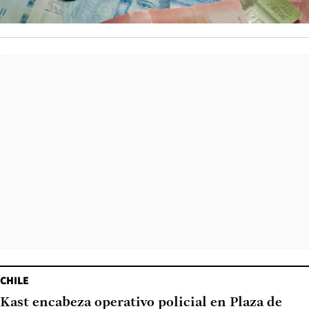
CHILE
Kast encabeza operativo policial en Plaza de