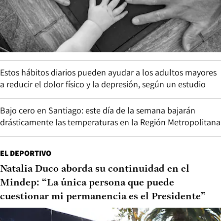
Estos hábitos diarios pueden ayudar a los adultos mayores
a reducir el dolor físico y la depresión, según un estudio
Bajo cero en Santiago: este día de la semana bajarán
drásticamente las temperaturas en la Región Metropolitana
EL DEPORTIVO
Natalia Duco aborda su continuidad en el
Mindep: “La única persona que puede
cuestionar mi permanencia es el Presidente”