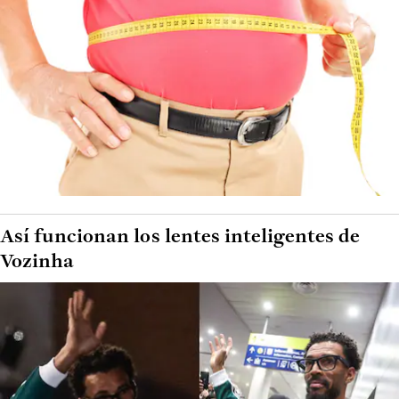
Así funcionan los lentes inteligentes de
Vozinha