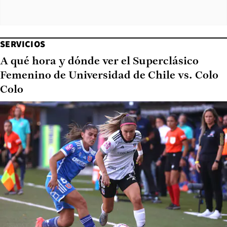
SERVICIOS
A qué hora y dónde ver el Superclásico
Femenino de Universidad de Chile vs. Colo
Colo