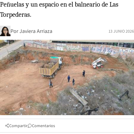
Peñuelas y un espacio en el balneario de Las
Torpederas.
Por
Javiera Arriaza
13 JUNIO 2026
Compartir
Comentarios