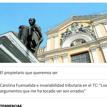
El propietario que queremos ser
Carolina Fuensalida e invariabilidad tributaria en el TC: “Los
argumentos que me ha tocado ver son errados”
TENDENCIAS