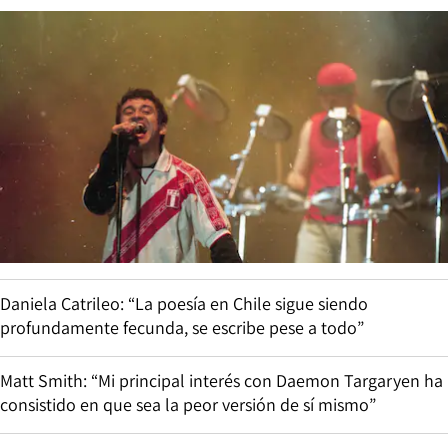
Daniela Catrileo: “La poesía en Chile sigue siendo
profundamente fecunda, se escribe pese a todo”
Matt Smith: “Mi principal interés con Daemon Targaryen ha
consistido en que sea la peor versión de sí mismo”