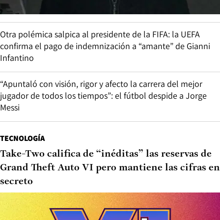
Otra polémica salpica al presidente de la FIFA: la UEFA
confirma el pago de indemnización a “amante” de Gianni
Infantino
“Apuntaló con visión, rigor y afecto la carrera del mejor
jugador de todos los tiempos”: el fútbol despide a Jorge
Messi
TECNOLOGÍA
Take-Two califica de “inéditas” las reservas de
Grand Theft Auto VI pero mantiene las cifras en
secreto