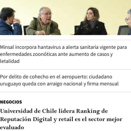
Minsal incorpora hantavirus a alerta sanitaria vigente para
enfermedades zoonóticas ante aumento de casos y
letalidad
Por delito de cohecho en el aeropuerto: ciudadano
uruguayo queda con arraigo nacional y firma mensual
NEGOCIOS
Universidad de Chile lidera Ranking de
Reputación Digital y retail es el sector mejor
evaluado