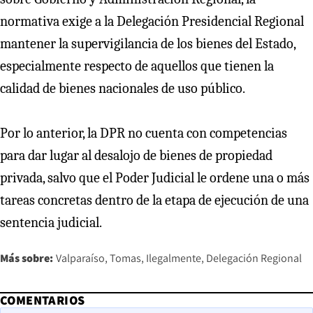
normativa exige a la Delegación Presidencial Regional
mantener la supervigilancia de los bienes del Estado,
especialmente respecto de aquellos que tienen la
calidad de bienes nacionales de uso público.
Por lo anterior, la DPR no cuenta con competencias
para dar lugar al desalojo de bienes de propiedad
privada, salvo que el Poder Judicial le ordene una o más
tareas concretas dentro de la etapa de ejecución de una
sentencia judicial.
Más sobre:
Valparaíso
Tomas
Ilegalmente
Delegación Regional
COMENTARIOS