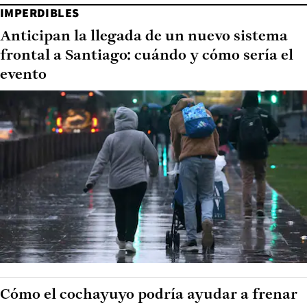
IMPERDIBLES
Anticipan la llegada de un nuevo sistema
frontal a Santiago: cuándo y cómo sería el
evento
Cómo el cochayuyo podría ayudar a frenar