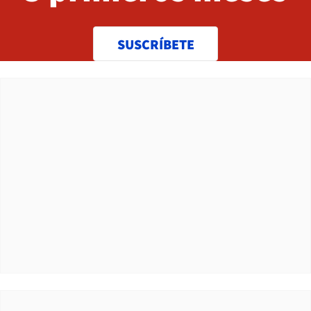
SUSCRÍBETE