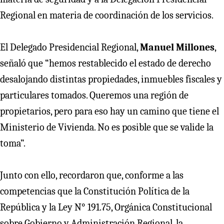
Regional en materia de coordinación de los servicios.
El Delegado Presidencial Regional,
Manuel Millones
,
señaló que “hemos restablecido el estado de derecho
desalojando distintas propiedades, inmuebles fiscales y
particulares tomados. Queremos una región de
propietarios, pero para eso hay un camino que tiene el
Ministerio de Vivienda. No es posible que se valide la
toma”.
Junto con ello, recordaron que, conforme a las
competencias que la Constitución Política de la
República y la Ley N° 191.75, Orgánica Constitucional
sobre Gobierno y Administración Regional, la