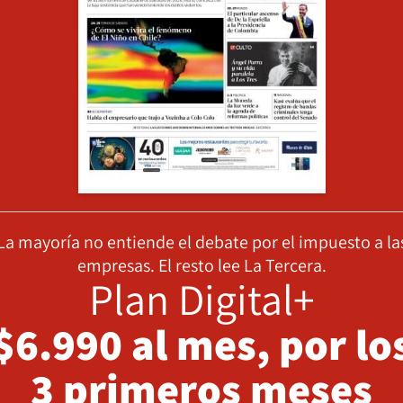
La mayoría no entiende el debate por el impuesto a la
empresas. El resto lee La Tercera.
Plan Digital+
$6.990 al mes, por lo
3 primeros meses