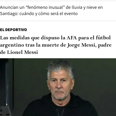
Anuncian un “fenómeno inusual” de lluvia y nieve en
Santiago: cuándo y cómo será el evento
EL DEPORTIVO
Las medidas que dispuso la AFA para el fútbol
argentino tras la muerte de Jorge Messi, padre
de Lionel Messi