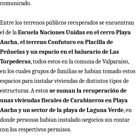
comunicado.
Entre los terrenos públicos recuperados se encuentran
el de la
Escuela Naciones Unidas en el cerro Playa
Ancha, el terreno Confuturo en Placilla de
Peñuelas y un espacio en el balneario de Las
Torpederas
, todos estos en la comuna de Valparaíso,
en los cuales grupos de familias se habían tomado estos
espacios para instalar viviendas de distintos tipos de
estructuras. A estos
se suman la recuperación de
unas viviendas fiscales de Carabineros en Playa
Ancha y un sector de la playa de Laguna Verde
, en
donde personas habían instalado negocios sin contar
con los respectivos permisos.