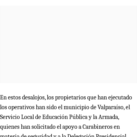
En estos desalojos, los propietarios que han ejecutado
los operativos han sido el municipio de Valparaíso, el
Servicio Local de Educación Pública y la Armada,
quienes han solicitado el apoyo a Carabineros en
materia de seguridad y a la Delegación Presidencial