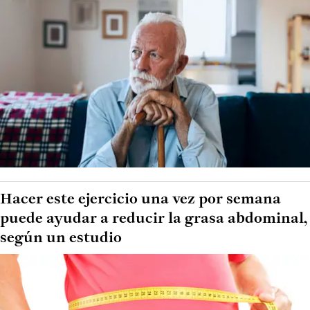
Hacer este ejercicio una vez por semana
puede ayudar a reducir la grasa abdominal,
según un estudio