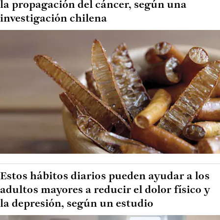
la propagación del cáncer, según una
investigación chilena
Estos hábitos diarios pueden ayudar a los
adultos mayores a reducir el dolor físico y
la depresión, según un estudio