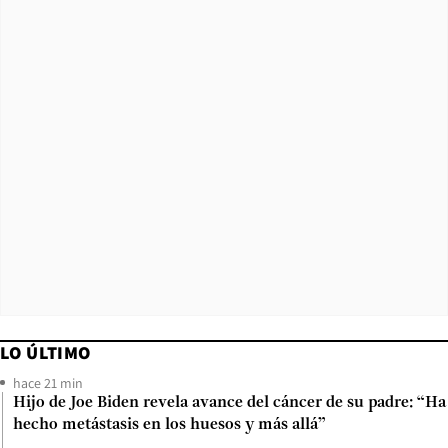
LO ÚLTIMO
hace 21 min
Hijo de Joe Biden revela avance del cáncer de su padre: “Ha
hecho metástasis en los huesos y más allá”