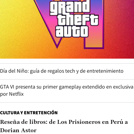
Día del Niño: guía de regalos tech y de entretenimiento
GTA VI presenta su primer gameplay extendido en exclusiva
por Netflix
CULTURA Y ENTRETENCIÓN
Reseña de libros: de Los Prisioneros en Perú a
Dorian Astor