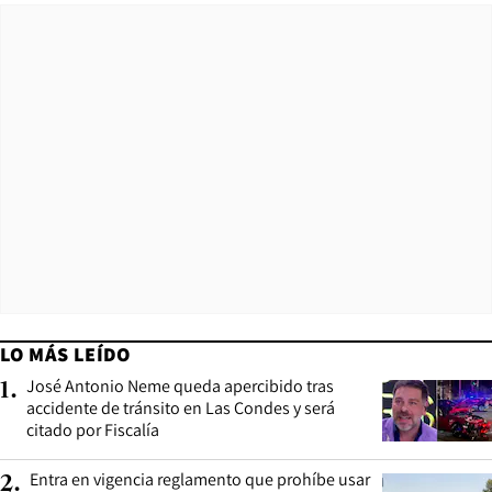
LO MÁS LEÍDO
José Antonio Neme queda apercibido tras
1
.
accidente de tránsito en Las Condes y será
citado por Fiscalía
Entra en vigencia reglamento que prohíbe usar
2
.