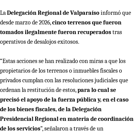
La
Delegación Regional de Valparaíso
informó que
desde marzo de 2026,
cinco terrenos que fueron
tomados ilegalmente fueron recuperados
tras
operativos de desalojos exitosos.
“Estas acciones se han realizado con miras a que los
propietarios de los terrenos o inmuebles fiscales o
privados cumplan con las resoluciones judiciales que
ordenan la restitución de estos,
para lo cual se
precisó el apoyo de la fuerza pública y, en el caso
de los bienes fiscales, de la Delegación
Presidencial Regional en materia de coordinación
de los servicios
”, señalaron a través de un