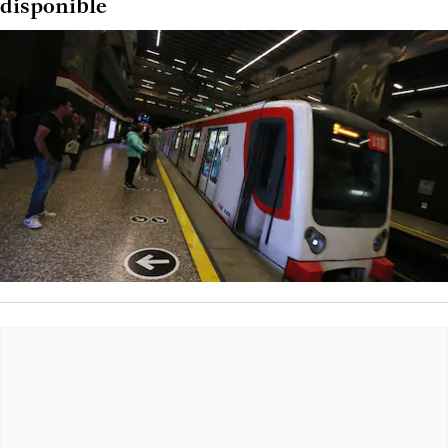
disponible