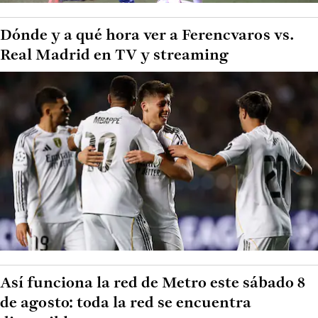
Dónde y a qué hora ver a Ferencvaros vs.
Real Madrid en TV y streaming
Así funciona la red de Metro este sábado 8
de agosto: toda la red se encuentra