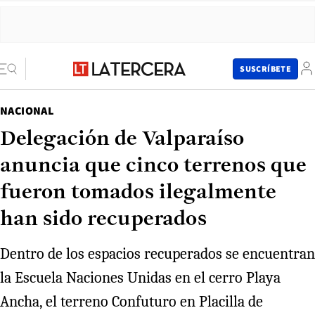
SUSCRÍBETE
NACIONAL
Delegación de Valparaíso
anuncia que cinco terrenos que
fueron tomados ilegalmente
han sido recuperados
Dentro de los espacios recuperados se encuentran
la Escuela Naciones Unidas en el cerro Playa
Ancha, el terreno Confuturo en Placilla de