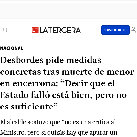
SUSCRÍBETE
NACIONAL
Desbordes pide medidas
concretas tras muerte de menor
en encerrona: “Decir que el
Estado falló está bien, pero no
es suficiente”
El alcalde sostuvo que "no es una crítica al
Ministro, pero sí quizás hay que apurar un