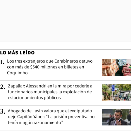
LO MÁS LEÍDO
Los tres extranjeros que Carabineros detuvo
1
.
con más de $540 millones en billetes en
Coquimbo
Zapallar: Alessandri en la mira por cederle a
2
.
funcionarios municipales la explotación de
estacionamientos públicos
Abogado de Lavín valora que el exdiputado
3
.
deje Capitán Yáber: “La prisión preventiva no
tenía ningún razonamiento”