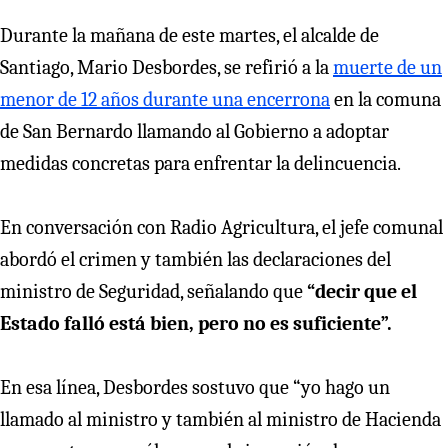
Durante la mañana de este martes, el alcalde de
Santiago, Mario Desbordes, se refirió a la
muerte de un
menor de 12 años durante una encerrona
en la comuna
de San Bernardo llamando al Gobierno a adoptar
medidas concretas para enfrentar la delincuencia.
En conversación con Radio Agricultura, el jefe comunal
abordó el crimen y también las declaraciones del
ministro de Seguridad, señalando que
“decir que el
Estado falló está bien, pero no es suficiente”.
En esa línea, Desbordes sostuvo que “yo hago un
llamado al ministro y también al ministro de Hacienda