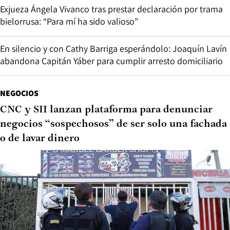
Exjueza Ángela Vivanco tras prestar declaración por trama
bielorrusa: “Para mí ha sido valioso”
En silencio y con Cathy Barriga esperándolo: Joaquín Lavín
abandona Capitán Yáber para cumplir arresto domiciliario
NEGOCIOS
CNC y SII lanzan plataforma para denunciar
negocios “sospechosos” de ser solo una fachada
o de lavar dinero