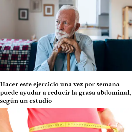
Hacer este ejercicio una vez por semana
puede ayudar a reducir la grasa abdominal,
según un estudio