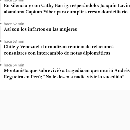
En silencio y con Cathy Barriga esperándolo: Joaquín Lavín
abandona Capitán Yáber para cumplir arresto domiciliario
hace 52 min
Así son los infartos en las mujeres
hace 53 min
Chile y Venezuela formalizan reinicio de relaciones
consulares con intercambio de notas diplomáticas
hace 54 min
Montañista que sobrevivió a tragedia en que murió Andrés
Regueira en Perú: “No le deseo a nadie vivir lo sucedido”