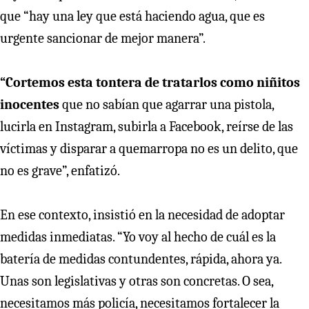
que “hay una ley que está haciendo agua, que es
urgente sancionar de mejor manera”.
“Cortemos esta tontera de tratarlos como niñitos
inocentes
que no sabían que agarrar una pistola,
lucirla en Instagram, subirla a Facebook, reírse de las
víctimas y disparar a quemarropa no es un delito, que
no es grave”, enfatizó.
En ese contexto, insistió en la necesidad de adoptar
medidas inmediatas. “Yo voy al hecho de cuál es la
batería de medidas contundentes, rápida, ahora ya.
Unas son legislativas y otras son concretas. O sea,
necesitamos más policía, necesitamos fortalecer la