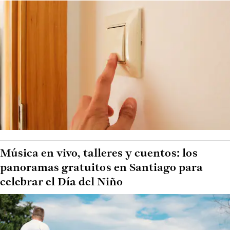
Música en vivo, talleres y cuentos: los
panoramas gratuitos en Santiago para
celebrar el Día del Niño