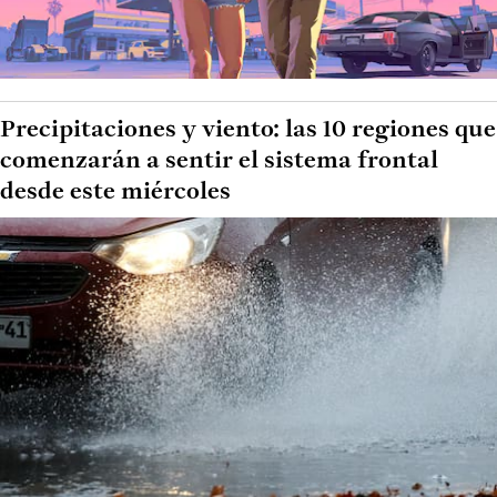
Precipitaciones y viento: las 10 regiones que
comenzarán a sentir el sistema frontal
desde este miércoles