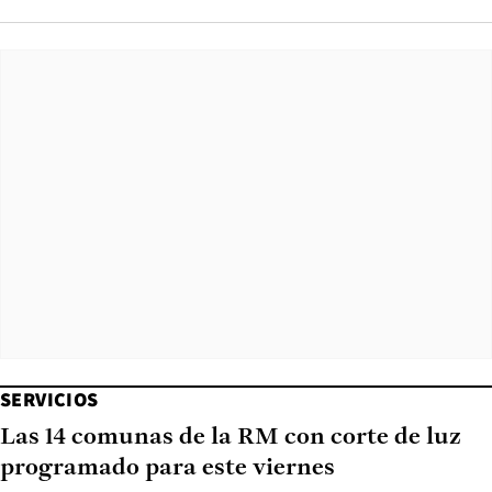
SERVICIOS
Las 14 comunas de la RM con corte de luz
programado para este viernes