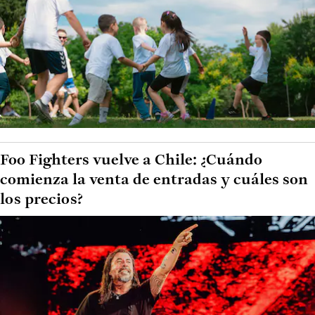
Foo Fighters vuelve a Chile: ¿Cuándo
comienza la venta de entradas y cuáles son
los precios?