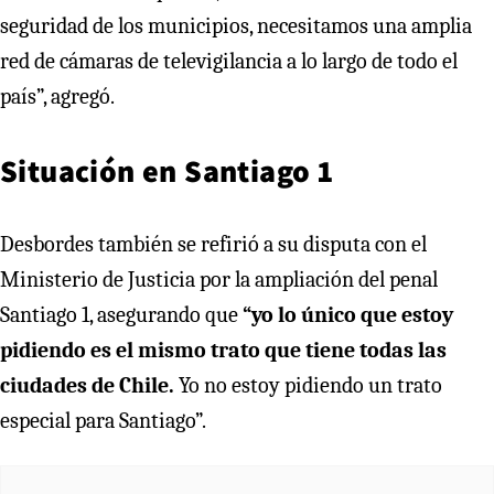
seguridad de los municipios, necesitamos una amplia
red de cámaras de televigilancia a lo largo de todo el
país”, agregó.
Situación en Santiago 1
Desbordes también se refirió a su disputa con el
Ministerio de Justicia por la ampliación del penal
Santiago 1, asegurando que
“yo lo único que estoy
pidiendo es el mismo trato que tiene todas las
ciudades de Chile.
Yo no estoy pidiendo un trato
especial para Santiago”.