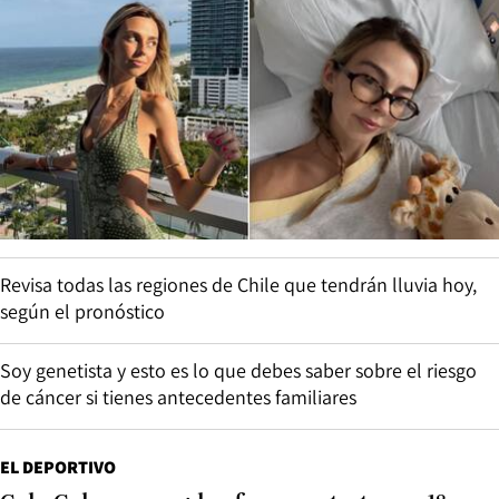
Revisa todas las regiones de Chile que tendrán lluvia hoy,
según el pronóstico
Soy genetista y esto es lo que debes saber sobre el riesgo
de cáncer si tienes antecedentes familiares
EL DEPORTIVO