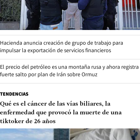
Hacienda anuncia creación de grupo de trabajo para
impulsar la exportación de servicios financieros
El precio del petróleo es una montaña rusa y ahora registra
fuerte salto por plan de Irán sobre Ormuz
TENDENCIAS
Qué es el cáncer de las vías biliares, la
enfermedad que provocó la muerte de una
tiktoker de 26 años