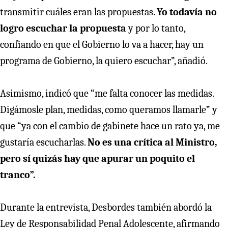
transmitir cuáles eran las propuestas.
Yo todavía no
logro escuchar la propuesta
y por lo tanto,
confiando en que el Gobierno lo va a hacer, hay un
programa de Gobierno, la quiero escuchar”, añadió.
Asimismo, indicó que “me falta conocer las medidas.
Digámosle plan, medidas, como queramos llamarle” y
que “ya con el cambio de gabinete hace un rato ya, me
gustaría escucharlas.
No es una crítica al Ministro,
pero sí quizás hay que apurar un poquito el
tranco”.
Durante la entrevista, Desbordes también abordó la
Ley de Responsabilidad Penal Adolescente, afirmando