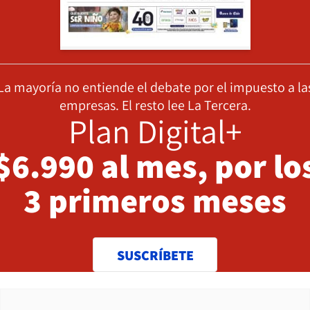
La mayoría no entiende el debate por el impuesto a la
empresas. El resto lee La Tercera.
Plan Digital+
$6.990 al mes, por lo
3 primeros meses
SUSCRÍBETE