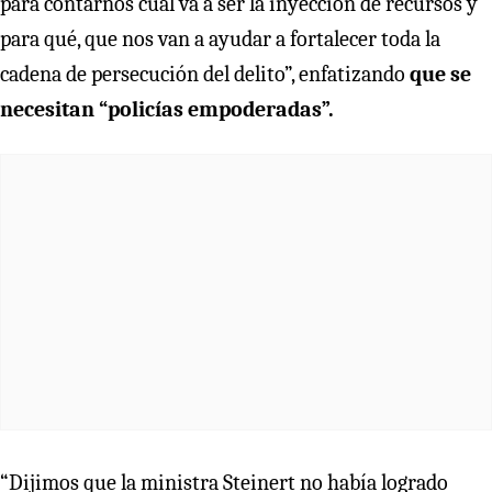
para contarnos cuál va a ser la inyección de recursos y
para qué, que nos van a ayudar a fortalecer toda la
cadena de persecución del delito”, enfatizando
que se
necesitan “policías empoderadas”.
“Dijimos que la ministra Steinert no había logrado