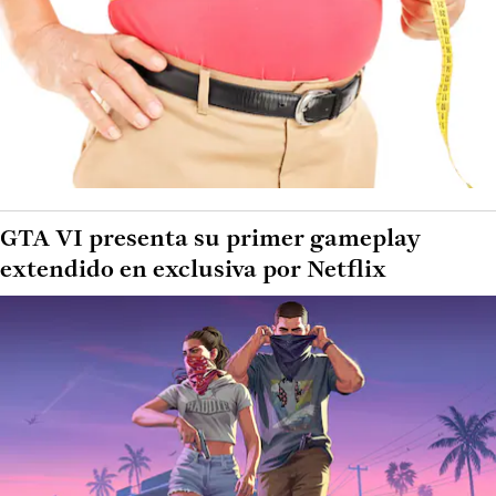
GTA VI presenta su primer gameplay
extendido en exclusiva por Netflix