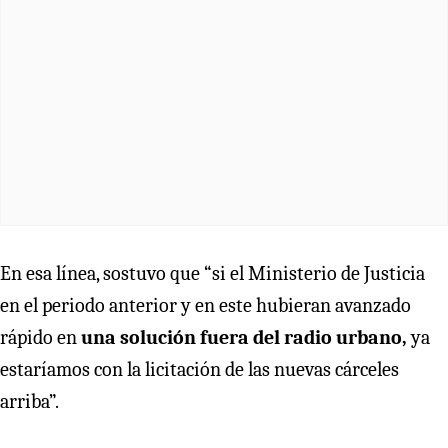
En esa línea, sostuvo que “si el Ministerio de Justicia
en el periodo anterior y en este hubieran avanzado
rápido en
una solución fuera del radio urbano,
ya
estaríamos con la licitación de las nuevas cárceles
arriba”.