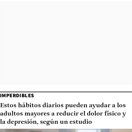
IMPERDIBLES
Estos hábitos diarios pueden ayudar a los
adultos mayores a reducir el dolor físico y
la depresión, según un estudio