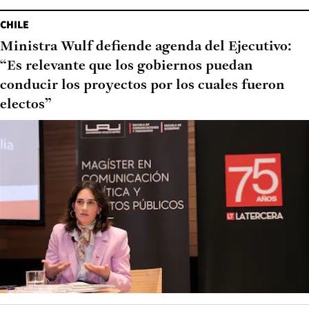
CHILE
Ministra Wulf defiende agenda del Ejecutivo:
“Es relevante que los gobiernos puedan
conducir los proyectos por los cuales fueron
electos”