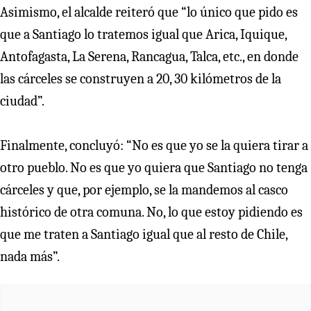
Asimismo, el alcalde reiteró que “lo único que pido es
que a Santiago lo tratemos igual que Arica, Iquique,
Antofagasta, La Serena, Rancagua, Talca, etc., en donde
las cárceles se construyen a 20, 30 kilómetros de la
ciudad”.
Finalmente, concluyó: “No es que yo se la quiera tirar a
otro pueblo. No es que yo quiera que Santiago no tenga
cárceles y que, por ejemplo, se la mandemos al casco
histórico de otra comuna. No, lo que estoy pidiendo es
que me traten a Santiago igual que al resto de Chile,
nada más”.