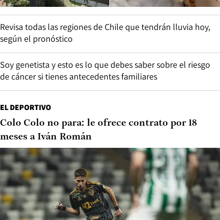
Revisa todas las regiones de Chile que tendrán lluvia hoy,
según el pronóstico
Soy genetista y esto es lo que debes saber sobre el riesgo
de cáncer si tienes antecedentes familiares
EL DEPORTIVO
Colo Colo no para: le ofrece contrato por 18
meses a Iván Román