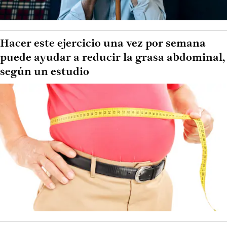
Hacer este ejercicio una vez por semana
puede ayudar a reducir la grasa abdominal,
según un estudio