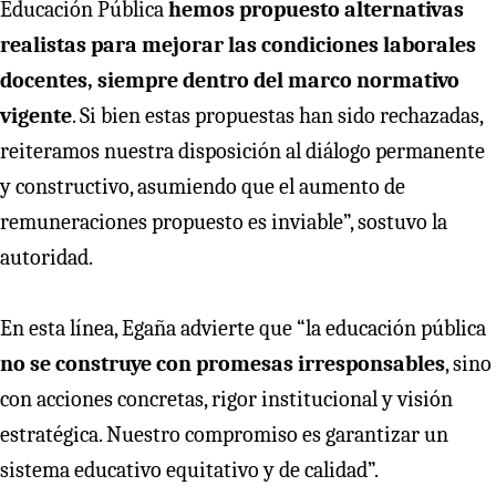
Educación Pública
hemos propuesto alternativas
realistas para mejorar las condiciones laborales
docentes, siempre dentro del marco normativo
vigente
. Si bien estas propuestas han sido rechazadas,
reiteramos nuestra disposición al diálogo permanente
y constructivo, asumiendo que el aumento de
remuneraciones propuesto es inviable”, sostuvo la
autoridad.
En esta línea, Egaña advierte que “la educación pública
no se construye con promesas irresponsables
, sino
con acciones concretas, rigor institucional y visión
estratégica. Nuestro compromiso es garantizar un
sistema educativo equitativo y de calidad”.