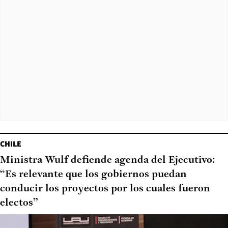
CHILE
Ministra Wulf defiende agenda del Ejecutivo:
“Es relevante que los gobiernos puedan
conducir los proyectos por los cuales fueron
electos”