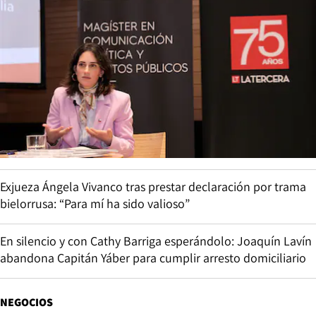
Exjueza Ángela Vivanco tras prestar declaración por trama
bielorrusa: “Para mí ha sido valioso”
En silencio y con Cathy Barriga esperándolo: Joaquín Lavín
abandona Capitán Yáber para cumplir arresto domiciliario
NEGOCIOS