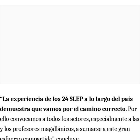
“La experiencia de los 24 SLEP a lo largo del país
demuestra que vamos por el camino correcto
. Por
ello convocamos a todos los actores, especialmente a las
y los profesores magallánicos, a sumarse a este gran
esfuerzo compartido”, concluye.