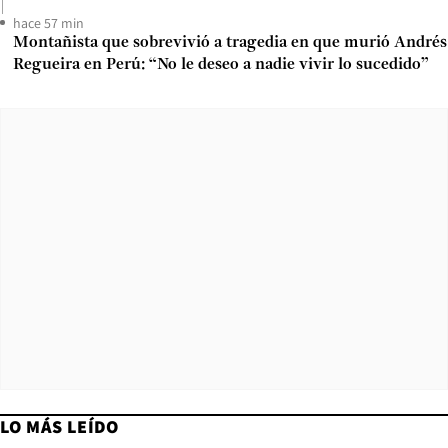
hace 57 min
Montañista que sobrevivió a tragedia en que murió Andrés
Regueira en Perú: “No le deseo a nadie vivir lo sucedido”
LO MÁS LEÍDO