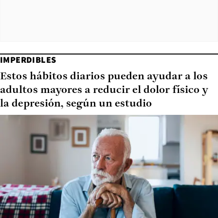
IMPERDIBLES
Estos hábitos diarios pueden ayudar a los
adultos mayores a reducir el dolor físico y
la depresión, según un estudio