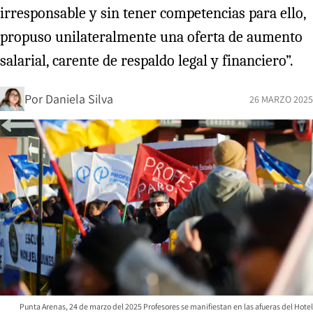
irresponsable y sin tener competencias para ello,
propuso unilateralmente una oferta de aumento
salarial, carente de respaldo legal y financiero”.
Por
Daniela Silva
26 MARZO 2025
Punta Arenas, 24 de marzo del 2025 Profesores se manifiestan en las afueras del Hotel