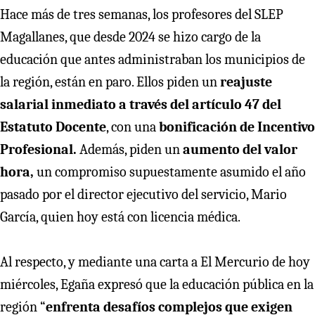
Hace más de tres semanas, los profesores del SLEP
Magallanes, que desde 2024 se hizo cargo de la
educación que antes administraban los municipios de
la región, están en paro. Ellos piden un
reajuste
salarial inmediato a través del artículo 47 del
Estatuto Docente
, con una
bonificación de Incentivo
Profesional.
Además, piden un
aumento del valor
hora,
un compromiso supuestamente asumido el año
pasado por el director ejecutivo del servicio, Mario
García, quien hoy está con licencia médica.
Al respecto, y mediante una carta a El Mercurio de hoy
miércoles, Egaña expresó que la educación pública en la
región “
enfrenta desafíos complejos que exigen