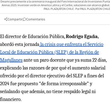
Dreams previamente a la ceremonia inaugural del Foro Internacional de Inversiones Punta
Arenas 2025: Inversion verde en America Latina y el Caribe, soluciones con alcance global.
PAUL PLAZA/ATON CHILE
PAUL PLAZA/ATON CHILE
Compartir
Comentarios
El director de Educación Pública,
Rodrigo Egaña,
abordó esta jornada
la crisis que enfrenta el Servicio
Local de Educación Pública (SLEP) de la Región de
Magallane
s
ante un paro docente que ya suma 22 días,
explicando las razones de por qué el aumento salarial
ofrecido por el director ejecutivo del SLEP a fines del
2024 fue propuesto “de forma irresponsable” y
señalando que además, no tiene respaldo legal ni
financiero.