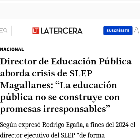
SUSCRÍBETE
NACIONAL
Director de Educación Pública
aborda crisis de SLEP
Magallanes: “La educación
pública no se construye con
promesas irresponsables”
Según expresó Rodrigo Egaña, a fines del 2024 el
director ejecutivo del SLEP "de forma