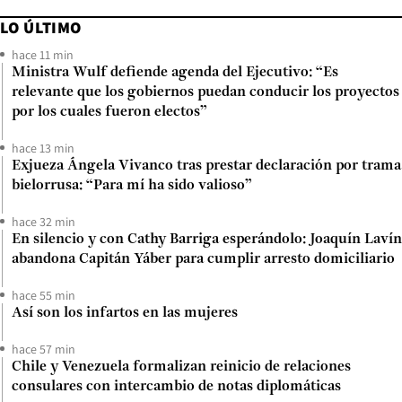
LO ÚLTIMO
hace 11 min
Ministra Wulf defiende agenda del Ejecutivo: “Es
relevante que los gobiernos puedan conducir los proyectos
por los cuales fueron electos”
hace 13 min
Exjueza Ángela Vivanco tras prestar declaración por trama
bielorrusa: “Para mí ha sido valioso”
hace 32 min
En silencio y con Cathy Barriga esperándolo: Joaquín Lavín
abandona Capitán Yáber para cumplir arresto domiciliario
hace 55 min
Así son los infartos en las mujeres
hace 57 min
Chile y Venezuela formalizan reinicio de relaciones
consulares con intercambio de notas diplomáticas