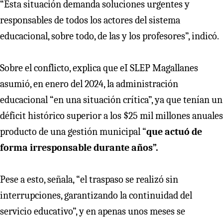
“Esta situación demanda soluciones urgentes y
responsables de todos los actores del sistema
educacional, sobre todo, de las y los profesores”, indicó.
Sobre el conflicto, explica que eI SLEP Magallanes
asumió, en enero del 2024, la administración
educacional “en una situación crítica”, ya que tenían un
déficit histórico superior a los $25 mil millones anuales
producto de una gestión municipal “
que actuó de
forma irresponsable durante años”.
Pese a esto, señala, “el traspaso se realizó sin
interrupciones, garantizando la continuidad del
servicio educativo”, y en apenas unos meses se