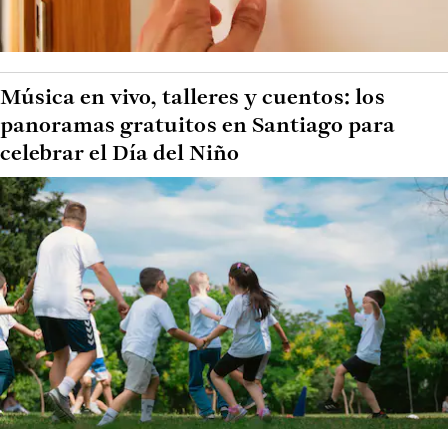
Música en vivo, talleres y cuentos: los
panoramas gratuitos en Santiago para
celebrar el Día del Niño