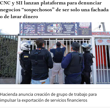
CNC y SII lanzan plataforma para denunciar
negocios “sospechosos” de ser solo una fachada
o de lavar dinero
Hacienda anuncia creación de grupo de trabajo para
impulsar la exportación de servicios financieros