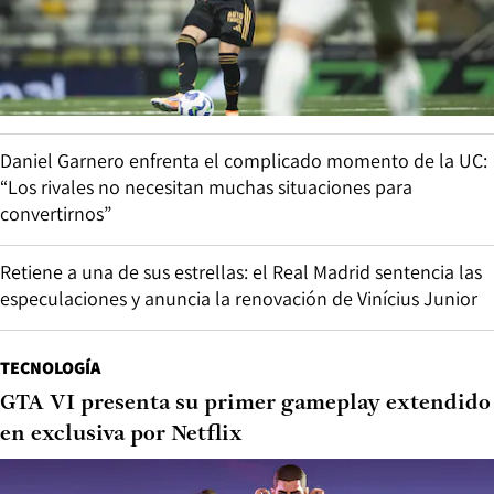
Daniel Garnero enfrenta el complicado momento de la UC:
“Los rivales no necesitan muchas situaciones para
convertirnos”
Retiene a una de sus estrellas: el Real Madrid sentencia las
especulaciones y anuncia la renovación de Vinícius Junior
TECNOLOGÍA
GTA VI presenta su primer gameplay extendido
en exclusiva por Netflix