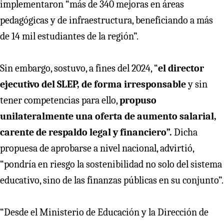
implementaron “más de 340 mejoras en áreas
pedagógicas y de infraestructura, beneficiando a más
de 14 mil estudiantes de la región”.
Sin embargo, sostuvo, a fines del 2024, “
el director
ejecutivo del SLEP, de forma irresponsable
y sin
tener competencias para ello,
propuso
unilateralmente una
oferta de aumento salarial,
carente de respaldo legal y financiero”.
Dicha
propuesa de aprobarse a nivel nacional, advirtió,
“pondría en riesgo la sostenibilidad no solo del sistema
educativo, sino de las finanzas públicas en su conjunto”.
“Desde el Ministerio de Educación y la Dirección de