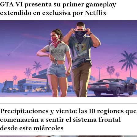
GTA VI presenta su primer gameplay
extendido en exclusiva por Netflix
Precipitaciones y viento: las 10 regiones que
comenzarán a sentir el sistema frontal
desde este miércoles