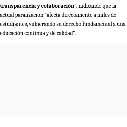
transparencia y colaboración”,
indicando que la
actual paralización “afecta directamente a miles de
estudiantes, vulnerando su derecho fundamental a una
educación continua y de calidad”.