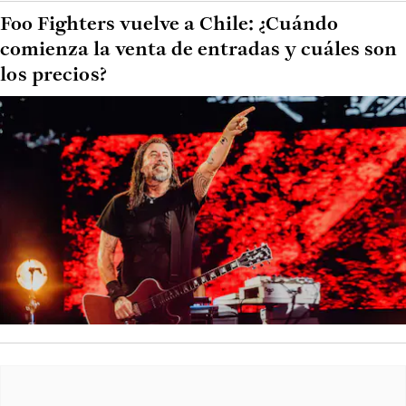
Foo Fighters vuelve a Chile: ¿Cuándo
comienza la venta de entradas y cuáles son
los precios?