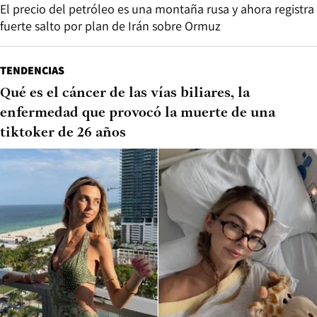
El precio del petróleo es una montaña rusa y ahora registra
fuerte salto por plan de Irán sobre Ormuz
TENDENCIAS
Qué es el cáncer de las vías biliares, la
enfermedad que provocó la muerte de una
tiktoker de 26 años