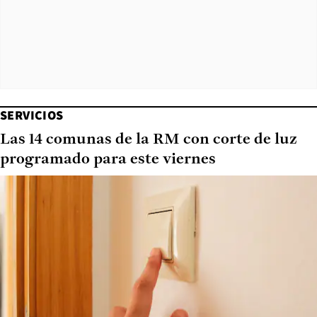
SERVICIOS
Las 14 comunas de la RM con corte de luz
programado para este viernes