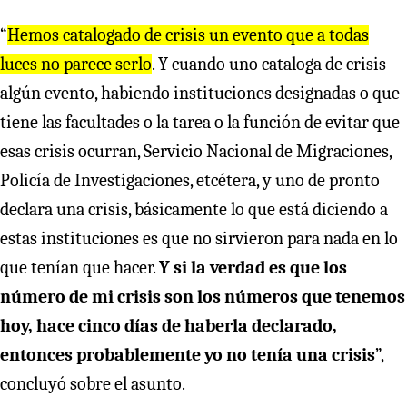
“
Hemos catalogado de crisis un evento que a todas
luces no parece serlo
. Y cuando uno cataloga de crisis
algún evento, habiendo instituciones designadas o que
tiene las facultades o la tarea o la función de evitar que
esas crisis ocurran, Servicio Nacional de Migraciones,
Policía de Investigaciones, etcétera, y uno de pronto
declara una crisis, básicamente lo que está diciendo a
estas instituciones es que no sirvieron para nada en lo
que tenían que hacer.
Y si la verdad es que los
número de mi crisis son los números que tenemos
hoy, hace cinco días de haberla declarado,
entonces probablemente yo no tenía una crisis
”,
concluyó sobre el asunto.