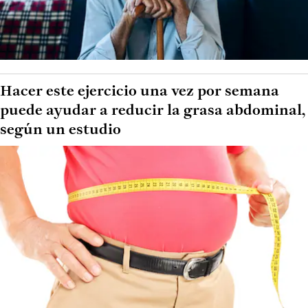
Hacer este ejercicio una vez por semana
puede ayudar a reducir la grasa abdominal,
según un estudio