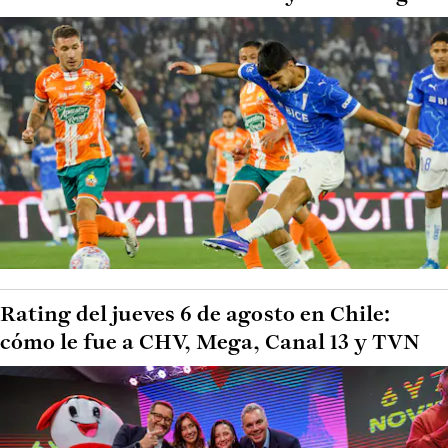
Rating del jueves 6 de agosto en Chile:
cómo le fue a CHV, Mega, Canal 13 y TVN