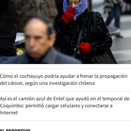
Cómo el cochayuyo podría ayudar a frenar la propagación
del cáncer, según una investigación chilena
Así es el camión azul de Entel que ayudó en el temporal de
Coquimbo: permitió cargar celulares y conectarse a
Internet
EL DEPORTIVO