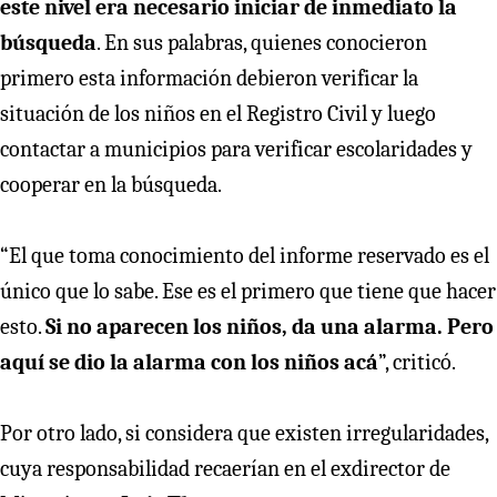
este nivel era necesario iniciar de inmediato la
búsqueda
. En sus palabras, quienes conocieron
primero esta información debieron verificar la
situación de los niños en el Registro Civil y luego
contactar a municipios para verificar escolaridades y
cooperar en la búsqueda.
“El que toma conocimiento del informe reservado es el
único que lo sabe. Ese es el primero que tiene que hacer
esto.
Si no aparecen los niños, da una alarma. Pero
aquí se dio la alarma con los niños acá
”, criticó.
Por otro lado, si considera que existen irregularidades,
cuya responsabilidad recaerían en el exdirector de