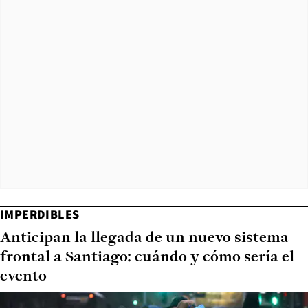
IMPERDIBLES
Anticipan la llegada de un nuevo sistema
frontal a Santiago: cuándo y cómo sería el
evento