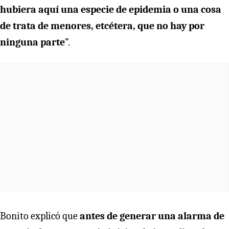
hubiera aquí una especie de epidemia o una cosa
de trata de menores, etcétera, que no hay por
ninguna parte
”.
Bonito explicó que
antes de generar una alarma de