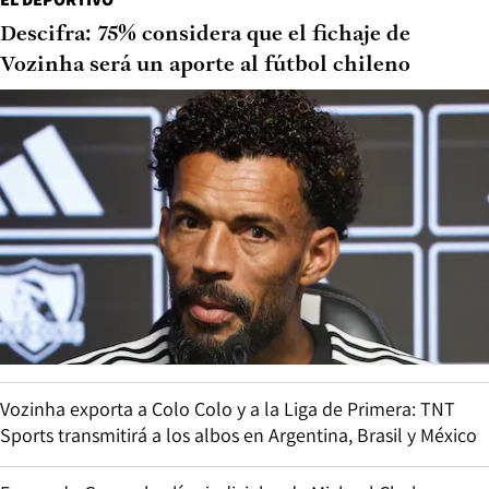
Descifra: 75% considera que el fichaje de
Vozinha será un aporte al fútbol chileno
Vozinha exporta a Colo Colo y a la Liga de Primera: TNT
Sports transmitirá a los albos en Argentina, Brasil y México