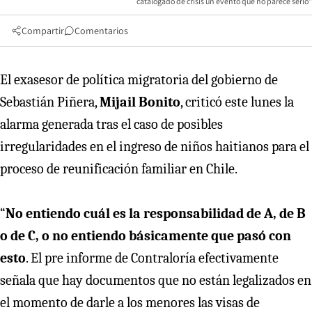
catalogado de crisis un evento que no parece serlo”
Compartir
Comentarios
El exasesor de política migratoria del gobierno de
Sebastián Piñera,
Mijail Bonito
, criticó este lunes la
alarma generada tras el caso de posibles
irregularidades en el ingreso de niños haitianos para el
proceso de reunificación familiar en Chile.
“
No entiendo cuál es la responsabilidad de A, de B
o de C, o no entiendo básicamente que pasó con
esto
. El pre informe de Contraloría efectivamente
señala que hay documentos que no están legalizados en
el momento de darle a los menores las visas de