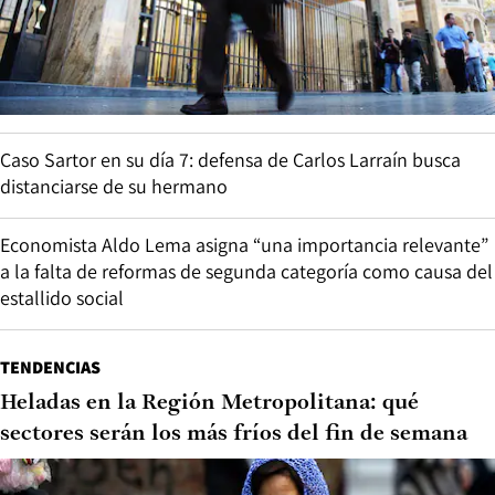
Caso Sartor en su día 7: defensa de Carlos Larraín busca
distanciarse de su hermano
Economista Aldo Lema asigna “una importancia relevante”
a la falta de reformas de segunda categoría como causa del
estallido social
TENDENCIAS
Heladas en la Región Metropolitana: qué
sectores serán los más fríos del fin de semana