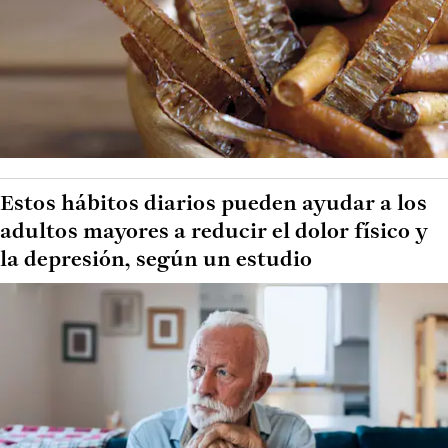
Estos hábitos diarios pueden ayudar a los
adultos mayores a reducir el dolor físico y
la depresión, según un estudio