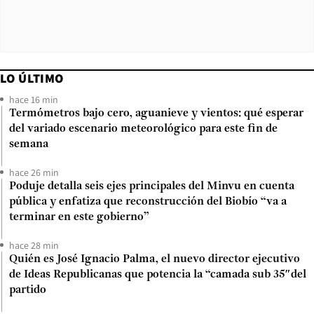
LO ÚLTIMO
hace 16 min
Termómetros bajo cero, aguanieve y vientos: qué esperar
del variado escenario meteorológico para este fin de
semana
hace 26 min
Poduje detalla seis ejes principales del Minvu en cuenta
pública y enfatiza que reconstrucción del Biobío “va a
terminar en este gobierno”
hace 28 min
Quién es José Ignacio Palma, el nuevo director ejecutivo
de Ideas Republicanas que potencia la “camada sub 35″del
partido