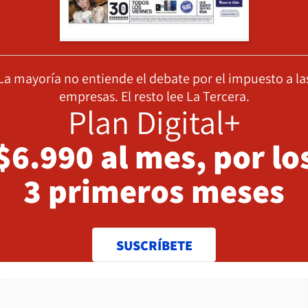
La mayoría no entiende el debate por el impuesto a la
empresas. El resto lee La Tercera.
Plan Digital+
$6.990 al mes, por lo
3 primeros meses
SUSCRÍBETE