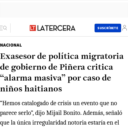
SUSCRÍBETE
NACIONAL
Exasesor de política migratoria
de gobierno de Piñera critica
“alarma masiva” por caso de
niños haitianos
“Hemos catalogado de crisis un evento que no
parece serlo”, dijo Mijail Bonito. Además, señaló
que la única irregularidad notoria estaría en el