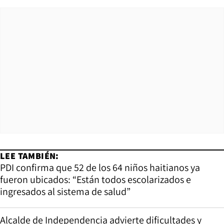
LEE TAMBIÉN:
PDI confirma que 52 de los 64 niños haitianos ya
fueron ubicados: “Están todos escolarizados e
ingresados al sistema de salud”
Alcalde de Independencia advierte dificultades y