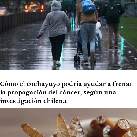
Cómo el cochayuyo podría ayudar a frenar
la propagación del cáncer, según una
investigación chilena