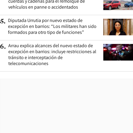
cuerdas y cadenas para el remolque de
vehículos en panne o accidentados
Diputada Urrutia por nuevo estado de
5
.
excepción en barrios: “Los militares han sido
formados para otro tipo de funciones”
Arrau explica alcances del nuevo estado de
6
.
excepción en barrios: incluye restricciones al
tránsito e interceptación de
telecomunicaciones