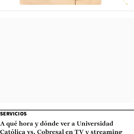
SERVICIOS
A qué hora y dónde ver a Universidad
Católica vs. Cobresal en TV y streaming