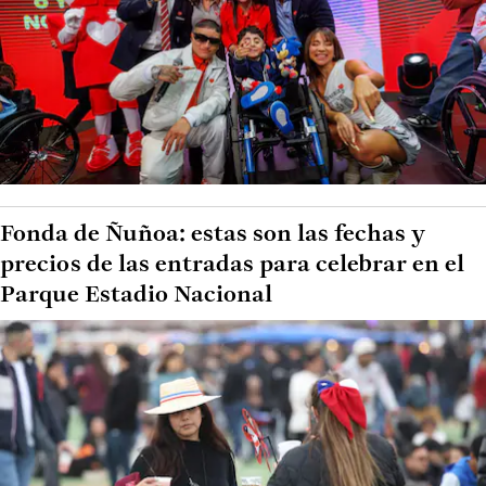
Fonda de Ñuñoa: estas son las fechas y
precios de las entradas para celebrar en el
Parque Estadio Nacional