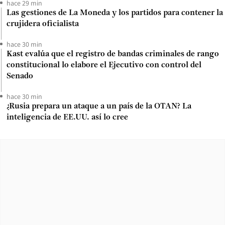
hace 29 min
Las gestiones de La Moneda y los partidos para contener la
crujidera oficialista
hace 30 min
Kast evalúa que el registro de bandas criminales de rango
constitucional lo elabore el Ejecutivo con control del
Senado
hace 30 min
¿Rusia prepara un ataque a un país de la OTAN? La
inteligencia de EE.UU. así lo cree