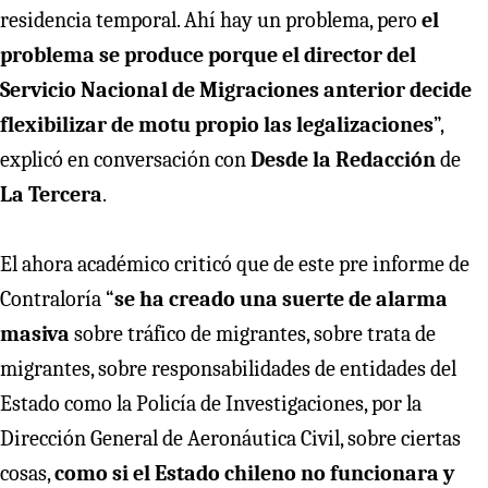
residencia temporal. Ahí hay un problema, pero
el
problema se produce porque el director del
Servicio Nacional de Migraciones anterior decide
flexibilizar de motu propio las legalizaciones
”,
explicó en conversación con
Desde la Redacción
de
La Tercera
.
El ahora académico criticó que de este pre informe de
Contraloría “
se ha creado una suerte de alarma
masiva
sobre tráfico de migrantes, sobre trata de
migrantes, sobre responsabilidades de entidades del
Estado como la Policía de Investigaciones, por la
Dirección General de Aeronáutica Civil, sobre ciertas
cosas,
como si el Estado chileno no funcionara y