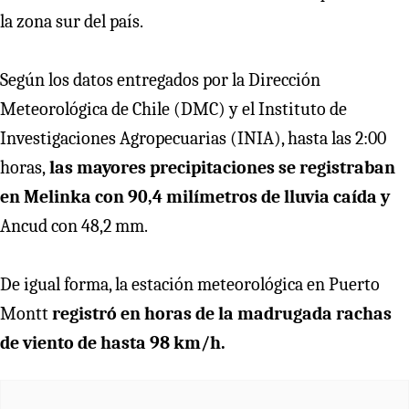
la zona sur del país.
Según los datos entregados por la Dirección
Meteorológica de Chile (DMC) y el Instituto de
Investigaciones Agropecuarias (INIA), hasta las 2:00
horas,
las mayores precipitaciones se registraban
en Melinka con 90,4 milímetros de lluvia caída y
Ancud con 48,2 mm.
De igual forma, la estación meteorológica en Puerto
Montt
registró en horas de la madrugada rachas
de viento de hasta 98 km/h.