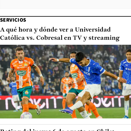
SERVICIOS
A qué hora y dónde ver a Universidad
Católica vs. Cobresal en TV y streaming