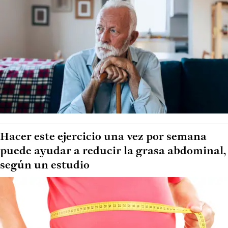
Hacer este ejercicio una vez por semana
puede ayudar a reducir la grasa abdominal,
según un estudio