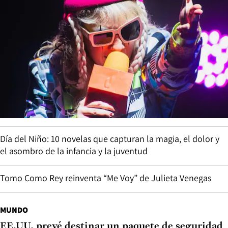
Día del Niño: 10 novelas que capturan la magia, el dolor y
el asombro de la infancia y la juventud
Tomo Como Rey reinventa “Me Voy” de Julieta Venegas
MUNDO
EE.UU. prevé destinar un paquete de seguridad