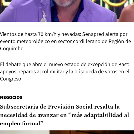
Vientos de hasta 70 km/h y nevadas: Senapred alerta por
evento meteorológico en sector cordillerano de Región de
Coquimbo
El debate que abre el nuevo estado de excepción de Kast:
apoyos, reparos al rol militar y la búsqueda de votos en el
Congreso
NEGOCIOS
Subsecretaria de Previsión Social resalta la
necesidad de avanzar en “más adaptabilidad al
empleo formal”