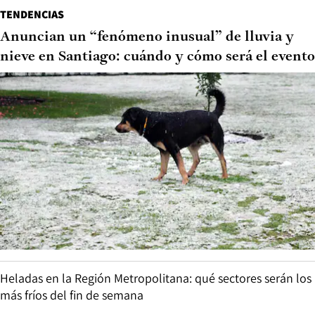
TENDENCIAS
Anuncian un “fenómeno inusual” de lluvia y
nieve en Santiago: cuándo y cómo será el evento
Heladas en la Región Metropolitana: qué sectores serán los
más fríos del fin de semana