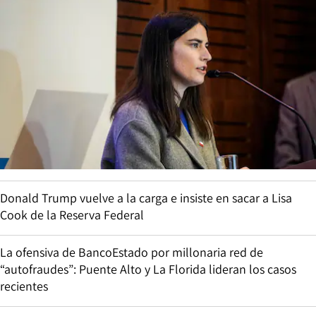
Donald Trump vuelve a la carga e insiste en sacar a Lisa
Cook de la Reserva Federal
La ofensiva de BancoEstado por millonaria red de
“autofraudes”: Puente Alto y La Florida lideran los casos
recientes