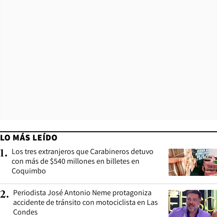
LO MÁS LEÍDO
Los tres extranjeros que Carabineros detuvo
1
.
con más de $540 millones en billetes en
Coquimbo
Periodista José Antonio Neme protagoniza
2
.
accidente de tránsito con motociclista en Las
Condes