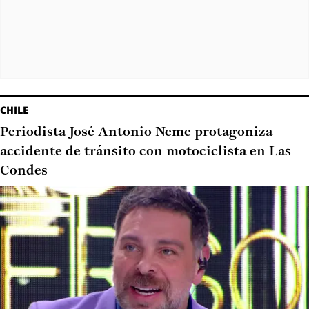
CHILE
Periodista José Antonio Neme protagoniza
accidente de tránsito con motociclista en Las
Condes