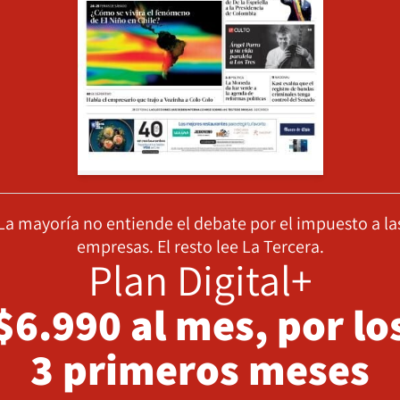
La mayoría no entiende el debate por el impuesto a la
empresas. El resto lee La Tercera.
Plan Digital+
$6.990 al mes, por lo
3 primeros meses