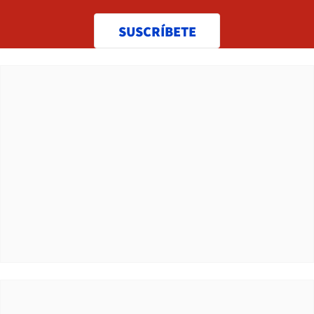
SUSCRÍBETE