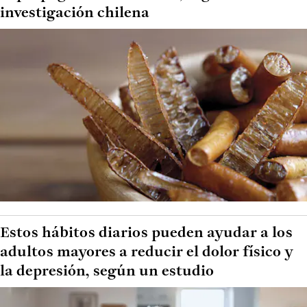
investigación chilena
Estos hábitos diarios pueden ayudar a los
adultos mayores a reducir el dolor físico y
la depresión, según un estudio