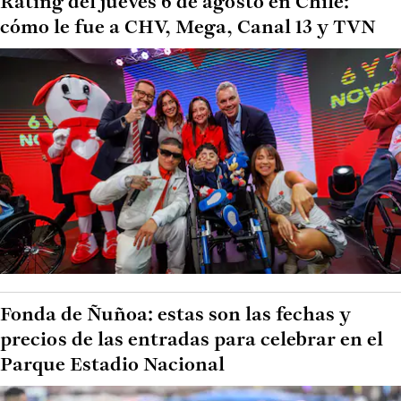
Rating del jueves 6 de agosto en Chile:
cómo le fue a CHV, Mega, Canal 13 y TVN
Fonda de Ñuñoa: estas son las fechas y
precios de las entradas para celebrar en el
Parque Estadio Nacional