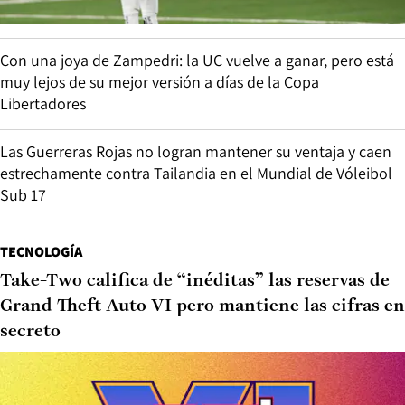
Con una joya de Zampedri: la UC vuelve a ganar, pero está
muy lejos de su mejor versión a días de la Copa
Libertadores
Las Guerreras Rojas no logran mantener su ventaja y caen
estrechamente contra Tailandia en el Mundial de Vóleibol
Sub 17
TECNOLOGÍA
Take-Two califica de “inéditas” las reservas de
Grand Theft Auto VI pero mantiene las cifras en
secreto