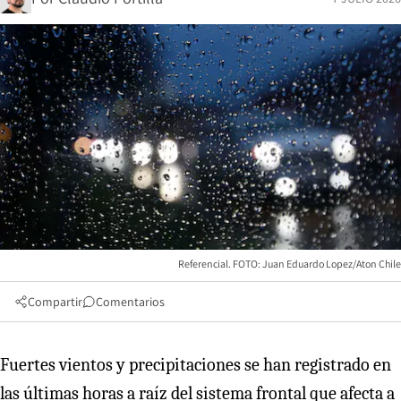
Referencial. FOTO: Juan Eduardo Lopez/Aton Chile
Compartir
Comentarios
Fuertes vientos y precipitaciones se han registrado en
las últimas horas a raíz del sistema frontal que afecta a