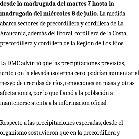
desde la madrugada del martes 7 hasta la
madrugada del miércoles 8 de julio.
La medida
abarca sectores de precordillera y cordillera de La
Araucanía, además del litoral, cordillera de la Costa,
precordillera y cordillera de la Región de Los Ríos.
La DMC advirtió que las precipitaciones previstas,
junto con la elevada isoterma cero, podrían aumentar el
riesgo de crecidas de ríos, remociones en masa y otras
afectaciones, por lo que llamó a la población a
mantenerse atenta a la información oficial.
Respecto a las precipitaciones esperadas, desde el
organismo sostuvieron que en la precordillera y