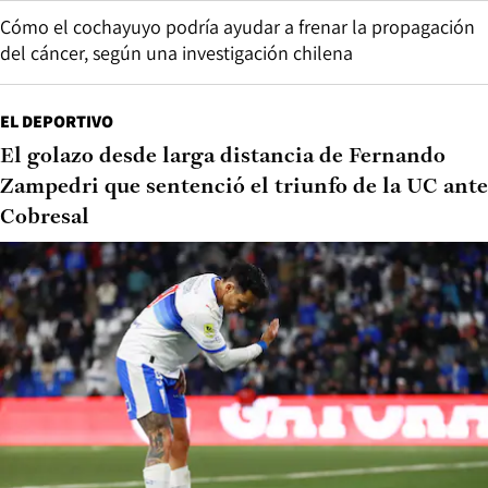
Cómo el cochayuyo podría ayudar a frenar la propagación
del cáncer, según una investigación chilena
EL DEPORTIVO
El golazo desde larga distancia de Fernando
Zampedri que sentenció el triunfo de la UC ante
Cobresal