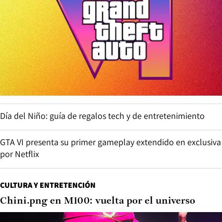
Día del Niño: guía de regalos tech y de entretenimiento
GTA VI presenta su primer gameplay extendido en exclusiva
por Netflix
CULTURA Y ENTRETENCIÓN
Chini.png en M100: vuelta por el universo