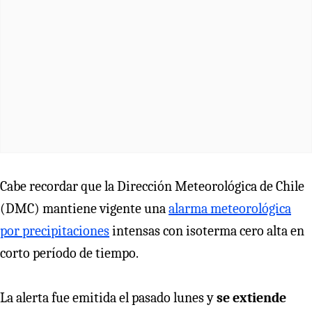
Cabe recordar que la Dirección Meteorológica de Chile
(DMC) mantiene vigente una
alarma meteorológica
por precipitaciones
intensas con isoterma cero alta en
corto período de tiempo.
La alerta fue emitida el pasado lunes y
se extiende