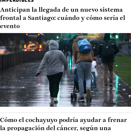
Anticipan la llegada de un nuevo sistema
frontal a Santiago: cuándo y cómo sería el
evento
Cómo el cochayuyo podría ayudar a frenar
la propagación del cáncer, según una