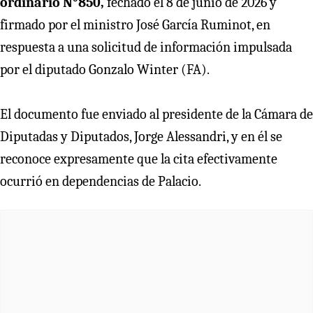
ordinario N°850,
fechado el 8 de junio de 2026 y
firmado por el ministro José García Ruminot, en
respuesta a una solicitud de información impulsada
por el diputado Gonzalo Winter (FA).
El documento fue enviado al presidente de la Cámara de
Diputadas y Diputados, Jorge Alessandri, y en él se
reconoce expresamente que la cita efectivamente
ocurrió en dependencias de Palacio.