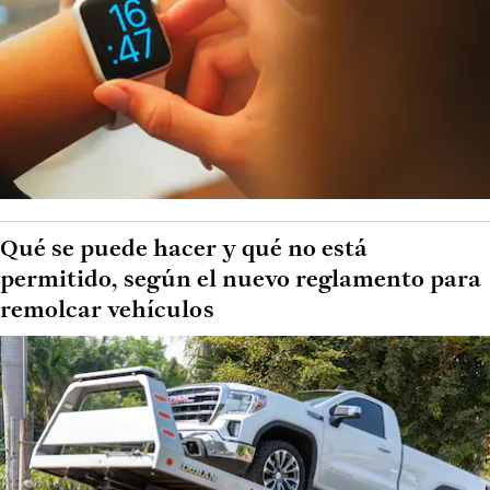
Qué se puede hacer y qué no está
permitido, según el nuevo reglamento para
remolcar vehículos