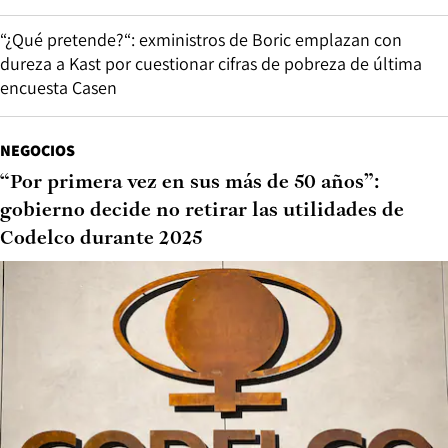
“¿Qué pretende?“: exministros de Boric emplazan con
dureza a Kast por cuestionar cifras de pobreza de última
encuesta Casen
NEGOCIOS
“Por primera vez en sus más de 50 años”:
gobierno decide no retirar las utilidades de
Codelco durante 2025