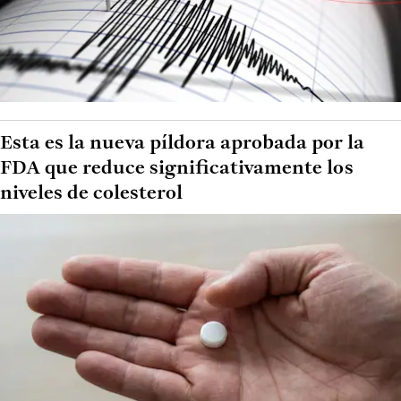
Esta es la nueva píldora aprobada por la
FDA que reduce significativamente los
niveles de colesterol