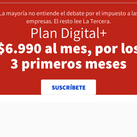
La mayoría no entiende el debate por el impuesto a la
empresas. El resto lee La Tercera.
Plan Digital+
$6.990 al mes, por lo
3 primeros meses
SUSCRÍBETE