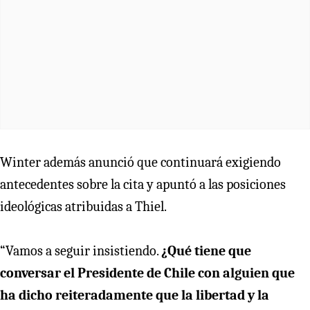
Winter además anunció que continuará exigiendo
antecedentes sobre la cita y apuntó a las posiciones
ideológicas atribuidas a Thiel.
“Vamos a seguir insistiendo.
¿Qué tiene que
conversar el Presidente de Chile con alguien que
ha dicho reiteradamente que la libertad y la