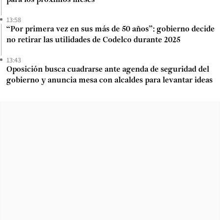
13:58
“Por primera vez en sus más de 50 años”: gobierno decide
no retirar las utilidades de Codelco durante 2025
13:43
Oposición busca cuadrarse ante agenda de seguridad del
gobierno y anuncia mesa con alcaldes para levantar ideas