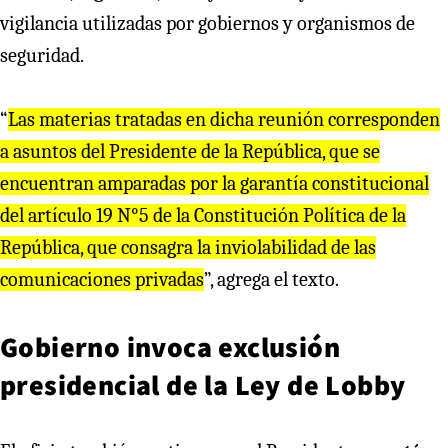
vigilancia utilizadas por gobiernos y organismos de
seguridad.
“
Las materias tratadas en dicha reunión corresponden
a asuntos del Presidente de la República, que se
encuentran amparadas por la garantía constitucional
del artículo 19 N°5 de la Constitución Política de la
República, que consagra la inviolabilidad de las
comunicaciones privadas
”, agrega el texto.
Gobierno invoca exclusión
presidencial de la Ley de Lobby