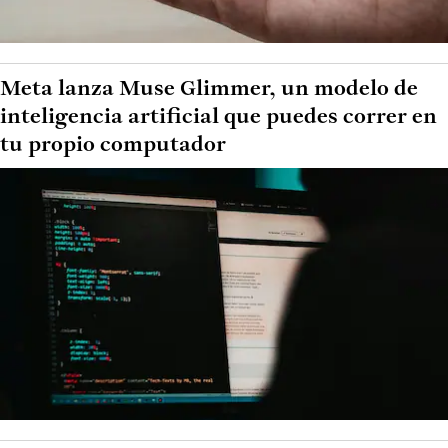
Meta lanza Muse Glimmer, un modelo de
inteligencia artificial que puedes correr en
tu propio computador