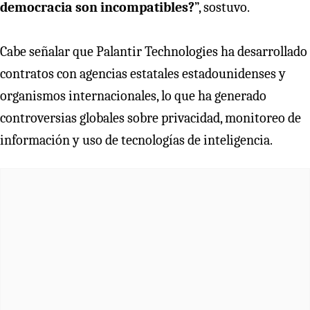
democracia son incompatibles?
”, sostuvo.
Cabe señalar que Palantir Technologies ha desarrollado
contratos con agencias estatales estadounidenses y
organismos internacionales, lo que ha generado
controversias globales sobre privacidad, monitoreo de
información y uso de tecnologías de inteligencia.