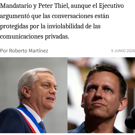
Mandatario y Peter Thiel, aunque el Ejecutivo
argumentó que las conversaciones están
protegidas por la inviolabilidad de las
comunicaciones privadas.
Por
Roberto Martínez
9 JUNIO 2026