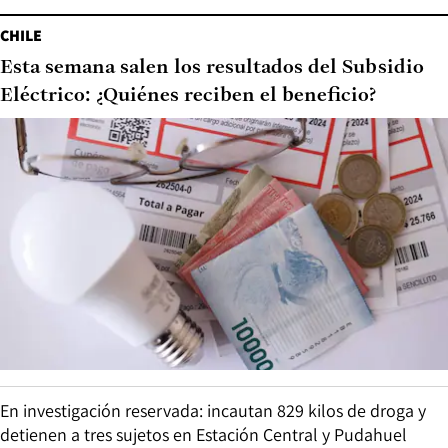
CHILE
Esta semana salen los resultados del Subsidio
Eléctrico: ¿Quiénes reciben el beneficio?
En investigación reservada: incautan 829 kilos de droga y
detienen a tres sujetos en Estación Central y Pudahuel