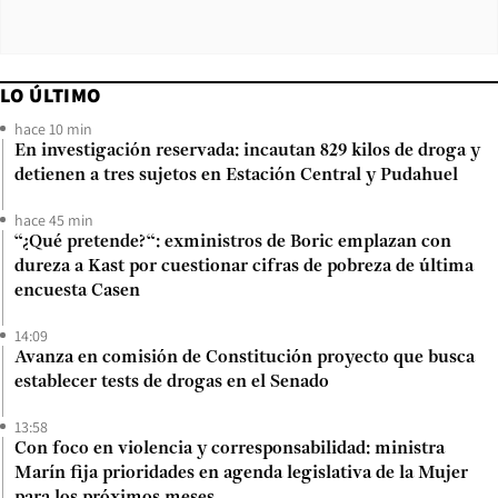
LO ÚLTIMO
hace 10 min
En investigación reservada: incautan 829 kilos de droga y
detienen a tres sujetos en Estación Central y Pudahuel
hace 45 min
“¿Qué pretende?“: exministros de Boric emplazan con
dureza a Kast por cuestionar cifras de pobreza de última
encuesta Casen
14:09
Avanza en comisión de Constitución proyecto que busca
establecer tests de drogas en el Senado
13:58
Con foco en violencia y corresponsabilidad: ministra
Marín fija prioridades en agenda legislativa de la Mujer
para los próximos meses