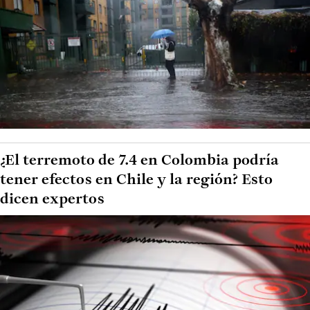
¿El terremoto de 7.4 en Colombia podría
tener efectos en Chile y la región? Esto
dicen expertos