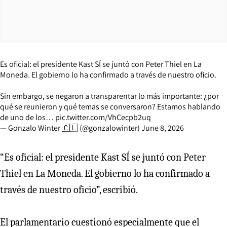
Es oficial: el presidente Kast SÍ se juntó con Peter Thiel en La
Moneda. El gobierno lo ha confirmado a través de nuestro oficio.
Sin embargo, se negaron a transparentar lo más importante: ¿por
qué se reunieron y qué temas se conversaron? Estamos hablando
de uno de los…
pic.twitter.com/VhCecpb2uq
— Gonzalo Winter 🇨🇱 (@gonzalowinter)
June 8, 2026
“Es oficial: el presidente Kast SÍ se juntó con Peter
Thiel en La Moneda. El gobierno lo ha confirmado a
través de nuestro oficio”, escribió.
El parlamentario cuestionó especialmente que el