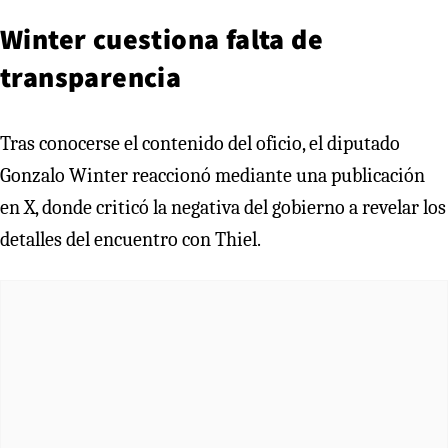
Winter cuestiona falta de
transparencia
Tras conocerse el contenido del oficio, el diputado
Gonzalo Winter reaccionó mediante una publicación
en X, donde criticó la negativa del gobierno a revelar los
detalles del encuentro con Thiel.