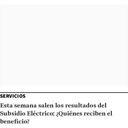
SERVICIOS
Esta semana salen los resultados del
Subsidio Eléctrico: ¿Quiénes reciben el
beneficio?