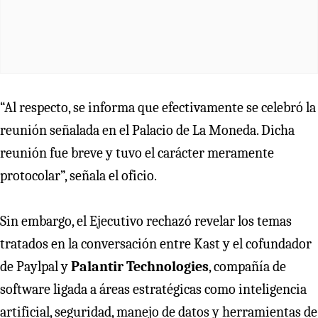
“Al respecto, se informa que efectivamente se celebró la
reunión señalada en el Palacio de La Moneda. Dicha
reunión fue breve y tuvo el carácter meramente
protocolar”, señala el oficio.
Sin embargo, el Ejecutivo rechazó revelar los temas
tratados en la conversación entre Kast y el cofundador
de Paylpal y
Palantir Technologies
, compañía de
software ligada a áreas estratégicas como inteligencia
artificial, seguridad, manejo de datos y herramientas de