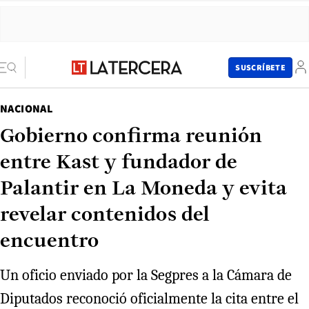
SUSCRÍBETE
NACIONAL
Gobierno confirma reunión
entre Kast y fundador de
Palantir en La Moneda y evita
revelar contenidos del
encuentro
Un oficio enviado por la Segpres a la Cámara de
Diputados reconoció oficialmente la cita entre el