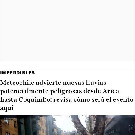
IMPERDIBLES
Meteochile advierte nuevas lluvias
potencialmente peligrosas desde Arica
hasta Coquimbo: revisa cómo será el evento
aquí