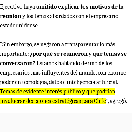
Ejecutivo haya
omitido explicar los motivos de la
reunión
y los temas abordados con el empresario
estadounidense.
“Sin embargo, se negaron a transparentar lo más
importante:
¿por qué se reunieron y qué temas se
conversaron?
Estamos hablando de uno de los
empresarios más influyentes del mundo, con enorme
poder en tecnología, datos e inteligencia artificial.
Temas de evidente interés público y que podrían
involucrar decisiones estratégicas para Chile
”, agregó.