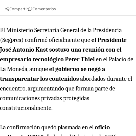
Compartir
Comentarios
El Ministerio Secretaría General de la Presidencia
(Segpres) confirmó oficialmente que
el Presidente
José Antonio Kast sostuvo una reunión con el
empresario tecnológico Peter Thiel
en el Palacio de
La Moneda, aunque
el gobierno se negó a
transparentar los contenidos
abordados durante el
encuentro, argumentando que forman parte de
comunicaciones privadas protegidas
constitucionalmente.
La confirmación quedó plasmada en el
oficio