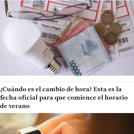
¿Cuándo es el cambio de hora? Esta es la
fecha oficial para que comience el horario
de verano