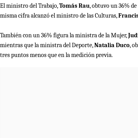
El ministro del Trabajo,
Tomás Rau
, obtuvo un 36% de 
misma cifra alcanzó el ministro de las Culturas,
Franci
También con un 36% figura la ministra de la Mujer,
Jud
mientras que la ministra del Deporte,
Natalia Duco
, o
tres puntos menos que en la medición previa.