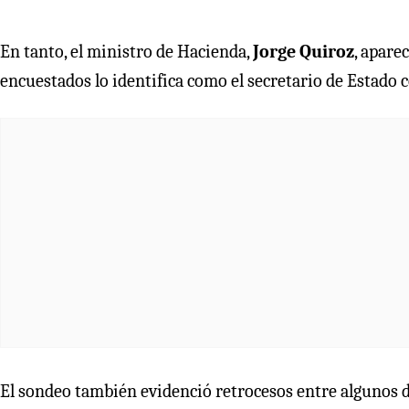
En tanto, el ministro de Hacienda,
Jorge Quiroz
, apare
encuestados lo identifica como el secretario de Estado 
El sondeo también evidenció retrocesos entre algunos d