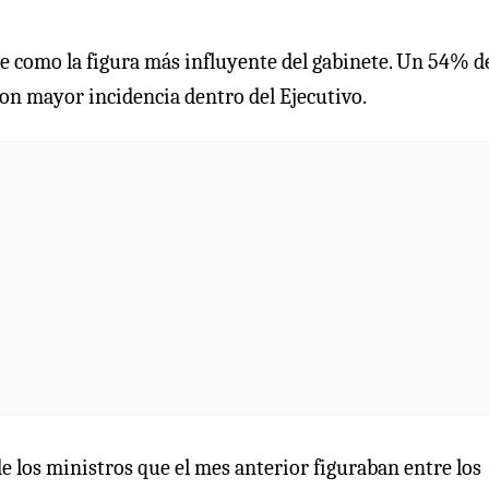
ce como la figura más influyente del gabinete. Un 54% de
con mayor incidencia dentro del Ejecutivo.
e los ministros que el mes anterior figuraban entre los