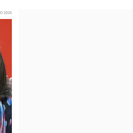
IO 2026