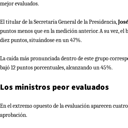
mejor evaluados.
El titular de la Secretaría General de la Presidencia,
Jos
puntos menos que en la medición anterior. A su vez, el
diez puntos, situándose en un 47%.
La caída más pronunciada dentro de este grupo correspo
bajó 12 puntos porcentuales, alcanzando un 45%.
Los ministros peor evaluados
En el extremo opuesto de la evaluación aparecen cuatro 
aprobación.