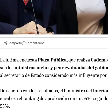
Compartir
Comentarios
La última encuesta
Plaza Pública
, que realiza
Cadem
,
son los
ministros mejor y peor evaluados del gabin
al secretario de Estado considerado más influyente por 
De acuerdo con los resultados, el biministro del Interio
encabeza el ranking de aprobación con un 54%, seguido
53%.