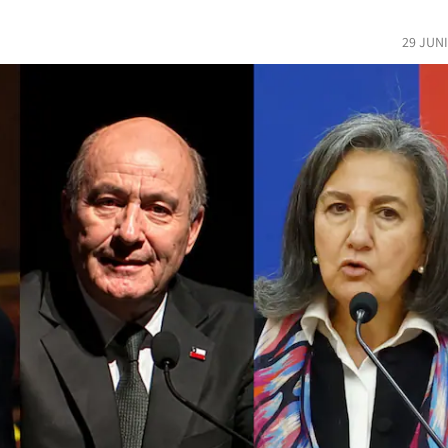
29 JUN