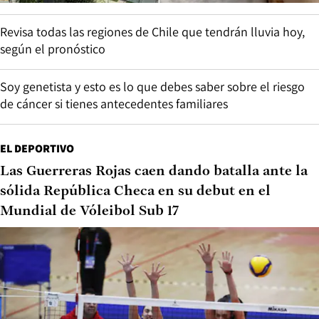
Revisa todas las regiones de Chile que tendrán lluvia hoy,
según el pronóstico
Soy genetista y esto es lo que debes saber sobre el riesgo
de cáncer si tienes antecedentes familiares
EL DEPORTIVO
Las Guerreras Rojas caen dando batalla ante la
sólida República Checa en su debut en el
Mundial de Vóleibol Sub 17