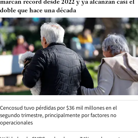
marcan récord desde 2022 y ya alcanzan casi el
doble que hace una década
Cencosud tuvo pérdidas por $36 mil millones en el
segundo trimestre, principalmente por factores no
operacionales