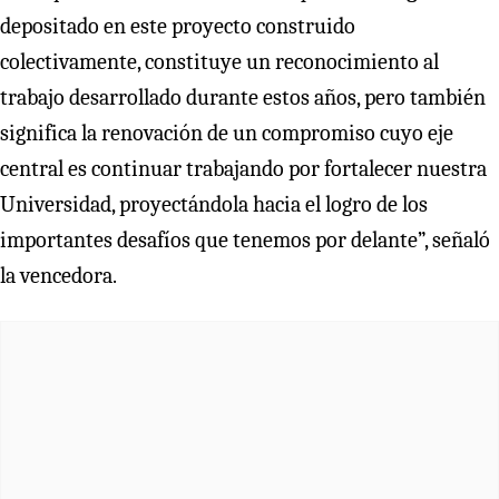
depositado en este proyecto construido
colectivamente, constituye un reconocimiento al
trabajo desarrollado durante estos años, pero también
significa la renovación de un compromiso cuyo eje
central es continuar trabajando por fortalecer nuestra
Universidad, proyectándola hacia el logro de los
importantes desafíos que tenemos por delante”, señaló
la vencedora.