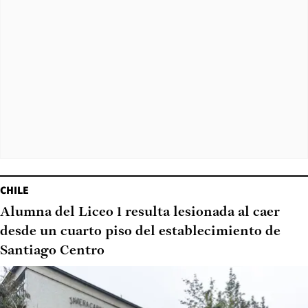
CHILE
Alumna del Liceo 1 resulta lesionada al caer
desde un cuarto piso del establecimiento de
Santiago Centro