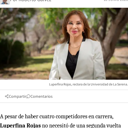
Luperfina Rojas, rectora de la Universidad de La Serena.
Compartir
Comentarios
A pesar de haber cuatro competidores en carrera,
Luperfina Rojas
no necesitó de una segunda vuelta