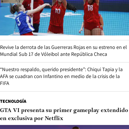
Revive la derrota de las Guerreras Rojas en su estreno en el
Mundial Sub 17 de Vóleibol ante República Checa
“Nuestro respaldo, querido presidente”: Chiqui Tapia y la
AFA se cuadran con Infantino en medio de la crisis de la
FIFA
TECNOLOGÍA
GTA VI presenta su primer gameplay extendido
en exclusiva por Netflix