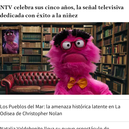
NTV celebra sus cinco años, la señal televisiva
dedicada con éxito a la niñez
Los Pueblos del Mar: la amenaza histórica latente en La
Odisea de Christopher Nolan
Natalia Valdebenito lleva su nuevo espectáculo de