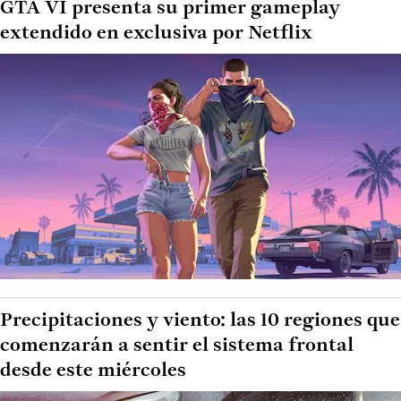
GTA VI presenta su primer gameplay
extendido en exclusiva por Netflix
Precipitaciones y viento: las 10 regiones que
comenzarán a sentir el sistema frontal
desde este miércoles