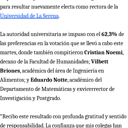
para resultar nuevamente electa como rectora de la
Universidad de La Serena
.
La autoridad universitaria se impuso con el
62,3%
de
las preferencias en la votación que se llevó a cabo este
martes, donde también compitieron
Cristian Noemi
,
decano de la Facultad de Humanidades;
Vilbett
Briones
, académica del área de Ingeniería en
Alimentos; y
Eduardo Notte
, académico del
Departamento de Matemáticas y exvicerrector de
Investigación y Postgrado.
“Recibo este resultado con profunda gratitud y sentido
de responsabilidad. La confianza que mis colegas han