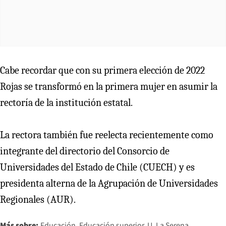
Cabe recordar que con su primera elección de 2022
Rojas se transformó en la primera mujer en asumir la
rectoría de la institución estatal.
La rectora también fue reelecta recientemente como
integrante del directorio del Consorcio de
Universidades del Estado de Chile (CUECH) y es
presidenta alterna de la Agrupación de Universidades
Regionales (AUR).
Más sobre:
Educación
Educación superior
U. La Serena