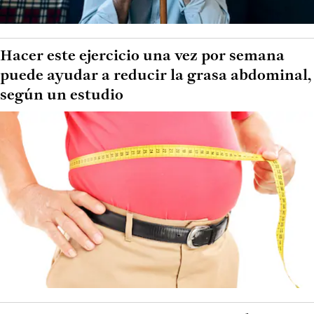
Hacer este ejercicio una vez por semana
puede ayudar a reducir la grasa abdominal,
según un estudio