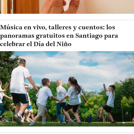
Música en vivo, talleres y cuentos: los
panoramas gratuitos en Santiago para
celebrar el Día del Niño