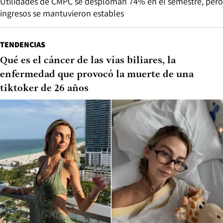
Utilidades de CMPC se desploman 74% en el semestre, pero
ingresos se mantuvieron estables
TENDENCIAS
Qué es el cáncer de las vías biliares, la
enfermedad que provocó la muerte de una
tiktoker de 26 años