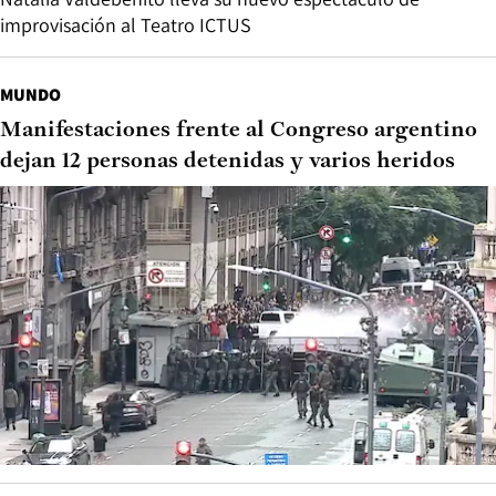
improvisación al Teatro ICTUS
MUNDO
Manifestaciones frente al Congreso argentino
dejan 12 personas detenidas y varios heridos