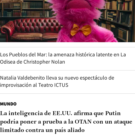
Los Pueblos del Mar: la amenaza histórica latente en La
Odisea de Christopher Nolan
Natalia Valdebenito lleva su nuevo espectáculo de
improvisación al Teatro ICTUS
MUNDO
La inteligencia de EE.UU. afirma que Putin
podría poner a prueba a la OTAN con un ataque
limitado contra un país aliado