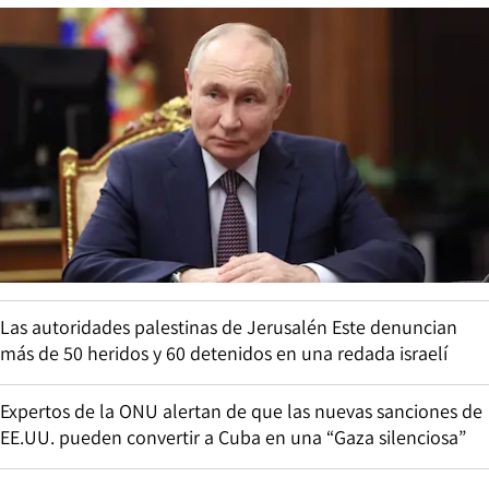
Las autoridades palestinas de Jerusalén Este denuncian
más de 50 heridos y 60 detenidos en una redada israelí
Expertos de la ONU alertan de que las nuevas sanciones de
EE.UU. pueden convertir a Cuba en una “Gaza silenciosa”