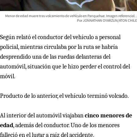
Menor de edad muere tras volcamiento de vehículo en Panquehue. Imagen referencial.
JONNATHAN OYARZUN/ATON CHILE
Según relató el conductor del vehículo a personal
policial, mientras circulaba por la ruta se habría
desprendido una de las ruedas delanteras del
automóvil, situación que le hizo perder el control del
móvil.
Producto de lo anterior, el vehículo terminó volcado.
Al interior del automóvil viajaban
cinco menores de
edad
, además del conductor. Uno de los menores
falleció en el lugar a raíz del accidente.