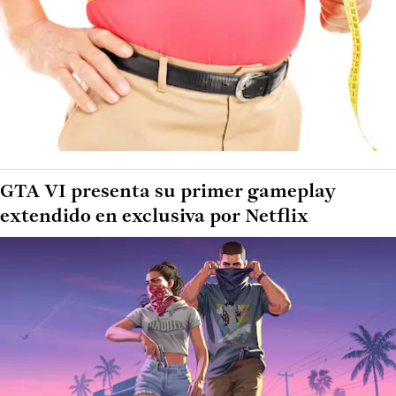
GTA VI presenta su primer gameplay
extendido en exclusiva por Netflix