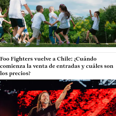
Foo Fighters vuelve a Chile: ¿Cuándo
comienza la venta de entradas y cuáles son
los precios?