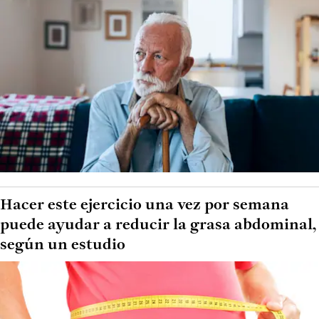
Hacer este ejercicio una vez por semana
puede ayudar a reducir la grasa abdominal,
según un estudio