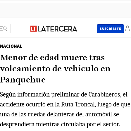
SUSCRÍBETE
NACIONAL
Menor de edad muere tras
volcamiento de vehículo en
Panquehue
Según información preliminar de Carabineros, el
accidente ocurrió en la Ruta Troncal, luego de que
una de las ruedas delanteras del automóvil se
desprendiera mientras circulaba por el sector.