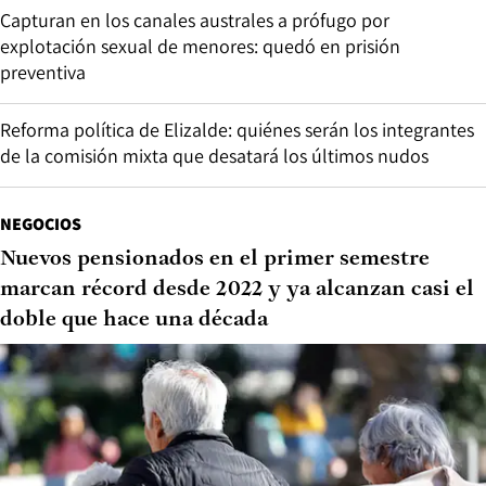
Capturan en los canales australes a prófugo por
explotación sexual de menores: quedó en prisión
preventiva
Reforma política de Elizalde: quiénes serán los integrantes
de la comisión mixta que desatará los últimos nudos
NEGOCIOS
Nuevos pensionados en el primer semestre
marcan récord desde 2022 y ya alcanzan casi el
doble que hace una década