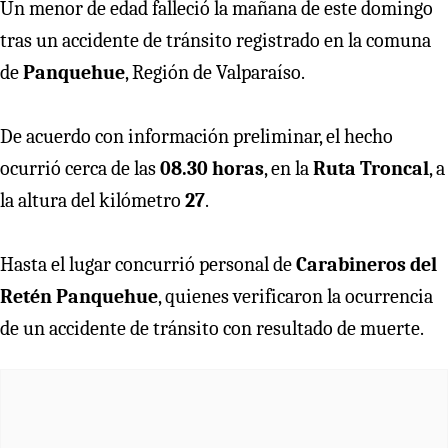
Un menor de edad falleció la mañana de este domingo
tras un accidente de tránsito registrado en la comuna
de
Panquehue
, Región de Valparaíso.
De acuerdo con información preliminar, el hecho
ocurrió cerca de las
08.30 horas
, en la
Ruta Troncal
, a
la altura del kilómetro
27
.
Hasta el lugar concurrió personal de
Carabineros del
Retén Panquehue
, quienes verificaron la ocurrencia
de un accidente de tránsito con resultado de muerte.