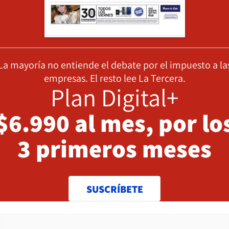
La mayoría no entiende el debate por el impuesto a la
empresas. El resto lee La Tercera.
Plan Digital+
$6.990 al mes, por lo
3 primeros meses
SUSCRÍBETE