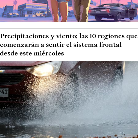
Precipitaciones y viento: las 10 regiones que
comenzarán a sentir el sistema frontal
desde este miércoles