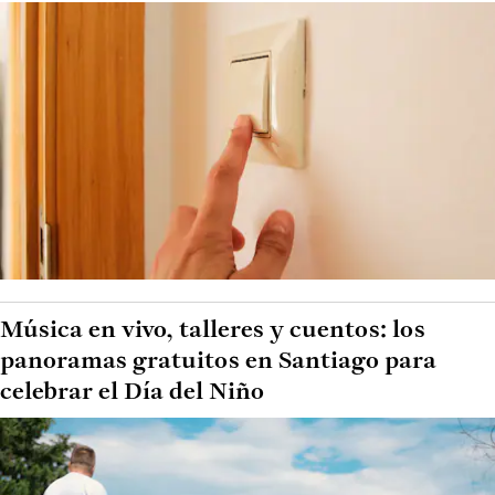
Música en vivo, talleres y cuentos: los
panoramas gratuitos en Santiago para
celebrar el Día del Niño