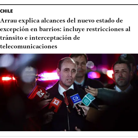
CHILE
Arrau explica alcances del nuevo estado de
excepción en barrios: incluye restricciones al
tránsito e interceptación de
telecomunicaciones