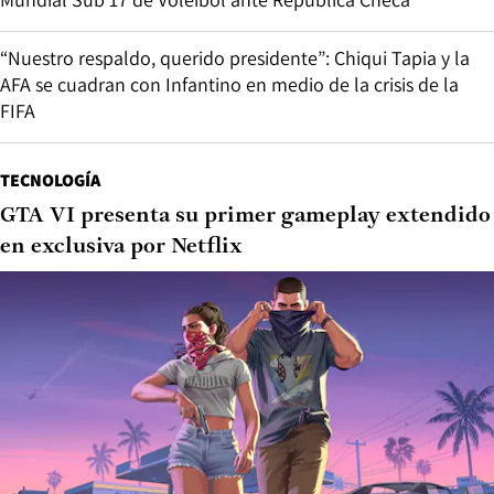
“Nuestro respaldo, querido presidente”: Chiqui Tapia y la
AFA se cuadran con Infantino en medio de la crisis de la
FIFA
TECNOLOGÍA
GTA VI presenta su primer gameplay extendido
en exclusiva por Netflix