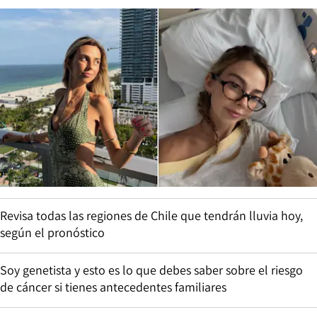
Revisa todas las regiones de Chile que tendrán lluvia hoy,
según el pronóstico
Soy genetista y esto es lo que debes saber sobre el riesgo
de cáncer si tienes antecedentes familiares