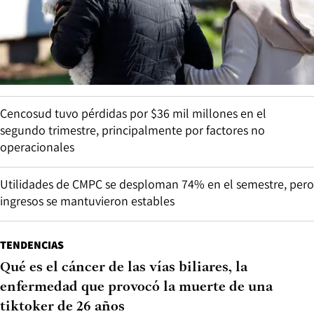
Cencosud tuvo pérdidas por $36 mil millones en el
segundo trimestre, principalmente por factores no
operacionales
Utilidades de CMPC se desploman 74% en el semestre, pero
ingresos se mantuvieron estables
TENDENCIAS
Qué es el cáncer de las vías biliares, la
enfermedad que provocó la muerte de una
tiktoker de 26 años