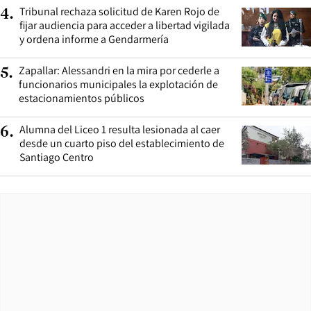
Tribunal rechaza solicitud de Karen Rojo de
4
.
fijar audiencia para acceder a libertad vigilada
y ordena informe a Gendarmería
Zapallar: Alessandri en la mira por cederle a
5
.
funcionarios municipales la explotación de
estacionamientos públicos
Alumna del Liceo 1 resulta lesionada al caer
6
.
desde un cuarto piso del establecimiento de
Santiago Centro