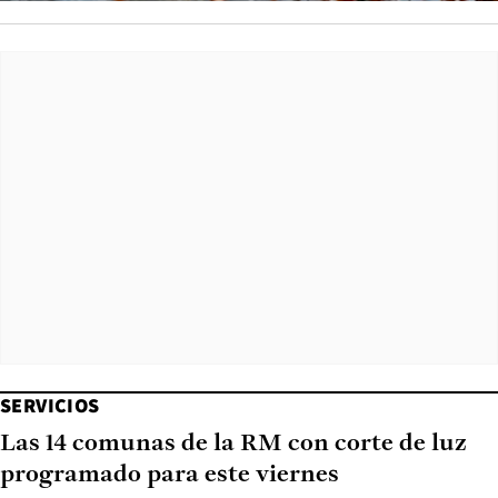
SERVICIOS
Las 14 comunas de la RM con corte de luz
programado para este viernes