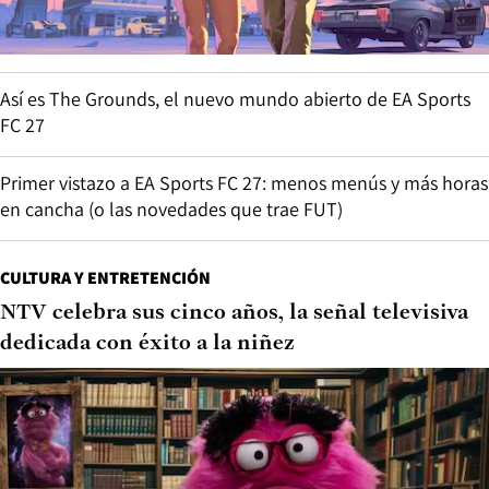
Así es The Grounds, el nuevo mundo abierto de EA Sports
FC 27
Primer vistazo a EA Sports FC 27: menos menús y más horas
en cancha (o las novedades que trae FUT)
CULTURA Y ENTRETENCIÓN
NTV celebra sus cinco años, la señal televisiva
dedicada con éxito a la niñez