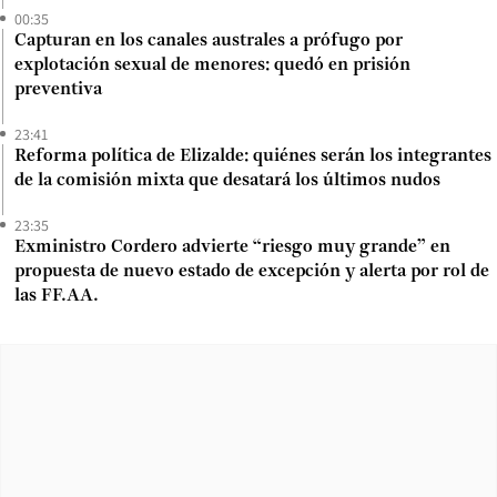
00:35
Capturan en los canales australes a prófugo por
explotación sexual de menores: quedó en prisión
preventiva
23:41
Reforma política de Elizalde: quiénes serán los integrantes
de la comisión mixta que desatará los últimos nudos
23:35
Exministro Cordero advierte “riesgo muy grande” en
propuesta de nuevo estado de excepción y alerta por rol de
las FF.AA.