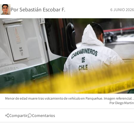
Por
Sebastián Escobar F.
6 JUNIO 2026
Menor de edad muere tras volcamiento de vehículo en Panquehue. Imagen referencial.
Diego Martin
Compartir
Comentarios