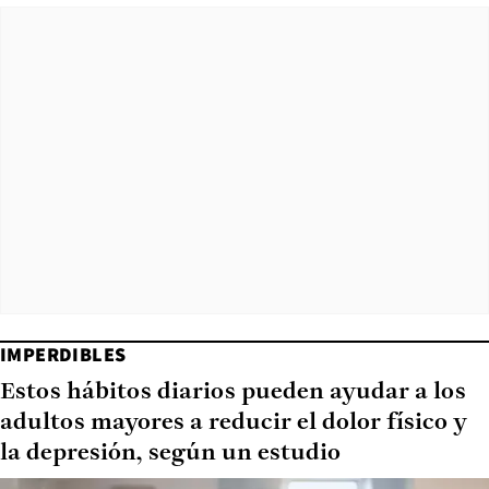
IMPERDIBLES
Estos hábitos diarios pueden ayudar a los
adultos mayores a reducir el dolor físico y
la depresión, según un estudio