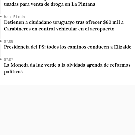
usadas para venta de droga en La Pintana
hace 51 min
Detienen a ciudadano uruguayo tras ofrecer $60 mil a
Carabineros en control vehicular en el aeropuerto
07:09
Presidencia del PS: todos los caminos conducen a Elizalde
07:07
La Moneda da luz verde a la olvidada agenda de reformas
políticas