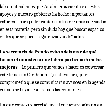
labor, entendemos que Carabineros cuenta con estos
apoyos y nuestro gobierno ha hecho importantes
esfuerzos para poder contar con los recursos adecuados
en esta materia, pero sin duda hay que buscar espacios
en los que se pueda seguir avanzando”, aclaró.
La secretaria de Estado evitó adelantar de qué
forma el ministerio que lidera participará en las
mejoras.
“Lo primero que vamos a hacer es conversar
este tema con Carabineros”, sostuvo Jara, quien
comprometió que se comunicarán avances en la agenda
cuando se hayan concretado las reuniones.
En este contexto, precisó que el encuentro
aún no es