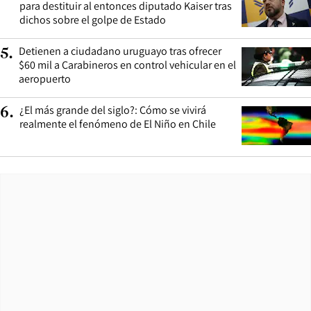
para destituir al entonces diputado Kaiser tras
dichos sobre el golpe de Estado
Detienen a ciudadano uruguayo tras ofrecer
5
.
$60 mil a Carabineros en control vehicular en el
aeropuerto
¿El más grande del siglo?: Cómo se vivirá
6
.
realmente el fenómeno de El Niño en Chile