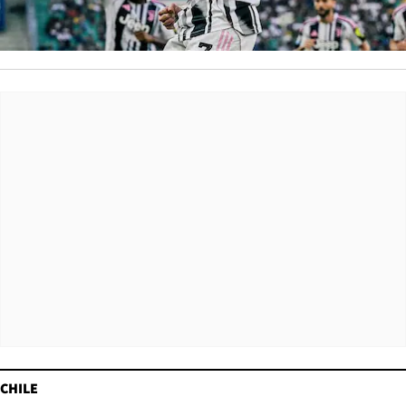
CHILE