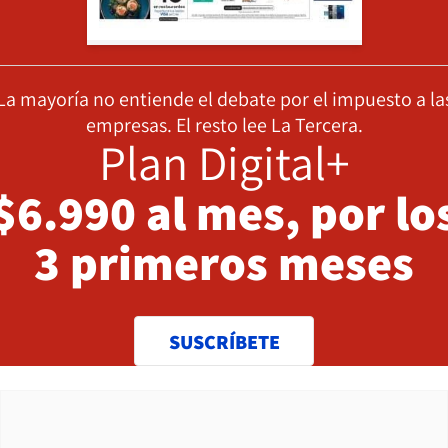
La mayoría no entiende el debate por el impuesto a la
empresas. El resto lee La Tercera.
Plan Digital+
$6.990 al mes, por lo
3 primeros meses
SUSCRÍBETE