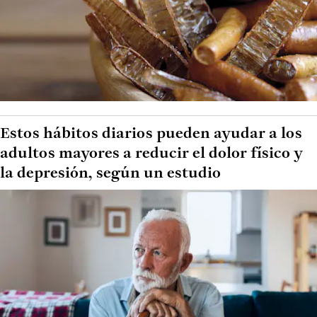
Estos hábitos diarios pueden ayudar a los
adultos mayores a reducir el dolor físico y
la depresión, según un estudio