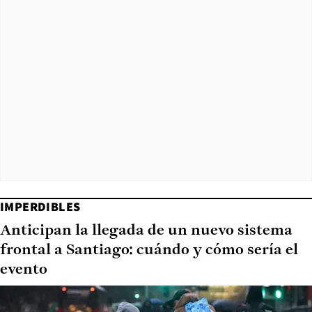
IMPERDIBLES
Anticipan la llegada de un nuevo sistema
frontal a Santiago: cuándo y cómo sería el
evento