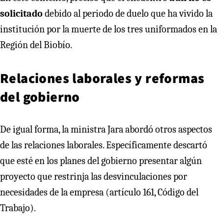
solicitado
debido al periodo de duelo que ha vivido la
institución por la muerte de los tres uniformados en la
Región del Biobío.
Relaciones laborales y reformas
del gobierno
De igual forma, la ministra Jara abordó otros aspectos
de las relaciones laborales. Específicamente descartó
que esté en los planes del gobierno presentar algún
proyecto que restrinja las desvinculaciones por
necesidades de la empresa (artículo 161, Código del
Trabajo).