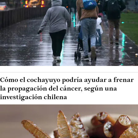
Cómo el cochayuyo podría ayudar a frenar
la propagación del cáncer, según una
investigación chilena