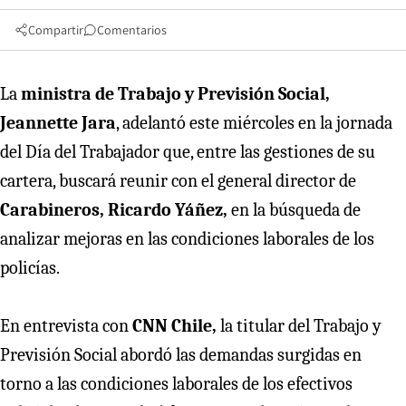
Compartir
Comentarios
La
ministra de Trabajo y Previsión Social,
Jeannette Jara
, adelantó este miércoles en la jornada
del Día del Trabajador que, entre las gestiones de su
cartera, buscará reunir con el general director de
Carabineros, Ricardo Yáñez,
en la búsqueda de
analizar mejoras en las condiciones laborales de los
policías.
En entrevista con
CNN Chile,
la titular del Trabajo y
Previsión Social abordó las demandas surgidas en
torno a las condiciones laborales de los efectivos