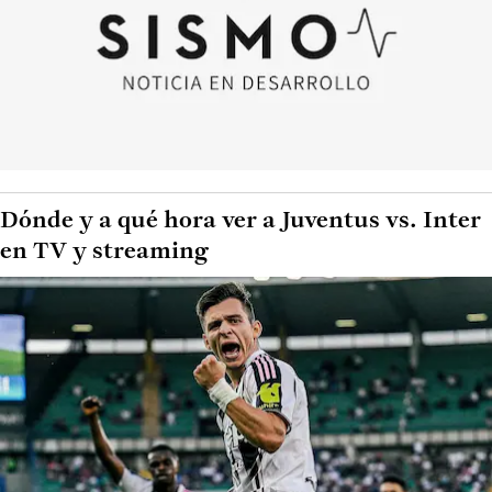
Dónde y a qué hora ver a Juventus vs. Inter
en TV y streaming