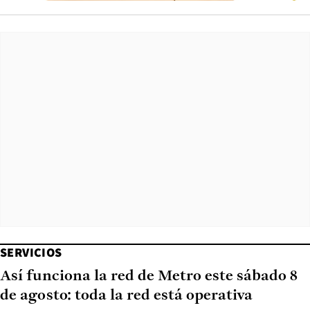
SERVICIOS
Así funciona la red de Metro este sábado 8
de agosto: toda la red está operativa