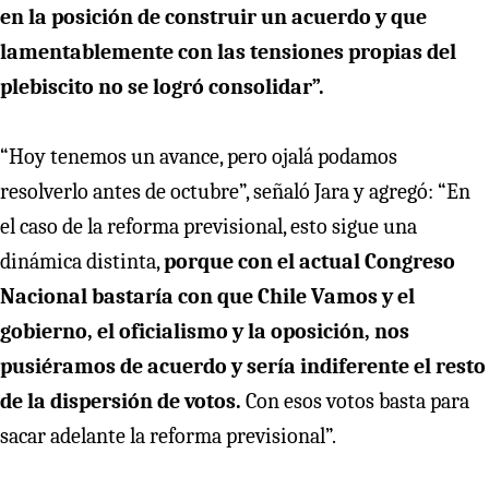
en la posición de construir un acuerdo y que
lamentablemente con las tensiones propias del
plebiscito no se logró consolidar”.
“Hoy tenemos un avance, pero ojalá podamos
resolverlo antes de octubre”, señaló Jara y agregó: “En
el caso de la reforma previsional, esto sigue una
dinámica distinta,
porque con el actual Congreso
Nacional bastaría con que Chile Vamos y el
gobierno, el oficialismo y la oposición, nos
pusiéramos de acuerdo y sería indiferente el resto
de la dispersión de votos.
Con esos votos basta para
sacar adelante la reforma previsional”.