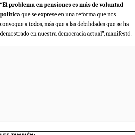
“El problema en pensiones es más de voluntad
política
que se exprese en una reforma que nos
convoque a todos, más que a las debilidades que se ha
demostrado en nuestra democracia actual”, manifestó.