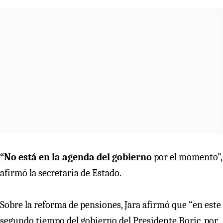
“No está en la agenda del gobierno
por el momento”,
afirmó la secretaria de Estado.
Sobre la reforma de pensiones, Jara afirmó que “en este
segundo tiempo del gobierno del Presidente Boric, por