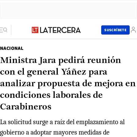
SUSCRÍBETE
NACIONAL
Ministra Jara pedirá reunión
con el general Yáñez para
analizar propuesta de mejora en
condiciones laborales de
Carabineros
La solicitud surge a raíz del emplazamiento al
gobierno a adoptar mayores medidas de