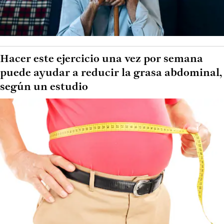
Hacer este ejercicio una vez por semana
puede ayudar a reducir la grasa abdominal,
según un estudio