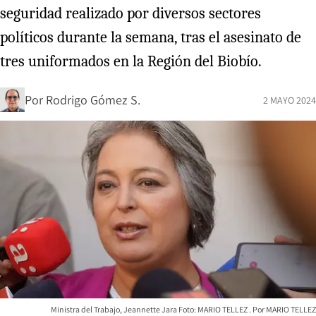
seguridad realizado por diversos sectores
políticos durante la semana, tras el asesinato de
tres uniformados en la Región del Biobío.
Por
Rodrigo Gómez S.
2 MAYO 2024
Ministra del Trabajo, Jeannette Jara Foto: MARIO TELLEZ
MARIO TELLEZ