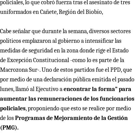
policiales, lo que cobró fuerza tras el asesinato de tres
uniformados en Cañete, Región del Biobío,
Cabe señalar que durante la semana, diversos sectores
políticos emplazaron al gobierno a intensificar las
medidas de seguridad en la zona donde rige el Estado
de Excepción Constitucional -como lo es parte de la
Macrozona Sur-. Uno de estos partidos fue el PPD, que
por medio de una declaración pública emitida el pasado
lunes, llamó al Ejecutivo a
encontrar la forma” para
aumentar las remuneraciones de los funcionarios
policiales
, proponiendo que esto se realice por medio
de los
Programas de Mejoramiento de la Gestión
(PMG).