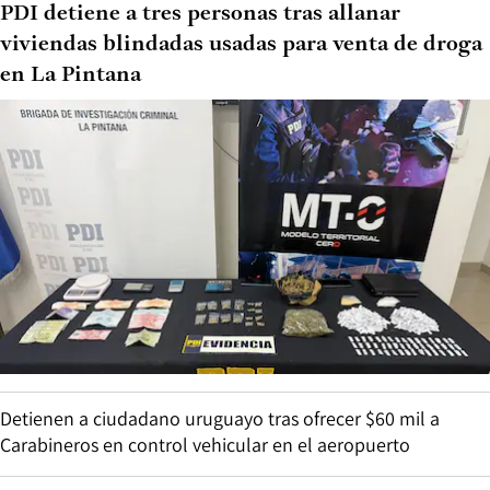
PDI detiene a tres personas tras allanar
viviendas blindadas usadas para venta de droga
en La Pintana
Detienen a ciudadano uruguayo tras ofrecer $60 mil a
Carabineros en control vehicular en el aeropuerto