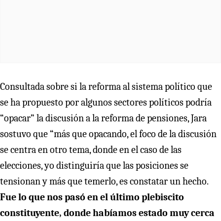
Consultada sobre si la reforma al sistema político que
se ha propuesto por algunos sectores políticos podría
“opacar” la discusión a la reforma de pensiones, Jara
sostuvo que “más que opacando, el foco de la discusión
se centra en otro tema, donde en el caso de las
elecciones, yo distinguiría que las posiciones se
tensionan y más que temerlo, es constatar un hecho.
Fue lo que nos pasó en el último plebiscito
constituyente, donde habíamos estado muy cerca