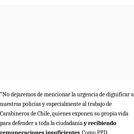
“No dejaremos de mencionar la urgencia de dignificar a
nuestras policías y especialmente al trabajo de
Carabineros de Chile, quienes exponen su propia vida
para defender a toda la ciudadanía
y recibiendo
remuneraciones insuficientes
. Como PPD