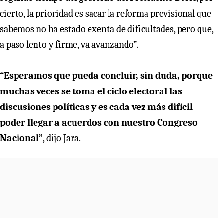
cierto, la prioridad es sacar la reforma previsional que
sabemos no ha estado exenta de dificultades, pero que,
a paso lento y firme, va avanzando”.
“Esperamos que pueda concluir, sin duda, porque
muchas veces se toma el ciclo electoral las
discusiones políticas y es cada vez más difícil
poder llegar a acuerdos con nuestro Congreso
Nacional”
, dijo Jara.