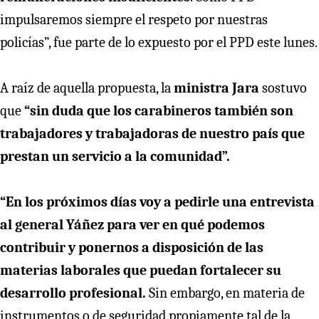
impulsaremos siempre el respeto por nuestras
policías”, fue parte de lo expuesto por el PPD este lunes.
A raíz de aquella propuesta, la
ministra Jara
sostuvo
que
“sin duda que los carabineros también son
trabajadores y trabajadoras de nuestro país que
prestan un servicio a la comunidad”.
“En los próximos días voy a pedirle una entrevista
al general Yáñez para ver en qué podemos
contribuir y ponernos a disposición de las
materias laborales que puedan fortalecer su
desarrollo profesional.
Sin embargo, en materia de
instrumentos o de seguridad propiamente tal de la