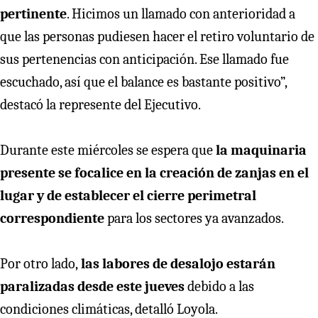
pertinente
. Hicimos un llamado con anterioridad a
que las personas pudiesen hacer el retiro voluntario de
sus pertenencias con anticipación. Ese llamado fue
escuchado, así que el balance es bastante positivo”,
destacó la represente del Ejecutivo.
Durante este miércoles se espera que
la maquinaria
presente se focalice en la creación de zanjas en el
lugar y de establecer el cierre perimetral
correspondiente
para los sectores ya avanzados.
Por otro lado,
las labores de desalojo estarán
paralizadas desde este jueves
debido a las
condiciones climáticas, detalló Loyola.