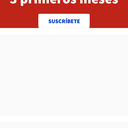
SUSCRÍBETE