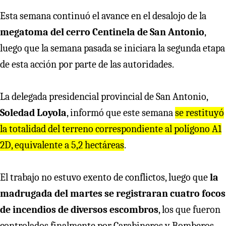
Esta semana continuó el avance en el desalojo de la
megatoma del cerro Centinela de San Antonio
,
luego que la semana pasada se iniciara la segunda etapa
de esta acción por parte de las autoridades.
La delegada presidencial provincial de San Antonio,
Soledad Loyola
, informó que este semana
se restituyó
la totalidad del terreno correspondiente al polígono A1
2D, equivalente a 5,2 hectáreas
.
El trabajo no estuvo exento de conflictos, luego que
la
madrugada del martes se registraran cuatro focos
de incendios de diversos escombros
, los que fueron
controlados finalmente por Carabineros y Bomberos