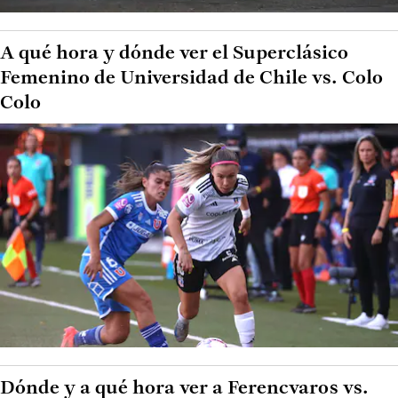
A qué hora y dónde ver el Superclásico
Femenino de Universidad de Chile vs. Colo
Colo
Dónde y a qué hora ver a Ferencvaros vs.