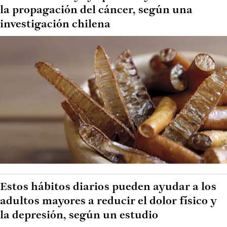
la propagación del cáncer, según una
investigación chilena
Estos hábitos diarios pueden ayudar a los
adultos mayores a reducir el dolor físico y
la depresión, según un estudio