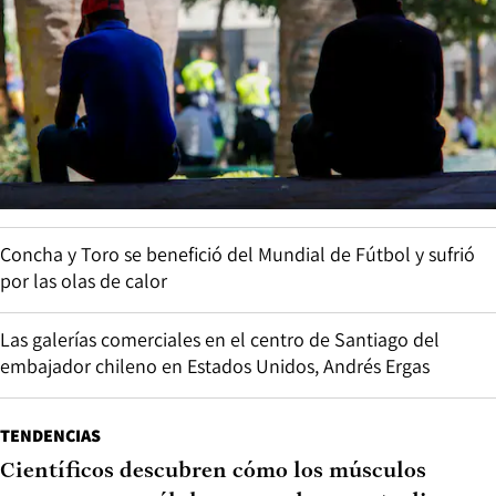
Concha y Toro se benefició del Mundial de Fútbol y sufrió
por las olas de calor
Las galerías comerciales en el centro de Santiago del
embajador chileno en Estados Unidos, Andrés Ergas
TENDENCIAS
Científicos descubren cómo los músculos