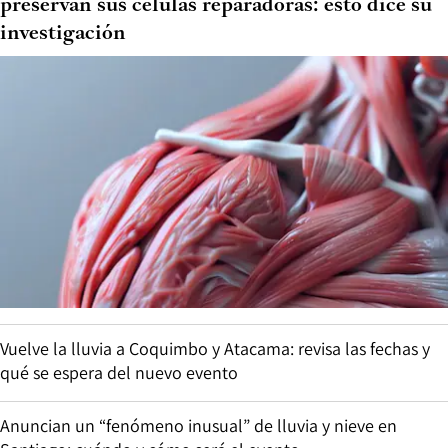
preservan sus células reparadoras: esto dice su
investigación
Vuelve la lluvia a Coquimbo y Atacama: revisa las fechas y
qué se espera del nuevo evento
Anuncian un “fenómeno inusual” de lluvia y nieve en