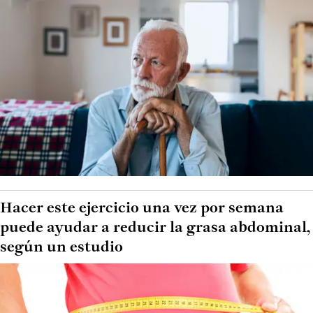
Hacer este ejercicio una vez por semana
puede ayudar a reducir la grasa abdominal,
según un estudio