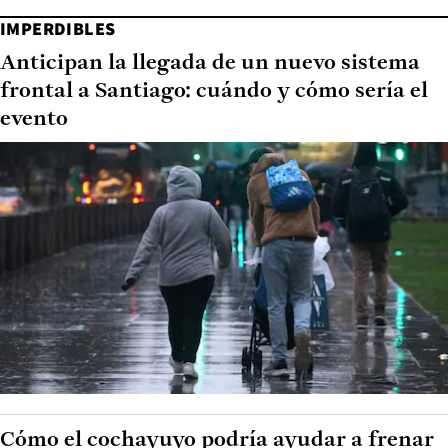
IMPERDIBLES
Anticipan la llegada de un nuevo sistema
frontal a Santiago: cuándo y cómo sería el
evento
Cómo el cochayuyo podría ayudar a frenar