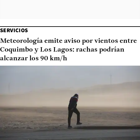
SERVICIOS
Meteorología emite aviso por vientos entre
Coquimbo y Los Lagos: rachas podrían
alcanzar los 90 km/h