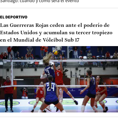
Santiago: cuándo y cómo será el evento
EL DEPORTIVO
Las Guerreras Rojas ceden ante el poderío de
Estados Unidos y acumulan su tercer tropiezo
en el Mundial de Vóleibol Sub 17