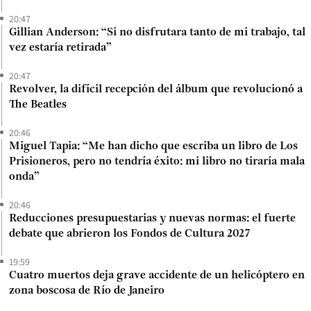
20:47
Gillian Anderson: “Si no disfrutara tanto de mi trabajo, tal
vez estaría retirada”
20:47
Revolver, la difícil recepción del álbum que revolucionó a
The Beatles
20:46
Miguel Tapia: “Me han dicho que escriba un libro de Los
Prisioneros, pero no tendría éxito: mi libro no tiraría mala
onda”
20:46
Reducciones presupuestarias y nuevas normas: el fuerte
debate que abrieron los Fondos de Cultura 2027
19:59
Cuatro muertos deja grave accidente de un helicóptero en
zona boscosa de Río de Janeiro