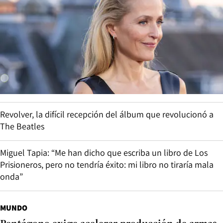
Revolver, la difícil recepción del álbum que revolucionó a
The Beatles
Miguel Tapia: “Me han dicho que escriba un libro de Los
Prisioneros, pero no tendría éxito: mi libro no tiraría mala
onda”
MUNDO