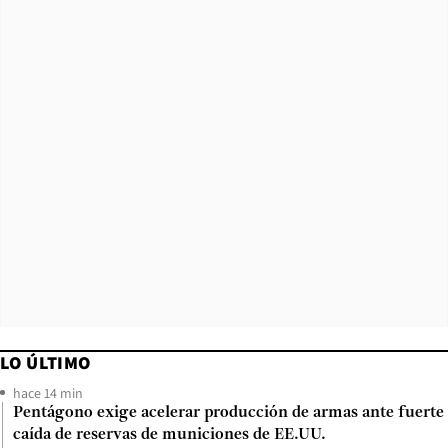
LO ÚLTIMO
hace 14 min
Pentágono exige acelerar producción de armas ante fuerte
caída de reservas de municiones de EE.UU.