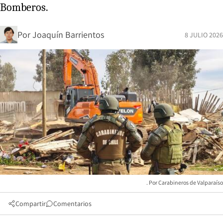
Bomberos.
Por
Joaquín Barrientos
8 JULIO 2026
Carabineros de Valparaíso
Compartir
Comentarios