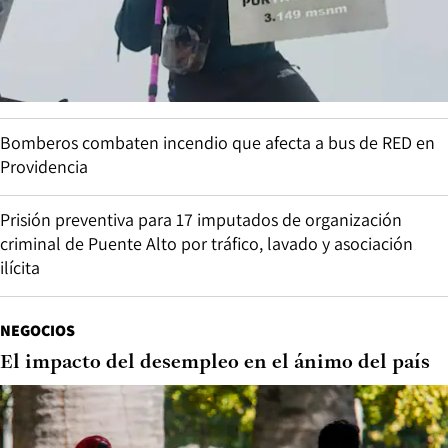
Bomberos combaten incendio que afecta a bus de RED en
Providencia
Prisión preventiva para 17 imputados de organización
criminal de Puente Alto por tráfico, lavado y asociación
ilícita
NEGOCIOS
El impacto del desempleo en el ánimo del país