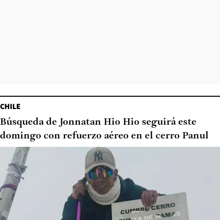
CHILE
Búsqueda de Jonnatan Hio Hio seguirá este
domingo con refuerzo aéreo en el cerro Panul