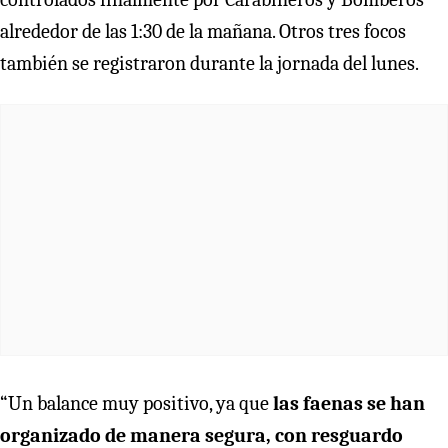
alrededor de las 1:30 de la mañana. Otros tres focos
también se registraron durante la jornada del lunes.
“Un balance muy positivo, ya que
las faenas se han
organizado de manera segura, con resguardo