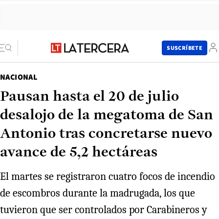
SUSCRÍBETE
NACIONAL
Pausan hasta el 20 de julio
desalojo de la megatoma de San
Antonio tras concretarse nuevo
avance de 5,2 hectáreas
El martes se registraron cuatro focos de incendio
de escombros durante la madrugada, los que
tuvieron que ser controlados por Carabineros y