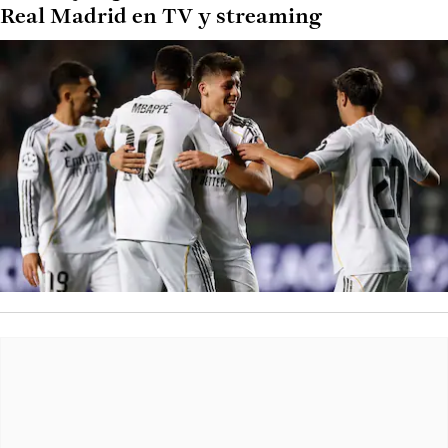
Real Madrid en TV y streaming