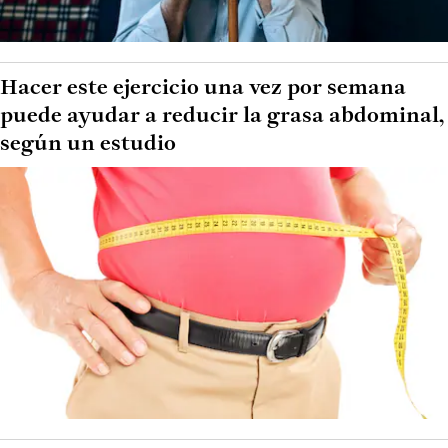
Hacer este ejercicio una vez por semana
puede ayudar a reducir la grasa abdominal,
según un estudio