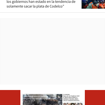
los gobiernos han estado en la tendencia de
solamente sacar la plata de Codelco”
Opens in ne