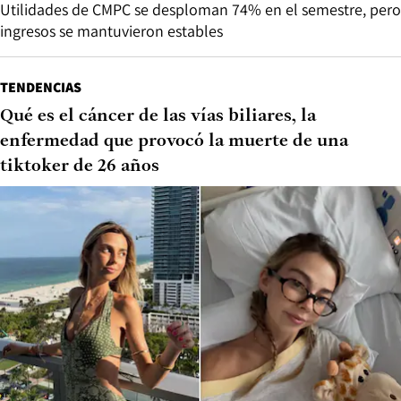
Utilidades de CMPC se desploman 74% en el semestre, pero
ingresos se mantuvieron estables
TENDENCIAS
Qué es el cáncer de las vías biliares, la
enfermedad que provocó la muerte de una
tiktoker de 26 años