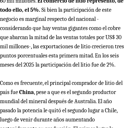
60 mil millones.
El comercio de litio representó, de
todo ello, el 5%.
Si bien la participación de este
negocio es marginal respecto del nacional -
considerando que hay ventas gigantes como el cobre
que abarcan la mitad de las ventas totales por US$ 30
mil millones-, las exportaciones de litio crecieron tres
puntos porcentuales esta primera mitad. En los seis
meses del 2025 la participación del litio fue de 2%.
Como es frecuente, el principal comprador de litio del
país fue
China
, pese a que es el segundo productor
mundial del mineral después de Australia. El año
pasado la potencia le quitó el segundo lugar a Chile,
luego de venir durante años aumentando