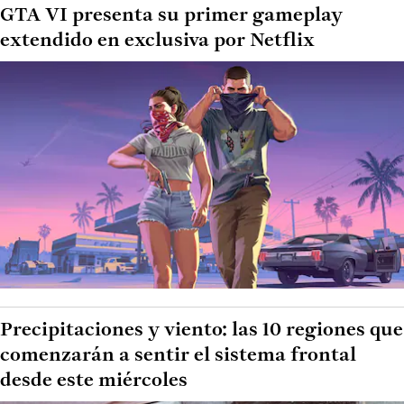
GTA VI presenta su primer gameplay
extendido en exclusiva por Netflix
Precipitaciones y viento: las 10 regiones que
comenzarán a sentir el sistema frontal
desde este miércoles