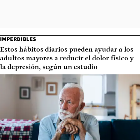
IMPERDIBLES
Estos hábitos diarios pueden ayudar a los
adultos mayores a reducir el dolor físico y
la depresión, según un estudio