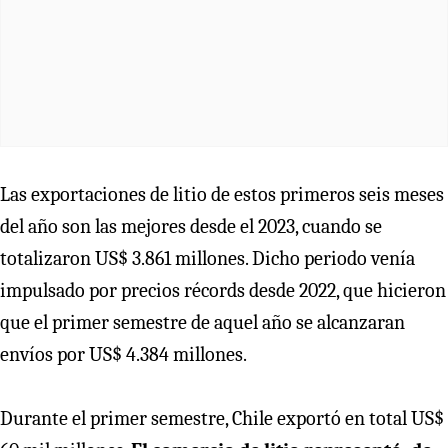
Las exportaciones de litio de estos primeros seis meses
del año son las mejores desde el 2023, cuando se
totalizaron US$ 3.861 millones. Dicho periodo venía
impulsado por precios récords desde 2022, que hicieron
que el primer semestre de aquel año se alcanzaran
envíos por US$ 4.384 millones.
Durante el primer semestre, Chile exportó en total US$