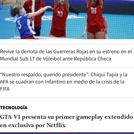
Revive la derrota de las Guerreras Rojas en su estreno en el
Mundial Sub 17 de Vóleibol ante República Checa
“Nuestro respaldo, querido presidente”: Chiqui Tapia y la
AFA se cuadran con Infantino en medio de la crisis de la
FIFA
TECNOLOGÍA
GTA VI presenta su primer gameplay extendido
en exclusiva por Netflix