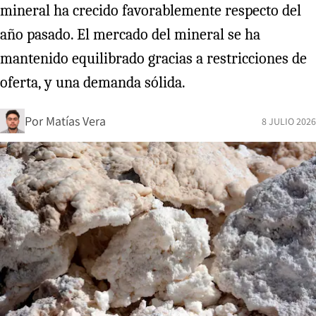
mineral ha crecido favorablemente respecto del
año pasado. El mercado del mineral se ha
mantenido equilibrado gracias a restricciones de
oferta, y una demanda sólida.
Por
Matías Vera
8 JULIO 2026