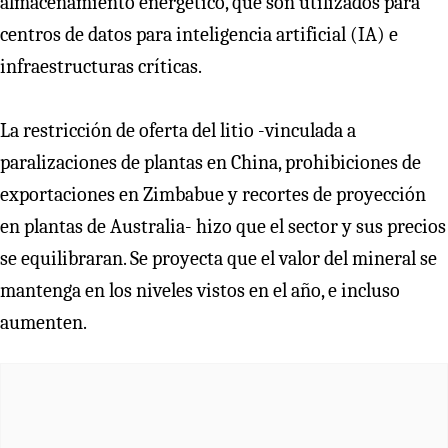
almacenamiento energético, que son utilizados para
centros de datos para inteligencia artificial (IA) e
infraestructuras críticas.
La restricción de oferta del litio -vinculada a
paralizaciones de plantas en China, prohibiciones de
exportaciones en Zimbabue y recortes de proyección
en plantas de Australia- hizo que el sector y sus precios
se equilibraran. Se proyecta que el valor del mineral se
mantenga en los niveles vistos en el año, e incluso
aumenten.