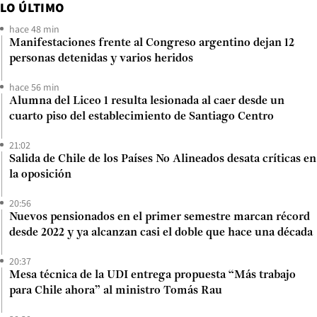
LO ÚLTIMO
hace 48 min
Manifestaciones frente al Congreso argentino dejan 12
personas detenidas y varios heridos
hace 56 min
Alumna del Liceo 1 resulta lesionada al caer desde un
cuarto piso del establecimiento de Santiago Centro
21:02
Salida de Chile de los Países No Alineados desata críticas en
la oposición
20:56
Nuevos pensionados en el primer semestre marcan récord
desde 2022 y ya alcanzan casi el doble que hace una década
20:37
Mesa técnica de la UDI entrega propuesta “Más trabajo
para Chile ahora” al ministro Tomás Rau