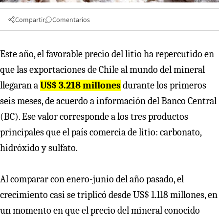
Compartir
Comentarios
Este año, el favorable precio del litio ha repercutido en
que las exportaciones de Chile al mundo del mineral
llegaran a
US$ 3.218 millones
durante los primeros
seis meses, de acuerdo a información del Banco Central
(BC). Ese valor corresponde a los tres productos
principales que el país comercia de litio: carbonato,
hidróxido y sulfato.
Al comparar con enero-junio del año pasado, el
crecimiento casi se triplicó desde US$ 1.118 millones, en
un momento en que el precio del mineral conocido