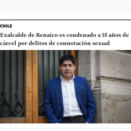
CHILE
Exalcalde de Renaico es condenado a 15 años de
cárcel por delitos de connotación sexual