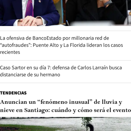
La ofensiva de BancoEstado por millonaria red de
“autofraudes”: Puente Alto y La Florida lideran los casos
recientes
Caso Sartor en su día 7: defensa de Carlos Larraín busca
distanciarse de su hermano
TENDENCIAS
Anuncian un “fenómeno inusual” de lluvia y
nieve en Santiago: cuándo y cómo será el evento