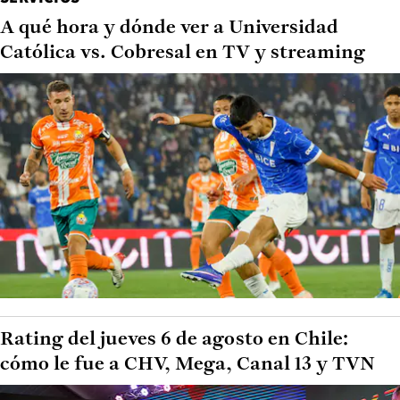
A qué hora y dónde ver a Universidad
Católica vs. Cobresal en TV y streaming
Rating del jueves 6 de agosto en Chile:
cómo le fue a CHV, Mega, Canal 13 y TVN