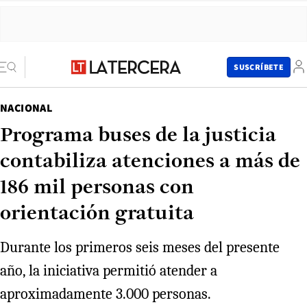
SUSCRÍBETE
NACIONAL
Programa buses de la justicia
contabiliza atenciones a más de
186 mil personas con
orientación gratuita
Durante los primeros seis meses del presente
año, la iniciativa permitió atender a
aproximadamente 3.000 personas.