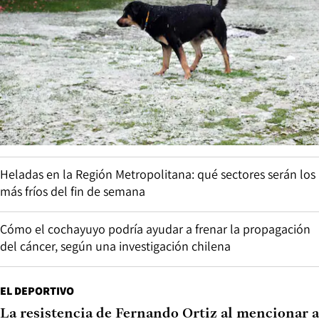
Heladas en la Región Metropolitana: qué sectores serán los
más fríos del fin de semana
Cómo el cochayuyo podría ayudar a frenar la propagación
del cáncer, según una investigación chilena
EL DEPORTIVO
La resistencia de Fernando Ortiz al mencionar a