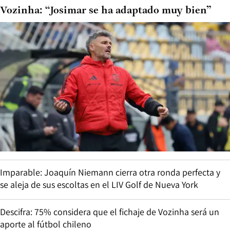
Vozinha: “Josimar se ha adaptado muy bien”
Imparable: Joaquín Niemann cierra otra ronda perfecta y
se aleja de sus escoltas en el LIV Golf de Nueva York
Descifra: 75% considera que el fichaje de Vozinha será un
aporte al fútbol chileno