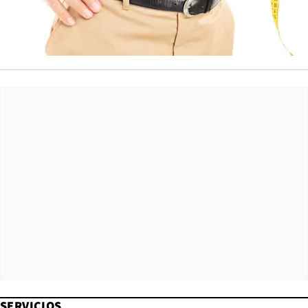
SERVICIOS