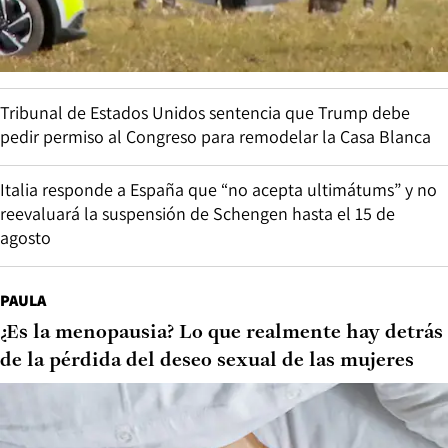
Tribunal de Estados Unidos sentencia que Trump debe
pedir permiso al Congreso para remodelar la Casa Blanca
Italia responde a España que “no acepta ultimátums” y no
reevaluará la suspensión de Schengen hasta el 15 de
agosto
PAULA
¿Es la menopausia? Lo que realmente hay detrás
de la pérdida del deseo sexual de las mujeres