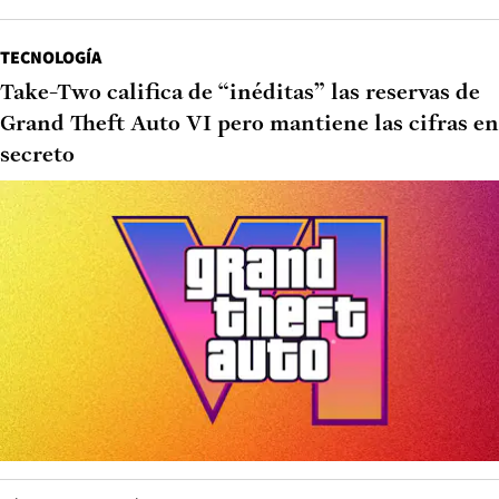
TECNOLOGÍA
Take-Two califica de “inéditas” las reservas de
Grand Theft Auto VI pero mantiene las cifras en
secreto