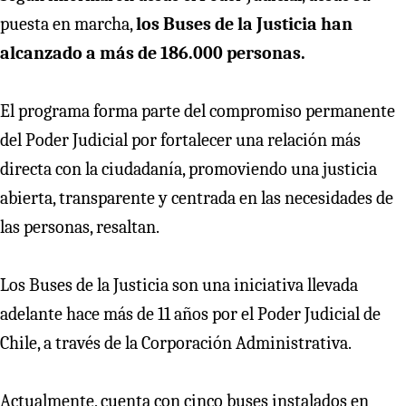
puesta en marcha,
los Buses de la Justicia han
alcanzado a más de 186.000 personas.
El programa forma parte del compromiso permanente
del Poder Judicial por fortalecer una relación más
directa con la ciudadanía, promoviendo una justicia
abierta, transparente y centrada en las necesidades de
las personas, resaltan.
Los Buses de la Justicia son una iniciativa llevada
adelante hace más de 11 años por el Poder Judicial de
Chile, a través de la Corporación Administrativa.
Actualmente, cuenta con cinco buses instalados en