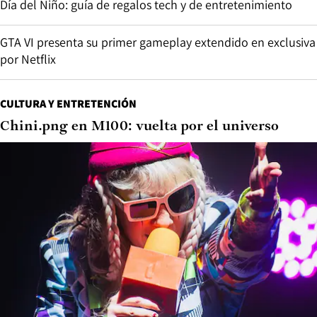
Día del Niño: guía de regalos tech y de entretenimiento
GTA VI presenta su primer gameplay extendido en exclusiva
por Netflix
CULTURA Y ENTRETENCIÓN
Chini.png en M100: vuelta por el universo