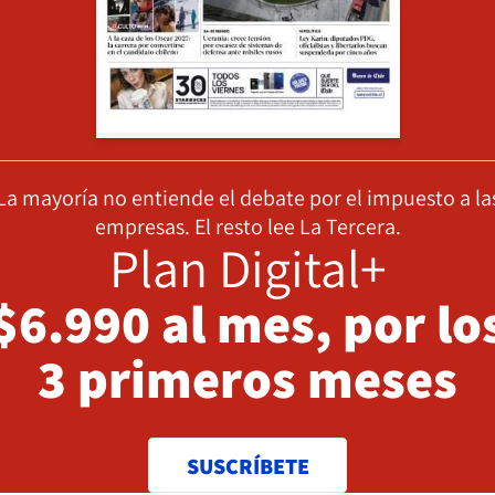
La mayoría no entiende el debate por el impuesto a la
empresas. El resto lee La Tercera.
Plan Digital+
$6.990 al mes, por lo
3 primeros meses
SUSCRÍBETE