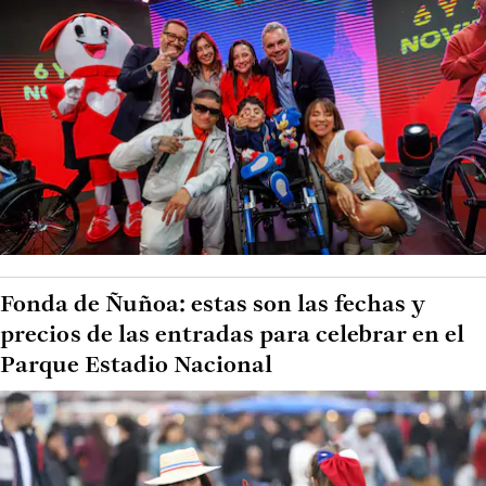
Fonda de Ñuñoa: estas son las fechas y
precios de las entradas para celebrar en el
Parque Estadio Nacional