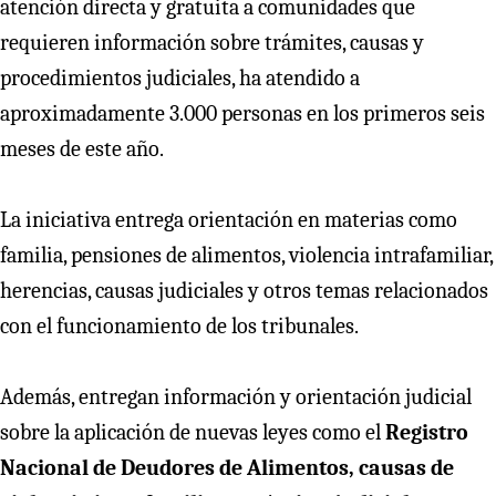
atención directa y gratuita a comunidades que
requieren información sobre trámites, causas y
procedimientos judiciales, ha atendido a
aproximadamente 3.000 personas en los primeros seis
meses de este año.
La iniciativa entrega orientación en materias como
familia, pensiones de alimentos, violencia intrafamiliar,
herencias, causas judiciales y otros temas relacionados
con el funcionamiento de los tribunales.
Además, entregan información y orientación judicial
sobre la aplicación de nuevas leyes como el
Registro
Nacional de Deudores de Alimentos, causas de