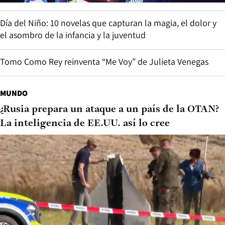
Día del Niño: 10 novelas que capturan la magia, el dolor y
el asombro de la infancia y la juventud
Tomo Como Rey reinventa “Me Voy” de Julieta Venegas
MUNDO
¿Rusia prepara un ataque a un país de la OTAN?
La inteligencia de EE.UU. así lo cree