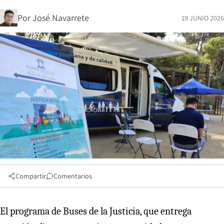
Por
José Navarrete
19 JUNIO 2026
Compartir
Comentarios
El programa de Buses de la Justicia, que entrega