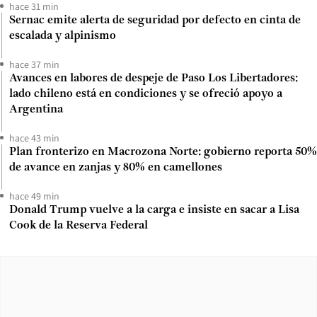
hace 31 min
Sernac emite alerta de seguridad por defecto en cinta de
escalada y alpinismo
hace 37 min
Avances en labores de despeje de Paso Los Libertadores:
lado chileno está en condiciones y se ofreció apoyo a
Argentina
hace 43 min
Plan fronterizo en Macrozona Norte: gobierno reporta 50%
de avance en zanjas y 80% en camellones
hace 49 min
Donald Trump vuelve a la carga e insiste en sacar a Lisa
Cook de la Reserva Federal