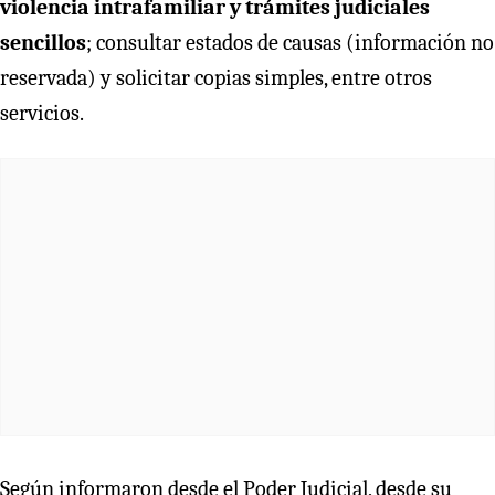
violencia intrafamiliar y trámites judiciales
sencillos
; consultar estados de causas (información no
reservada) y solicitar copias simples, entre otros
servicios.
Según informaron desde el Poder Judicial, desde su