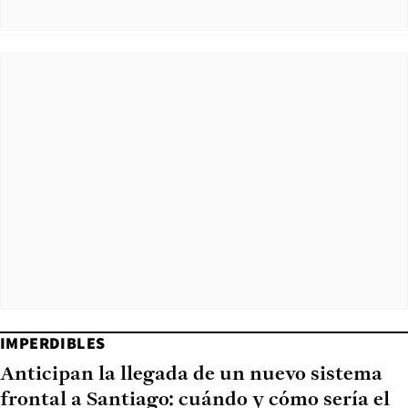
IMPERDIBLES
Anticipan la llegada de un nuevo sistema
frontal a Santiago: cuándo y cómo sería el