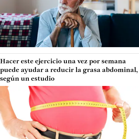
Hacer este ejercicio una vez por semana
puede ayudar a reducir la grasa abdominal,
según un estudio