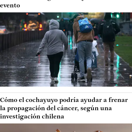
evento
Cómo el cochayuyo podría ayudar a frenar
la propagación del cáncer, según una
investigación chilena