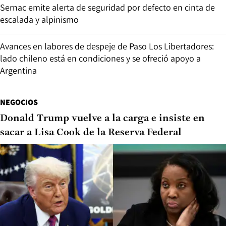
Sernac emite alerta de seguridad por defecto en cinta de
escalada y alpinismo
Avances en labores de despeje de Paso Los Libertadores:
lado chileno está en condiciones y se ofreció apoyo a
Argentina
NEGOCIOS
Donald Trump vuelve a la carga e insiste en
sacar a Lisa Cook de la Reserva Federal