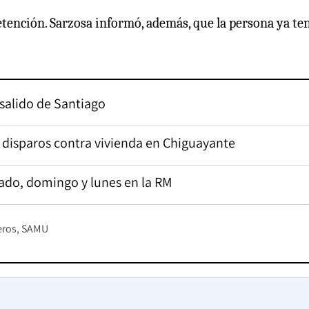
etención. Sarzosa informó, además, que la persona ya te
 salido de Santiago
 disparos contra vivienda en Chiguayante
ado, domingo y lunes en la RM
ros
SAMU