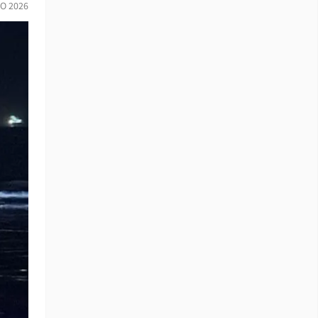
IO 2026