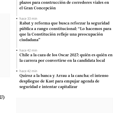
plazos para construcción de corredores viales en
el Gran Concepción
hace 33 min
Rabat y reforma que busca reforzar la seguridad
pública a rango constitucional: “Lo hacemos para
que la Constitución refleje una preocupación
ciudadana”
hace 42 min
Chile a la caza de los Oscar 2027: quién es quién en
la carrera por convertirse en la candidata local
hace 42 min
Quiroz a la banca y Arrau a la cancha: el intenso
despliegue de Kast para empujar agenda de
seguridad e intentar capitalizar
U)