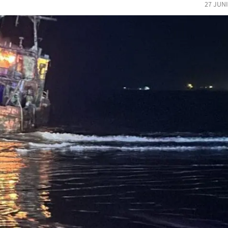
27 JUN