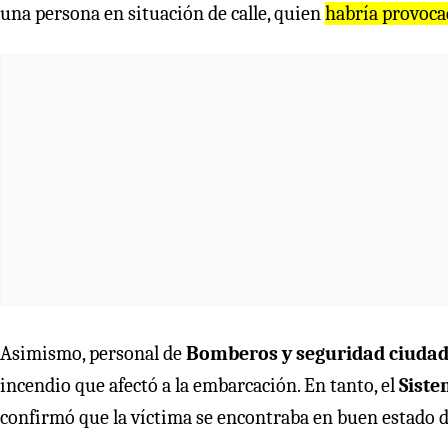
una persona en situación de calle, quien
habría provocad
Asimismo, personal de
Bomberos y seguridad ciuda
incendio que afectó a la embarcación. En tanto, el
Siste
confirmó que la víctima se encontraba en buen estado d