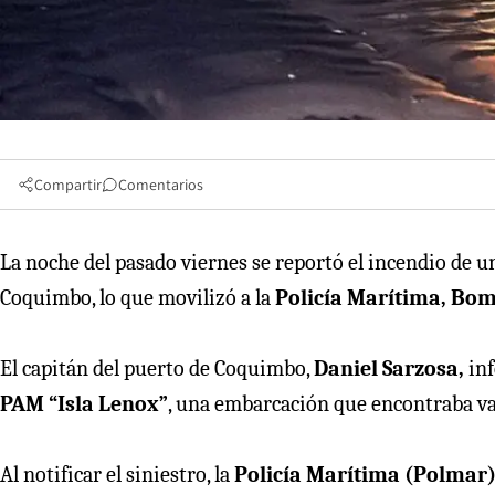
Compartir
Comentarios
La noche del pasado viernes se reportó el incendio de
Coquimbo, lo que movilizó a la
Policía Marítima, Bom
El capitán del puerto de Coquimbo,
Daniel Sarzosa,
inf
PAM “Isla Lenox”
, una embarcación que encontraba va
Al notificar el siniestro, la
Policía Marítima (Polmar