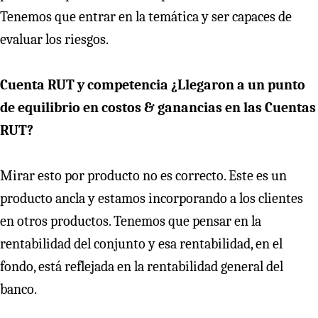
Tenemos que entrar en la temática y ser capaces de
evaluar los riesgos.
Cuenta RUT y competencia ¿Llegaron a un punto
de equilibrio en costos & ganancias en las Cuentas
RUT?
Mirar esto por producto no es correcto. Este es un
producto ancla y estamos incorporando a los clientes
en otros productos. Tenemos que pensar en la
rentabilidad del conjunto y esa rentabilidad, en el
fondo, está reflejada en la rentabilidad general del
banco.