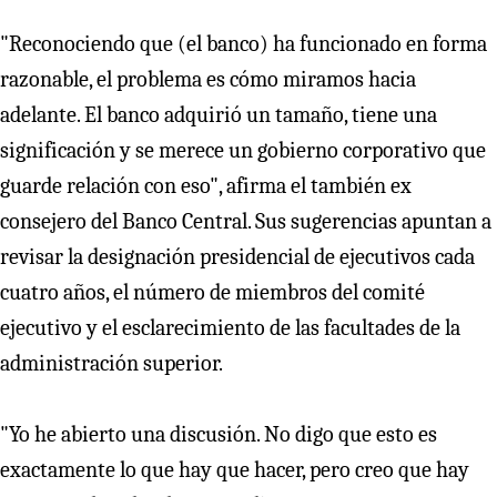
"Reconociendo que (el banco) ha funcionado en forma
razonable, el problema es cómo miramos hacia
adelante. El banco adquirió un tamaño, tiene una
significación y se merece un gobierno corporativo que
guarde relación con eso", afirma el también ex
consejero del Banco Central. Sus sugerencias apuntan a
revisar la designación presidencial de ejecutivos cada
cuatro años, el número de miembros del comité
ejecutivo y el esclarecimiento de las facultades de la
administración superior.
"Yo he abierto una discusión. No digo que esto es
exactamente lo que hay que hacer, pero creo que hay