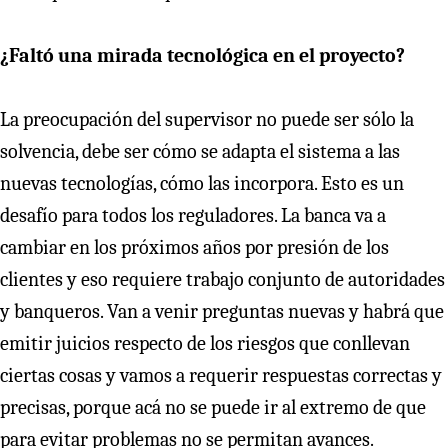
¿Faltó una mirada tecnológica en el proyecto?
La preocupación del supervisor no puede ser sólo la
solvencia, debe ser cómo se adapta el sistema a las
nuevas tecnologías, cómo las incorpora. Esto es un
desafío para todos los reguladores. La banca va a
cambiar en los próximos años por presión de los
clientes y eso requiere trabajo conjunto de autoridades
y banqueros. Van a venir preguntas nuevas y habrá que
emitir juicios respecto de los riesgos que conllevan
ciertas cosas y vamos a requerir respuestas correctas y
precisas, porque acá no se puede ir al extremo de que
para evitar problemas no se permitan avances.