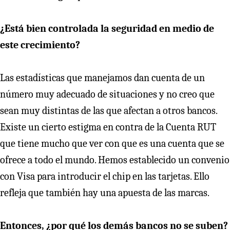
¿Está bien controlada la seguridad en medio de
este crecimiento?
Las estadísticas que manejamos dan cuenta de un
número muy adecuado de situaciones y no creo que
sean muy distintas de las que afectan a otros bancos.
Existe un cierto estigma en contra de la Cuenta RUT
que tiene mucho que ver con que es una cuenta que se
ofrece a todo el mundo. Hemos establecido un convenio
con Visa para introducir el chip en las tarjetas. Ello
refleja que también hay una apuesta de las marcas.
Entonces, ¿por qué los demás bancos no se suben?