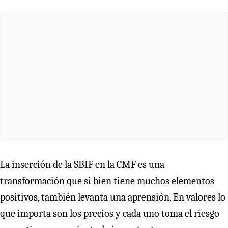
La inserción de la SBIF en la CMF es una
transformación que si bien tiene muchos elementos
positivos, también levanta una aprensión. En valores lo
que importa son los precios y cada uno toma el riesgo