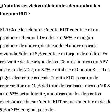
¿Cuántos servicios adicionales demandan las
Cuentas RUT?
El 70% de los clientes Cuenta RUT cuenta con un
producto adicional. De ellos, un 66% con algún
producto de ahorro, destacando el ahorro para la
vivienda. Sólo un 8% cuenta con tarjeta de crédito. Es
relevante destacar que de los 105 mil clientes con APV
al cierre del 2017, un 87% contaba con Cuenta RUT. Los
pagos electrónicos desde Cuenta RUT pasaron de
representar un 40% del total de transacciones en 2008
a un 62% actualmente, mientras que los depósitos
electrónicos hacia Cuenta RUT se incrementaron desde
9% a 71% en igual período.