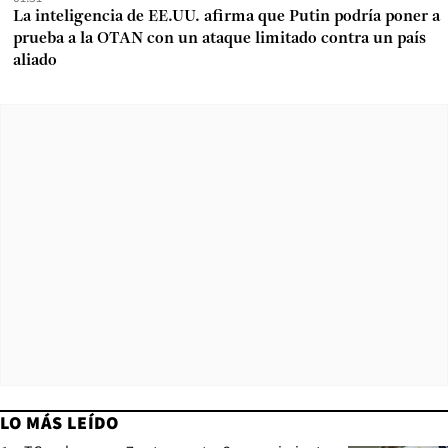
La inteligencia de EE.UU. afirma que Putin podría poner a
prueba a la OTAN con un ataque limitado contra un país
aliado
LO MÁS LEÍDO