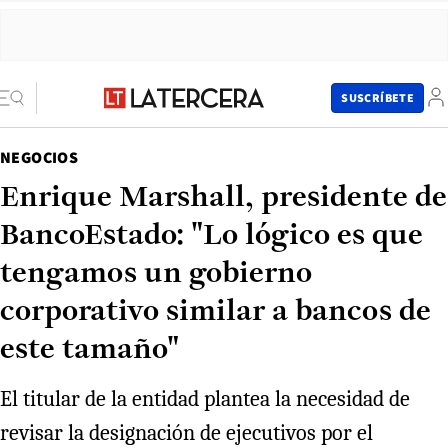
SUSCRÍBETE
NEGOCIOS
Enrique Marshall, presidente de
BancoEstado: "Lo lógico es que
tengamos un gobierno
corporativo similar a bancos de
este tamaño"
El titular de la entidad plantea la necesidad de
revisar la designación de ejecutivos por el