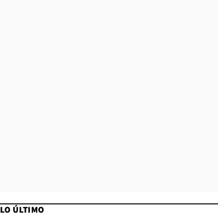
LO ÚLTIMO