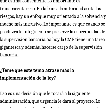
que estima conveniente, lo importante es
transparentar eso. En la banca la autoridad acota los
riesgos, hay un enfoque muy orientado a la solvencia y
mucho más intrusivo. Lo importante es que cuando se
produzca la integración se preserve la especificidad de
la supervisión bancaria. Ya hoy la CMF tiene una tarea
gigantesca y, además, hacerse cargo de la supervisión
bancaria…
¿Teme que este tema atrase más la
implementación de la ley?
Eso es una decisión que le tocará a la siguiente
administración, qué urgencia le dará al proyecto. Lo