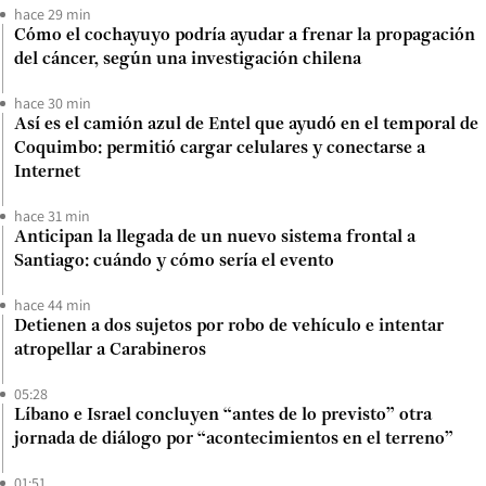
hace 29 min
Cómo el cochayuyo podría ayudar a frenar la propagación
del cáncer, según una investigación chilena
hace 30 min
Así es el camión azul de Entel que ayudó en el temporal de
Coquimbo: permitió cargar celulares y conectarse a
Internet
hace 31 min
Anticipan la llegada de un nuevo sistema frontal a
Santiago: cuándo y cómo sería el evento
hace 44 min
Detienen a dos sujetos por robo de vehículo e intentar
atropellar a Carabineros
05:28
Líbano e Israel concluyen “antes de lo previsto” otra
jornada de diálogo por “acontecimientos en el terreno”
01:51