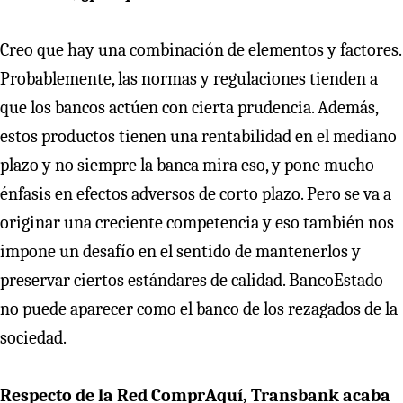
Creo que hay una combinación de elementos y factores.
Probablemente, las normas y regulaciones tienden a
que los bancos actúen con cierta prudencia. Además,
estos productos tienen una rentabilidad en el mediano
plazo y no siempre la banca mira eso, y pone mucho
énfasis en efectos adversos de corto plazo. Pero se va a
originar una creciente competencia y eso también nos
impone un desafío en el sentido de mantenerlos y
preservar ciertos estándares de calidad. BancoEstado
no puede aparecer como el banco de los rezagados de la
sociedad.
Respecto de la Red ComprAquí, Transbank acaba