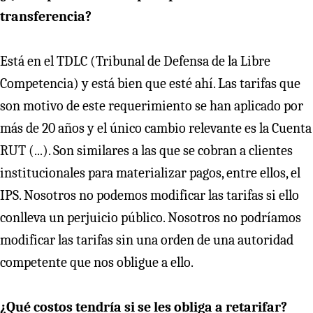
transferencia?
Está en el TDLC (Tribunal de Defensa de la Libre
Competencia) y está bien que esté ahí. Las tarifas que
son motivo de este requerimiento se han aplicado por
más de 20 años y el único cambio relevante es la Cuenta
RUT (...). Son similares a las que se cobran a clientes
institucionales para materializar pagos, entre ellos, el
IPS. Nosotros no podemos modificar las tarifas si ello
conlleva un perjuicio público. Nosotros no podríamos
modificar las tarifas sin una orden de una autoridad
competente que nos obligue a ello.
¿Qué costos tendría si se les obliga a retarifar?