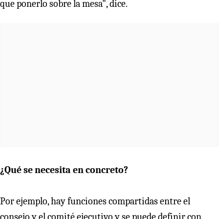
que ponerlo sobre la mesa", dice.
¿Qué se necesita en concreto?
Por ejemplo, hay funciones compartidas entre el
consejo y el comité ejecutivo y se puede definir con