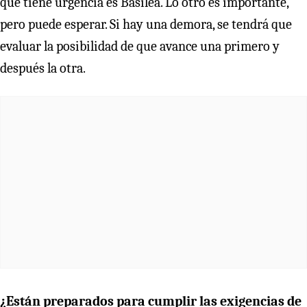
que tiene urgencia es Basilea. Lo otro es importante,
pero puede esperar. Si hay una demora, se tendrá que
evaluar la posibilidad de que avance una primero y
después la otra.
¿Están preparados para cumplir las exigencias de