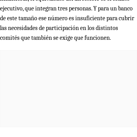
ejecutivo, que integran tres personas. Y para un banco
de este tamaño ese número es insuficiente para cubrir
las necesidades de participación en los distintos
comités que también se exige que funcionen.