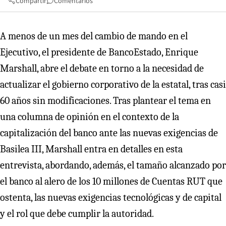
Compartir
Comentarios
A menos de un mes del cambio de mando en el
Ejecutivo, el presidente de BancoEstado, Enrique
Marshall, abre el debate en torno a la necesidad de
actualizar el gobierno corporativo de la estatal, tras casi
60 años sin modificaciones. Tras plantear el tema en
una columna de opinión en el contexto de la
capitalización del banco ante las nuevas exigencias de
Basilea III, Marshall entra en detalles en esta
entrevista, abordando, además, el tamaño alcanzado por
el banco al alero de los 10 millones de Cuentas RUT que
ostenta, las nuevas exigencias tecnológicas y de capital
y el rol que debe cumplir la autoridad.