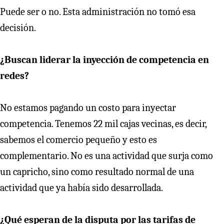
Puede ser o no. Esta administración no tomó esa
decisión.
¿Buscan liderar la inyección de competencia en
redes?
No estamos pagando un costo para inyectar
competencia. Tenemos 22 mil cajas vecinas, es decir,
sabemos el comercio pequeño y esto es
complementario. No es una actividad que surja como
un capricho, sino como resultado normal de una
actividad que ya había sido desarrollada.
¿Qué esperan de la disputa por las tarifas de