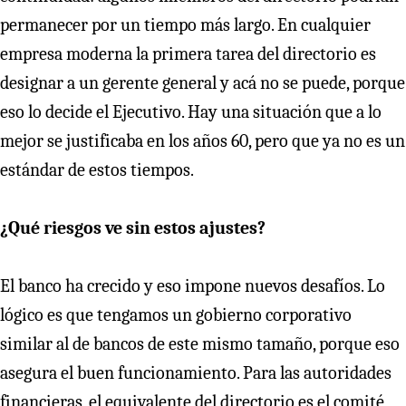
permanecer por un tiempo más largo. En cualquier
empresa moderna la primera tarea del directorio es
designar a un gerente general y acá no se puede, porque
eso lo decide el Ejecutivo. Hay una situación que a lo
mejor se justificaba en los años 60, pero que ya no es un
estándar de estos tiempos.
¿Qué riesgos ve sin estos ajustes?
El banco ha crecido y eso impone nuevos desafíos. Lo
lógico es que tengamos un gobierno corporativo
similar al de bancos de este mismo tamaño, porque eso
asegura el buen funcionamiento. Para las autoridades
financieras, el equivalente del directorio es el comité