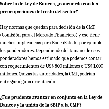
Sobre la de Ley de Bancos, ¿concuerda con las
preocupaciones del resto del sector?
Hay normas que quedan para decisión de la CMF
(Comisión para el Mercado Financiero) y eso tiene
muchas implicancias para BancoEstado, por ejemplo,
los ponderadores. Dependiendo del tamaño de esos
ponderadores hemos estimado que podemos contar
con requerimientos de US$ 800 millones o US$ 1.600
millones. Quizás las autoridades, la CMF, podrían
entregar alguna orientación.
¿Fue prudente avanzar en conjunto en la Ley de
Bancos y la unión de la SBIF a la CMF?