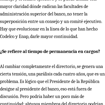
mayor claridad dónde radican las facultades de
administración superior del banco, no tener la
superposición entre un consejo y un comité ejecutivo.
Hay que evolucionar en la línea de lo que han hecho
Codelco y Enap, darle mayor continuidad.
¿Se refiere al tiempo de permanencia en cargos?
Al cambiar completamente el directorio, se genera una
cierta tensión, una parálisis cada cuatro años, que es un
problema. Es lógico que el Presidente de la República
designe al presidente del banco, eso está fuera de
discusión. Pero podría haber un poco más de
continuidad: algunos miembros del directorio podrían