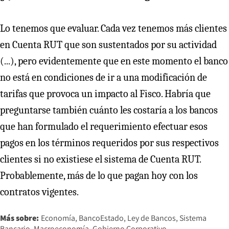
Lo tenemos que evaluar. Cada vez tenemos más clientes
en Cuenta RUT que son sustentados por su actividad
(...), pero evidentemente que en este momento el banco
no está en condiciones de ir a una modificación de
tarifas que provoca un impacto al Fisco. Habría que
preguntarse también cuánto les costaría a los bancos
que han formulado el requerimiento efectuar esos
pagos en los términos requeridos por sus respectivos
clientes si no existiese el sistema de Cuenta RUT.
Probablemente, más de lo que pagan hoy con los
contratos vigentes.
Más sobre:
Economía
BancoEstado
Ley de Bancos
Sistema
Bancario
Macroeconomía
Gobierno Corporativo