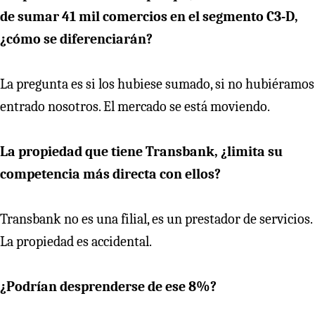
de sumar 41 mil comercios en el segmento C3-D,
¿cómo se diferenciarán?
La pregunta es si los hubiese sumado, si no hubiéramos
entrado nosotros. El mercado se está moviendo.
La propiedad que tiene Transbank, ¿limita su
competencia más directa con ellos?
Transbank no es una filial, es un prestador de servicios.
La propiedad es accidental.
¿Podrían desprenderse de ese 8%?