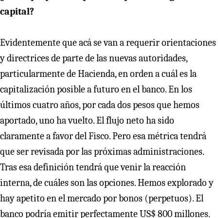
capital?
Evidentemente que acá se van a requerir orientaciones
y directrices de parte de las nuevas autoridades,
particularmente de Hacienda, en orden a cuál es la
capitalización posible a futuro en el banco. En los
últimos cuatro años, por cada dos pesos que hemos
aportado, uno ha vuelto. El flujo neto ha sido
claramente a favor del Fisco. Pero esa métrica tendrá
que ser revisada por las próximas administraciones.
Tras esa definición tendrá que venir la reacción
interna, de cuáles son las opciones. Hemos explorado y
hay apetito en el mercado por bonos (perpetuos). El
banco podría emitir perfectamente US$ 800 millones.