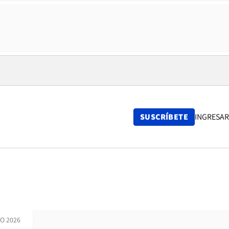
SUSCRÍBETE
INGRESAR
IO 2026