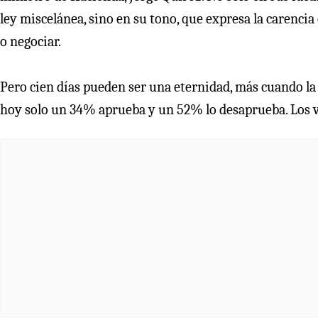
ley miscelánea, sino en su tono, que expresa la carencia
o negociar.
Pero cien días pueden ser una eternidad, más cuando la
hoy solo un 34% aprueba y un 52% lo desaprueba. Los v