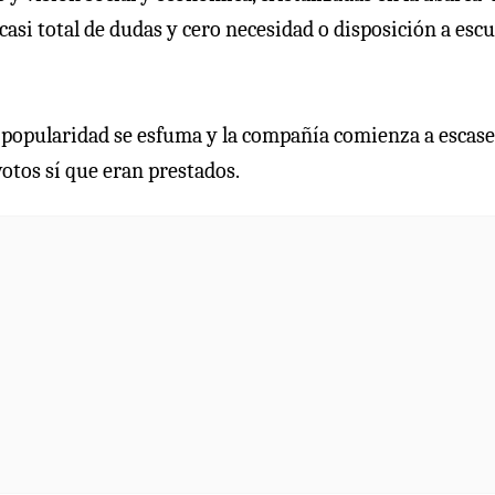
 casi total de dudas y cero necesidad o disposición a esc
 popularidad se esfuma y la compañía comienza a escase
otos sí que eran prestados.