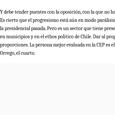
Y debe tender puentes con la oposición, con la que no h
Es cierto que el progresismo está aún en modo parálisis
la presidencial pasada. Pero es un sector que tiene pres
en municipios y en el ethos político de Chile. Dar al pr
proporciones. La persona mejor evaluada en la CEP es el
Orrego, el cuarto.