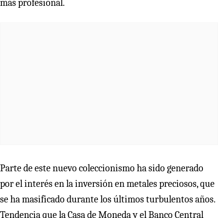
más profesional.
Parte de este nuevo coleccionismo ha sido generado
por el interés en la inversión en metales preciosos, que
se ha masificado durante los últimos turbulentos años.
Tendencia que la Casa de Moneda y el Banco Central