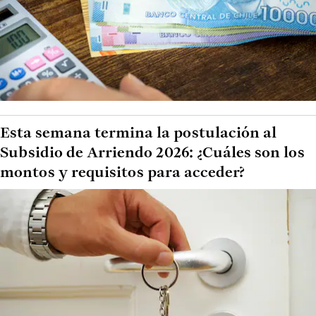
Esta semana termina la postulación al
Subsidio de Arriendo 2026: ¿Cuáles son los
montos y requisitos para acceder?