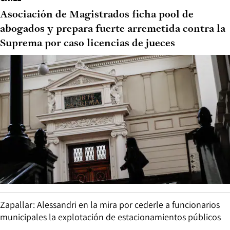
Asociación de Magistrados ficha pool de
abogados y prepara fuerte arremetida contra la
Suprema por caso licencias de jueces
Zapallar: Alessandri en la mira por cederle a funcionarios
municipales la explotación de estacionamientos públicos