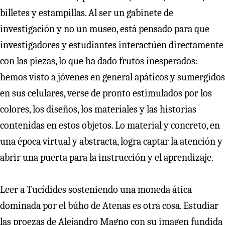
billetes y estampillas. Al ser un gabinete de
investigación y no un museo, está pensado para que
investigadores y estudiantes interactúen directamente
con las piezas, lo que ha dado frutos inesperados:
hemos visto a jóvenes en general apáticos y sumergidos
en sus celulares, verse de pronto estimulados por los
colores, los diseños, los materiales y las historias
contenidas en estos objetos. Lo material y concreto, en
una época virtual y abstracta, logra captar la atención y
abrir una puerta para la instrucción y el aprendizaje.
Leer a Tucídides sosteniendo una moneda ática
dominada por el búho de Atenas es otra cosa. Estudiar
las proezas de Alejandro Magno con su imagen fundida