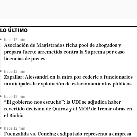
LO ÚLTIMO
hace 12 min
Asociación de Magistrados ficha pool de abogados y
prepara fuerte arremetida contra la Suprema por caso
licencias de jueces
hace 12 min
Zapallar: Alessandri en la mira por cederle a funcionarios
municipales la explotación de estacionamientos públicos
hace 12 min
“El gobierno nos escuchó”: la UDI se adjudica haber
revertido decisión de Quiroz y el MOP de frenar obras en
el Biobío
hace 12 min
Fuenzalida vs. Concha: exdiputado representa a empresa