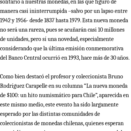
solitario a nuestras monedas, en las que figuró de
manera casi ininterrumpida –salvo por un lapso entre
1942 y 1956- desde 1837 hasta 1979. Esta nueva moneda
no será una rareza, pues se acuñarán casi 10 millones
de unidades, pero sí una novedad, especialmente
considerando que la última emisión conmemorativa
del Banco Central ocurrió en 1993, hace más de 30 años.
Como bien destacó el profesor y coleccionista Bruno
Rodríguez Carapelle en su columna “La nueva moneda
de $100: un hito numismático para Chile”, aparecida en
este mismo medio, este evento ha sido largamente
esperado por las distintas comunidades de
coleccionistas de monedas chilenas, quienes esperan