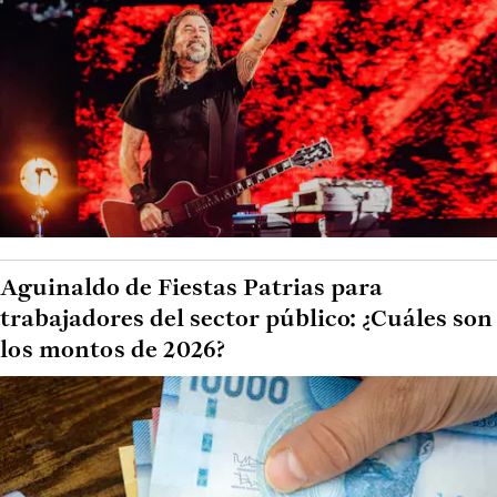
Aguinaldo de Fiestas Patrias para
trabajadores del sector público: ¿Cuáles son
los montos de 2026?