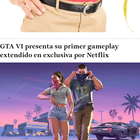
GTA VI presenta su primer gameplay
extendido en exclusiva por Netflix