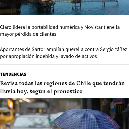
Claro lidera la portabilidad numérica y Movistar tiene la
mayor pérdida de clientes
Aportantes de Sartor amplían querella contra Sergio Yáñez
por apropiación indebida y lavado de activos
TENDENCIAS
Revisa todas las regiones de Chile que tendrán
lluvia hoy, según el pronóstico