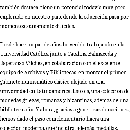
también destaca, tiene un potencial todavía muy poco
explorado en nuestro país, donde la educación pasa por
momentos sumamente difíciles.
Desde hace un par de años he venido trabajando en la
Universidad Católica junto a Catalina Balmaceda y
Esperanza Vilches, en colaboración con el excelente
equipo de Archivos y Bibliotecas, en montar el primer
gabinete numismático clásico alojado en una
universidad en Latinoamérica. Esto es, una colección de
monedas griegas, romanas y bizantinas, además de una
biblioteca afín. Y ahora, gracias a generosas donaciones,
hemos dado el paso complementario hacia una
colección moderna, que incluirá, además, medallas,