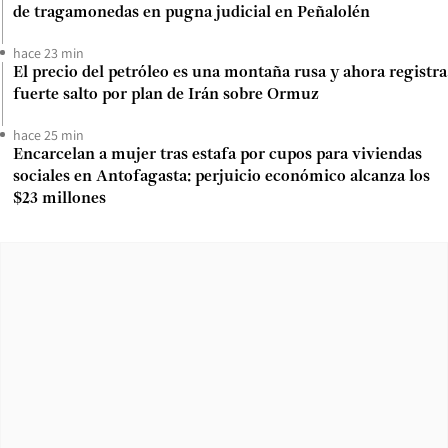
de tragamonedas en pugna judicial en Peñalolén
hace 23 min
El precio del petróleo es una montaña rusa y ahora registra
fuerte salto por plan de Irán sobre Ormuz
hace 25 min
Encarcelan a mujer tras estafa por cupos para viviendas
sociales en Antofagasta: perjuicio económico alcanza los
$23 millones