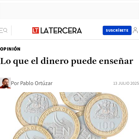
SUSCRÍBETE
OPINIÓN
Lo que el dinero puede enseñar
Por
Pablo Ortúzar
13 JULIO 2025