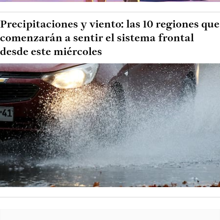
Precipitaciones y viento: las 10 regiones que
comenzarán a sentir el sistema frontal
desde este miércoles