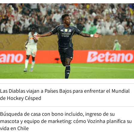
Las Diablas viajan a Países Bajos para enfrentar el Mundial
de Hockey Césped
Búsqueda de casa con bono incluido, ingreso de su
mascota y equipo de marketing: cómo Vozinha planifica su
vida en Chile