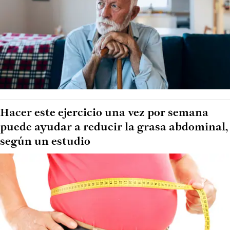
Hacer este ejercicio una vez por semana
puede ayudar a reducir la grasa abdominal,
según un estudio