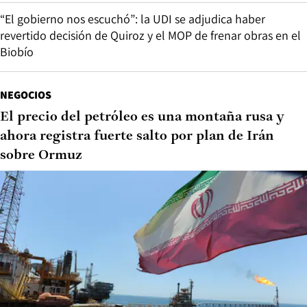
“El gobierno nos escuchó”: la UDI se adjudica haber
revertido decisión de Quiroz y el MOP de frenar obras en el
Biobío
NEGOCIOS
El precio del petróleo es una montaña rusa y
ahora registra fuerte salto por plan de Irán
sobre Ormuz