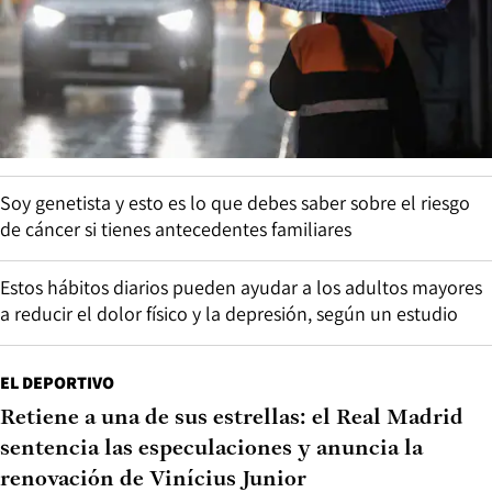
Soy genetista y esto es lo que debes saber sobre el riesgo
de cáncer si tienes antecedentes familiares
Estos hábitos diarios pueden ayudar a los adultos mayores
a reducir el dolor físico y la depresión, según un estudio
EL DEPORTIVO
Retiene a una de sus estrellas: el Real Madrid
sentencia las especulaciones y anuncia la
renovación de Vinícius Junior