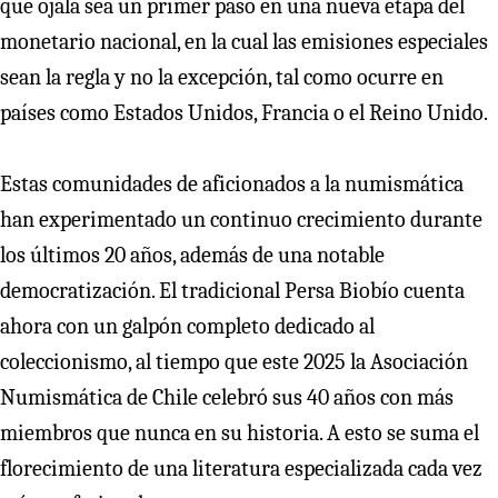
que ojalá sea un primer paso en una nueva etapa del
monetario nacional, en la cual las emisiones especiales
sean la regla y no la excepción, tal como ocurre en
países como Estados Unidos, Francia o el Reino Unido.
Estas comunidades de aficionados a la numismática
han experimentado un continuo crecimiento durante
los últimos 20 años, además de una notable
democratización. El tradicional Persa Biobío cuenta
ahora con un galpón completo dedicado al
coleccionismo, al tiempo que este 2025 la Asociación
Numismática de Chile celebró sus 40 años con más
miembros que nunca en su historia. A esto se suma el
florecimiento de una literatura especializada cada vez