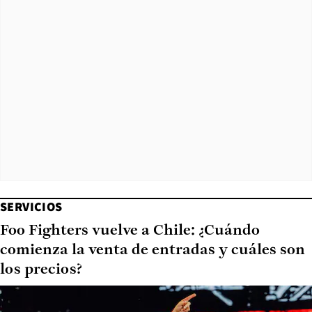
SERVICIOS
Foo Fighters vuelve a Chile: ¿Cuándo
comienza la venta de entradas y cuáles son
los precios?