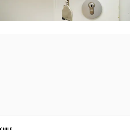
CHILE