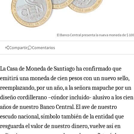
El Banco Central presenta la nueva moneda de $ 100
Compartir
Comentarios
La Casa de Moneda de Santiago ha confirmado que
emitirá una moneda de cien pesos con un nuevo sello,
reemplazando, por un año, a la señora mapuche por un
diseño cordillerano –cóndor incluido- alusivo a los cien
años de nuestro Banco Central. El ave de nuestro
escudo nacional, símbolo también de la entidad que
resguarda el valor de nuestro dinero, vuelve así en