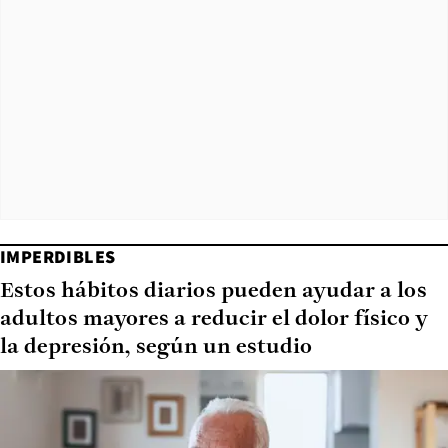
IMPERDIBLES
Estos hábitos diarios pueden ayudar a los
adultos mayores a reducir el dolor físico y
la depresión, según un estudio