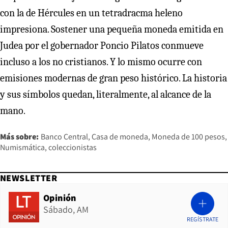
con la de Hércules en un tetradracma heleno
impresiona. Sostener una pequeña moneda emitida en
Judea por el gobernador Poncio Pilatos conmueve
incluso a los no cristianos. Y lo mismo ocurre con
emisiones modernas de gran peso histórico. La historia
y sus símbolos quedan, literalmente, al alcance de la
mano.
Más sobre:
Banco Central
Casa de moneda
Moneda de 100 pesos
Numismática
coleccionistas
NEWSLETTER
Opinión
Sábado, AM
REGÍSTRATE