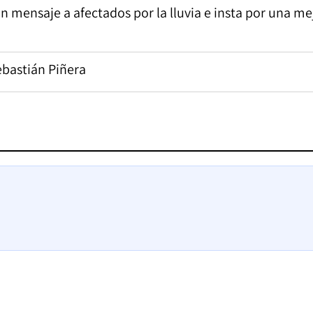
n mensaje a afectados por la lluvia e insta por una me
ebastián Piñera