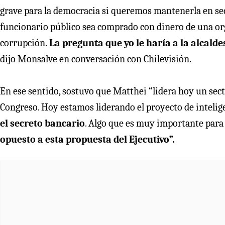
grave para la democracia si queremos mantenerla en se
funcionario público sea comprado con dinero de una organ
corrupción.
La pregunta que yo le haría a la alcaldes
dijo Monsalve en conversación con Chilevisión.
En ese sentido, sostuvo que Matthei “lidera hoy un sect
Congreso. Hoy estamos liderando el proyecto de intelig
el secreto bancario
. Algo que es muy importante para 
opuesto a esta propuesta del Ejecutivo”.