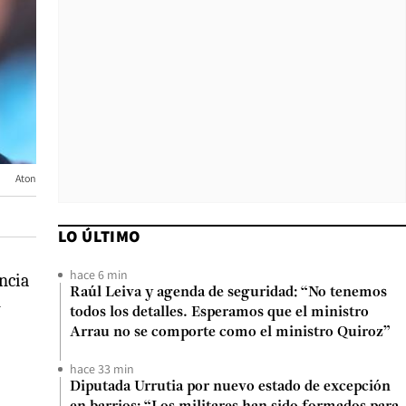
Aton
LO ÚLTIMO
hace 6 min
encia
Raúl Leiva y agenda de seguridad: “No tenemos
y
todos los detalles. Esperamos que el ministro
Arrau no se comporte como el ministro Quiroz”
hace 33 min
Diputada Urrutia por nuevo estado de excepción