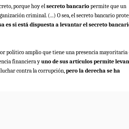
creto, porque hoy el
secreto bancario
permite que un
ización criminal. (...) O sea, el secreto bancario prote
a es si está dispuesta a levantar el secreto bancari
or político amplio que tiene una presencia mayoritaria 
encia financiera y
uno de sus artículos permite leva
luchar contra la corrupción,
pero la derecha se ha