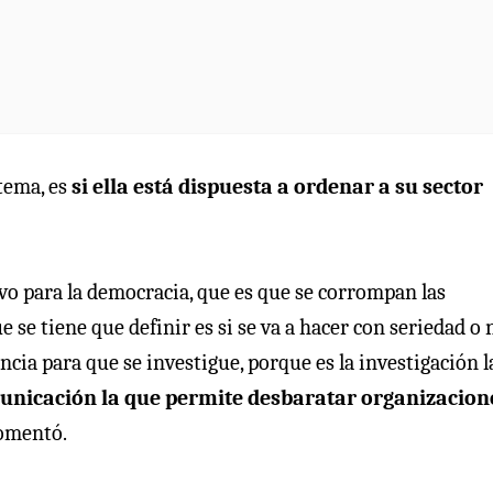
 tema, es
si ella está dispuesta a ordenar a su sector
vo para la democracia, que es que se corrompan las
e se tiene que definir es si se va a hacer con seriedad o 
ncia para que se investigue, porque es la investigación l
municación la que permite desbaratar organizacion
comentó.