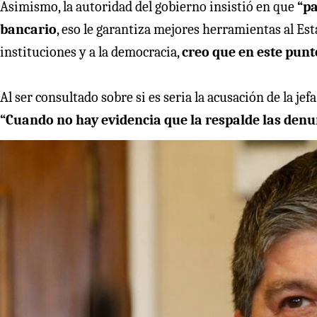
Asimismo, la autoridad del gobierno insistió en que
“pa
bancario
, eso le garantiza mejores herramientas al Est
instituciones y a la democracia,
creo que en este punt
Al ser consultado sobre si es seria la acusación de la je
“Cuando no hay evidencia que la respalde las denun