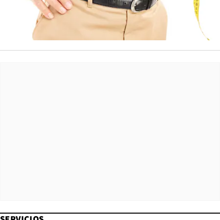
SERVICIOS