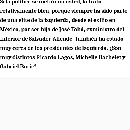
Si la política se metió con usted, la trató
relativamente bien, porque siempre ha sido parte
de una elite de la izquierda, desde el exilio en
México, por ser hija de José Tohá, exministro del
Interior de Salvador Allende. También ha estado
muy cerca de los presidentes de lzquierda. ¿Son
muy distintos Ricardo Lagos, Michelle Bachelet y
Gabriel Boric?