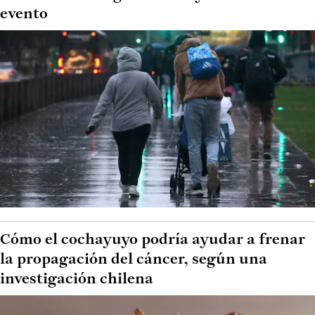
evento
Cómo el cochayuyo podría ayudar a frenar
la propagación del cáncer, según una
investigación chilena