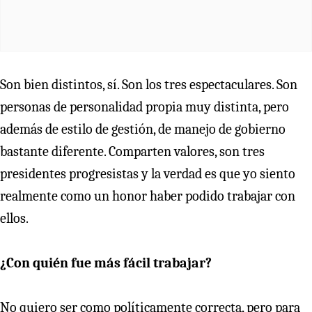
Son bien distintos, sí. Son los tres espectaculares. Son
personas de personalidad propia muy distinta, pero
además de estilo de gestión, de manejo de gobierno
bastante diferente. Comparten valores, son tres
presidentes progresistas y la verdad es que yo siento
realmente como un honor haber podido trabajar con
ellos.
¿Con quién fue más fácil trabajar?
No quiero ser como políticamente correcta, pero para