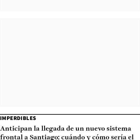
IMPERDIBLES
Anticipan la llegada de un nuevo sistema
frontal a Santiago: cuándo y cómo sería el