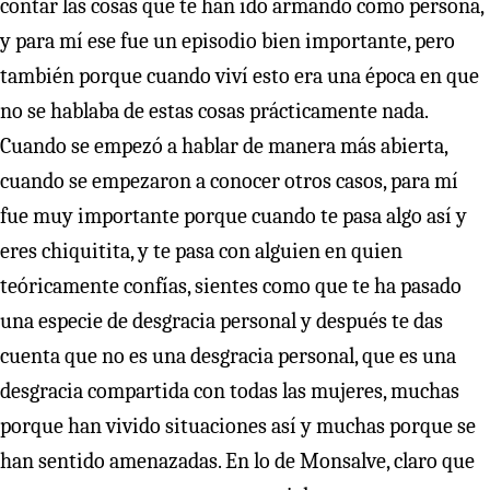
contar las cosas que te han ido armando como persona,
y para mí ese fue un episodio bien importante, pero
también porque cuando viví esto era una época en que
no se hablaba de estas cosas prácticamente nada.
Cuando se empezó a hablar de manera más abierta,
cuando se empezaron a conocer otros casos, para mí
fue muy importante porque cuando te pasa algo así y
eres chiquitita, y te pasa con alguien en quien
teóricamente confías, sientes como que te ha pasado
una especie de desgracia personal y después te das
cuenta que no es una desgracia personal, que es una
desgracia compartida con todas las mujeres, muchas
porque han vivido situaciones así y muchas porque se
han sentido amenazadas. En lo de Monsalve, claro que