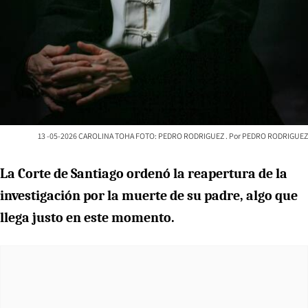
13 -05-2026 CAROLINA TOHA FOTO: PEDRO RODRIGUEZ
PEDRO RODRIGUEZ
La Corte de Santiago ordenó la reapertura de la
investigación por la muerte de su padre, algo que
llega justo en este momento.