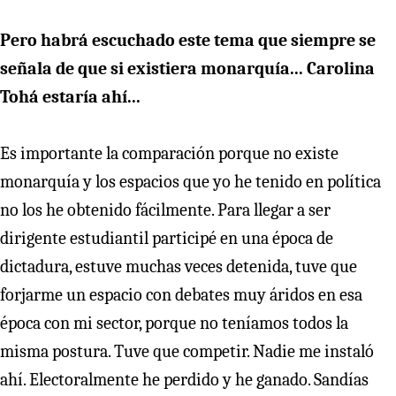
Pero habrá escuchado este tema que siempre se
señala de que si existiera monarquía... Carolina
Tohá estaría ahí...
Es importante la comparación porque no existe
monarquía y los espacios que yo he tenido en política
no los he obtenido fácilmente. Para llegar a ser
dirigente estudiantil participé en una época de
dictadura, estuve muchas veces detenida, tuve que
forjarme un espacio con debates muy áridos en esa
época con mi sector, porque no teníamos todos la
misma postura. Tuve que competir. Nadie me instaló
ahí. Electoralmente he perdido y he ganado. Sandías