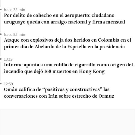
hace 33 min
Por delito de cohecho en el aeropuerto: ciudadano
uruguayo queda con arraigo nacional y firma mensual
hace 55 min
Ataque con explosivos deja dos heridos en Colombia en el
primer día de Abelardo de la Espriella en la presidencia
13:19
Informe apunta a una colilla de cigarrillo como origen del
incendio que dejó 168 muertos en Hong Kong
12:59
Omán califica de “positivas y constructivas” las
conversaciones con Irán sobre estrecho de Ormuz