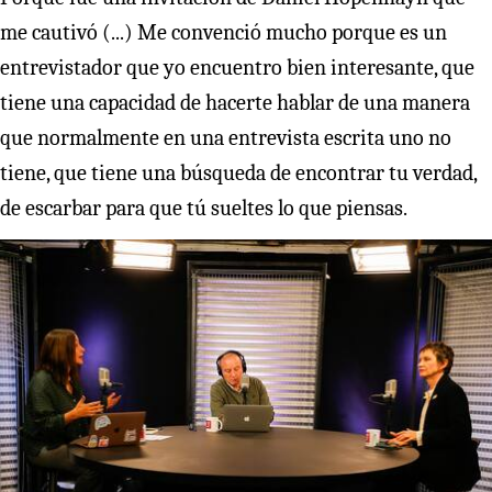
me cautivó (...) Me convenció mucho porque es un
entrevistador que yo encuentro bien interesante, que
tiene una capacidad de hacerte hablar de una manera
que normalmente en una entrevista escrita uno no
tiene, que tiene una búsqueda de encontrar tu verdad,
de escarbar para que tú sueltes lo que piensas.