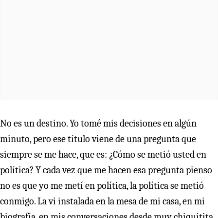
No es un destino. Yo tomé mis decisiones en algún
minuto, pero ese título viene de una pregunta que
siempre se me hace, que es: ¿Cómo se metió usted en
política? Y cada vez que me hacen esa pregunta pienso
no es que yo me metí en política, la política se metió
conmigo. La vi instalada en la mesa de mi casa, en mi
biografía, en mis conversaciones desde muy chiquitita,