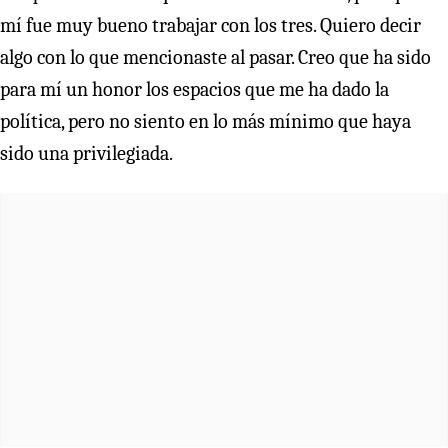
mí fue muy bueno trabajar con los tres. Quiero decir
algo con lo que mencionaste al pasar. Creo que ha sido
para mí un honor los espacios que me ha dado la
política, pero no siento en lo más mínimo que haya
sido una privilegiada.