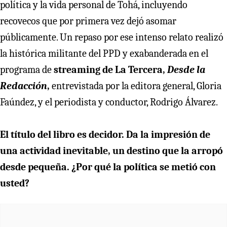
política y la vida personal de Tohá, incluyendo
recovecos que por primera vez dejó asomar
públicamente. Un repaso por ese intenso relato realizó
la histórica militante del PPD y exabanderada en el
programa de
streaming de La Tercera,
Desde la
Redacción
,
entrevistada por la editora general, Gloria
Faúndez, y el periodista y conductor, Rodrigo Álvarez.
El título del libro es decidor. Da la impresión de
una actividad inevitable, un destino que la arropó
desde pequeña. ¿Por qué la política se metió con
usted?