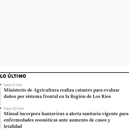
LO ÚLTIMO
hace 8 min
Ministerio de Agricultura realiza catastro para evaluar
daños por sistema frontal en la Región de Los Ríos
hace 23 min
Minsal incorpora hantavirus a alerta sanitaria vigente para
enfermedades zoonóticas ante aumento de casos y
letalidad