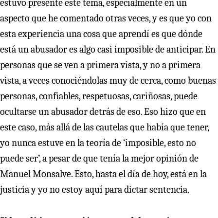
estuvo presente este tema, especialmente en un
aspecto que he comentado otras veces, y es que yo con
esta experiencia una cosa que aprendí es que dónde
está un abusador es algo casi imposible de anticipar. En
personas que se ven a primera vista, y no a primera
vista, a veces conociéndolas muy de cerca, como buenas
personas, confiables, respetuosas, cariñosas, puede
ocultarse un abusador detrás de eso. Eso hizo que en
este caso, más allá de las cautelas que había que tener,
yo nunca estuve en la teoría de ‘imposible, esto no
puede ser’, a pesar de que tenía la mejor opinión de
Manuel Monsalve. Esto, hasta el día de hoy, está en la
justicia y yo no estoy aquí para dictar sentencia.