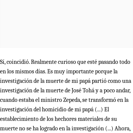
Sí, coincidió. Realmente curioso que esté pasando todo
en los mismos días. Es muy importante porque la
investigación de la muerte de mi papá partió como una
investigación de la muerte de José Tohá y a poco andar,
cuando estaba el ministro Zepeda, se transformó en la
investigación del homicidio de mi papá (...) El
establecimiento de los hechores materiales de su
muerte no se ha logrado en la investigación (...) Ahora,