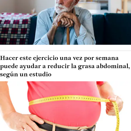
Hacer este ejercicio una vez por semana
puede ayudar a reducir la grasa abdominal,
según un estudio