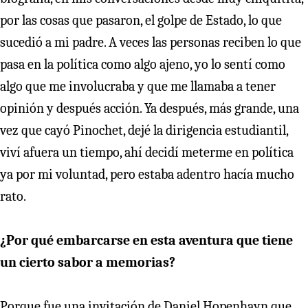
por las cosas que pasaron, el golpe de Estado, lo que
sucedió a mi padre. A veces las personas reciben lo que
pasa en la política como algo ajeno, yo lo sentí como
algo que me involucraba y que me llamaba a tener
opinión y después acción. Ya después, más grande, una
vez que cayó Pinochet, dejé la dirigencia estudiantil,
viví afuera un tiempo, ahí decidí meterme en política
ya por mi voluntad, pero estaba adentro hacía mucho
rato.
¿Por qué embarcarse en esta aventura que tiene
un cierto sabor a memorias?
Porque fue una invitación de Daniel Hopenhayn que