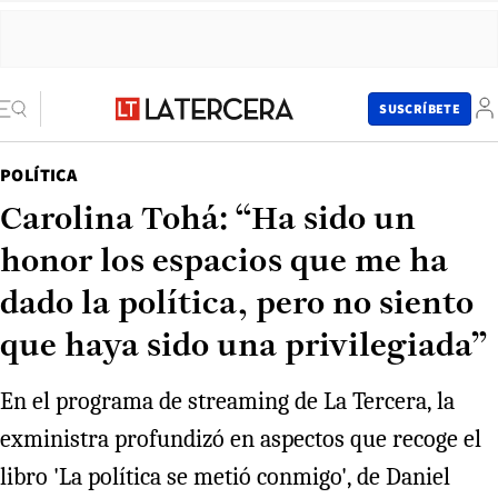
SUSCRÍBETE
POLÍTICA
Carolina Tohá: “Ha sido un
honor los espacios que me ha
dado la política, pero no siento
que haya sido una privilegiada”
En el programa de streaming de La Tercera, la
exministra profundizó en aspectos que recoge el
libro 'La política se metió conmigo', de Daniel