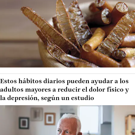
Estos hábitos diarios pueden ayudar a los
adultos mayores a reducir el dolor físico y
la depresión, según un estudio