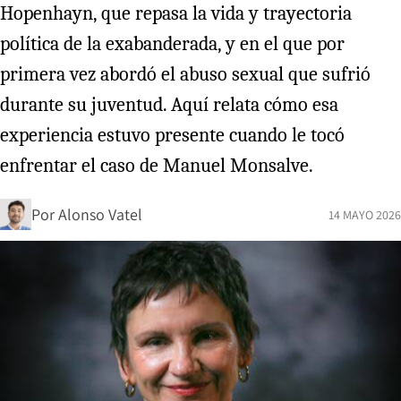
Hopenhayn, que repasa la vida y trayectoria
política de la exabanderada, y en el que por
primera vez abordó el abuso sexual que sufrió
durante su juventud. Aquí relata cómo esa
experiencia estuvo presente cuando le tocó
enfrentar el caso de Manuel Monsalve.
Por
Alonso Vatel
14 MAYO 2026