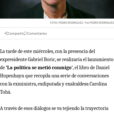
FOTO: PEDRO RODRIGUEZ
PEDRO RODRIGUEZ
Compartir
Comentarios
La tarde de este miércoles, con la presencia del
expresidente Gabriel Boric, se realizaría el lanzamiento
de
‘La política se metió conmigo’
, el libro de Daniel
Hopenhayn que recopila una serie de conversaciones
con la exministra, exdiputada y exalcaldesa Carolina
Tohá.
A través de esos diálogos se va tejiendo la trayectoria