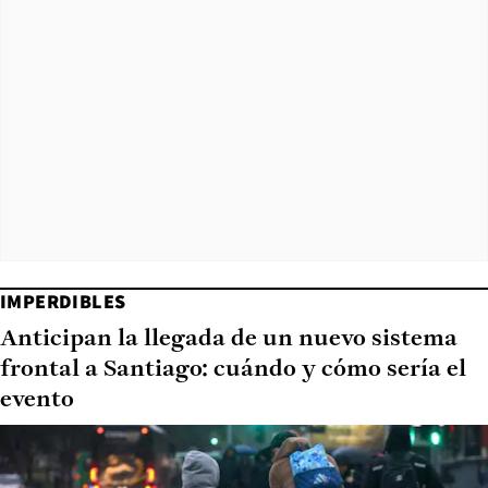
IMPERDIBLES
Anticipan la llegada de un nuevo sistema
frontal a Santiago: cuándo y cómo sería el
evento