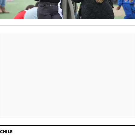
CHILE