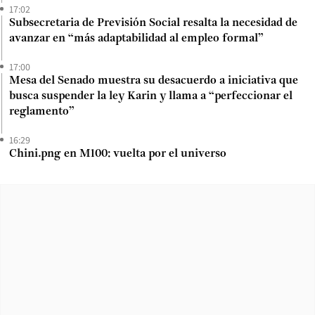
17:02
Subsecretaria de Previsión Social resalta la necesidad de
avanzar en “más adaptabilidad al empleo formal”
17:00
Mesa del Senado muestra su desacuerdo a iniciativa que
busca suspender la ley Karin y llama a “perfeccionar el
reglamento”
16:29
Chini.png en M100: vuelta por el universo