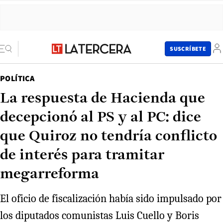
SUSCRÍBETE
POLÍTICA
La respuesta de Hacienda que
decepcionó al PS y al PC: dice
que Quiroz no tendría conflicto
de interés para tramitar
megarreforma
El oficio de fiscalización había sido impulsado por
los diputados comunistas Luis Cuello y Boris