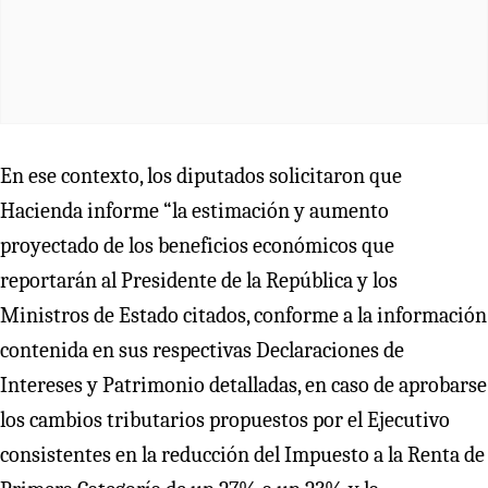
En ese contexto, los diputados solicitaron que
Hacienda informe “la estimación y aumento
proyectado de los beneficios económicos que
reportarán al Presidente de la República y los
Ministros de Estado citados, conforme a la información
contenida en sus respectivas Declaraciones de
Intereses y Patrimonio detalladas, en caso de aprobarse
los cambios tributarios propuestos por el Ejecutivo
consistentes en la reducción del Impuesto a la Renta de