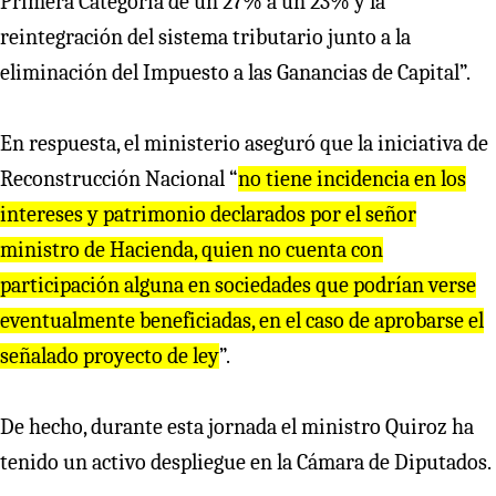
Primera Categoría de un 27% a un 23% y la
reintegración del sistema tributario junto a la
eliminación del Impuesto a las Ganancias de Capital”.
En respuesta, el ministerio aseguró que la iniciativa de
Reconstrucción Nacional “
no tiene incidencia en los
intereses y patrimonio declarados por el señor
ministro de Hacienda, quien no cuenta con
participación alguna en sociedades que podrían verse
eventualmente beneficiadas, en el caso de aprobarse el
señalado proyecto de ley
”.
De hecho, durante esta jornada el ministro Quiroz ha
tenido un activo despliegue en la Cámara de Diputados.