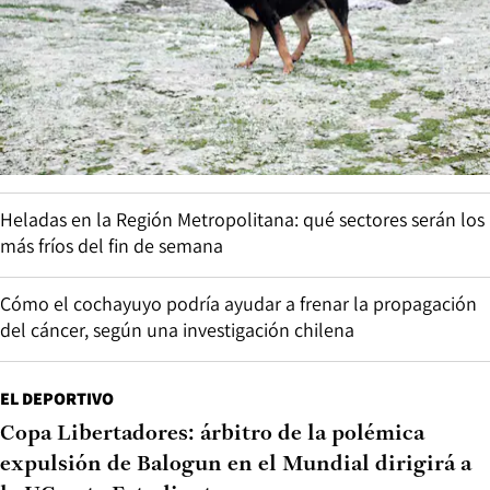
Heladas en la Región Metropolitana: qué sectores serán los
más fríos del fin de semana
Cómo el cochayuyo podría ayudar a frenar la propagación
del cáncer, según una investigación chilena
EL DEPORTIVO
Copa Libertadores: árbitro de la polémica
expulsión de Balogun en el Mundial dirigirá a