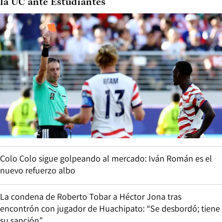
la UC ante Estudiantes
Colo Colo sigue golpeando al mercado: Iván Román es el
nuevo refuerzo albo
La condena de Roberto Tobar a Héctor Jona tras
encontrón con jugador de Huachipato: “Se desbordó; tiene
su sanción”