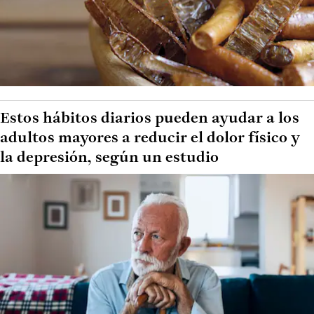
Estos hábitos diarios pueden ayudar a los
adultos mayores a reducir el dolor físico y
la depresión, según un estudio