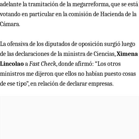
adelante la tramitación de la megarreforma, que se está
votando en particular en la comisión de Hacienda de la
Cámara.
La ofensiva de los diputados de oposición surgió luego
de las declaraciones de la ministra de Ciencias,
Ximena
Lincolao
a
Fast Check
, donde afirmó: “Los otros
ministros me dijeron que ellos no habían puesto cosas
de ese tipo”, en relación de declarar empresas.