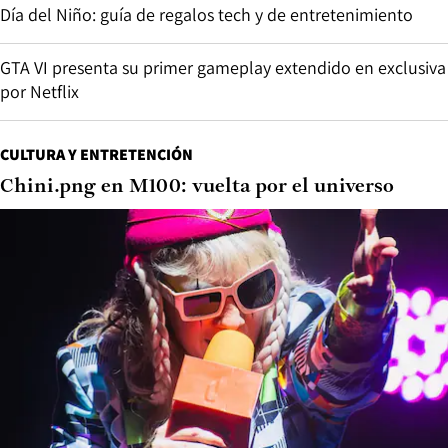
Día del Niño: guía de regalos tech y de entretenimiento
GTA VI presenta su primer gameplay extendido en exclusiva
por Netflix
CULTURA Y ENTRETENCIÓN
Chini.png en M100: vuelta por el universo