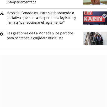
Interparlamentaria
Mesa del Senado muestra su desacuerdo a
5
.
iniciativa que busca suspender la ley Karin y
llama a “perfeccionar el reglamento”
Las gestiones de La Moneda y los partidos
6
.
para contener la crujidera oficialista