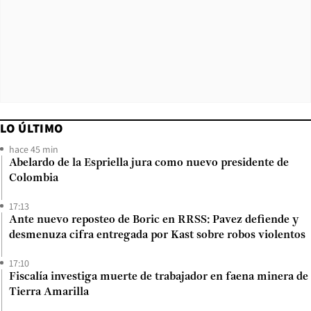
LO ÚLTIMO
hace 45 min
Abelardo de la Espriella jura como nuevo presidente de
Colombia
17:13
Ante nuevo reposteo de Boric en RRSS: Pavez defiende y
desmenuza cifra entregada por Kast sobre robos violentos
17:10
Fiscalía investiga muerte de trabajador en faena minera de
Tierra Amarilla