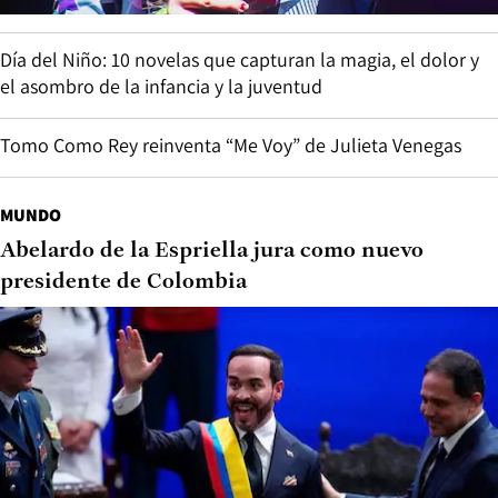
Día del Niño: 10 novelas que capturan la magia, el dolor y
el asombro de la infancia y la juventud
Tomo Como Rey reinventa “Me Voy” de Julieta Venegas
MUNDO
Abelardo de la Espriella jura como nuevo
presidente de Colombia