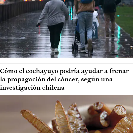
Cómo el cochayuyo podría ayudar a frenar
la propagación del cáncer, según una
investigación chilena