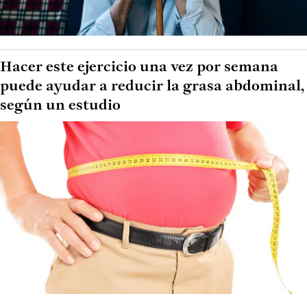
Hacer este ejercicio una vez por semana
puede ayudar a reducir la grasa abdominal,
según un estudio