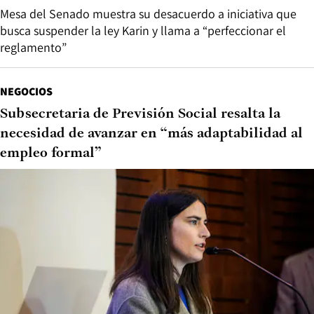
Mesa del Senado muestra su desacuerdo a iniciativa que
busca suspender la ley Karin y llama a “perfeccionar el
reglamento”
NEGOCIOS
Subsecretaria de Previsión Social resalta la
necesidad de avanzar en “más adaptabilidad al
empleo formal”