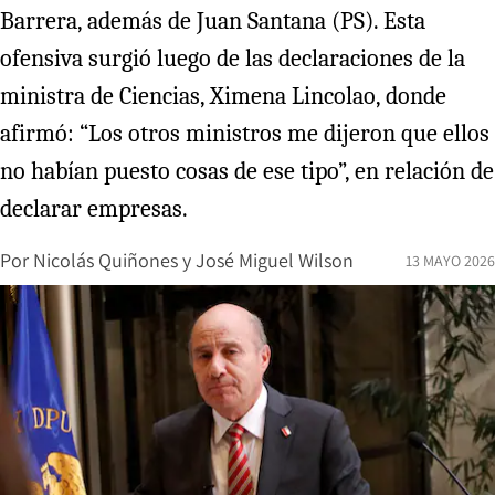
Barrera, además de Juan Santana (PS). Esta
ofensiva surgió luego de las declaraciones de la
ministra de Ciencias, Ximena Lincolao, donde
afirmó: “Los otros ministros me dijeron que ellos
no habían puesto cosas de ese tipo”, en relación de
declarar empresas.
Por
Nicolás Quiñones
y
José Miguel Wilson
13 MAYO 2026