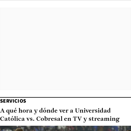
SERVICIOS
A qué hora y dónde ver a Universidad
Católica vs. Cobresal en TV y streaming