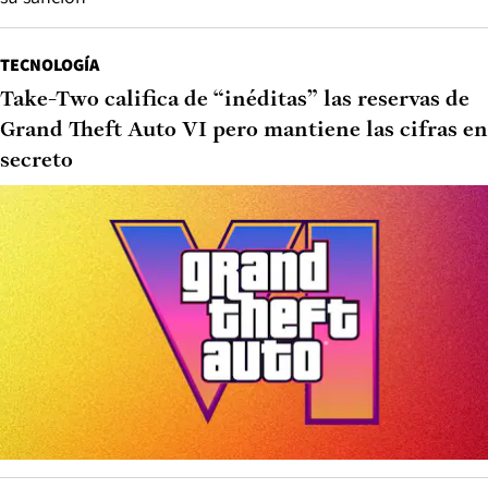
TECNOLOGÍA
Take-Two califica de “inéditas” las reservas de
Grand Theft Auto VI pero mantiene las cifras en
secreto