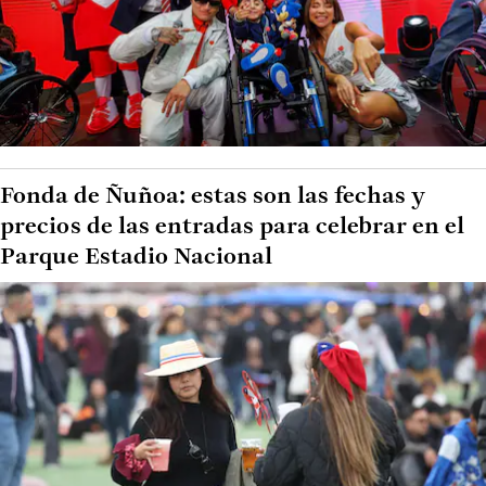
Fonda de Ñuñoa: estas son las fechas y
precios de las entradas para celebrar en el
Parque Estadio Nacional