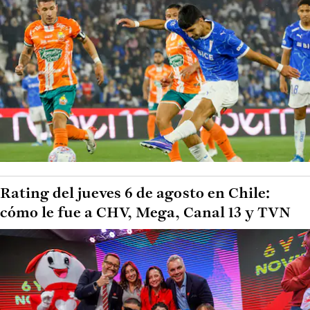
Rating del jueves 6 de agosto en Chile:
cómo le fue a CHV, Mega, Canal 13 y TVN