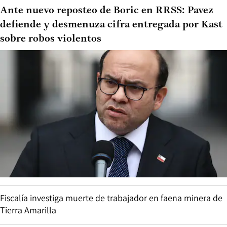
Ante nuevo reposteo de Boric en RRSS: Pavez
defiende y desmenuza cifra entregada por Kast
sobre robos violentos
Fiscalía investiga muerte de trabajador en faena minera de
Tierra Amarilla