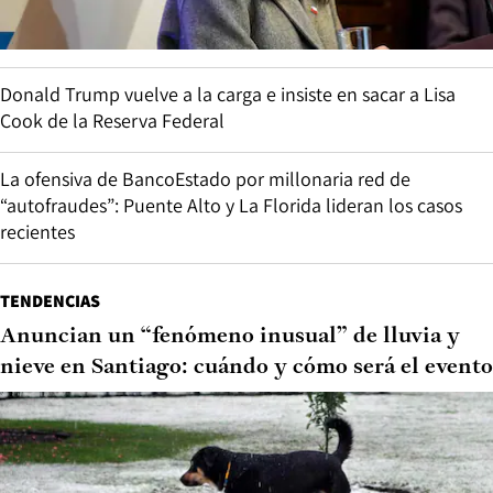
Donald Trump vuelve a la carga e insiste en sacar a Lisa
Cook de la Reserva Federal
La ofensiva de BancoEstado por millonaria red de
“autofraudes”: Puente Alto y La Florida lideran los casos
recientes
TENDENCIAS
Anuncian un “fenómeno inusual” de lluvia y
nieve en Santiago: cuándo y cómo será el evento