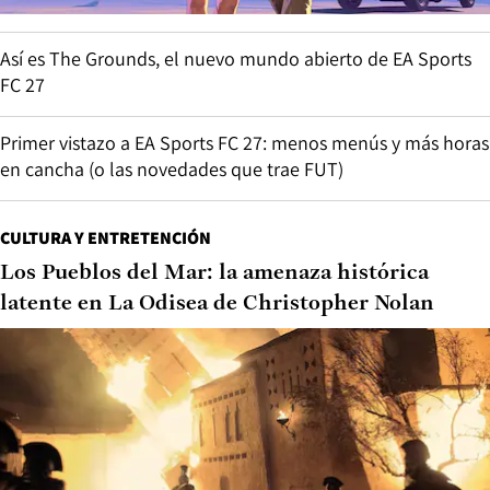
Así es The Grounds, el nuevo mundo abierto de EA Sports
FC 27
Primer vistazo a EA Sports FC 27: menos menús y más horas
en cancha (o las novedades que trae FUT)
CULTURA Y ENTRETENCIÓN
Los Pueblos del Mar: la amenaza histórica
latente en La Odisea de Christopher Nolan