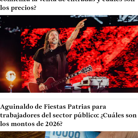
los precios?
Aguinaldo de Fiestas Patrias para
trabajadores del sector público: ¿Cuáles son
los montos de 2026?