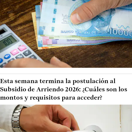
Esta semana termina la postulación al
Subsidio de Arriendo 2026: ¿Cuáles son los
montos y requisitos para acceder?