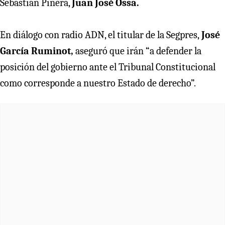
Sebastián Piñera,
Juan José Ossa.
En diálogo con radio ADN, el titular de la Segpres,
José
García Ruminot,
aseguró que
irán “a defender la
posición del gobierno ante el Tribunal Constitucional
como corresponde a nuestro Estado de derecho”.