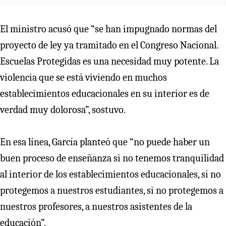
El ministro acusó que “se han impugnado normas del
proyecto de ley ya tramitado en el Congreso Nacional.
Escuelas Protegidas es una necesidad muy potente. La
violencia que se está viviendo en muchos
establecimientos educacionales en su interior es de
verdad muy dolorosa”, sostuvo.
En esa línea, García planteó que “no puede haber un
buen proceso de enseñanza si no tenemos tranquilidad
al interior de los establecimientos educacionales, si no
protegemos a nuestros estudiantes, si no protegemos a
nuestros profesores, a nuestros asistentes de la
educación”.