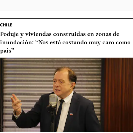
CHILE
Poduje y viviendas construidas en zonas de
inundación: “Nos está costando muy caro como
país”