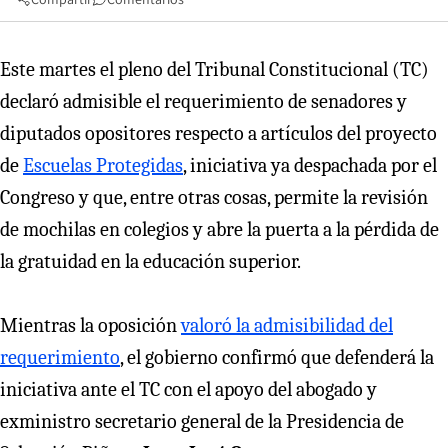
Este martes el pleno del Tribunal Constitucional (TC)
declaró admisible el requerimiento de senadores y
diputados opositores respecto a artículos del proyecto
de
Escuelas Protegidas
, iniciativa ya despachada por el
Congreso y que, entre otras cosas, permite la revisión
de mochilas en colegios y abre la puerta a la pérdida de
la gratuidad en la educación superior.
Mientras la oposición
valoró la admisibilidad del
requerimiento
, el gobierno confirmó que defenderá la
iniciativa ante el TC con el apoyo del abogado y
exministro secretario general de la Presidencia de