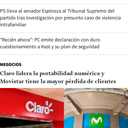
PS lleva al senador Espinoza al Tribunal Supremo del
partido tras investigación por presunto caso de violencia
intrafamiliar
“Recién ahora”: PC emite declaración con duro
cuestionamiento a Kast y su plan de seguridad
NEGOCIOS
Claro lidera la portabilidad numérica y
Movistar tiene la mayor pérdida de clientes