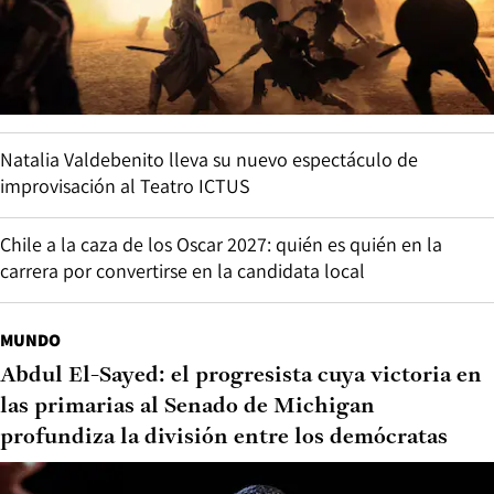
Natalia Valdebenito lleva su nuevo espectáculo de
improvisación al Teatro ICTUS
Chile a la caza de los Oscar 2027: quién es quién en la
carrera por convertirse en la candidata local
MUNDO
Abdul El-Sayed: el progresista cuya victoria en
las primarias al Senado de Michigan
profundiza la división entre los demócratas