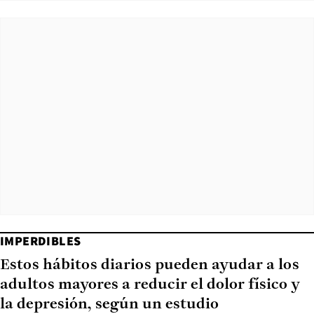
IMPERDIBLES
Estos hábitos diarios pueden ayudar a los
adultos mayores a reducir el dolor físico y
la depresión, según un estudio