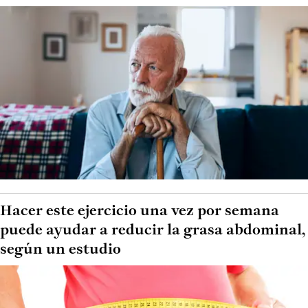
Hacer este ejercicio una vez por semana
puede ayudar a reducir la grasa abdominal,
según un estudio