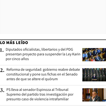
LO MÁS LEÍDO
Diputados oficialistas, libertarios y del PDG
1
.
presentan proyecto para suspender la Ley Karin
por cinco años
Reforma de seguridad: gobierno reabre debate
2
.
constitucional y pone sus fichas en el Senado
antes de que se altere el quórum
PS lleva al senador Espinoza al Tribunal
3
.
Supremo del partido tras investigación por
presunto caso de violencia intrafamiliar