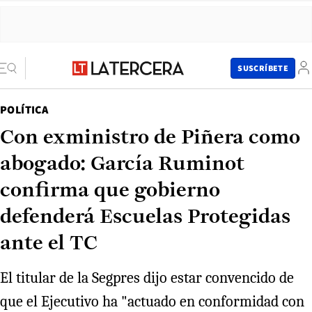
SUSCRÍBETE
POLÍTICA
Con exministro de Piñera como
abogado: García Ruminot
confirma que gobierno
defenderá Escuelas Protegidas
ante el TC
El titular de la Segpres dijo estar convencido de
que el Ejecutivo ha "actuado en conformidad con