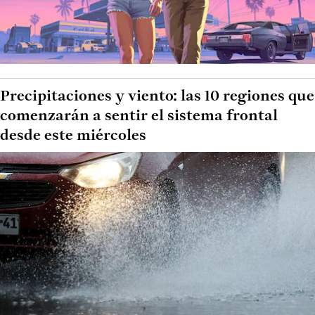
Precipitaciones y viento: las 10 regiones que
comenzarán a sentir el sistema frontal
desde este miércoles