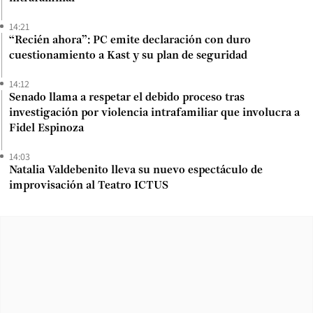
14:21
“Recién ahora”: PC emite declaración con duro
cuestionamiento a Kast y su plan de seguridad
14:12
Senado llama a respetar el debido proceso tras
investigación por violencia intrafamiliar que involucra a
Fidel Espinoza
14:03
Natalia Valdebenito lleva su nuevo espectáculo de
improvisación al Teatro ICTUS