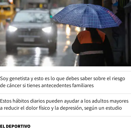
Soy genetista y esto es lo que debes saber sobre el riesgo
de cáncer si tienes antecedentes familiares
Estos hábitos diarios pueden ayudar a los adultos mayores
a reducir el dolor físico y la depresión, según un estudio
EL DEPORTIVO