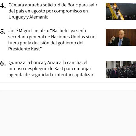
Cámara aprueba solicitud de Boric para salir
4
.
del país en agosto por compromisos en
Uruguay y Alemania
José Miguel Insulza: “Bachelet ya sería
5
.
secretaria general de Naciones Unidas si no
fuera por la decisión del gobierno del
Presidente Kast”
Quiroz a la banca y Arrau a la cancha: el
6
.
intenso despliegue de Kast para empujar
agenda de seguridad e intentar capitalizar