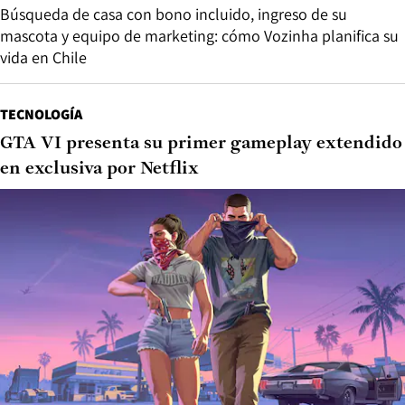
Búsqueda de casa con bono incluido, ingreso de su
mascota y equipo de marketing: cómo Vozinha planifica su
vida en Chile
TECNOLOGÍA
GTA VI presenta su primer gameplay extendido
en exclusiva por Netflix