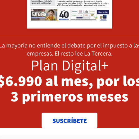
La mayoría no entiende el debate por el impuesto a la
empresas. El resto lee La Tercera.
Plan Digital+
$6.990 al mes, por lo
3 primeros meses
SUSCRÍBETE