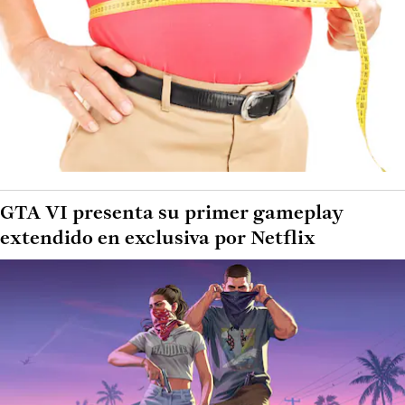
GTA VI presenta su primer gameplay
extendido en exclusiva por Netflix