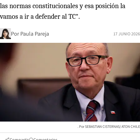
las normas constitucionales y esa posición la
vamos a ir a defender al TC".
Por
Paula Pareja
17 JUNIO 2026
SEBASTIAN CISTERNAS/ ATON CHILE
Compartir
Comentarios