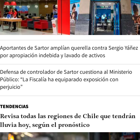
Aportantes de Sartor amplían querella contra Sergio Yáñez
por apropiación indebida y lavado de activos
Defensa de controlador de Sartor cuestiona al Ministerio
Público: “La Fiscalía ha equiparado exposición con
perjuicio”
TENDENCIAS
Revisa todas las regiones de Chile que tendrán
lluvia hoy, según el pronóstico