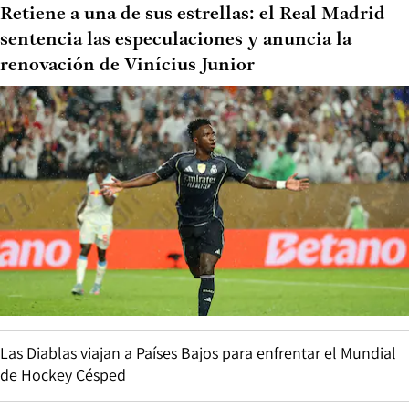
Retiene a una de sus estrellas: el Real Madrid
sentencia las especulaciones y anuncia la
renovación de Vinícius Junior
Las Diablas viajan a Países Bajos para enfrentar el Mundial
de Hockey Césped