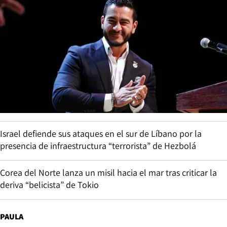
Israel defiende sus ataques en el sur de Líbano por la
presencia de infraestructura “terrorista” de Hezbolá
Corea del Norte lanza un misil hacia el mar tras criticar la
deriva “belicista” de Tokio
PAULA