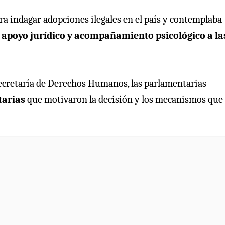
ara indagar adopciones ilegales en el país y contemplaba
 apoyo jurídico y acompañamiento psicológico a la
bsecretaría de Derechos Humanos, las parlamentarias
tarias
que motivaron la decisión y los mecanismos que