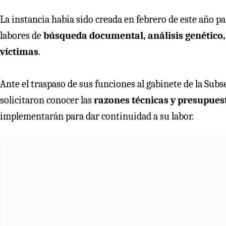
La instancia había sido creada en febrero de este año p
labores de
búsqueda documental, análisis genético,
víctimas
.
Ante el traspaso de sus funciones al gabinete de la Su
solicitaron conocer las
razones técnicas y presupues
implementarán para dar continuidad a su labor.