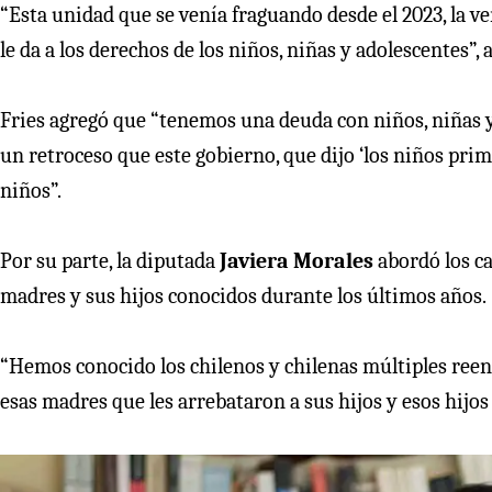
“Esta unidad que se venía fraguando desde el 2023, la ve
le da a los derechos de los niños, niñas y adolescentes”, 
Fries agregó que “tenemos una deuda con niños, niñas y
un retroceso que este gobierno, que dijo ‘los niños prim
niños”.
Por su parte, la diputada
Javiera Morales
abordó los ca
madres y sus hijos conocidos durante los últimos años.
“Hemos conocido los chilenos y chilenas múltiples ree
esas madres que les arrebataron a sus hijos y esos hijos